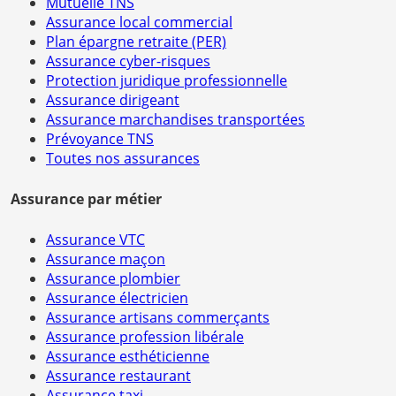
Mutuelle TNS
Assurance local commercial
Plan épargne retraite (PER)
Assurance cyber-risques
Protection juridique professionnelle
Assurance dirigeant
Assurance marchandises transportées
Prévoyance TNS
Toutes nos assurances
Assurance par métier
Assurance VTC
Assurance maçon
Assurance plombier
Assurance électricien
Assurance artisans commerçants
Assurance profession libérale
Assurance esthéticienne
Assurance restaurant
Assurance taxi