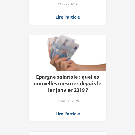
25 mars 2019
Lire l'article
Epargne salariale : quelles
nouvelles mesures depuis le
1er janvier 2019 ?
20 février 2019
Lire l'article