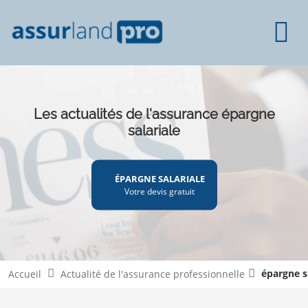
Les actualités de l'assurance épargne
salariale
ÉPARGNE SALARIALE
Votre devis gratuit
épargne s
Accueil
Actualité de l'assurance professionnelle