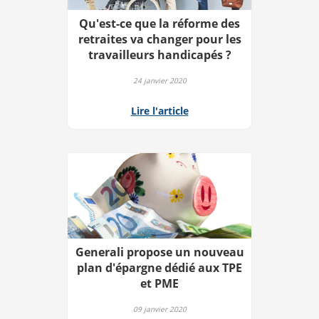
Qu'est-ce que la réforme des
retraites va changer pour les
travailleurs handicapés ?
24 janvier 2020
Lire l'article
Generali propose un nouveau
plan d'épargne dédié aux TPE
et PME
09 janvier 2020