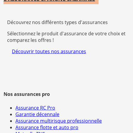
Découvrez nos différents types d'assurances
Sélectionnez le produit d'assurance de votre choix et
comparez les offres !
Découvrir toutes nos assurances
Nos assurances pro
Assurance RC Pro
Garantie décennale
Assurance multirisque professionnelle
Assurance flotte et auto pro