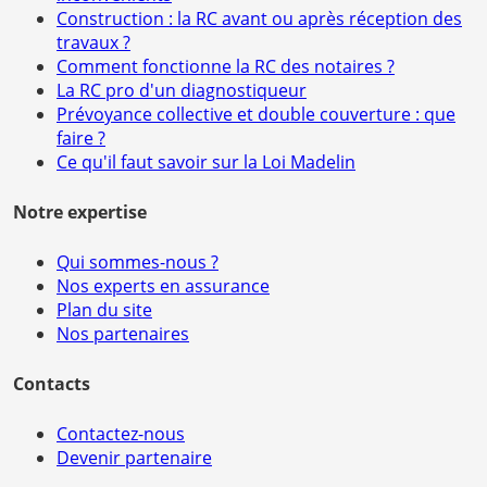
Construction : la RC avant ou après réception des
travaux ?
Comment fonctionne la RC des notaires ?
La RC pro d'un diagnostiqueur
Prévoyance collective et double couverture : que
faire ?
Ce qu'il faut savoir sur la Loi Madelin
Notre expertise
Qui sommes-nous ?
Nos experts en assurance
Plan du site
Nos partenaires
Contacts
Contactez-nous
Devenir partenaire