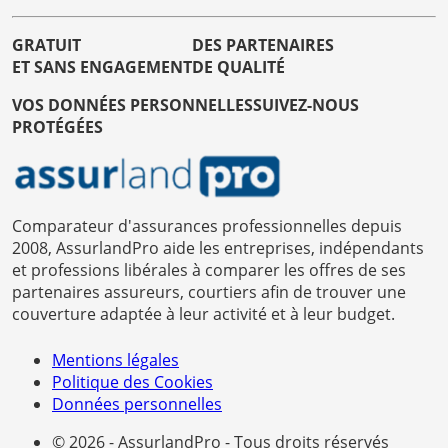
GRATUIT
DES PARTENAIRES
ET SANS ENGAGEMENT
DE QUALITÉ
VOS DONNÉES PERSONNELLES
SUIVEZ-NOUS
PROTÉGÉES
Comparateur d'assurances professionnelles depuis
2008, AssurlandPro aide les entreprises, indépendants
et professions libérales à comparer les offres de ses
partenaires assureurs, courtiers afin de trouver une
couverture adaptée à leur activité et à leur budget.
Mentions légales
Politique des Cookies
Données personnelles
© 2026 - AssurlandPro - Tous droits réservés