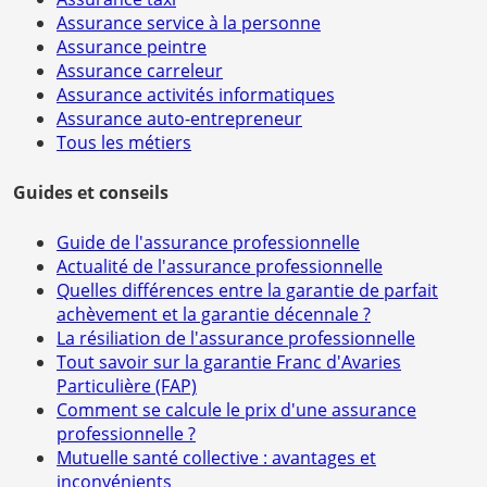
Assurance service à la personne
Assurance peintre
Assurance carreleur
Assurance activités informatiques
Assurance auto-entrepreneur
Tous les métiers
Guides et conseils
Guide de l'assurance professionnelle
Actualité de l'assurance professionnelle
Quelles différences entre la garantie de parfait
achèvement et la garantie décennale ?
La résiliation de l'assurance professionnelle
Tout savoir sur la garantie Franc d'Avaries
Particulière (FAP)
Comment se calcule le prix d'une assurance
professionnelle ?
Mutuelle santé collective : avantages et
inconvénients