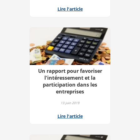
Lire l'article
Un rapport pour favoriser
l'intéressement et la
participation dans les
entreprises
13 juin 2019
Lire l'article