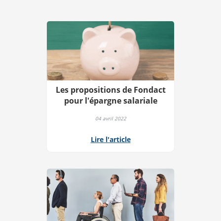
Les propositions de Fondact
pour l'épargne salariale
04 avril 2022
Lire l'article