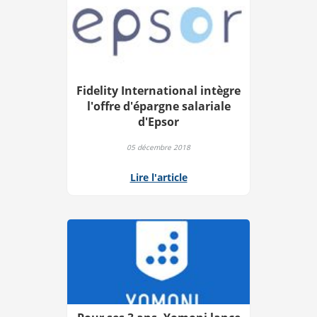
Fidelity International intègre
l'offre d'épargne salariale
d'Epsor
05 décembre 2018
Lire l'article