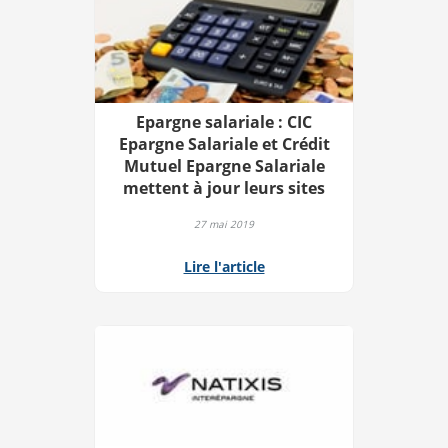
Epargne salariale : CIC
Epargne Salariale et Crédit
Mutuel Epargne Salariale
mettent à jour leurs sites
27 mai 2019
Lire l'article