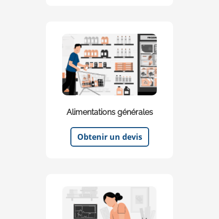
Alimentations générales
Obtenir un devis