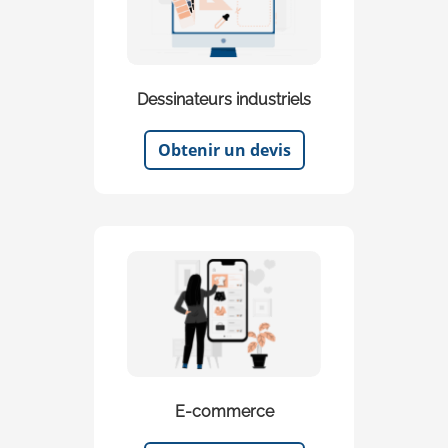
Dessinateurs industriels
Obtenir un devis
E-commerce