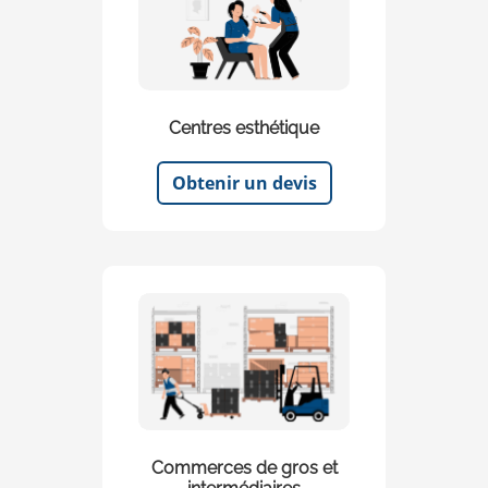
Centres esthétique
Obtenir un devis
Commerces de gros et