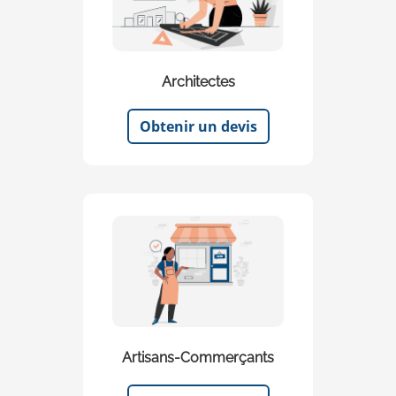
Architectes
Obtenir un devis
Artisans-Commerçants