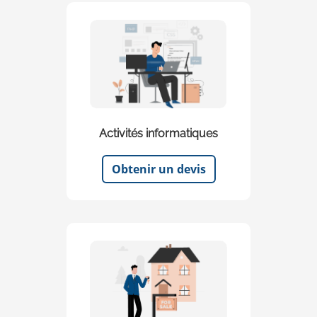
Activités informatiques
Obtenir un devis