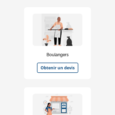
Boulangers
Obtenir un devis