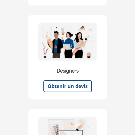
Designers
Obtenir un devis