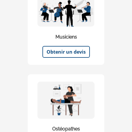
Musiciens
Obtenir un devis
Ostéopathes