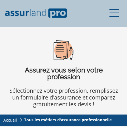
Assurez vous selon votre
profession
Sélectionnez votre profession, remplissez
un formulaire d'assurance et comparez
gratuitement les devis !
Tous les métiers d'assurance professionnelle
Accueil