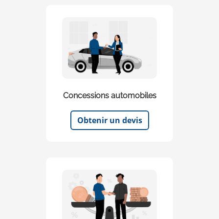
Concessions automobiles
Obtenir un devis