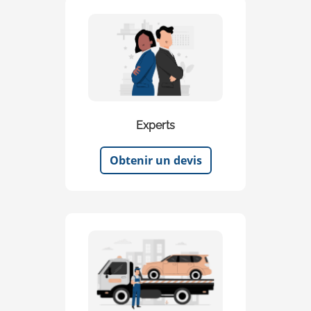
Experts
Obtenir un devis