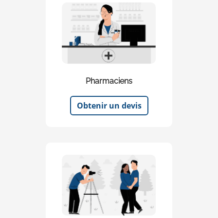
Pharmaciens
Obtenir un devis