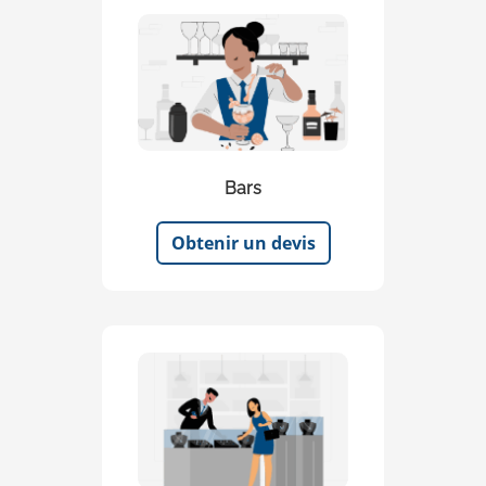
Bars
Obtenir un devis