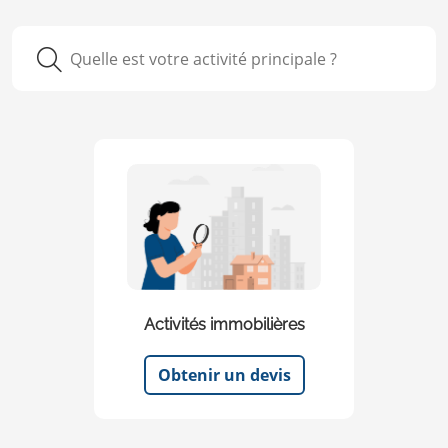
Activités immobilières
Obtenir un devis