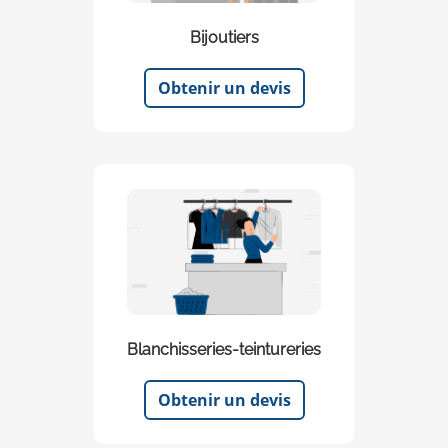
Bijoutiers
Obtenir un devis
Blanchisseries-teintureries
Obtenir un devis