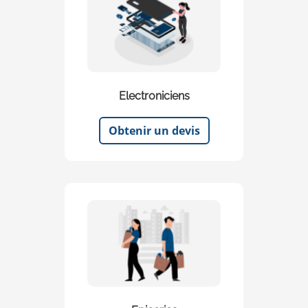
Electroniciens
Obtenir un devis