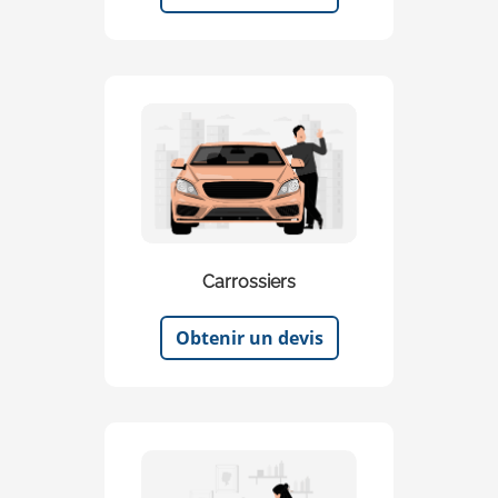
Carrossiers
Obtenir un devis