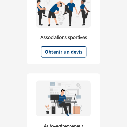
Associations sportives
Obtenir un devis
Auto-entrepreneur