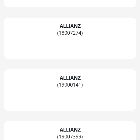
ALLIANZ
(18007274)
ALLIANZ
(19000141)
ALLIANZ
(19007399)