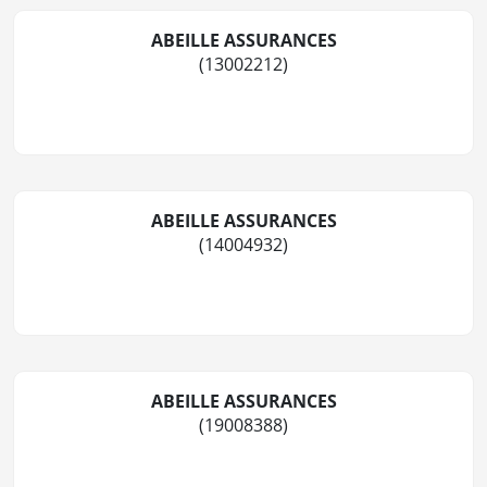
ABEILLE ASSURANCES
(13002212)
ABEILLE ASSURANCES
(14004932)
ABEILLE ASSURANCES
(19008388)