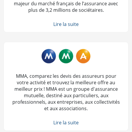
majeur du marché français de l’assurance avec
plus de 3,2 millions de sociétaires.
Lire la suite
MMA, comparez les devis des assureurs pour
votre activité et trouvez la meilleure offre au
meilleur prix ! MMA est un groupe d'assurance
mutuelle, destiné aux particuliers, aux
professionnels, aux entreprises, aux collectivités
et aux associations.
Lire la suite