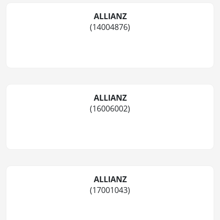
ALLIANZ
(14004876)
ALLIANZ
(16006002)
ALLIANZ
(17001043)