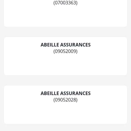
(07003363)
ABEILLE ASSURANCES
(09052009)
ABEILLE ASSURANCES
(09052028)