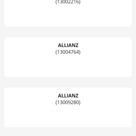
(13002216)
ALLIANZ
(13004764)
ALLIANZ
(13009280)