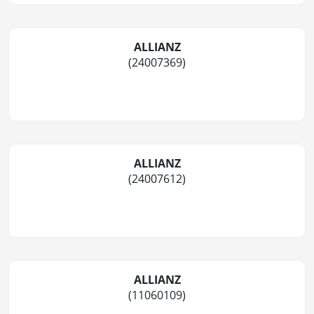
ALLIANZ
(24007369)
ALLIANZ
(24007612)
ALLIANZ
(11060109)