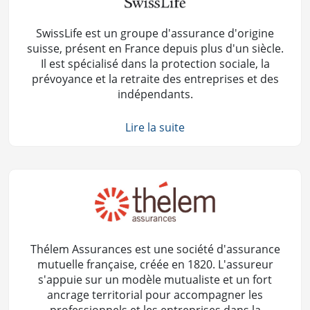
SwissLife est un groupe d'assurance d'origine
suisse, présent en France depuis plus d'un siècle.
Il est spécialisé dans la protection sociale, la
prévoyance et la retraite des entreprises et des
indépendants.
Lire la suite
Thélem Assurances est une société d'assurance
mutuelle française, créée en 1820. L'assureur
s'appuie sur un modèle mutualiste et un fort
ancrage territorial pour accompagner les