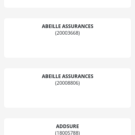
ABEILLE ASSURANCES
(20003668)
ABEILLE ASSURANCES
(20008806)
ADDSURE
(18005788)