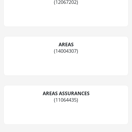
(12067202)
AREAS
(14004307)
AREAS ASSURANCES
(11064435)