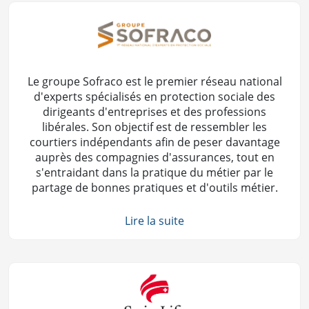
Le groupe Sofraco est le premier réseau national
d'experts spécialisés en protection sociale des
dirigeants d'entreprises et des professions
libérales. Son objectif est de ressembler les
courtiers indépendants afin de peser davantage
auprès des compagnies d'assurances, tout en
s'entraidant dans la pratique du métier par le
partage de bonnes pratiques et d'outils métier.
Lire la suite