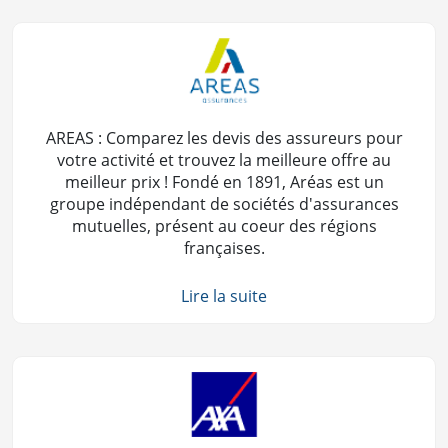
AREAS : Comparez les devis des assureurs pour
votre activité et trouvez la meilleure offre au
meilleur prix ! Fondé en 1891, Aréas est un
groupe indépendant de sociétés d'assurances
mutuelles, présent au coeur des régions
françaises.
Lire la suite