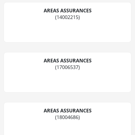
AREAS ASSURANCES
(14002215)
AREAS ASSURANCES
(17006537)
AREAS ASSURANCES
(18004686)