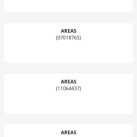
AREAS
(07018765)
AREAS
(11064437)
AREAS