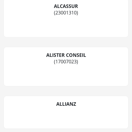
ALCASSUR
(23001310)
ALISTER CONSEIL
(17007023)
ALLIANZ