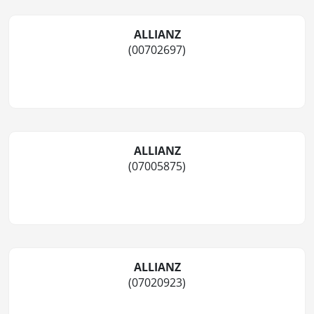
ALLIANZ
(00702697)
ALLIANZ
(07005875)
ALLIANZ
(07020923)