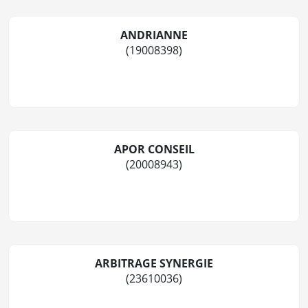
ANDRIANNE
(19008398)
APOR CONSEIL
(20008943)
ARBITRAGE SYNERGIE
(23610036)