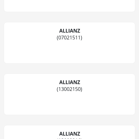
ALLIANZ
(07021511)
ALLIANZ
(13002150)
ALLIANZ