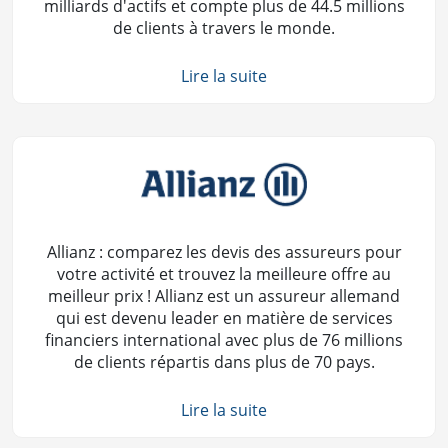
milliards d'actifs et compte plus de 44.5 millions
de clients à travers le monde.
Lire la suite
Allianz : comparez les devis des assureurs pour
votre activité et trouvez la meilleure offre au
meilleur prix ! Allianz est un assureur allemand
qui est devenu leader en matière de services
financiers international avec plus de 76 millions
de clients répartis dans plus de 70 pays.
Lire la suite