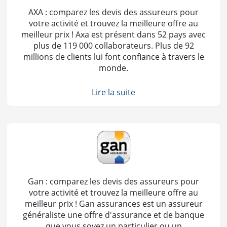
AXA : comparez les devis des assureurs pour
votre activité et trouvez la meilleure offre au
meilleur prix ! Axa est présent dans 52 pays avec
plus de 119 000 collaborateurs. Plus de 92
millions de clients lui font confiance à travers le
monde.
Lire la suite
Gan : comparez les devis des assureurs pour
votre activité et trouvez la meilleure offre au
meilleur prix ! Gan assurances est un assureur
généraliste une offre d'assurance et de banque
que vous soyez un particulier ou un