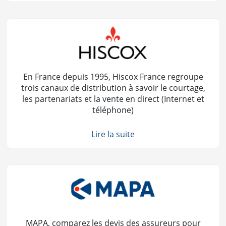
En France depuis 1995, Hiscox France regroupe
trois canaux de distribution à savoir le courtage,
les partenariats et la vente en direct (Internet et
téléphone)
Lire la suite
MAPA, comparez les devis des assureurs pour