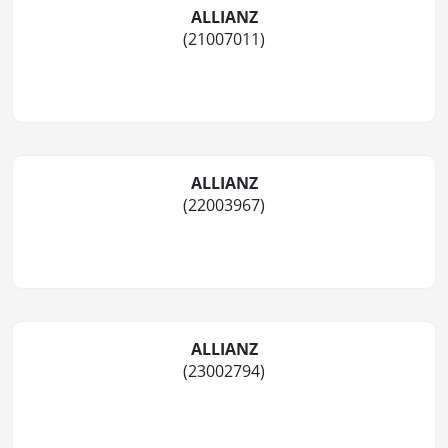
ALLIANZ
(21007011)
ALLIANZ
(22003967)
ALLIANZ
(23002794)