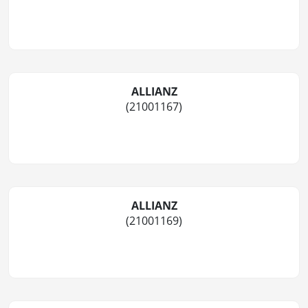
ALLIANZ
(21001167)
ALLIANZ
(21001169)