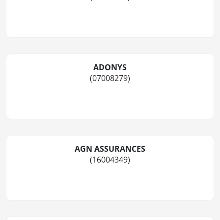
ADONYS
(07008279)
AGN ASSURANCES
(16004349)