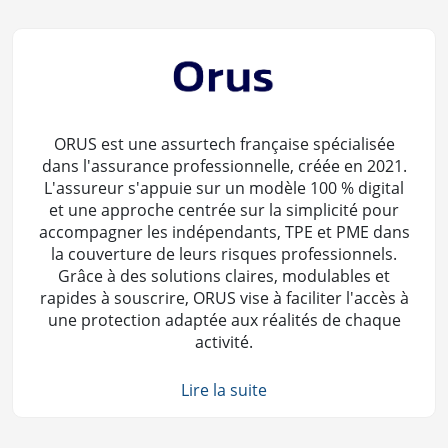
ORUS est une assurtech française spécialisée
dans l'assurance professionnelle, créée en 2021.
L'assureur s'appuie sur un modèle 100 % digital
et une approche centrée sur la simplicité pour
accompagner les indépendants, TPE et PME dans
la couverture de leurs risques professionnels.
Grâce à des solutions claires, modulables et
rapides à souscrire, ORUS vise à faciliter l'accès à
une protection adaptée aux réalités de chaque
activité.
Lire la suite