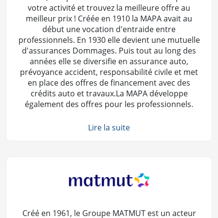
votre activité et trouvez la meilleure offre au
meilleur prix ! Créée en 1910 la MAPA avait au
début une vocation d'entraide entre
professionnels. En 1930 elle devient une mutuelle
d'assurances Dommages. Puis tout au long des
années elle se diversifie en assurance auto,
prévoyance accident, responsabilité civile et met
en place des offres de financement avec des
crédits auto et travaux.La MAPA développe
également des offres pour les professionnels.
Lire la suite
Créé en 1961, le Groupe MATMUT est un acteur