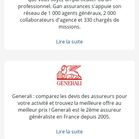
professionnel. Gan assurances s'appuie son
réseau de 1 000 agents généraux, 2 000
collaborateurs d'agence et 330 chargés de
missions.
Lire la suite
Generali : comparez les devis des assureurs pour
votre activité et trouvez la meilleure offre au
meilleur prix ! Generali est le 2ème assureur
généraliste en France depuis 2005.
Lire la suite