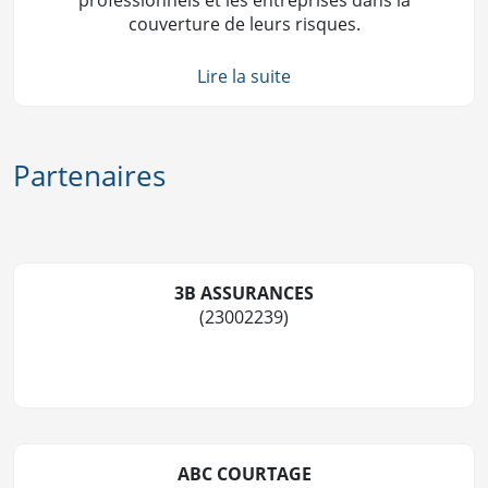
professionnels et les entreprises dans la
couverture de leurs risques.
Lire la suite
Partenaires
3B ASSURANCES
(23002239)
ABC COURTAGE