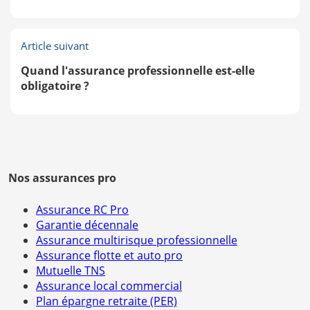
Article suivant
Quand l'assurance professionnelle est-elle
obligatoire ?
Nos assurances pro
Assurance RC Pro
Garantie décennale
Assurance multirisque professionnelle
Assurance flotte et auto pro
Mutuelle TNS
Assurance local commercial
Plan épargne retraite (PER)