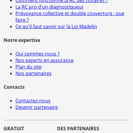
Comment fonctionne la RC des notaires ?
La RC pro d'un diagnostiqueur
Prévoyance collective et double couverture : que
faire ?
Ce qu'il faut savoir sur la Loi Madelin
Notre expertise
Qui sommes-nous ?
Nos experts en assurance
Plan du site
Nos partenaires
Contacts
Contactez-nous
Devenir partenaire
GRATUIT
DES PARTENAIRES