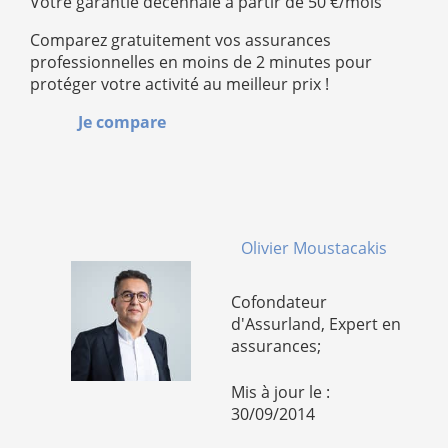
Votre garantie décennale à partir de 50 €/mois
Comparez gratuitement vos assurances
professionnelles en moins de 2 minutes pour
protéger votre activité au meilleur prix !
Je compare
Olivier Moustacakis
Cofondateur
d'Assurland, Expert en
assurances;
Mis à jour le :
30/09/2014