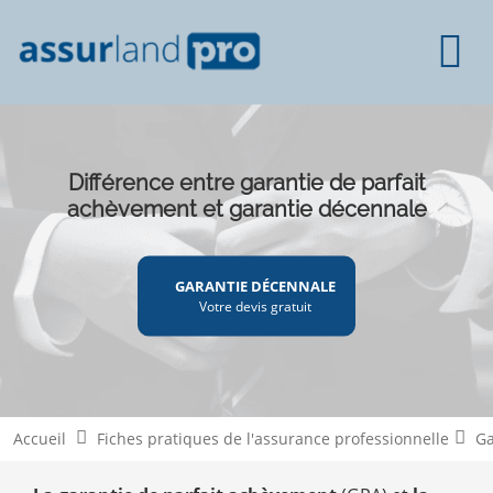
Différence entre garantie de parfait
achèvement et garantie décennale
GARANTIE DÉCENNALE
Votre devis gratuit
Accueil
Fiches pratiques de l'assurance professionnelle
Ga