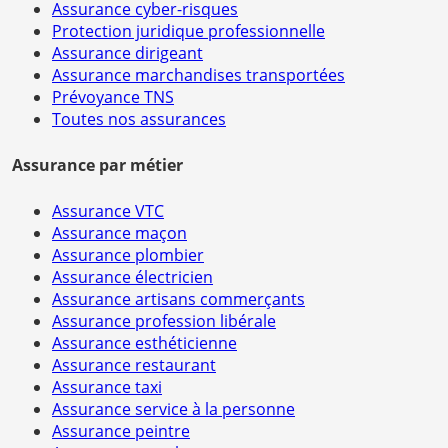
Assurance cyber-risques
Protection juridique professionnelle
Assurance dirigeant
Assurance marchandises transportées
Prévoyance TNS
Toutes nos assurances
Assurance par métier
Assurance VTC
Assurance maçon
Assurance plombier
Assurance électricien
Assurance artisans commerçants
Assurance profession libérale
Assurance esthéticienne
Assurance restaurant
Assurance taxi
Assurance service à la personne
Assurance peintre