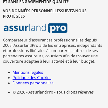
ET SANS ENGAGEMENT
DE QUALITÉ
VOS DONNÉES PERSONNELLES
SUIVEZ-NOUS
PROTÉGÉES
Comparateur d'assurances professionnelles depuis
2008, AssurlandPro aide les entreprises, indépendants
et professions libérales à comparer les offres de ses
partenaires assureurs, courtiers afin de trouver une
couverture adaptée à leur activité et à leur budget.
Mentions légales
Politique des Cookies
Données personnelles
© 2026 - AssurlandPro - Tous droits réservés