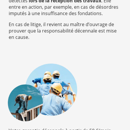
détectés
lors de la réception des travaux
. Elle
entre en action, par exemple, en cas de désordres
imputés à une insuffisance des fondations.
En cas de litige, il revient au maître d’ouvrage de
prouver que la responsabilité décennale est mise
en cause.