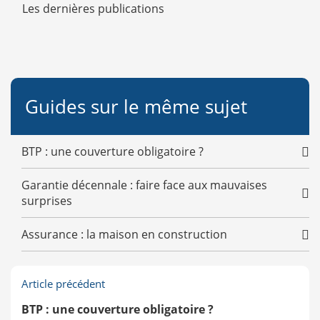
Les dernières publications
Guides sur le même sujet
BTP : une couverture obligatoire ?
Garantie décennale : faire face aux mauvaises
surprises
Assurance : la maison en construction
Article précédent
BTP : une couverture obligatoire ?