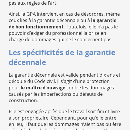
pas aux règles de l’art.
Ainsi, la GPA intervient en cas de désordres, même
ceux liés à la garantie décennale ou à
la garantie
de bon fonctionnement
. Toutefois, elle n’a pas le
pouvoir d’exiger du professionnel la prise en
charge de dommages qui ne le concernent pas.
Les spécificités de la garantie
décennale
La garantie décennale est valide pendant dix ans et
découle du Code civil. Il s’agit d’une protection
pour
le maître d’ouvrage
contre les dommages
causés par les imperfections ou défauts de
construction.
Elle est engagée après que le travail soit fini et livré
à son propriétaire. Cependant, pour qu’elle entre
en jeu, il faut que les dommages n’aient pas pu être