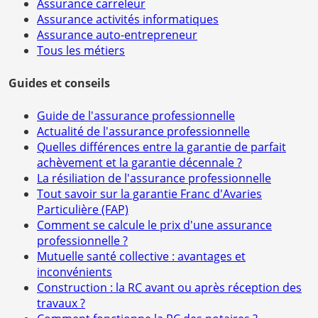
Assurance carreleur
Assurance activités informatiques
Assurance auto-entrepreneur
Tous les métiers
Guides et conseils
Guide de l'assurance professionnelle
Actualité de l'assurance professionnelle
Quelles différences entre la garantie de parfait
achèvement et la garantie décennale ?
La résiliation de l'assurance professionnelle
Tout savoir sur la garantie Franc d'Avaries
Particulière (FAP)
Comment se calcule le prix d'une assurance
professionnelle ?
Mutuelle santé collective : avantages et
inconvénients
Construction : la RC avant ou après réception des
travaux ?