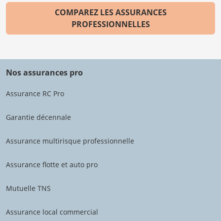
COMPAREZ LES ASSURANCES
PROFESSIONNELLES
Nos assurances pro
Assurance RC Pro
Garantie décennale
Assurance multirisque professionnelle
Assurance flotte et auto pro
Mutuelle TNS
Assurance local commercial