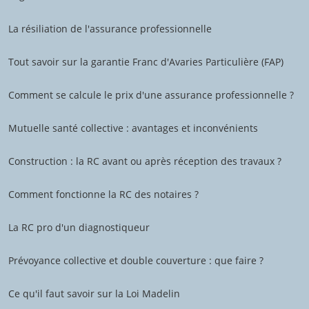
La résiliation de l'assurance professionnelle
Tout savoir sur la garantie Franc d'Avaries Particulière (FAP)
Comment se calcule le prix d'une assurance professionnelle ?
Mutuelle santé collective : avantages et inconvénients
Construction : la RC avant ou après réception des travaux ?
Comment fonctionne la RC des notaires ?
La RC pro d'un diagnostiqueur
Prévoyance collective et double couverture : que faire ?
Ce qu'il faut savoir sur la Loi Madelin