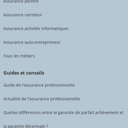
Assurance peintre
Assurance carreleur
Assurance activités informatiques
Assurance auto-entrepreneur
Tous les métiers
Guides et conseils
Guide de l'assurance professionnelle
Actualité de l'assurance professionnelle
Quelles différences entre la garantie de parfait achèvement et
la garantie décennale ?