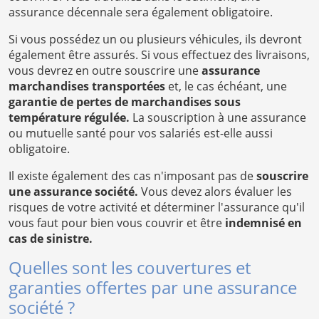
assurance décennale sera également obligatoire.
Si vous possédez un ou plusieurs véhicules, ils devront
également être assurés. Si vous effectuez des livraisons,
vous devrez en outre souscrire une
assurance
marchandises transportées
et, le cas échéant, une
garantie de pertes de marchandises sous
température régulée.
La souscription à une assurance
ou mutuelle santé pour vos salariés est-elle aussi
obligatoire.
Il existe également des cas n'imposant pas de
souscrire
une assurance société.
Vous devez alors évaluer les
risques de votre activité et déterminer l'assurance qu'il
vous faut pour bien vous couvrir et être
indemnisé en
cas de sinistre.
Quelles sont les couvertures et
garanties offertes par une assurance
société ?