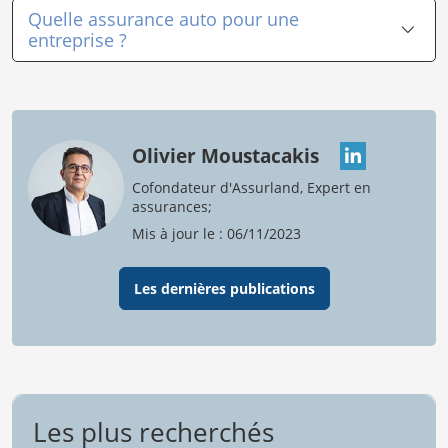
Quelle assurance auto pour une
entreprise ?
Olivier Moustacakis
Cofondateur d'Assurland, Expert en
assurances;
Mis à jour le : 06/11/2023
Les dernières publications
Les plus recherchés