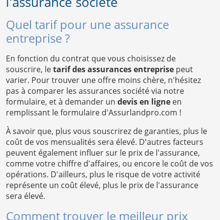
l'assurance société
Quel tarif pour une assurance
entreprise ?
En fonction du contrat que vous choisissez de
souscrire, le
tarif des assurances entreprise
peut
varier. Pour trouver une offre moins chère, n'hésitez
pas à comparer les assurances société via notre
formulaire, et à demander un
devis en ligne
en
remplissant le formulaire d'Assurlandpro.com !
À savoir que, plus vous souscrirez de garanties, plus le
coût de vos mensualités sera élevé. D'autres facteurs
peuvent également influer sur le prix de l'assurance,
comme votre chiffre d'affaires, ou encore le coût de vos
opérations. D'ailleurs, plus le risque de votre activité
représente un coût élevé, plus le prix de l'assurance
sera élevé.
Comment trouver le meilleur prix