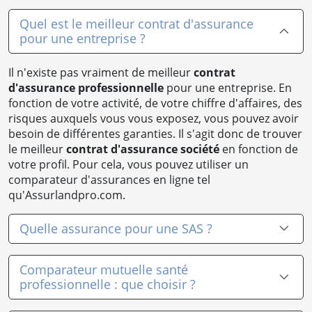
Quel est le meilleur contrat d'assurance
pour une entreprise ?
Il n'existe pas vraiment de meilleur
contrat
d'assurance professionnelle
pour une entreprise. En
fonction de votre activité, de votre chiffre d'affaires, des
risques auxquels vous vous exposez, vous pouvez avoir
besoin de différentes garanties. Il s'agit donc de trouver
le meilleur
contrat d'assurance société
en fonction de
votre profil. Pour cela, vous pouvez utiliser un
comparateur d'assurances en ligne tel
qu'Assurlandpro.com.
Quelle assurance pour une SAS ?
Comparateur mutuelle santé
professionnelle : que choisir ?