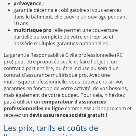
prévoyance ;
garantie décennale : obligatoire si vous exercez
dans le bâtiment, elle couvre un ouvrage pendant
10 ans ;
multirisque pro
: elle permet une couverture
partielle ou complète de votre entreprise et
possède multiples garanties optionnelles.
La garantie Responsabilité Civile professionnelle (RC
pro) peut être proposée seule et faire l'objet d'un
contrat à part entière, ou être incluse au sein d'un
contrat d'assurance multirisque pro. Avec une
multirisque professionnelle, vous pouvez choisir vos
garanties en fonction de votre activité, de vos besoins,
mais également de votre budget. Pour cela, n'hésitez
pas à utiliser un
comparateur d'assurances
professionnelles en ligne
comme Assurlandpro.com et
recevez un
devis assurance société gratuit !
Les prix, tarifs et coûts de