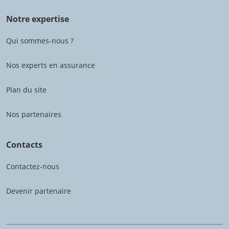
Notre expertise
Qui sommes-nous ?
Nos experts en assurance
Plan du site
Nos partenaires
Contacts
Contactez-nous
Devenir partenaire