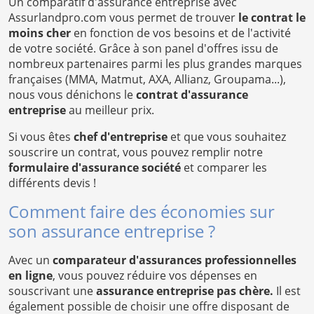
Un comparatif d'assurance entreprise avec
Assurlandpro.com vous permet de trouver
le contrat le
moins cher
en fonction de vos besoins et de l'activité
de votre société. Grâce à son panel d'offres issu de
nombreux partenaires parmi les plus grandes marques
françaises (MMA, Matmut, AXA, Allianz, Groupama...),
nous vous dénichons le
contrat d'assurance
entreprise
au meilleur prix.
Si vous êtes
chef d'entreprise
et que vous souhaitez
souscrire un contrat, vous pouvez remplir notre
formulaire d'assurance société
et comparer les
différents devis !
Comment faire des économies sur
son assurance entreprise ?
Avec un
comparateur d'assurances professionnelles
en ligne
, vous pouvez réduire vos dépenses en
souscrivant une
assurance entreprise pas chère.
Il est
également possible de choisir une offre disposant de