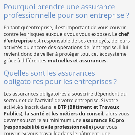
Pourquoi prendre une assurance
professionnelle pour son entreprise ?
En tant qu'entreprise, il est important de vous couvrir
contre les risques auxquels vous vous exposez. Le
chef
d'entreprise
est responsable de ses employés, de leurs
activités ou encore des opérations de l'entreprise. Il lui
revient donc de veiller à protéger tout cet écosystème
grâce à différentes
mutuelles et assurances.
Quelles sont les assurances
obligatoires pour les entreprises ?
Les assurances obligatoires à souscrire dépendent du
secteur et de l'activité de votre entreprise. Si votre
activité s'inscrit dans le
BTP (Bâtiment et Travaux
Publics), la santé et les métiers du conseil
, alors vous
devrez souscrire au minimum une
assurance RC pro
(responsabilité civile professionnelle)
pour vous
couvrir. Si vous travaillez dans le bâtiment, une