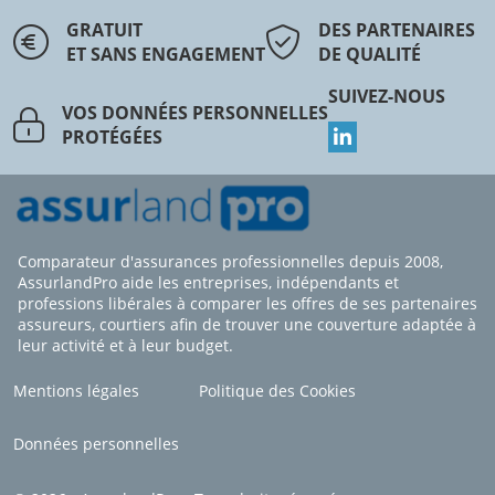
GRATUIT
DES PARTENAIRES
ET SANS ENGAGEMENT
DE QUALITÉ
SUIVEZ-NOUS
VOS DONNÉES PERSONNELLES
PROTÉGÉES
Comparateur d'assurances professionnelles depuis 2008,
AssurlandPro aide les entreprises, indépendants et
professions libérales à comparer les offres de ses partenaires
assureurs, courtiers afin de trouver une couverture adaptée à
leur activité et à leur budget.
Mentions légales
Politique des Cookies
Données personnelles