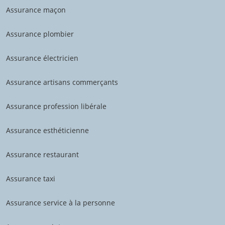
Assurance maçon
Assurance plombier
Assurance électricien
Assurance artisans commerçants
Assurance profession libérale
Assurance esthéticienne
Assurance restaurant
Assurance taxi
Assurance service à la personne