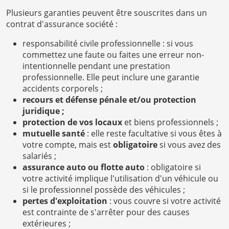
Plusieurs garanties peuvent être souscrites dans un
contrat d'assurance société :
responsabilité civile professionnelle : si vous
commettez une faute ou faites une erreur non-
intentionnelle pendant une prestation
professionnelle. Elle peut inclure une garantie
accidents corporels ;
recours et défense pénale et/ou protection
juridique ;
protection de vos locaux
et biens professionnels ;
mutuelle santé
: elle reste facultative si vous êtes à
votre compte, mais est
obligatoire
si vous avez des
salariés ;
assurance auto ou flotte auto
: obligatoire si
votre activité implique l'utilisation d'un véhicule ou
si le professionnel possède des véhicules ;
pertes d'exploitation
: vous couvre si votre activité
est contrainte de s'arrêter pour des causes
extérieures ;