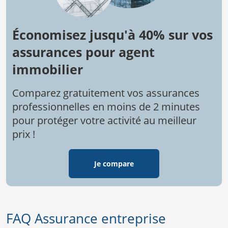
Économisez jusqu'à 40% sur vos
assurances pour agent
immobilier
Comparez gratuitement vos assurances
professionnelles en moins de 2 minutes
pour protéger votre activité au meilleur
prix !
Je compare
FAQ Assurance entreprise