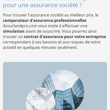
pour une assurance société ?
Pour trouver l'assurance société au meilleur prix, le
comparateur d'assurance professionnelles
Assurlandpro.com vous invite à effectuer une
simulation
avant de souscrire. Vous pourrez ainsi
trouver un
contrat d'assurance pour votre entreprise
correspondant à vos besoins et aux risques de votre
activité en quelques minutes seulement.