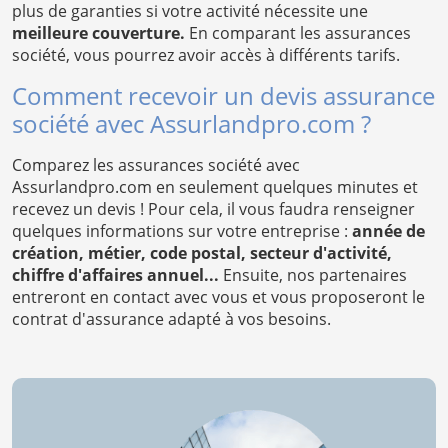
plus de garanties si votre activité nécessite une
meilleure couverture.
En comparant les assurances
société, vous pourrez avoir accès à différents tarifs.
Comment recevoir un devis assurance
société avec Assurlandpro.com ?
Comparez les assurances société avec
Assurlandpro.com en seulement quelques minutes et
recevez un devis ! Pour cela, il vous faudra renseigner
quelques informations sur votre entreprise :
année de
création, métier, code postal, secteur d'activité,
chiffre d'affaires annuel...
Ensuite, nos partenaires
entreront en contact avec vous et vous proposeront le
contrat d'assurance adapté à vos besoins.