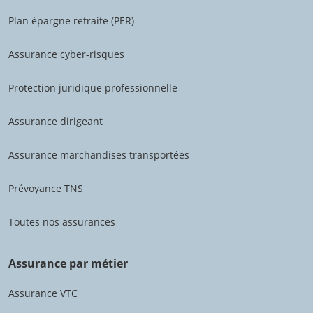
Plan épargne retraite (PER)
Assurance cyber-risques
Protection juridique professionnelle
Assurance dirigeant
Assurance marchandises transportées
Prévoyance TNS
Toutes nos assurances
Assurance par métier
Assurance VTC