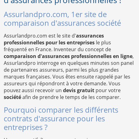
d'assurances professionnelles !
Assurlandpro.com, 1er site de
comparaison d'assurances société
Assurlandpro.com est le site d'
assurances
professionnelles pour les entreprises
le plus
fréquenté en France. Inventeur du concept de
comparaison d'assurances professionnelles en ligne
,
Assurlandpro interroge en quelques minutes son panel
de partenaires assureurs, parmi les plus grandes
marques françaises. Vous êtes ensuite rappelé par les
assureurs qui répondront à votre demande. Vous
pouvez aussi recevoir un
devis gratuit
pour votre
société
afin de prendre le temps de les comparer.
Pourquoi comparer les différents
contrats d'assurance pour les
entreprises ?