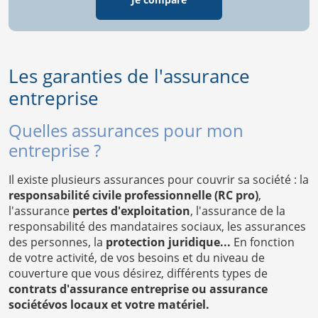
Les garanties de l'assurance
entreprise
Quelles assurances pour mon
entreprise ?
Il existe plusieurs assurances pour couvrir sa société : la
responsabilité civile professionnelle (RC pro)
,
l'assurance
pertes d'exploitation
, l'assurance de la
responsabilité des mandataires sociaux, les assurances
des personnes, la
protection juridique...
En fonction
de votre activité, de vos besoins et du niveau de
couverture que vous désirez, différents types de
contrats d'assurance entreprise ou assurance
sociétévos locaux et votre matériel.