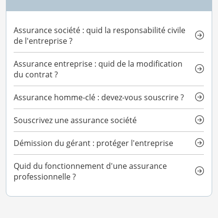
Assurance société : quid la responsabilité civile
de l'entreprise ?
Assurance entreprise : quid de la modification
du contrat ?
Assurance homme-clé : devez-vous souscrire ?
Souscrivez une assurance société
Démission du gérant : protéger l'entreprise
Quid du fonctionnement d'une assurance
professionnelle ?