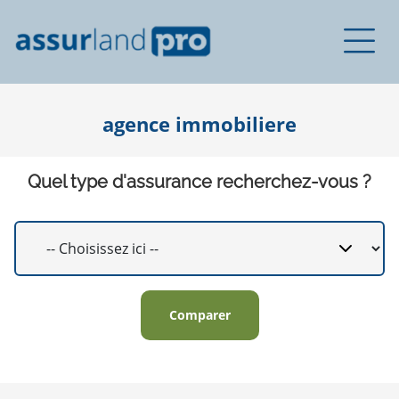
agence immobiliere
Quel type d'assurance recherchez-vous ?