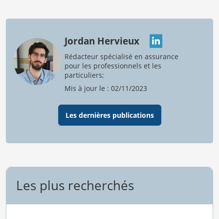
Jordan Hervieux
Rédacteur spécialisé en assurance
pour les professionnels et les
particuliers;
Mis à jour le : 02/11/2023
Les dernières publications
Les plus recherchés