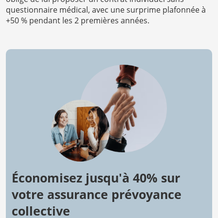
questionnaire médical, avec une surprime plafonnée à
+50 % pendant les 2 premières années.
Économisez jusqu'à 40% sur
votre assurance prévoyance
collective