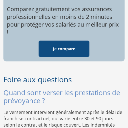
Comparez gratuitement vos assurances
professionnelles en moins de 2 minutes
pour protéger vos salariés au meilleur prix
!
Je compare
Foire aux questions
Quand sont verser les prestations de
prévoyance ?
Le versement intervient généralement après le délai de
franchise contractuel, qui varie entre 30 et 90 jours
selon le contrat et le risque couvert. Les indemnités