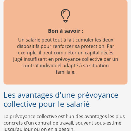
Bon à savoir :
Un salarié peut tout à fait cumuler les deux
dispositifs pour renforcer sa protection. Par
exemple, il peut compléter un capital décès
jugé insuffisant en prévoyance collective par un
contrat individuel adapté à sa situation
familiale.
Les avantages d'une prévoyance
collective pour le salarié
La prévoyance collective est l'un des avantages les plus
concrets d'un contrat de travail, souvent sous-estimé
jusqu'au jour où on en a besoin.