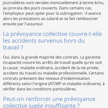
journalières sont versées mensuellement à terme échu,
au prorata des jours couverts. Dans certains cas,
l'employeur peut opter pour la subrogation : il avance
alors les prestations au salarié et se fait rembourser
ensuite par l'assureur.
La prévoyance collective couvre-t-elle
les accidents survenus hors du
travail ?
Oui, dans la grande majorité des contrats. La garantie
incapacité couvre les arrêts de travail quelle qu'en soit
la cause : maladie ordinaire, accident de la vie privée,
accident du travail ou maladie professionnelle. Certains
contrats prévoient des niveaux d'indemnisation
différents selon l'origine (AT/MP vs maladie ordinaire), à
vérifier dans les conditions particulières.
Peut-on renforcer une prévoyance
collective jugée insuffisante ?