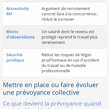
Attractivité
Argument de recrutement
RH
concret face à la concurrence ;
réduit le turnover
Moins
Un salarié dont le revenu est
d'absentéisme
protégé reprend le travail plus
sereinement
Sécurité
Réduit les risques de litiges
juridique
prud'homaux en cas d'accident
du travail ou de maladie
professionnelle
Mettre en place ou faire évoluer
une prévoyance collective
Ce que devient la prévoyance quand