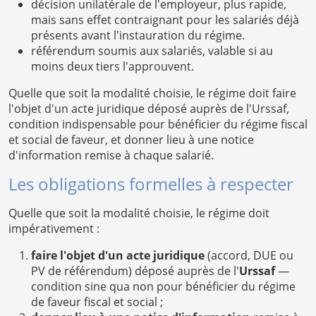
décision unilatérale de l'employeur, plus rapide,
mais sans effet contraignant pour les salariés déjà
présents avant l'instauration du régime.
référendum soumis aux salariés, valable si au
moins deux tiers l'approuvent.
Quelle que soit la modalité choisie, le régime doit faire
l'objet d'un acte juridique déposé auprès de l'Urssaf,
condition indispensable pour bénéficier du régime fiscal
et social de faveur, et donner lieu à une notice
d'information remise à chaque salarié.
Les obligations formelles à respecter
Quelle que soit la modalité choisie, le régime doit
impérativement :
faire l'objet d'un acte juridique
(accord, DUE ou
PV de référendum) déposé auprès de l'
Urssaf
—
condition sine qua non pour bénéficier du régime
de faveur fiscal et social ;