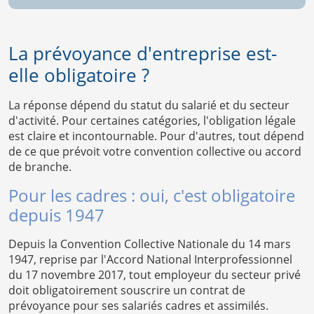
La prévoyance d'entreprise est-
elle obligatoire ?
La réponse dépend du statut du salarié et du secteur
d'activité. Pour certaines catégories, l'obligation légale
est claire et incontournable. Pour d'autres, tout dépend
de ce que prévoit votre convention collective ou accord
de branche.
Pour les cadres : oui, c'est obligatoire
depuis 1947
Depuis la Convention Collective Nationale du 14 mars
1947, reprise par l'Accord National Interprofessionnel
du 17 novembre 2017, tout employeur du secteur privé
doit obligatoirement souscrire un contrat de
prévoyance pour ses salariés cadres et assimilés.