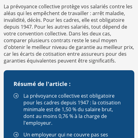
La prévoyance collective protège vos salariés contre les
aléas qui les empêchent de travailler : arrêt maladie,
invalidité, décès. Pour les cadres, elle est obligatoire
depuis 1947. Pour les autres salariés, tout dépend de
votre convention collective. Dans les deux cas,
comparer plusieurs contrats reste le seul moyen
d'obtenir le meilleur niveau de garantie au meilleur prix,
car les écarts de cotisation entre assureurs pour des
garanties équivalentes peuvent être significatifs.
Résumé de l'article :
La prévoyance collective est obligatoire
pour les cadres depuis 1947 : la cotisation
minimale est de 1,50 % du salaire brut,
dont au moins 0,76 % à la charge de
l'employeur.
Un employeur qui ne couvre pas ses