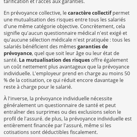
tarification et l'accès aux garanties.
En prévoyance collective, le
caractère collectif
permet
une mutualisation des risques entre tous les salariés
d'une même catégorie objective. Concrètement, cela
signifie qu'aucun questionnaire médical n'est exigé et
qu'aucune sélection médicale n'est pratiquée : tous les
salariés bénéficient des mêmes
garanties de
prévoyance
, quel que soit leur âge ou leur état de
santé.
La mutualisation des risques
offre également
un coût nettement plus avantageux que la prévoyance
individuelle. L'employeur prend en charge au moins 50
% de la cotisation, ce qui réduit encore davantage le
reste à charge pour le salarié.
À l'inverse, la prévoyance individuelle nécessite
généralement un questionnaire de santé et peut
entraîner des surprimes ou des exclusions selon le
profil de l'assuré. de plus, la prévoyance individuelle est
entièrement financée par l'assuré, même si les
cotisations sont déductibles fiscalement.