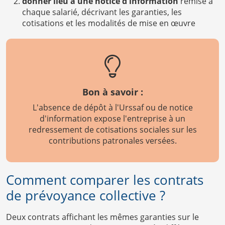
donner lieu à une notice d'information
remise à
chaque salarié, décrivant les garanties, les
cotisations et les modalités de mise en œuvre
Bon à savoir :
L'absence de dépôt à l'Urssaf ou de notice
d'information expose l'entreprise à un
redressement de cotisations sociales sur les
contributions patronales versées.
Comment comparer les contrats
de prévoyance collective ?
Deux contrats affichant les mêmes garanties sur le