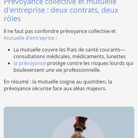
Prévoyance collective et mutuelle
d'entreprise : deux contrats, deux
rôles
Il ne faut pas confondre prévoyance collective et
mutuelle d'entreprise
:
La mutuelle couvre les frais de santé courants—
consultations médicales, médicaments, lunettes
la prévoyance
protège contre les risques lourds qui
bouleversent une vie professionnelle.
En résumé : la mutuelle soigne au quotidien, la
prévoyance sécurise face aux aléas majeurs.