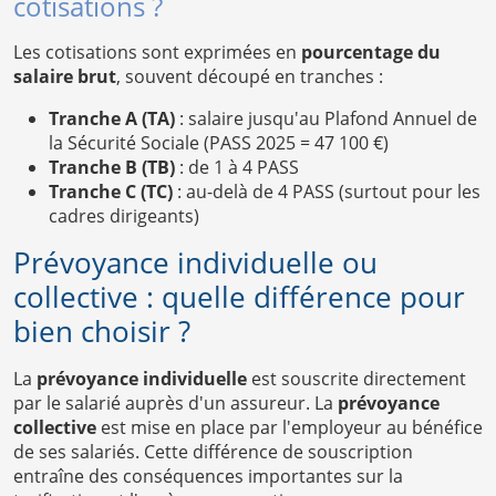
cotisations ?
Les cotisations sont exprimées en
pourcentage du
salaire brut
, souvent découpé en tranches :
Tranche A (TA)
: salaire jusqu'au Plafond Annuel de
la Sécurité Sociale (PASS 2025 = 47 100 €)
Tranche B (TB)
: de 1 à 4 PASS
Tranche C (TC)
: au-delà de 4 PASS (surtout pour les
cadres dirigeants)
Prévoyance individuelle ou
collective : quelle différence pour
bien choisir ?
La
prévoyance individuelle
est souscrite directement
par le salarié auprès d'un assureur. La
prévoyance
collective
est mise en place par l'employeur au bénéfice
de ses salariés. Cette différence de souscription
entraîne des conséquences importantes sur la