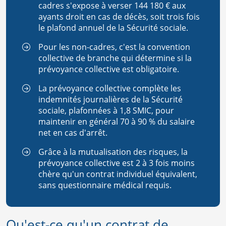
cadres s'expose à verser 144 180 € aux
ayants droit en cas de décès, soit trois fois
le plafond annuel de la Sécurité sociale.
Pour les non-cadres, c'est la convention
collective de branche qui détermine si la
prévoyance collective est obligatoire.
La prévoyance collective complète les
indemnités journalières de la Sécurité
sociale, plafonnées à 1,8 SMIC, pour
maintenir en général 70 à 90 % du salaire
net en cas d'arrêt.
Grâce à la mutualisation des risques, la
prévoyance collective est 2 à 3 fois moins
chère qu'un contrat individuel équivalent,
sans questionnaire médical requis.
Qu'est-ce qu'un contrat de