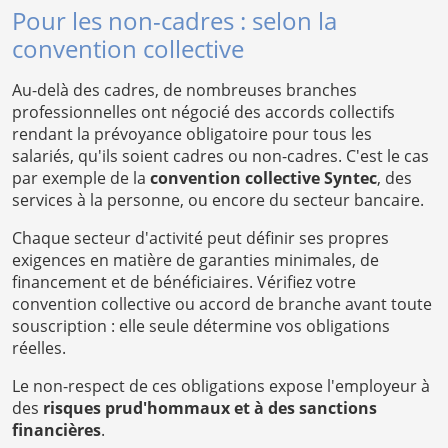
Pour les non-cadres : selon la
convention collective
Au-delà des cadres, de nombreuses branches
professionnelles ont négocié des accords collectifs
rendant la prévoyance obligatoire pour tous les
salariés, qu'ils soient cadres ou non-cadres. C'est le cas
par exemple de la
convention collective Syntec
, des
services à la personne, ou encore du secteur bancaire.
Chaque secteur d'activité peut définir ses propres
exigences en matière de garanties minimales, de
financement et de bénéficiaires. Vérifiez votre
convention collective ou accord de branche avant toute
souscription : elle seule détermine vos obligations
réelles.
Le non-respect de ces obligations expose l'employeur à
des
risques prud'hommaux et à des sanctions
financières
.