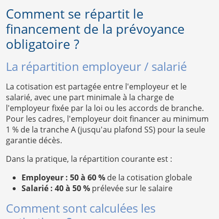
Comment se répartit le
financement de la prévoyance
obligatoire ?
La répartition employeur / salarié
La cotisation est partagée entre l'employeur et le
salarié, avec une part minimale à la charge de
l'employeur fixée par la loi ou les accords de branche.
Pour les cadres, l'employeur doit financer au minimum
1 % de la tranche A (jusqu'au plafond SS) pour la seule
garantie décès.
Dans la pratique, la répartition courante est :
Employeur : 50 à 60 %
de la cotisation globale
Salarié : 40 à 50 %
prélevée sur le salaire
Comment sont calculées les