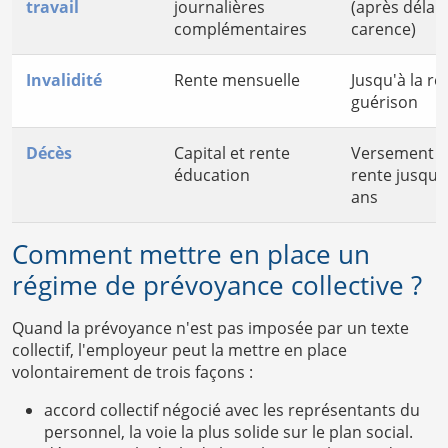
travail
journalières
(après délai 
complémentaires
carence)
Invalidité
Rente mensuelle
Jusqu'à la re
guérison
Décès
Capital et rente
Versement u
éducation
rente jusqu'
ans
Comment mettre en place un
régime de prévoyance collective ?
Quand la prévoyance n'est pas imposée par un texte
collectif, l'employeur peut la mettre en place
volontairement de trois façons :
accord collectif négocié avec les représentants du
personnel, la voie la plus solide sur le plan social.