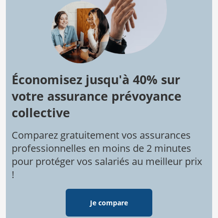
Économisez jusqu'à 40% sur
votre assurance prévoyance
collective
Comparez gratuitement vos assurances
professionnelles en moins de 2 minutes
pour protéger vos salariés au meilleur prix
!
Je compare