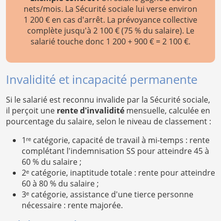
nets/mois. La Sécurité sociale lui verse environ
1 200 € en cas d'arrêt. La prévoyance collective
complète jusqu'à 2 100 € (75 % du salaire). Le
salarié touche donc 1 200 + 900 € = 2 100 €.
Invalidité et incapacité permanente
Si le salarié est reconnu invalide par la Sécurité sociale,
il perçoit une
rente d'invalidité
mensuelle, calculée en
pourcentage du salaire, selon le niveau de classement :
1ʳᵉ catégorie, capacité de travail à mi-temps : rente
complétant l'indemnisation SS pour atteindre 45 à
60 % du salaire ;
2ᵉ catégorie, inaptitude totale : rente pour atteindre
60 à 80 % du salaire ;
3ᵉ catégorie, assistance d'une tierce personne
nécessaire : rente majorée.