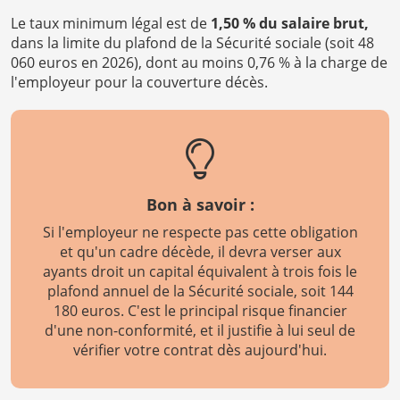
Le taux minimum légal est de
1,50 % du salaire brut,
dans la limite du plafond de la Sécurité sociale (soit 48
060 euros en 2026), dont au moins 0,76 % à la charge de
l'employeur pour la couverture décès.
Bon à savoir :
Si l'employeur ne respecte pas cette obligation
et qu'un cadre décède, il devra verser aux
ayants droit un capital équivalent à trois fois le
plafond annuel de la Sécurité sociale, soit 144
180 euros. C'est le principal risque financier
d'une non-conformité, et il justifie à lui seul de
vérifier votre contrat dès aujourd'hui.