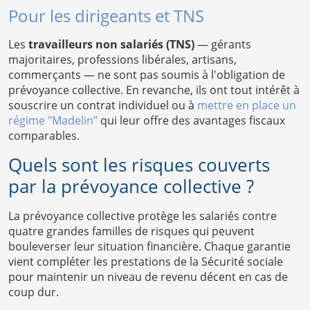
Pour les dirigeants et TNS
Les
travailleurs non salariés (TNS)
— gérants
majoritaires, professions libérales, artisans,
commerçants — ne sont pas soumis à l'obligation de
prévoyance collective. En revanche, ils ont tout intérêt à
souscrire un contrat individuel ou à
mettre en place un
régime "Madelin"
qui leur offre des avantages fiscaux
comparables.
Quels sont les risques couverts
par la prévoyance collective ?
La prévoyance collective protège les salariés contre
quatre grandes familles de risques qui peuvent
bouleverser leur situation financière. Chaque garantie
vient compléter les prestations de la Sécurité sociale
pour maintenir un niveau de revenu décent en cas de
coup dur.