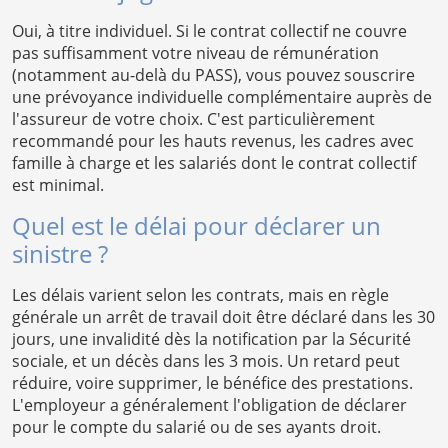
Oui, à titre individuel. Si le contrat collectif ne couvre
pas suffisamment votre niveau de rémunération
(notamment au-delà du PASS), vous pouvez souscrire
une prévoyance individuelle complémentaire auprès de
l'assureur de votre choix. C'est particulièrement
recommandé pour les hauts revenus, les cadres avec
famille à charge et les salariés dont le contrat collectif
est minimal.
Quel est le délai pour déclarer un
sinistre ?
Les délais varient selon les contrats, mais en règle
générale un arrêt de travail doit être déclaré dans les 30
jours, une invalidité dès la notification par la Sécurité
sociale, et un décès dans les 3 mois. Un retard peut
réduire, voire supprimer, le bénéfice des prestations.
L'employeur a généralement l'obligation de déclarer
pour le compte du salarié ou de ses ayants droit.