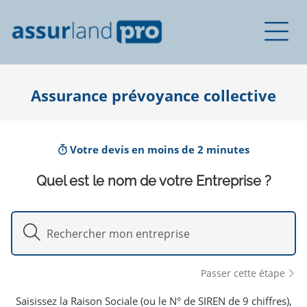
Assurance prévoyance collective
Votre devis en moins de 2 minutes
Quel est le nom de votre Entreprise ?
Passer cette étape
Saisissez la Raison Sociale (ou le N° de SIREN de 9 chiffres),