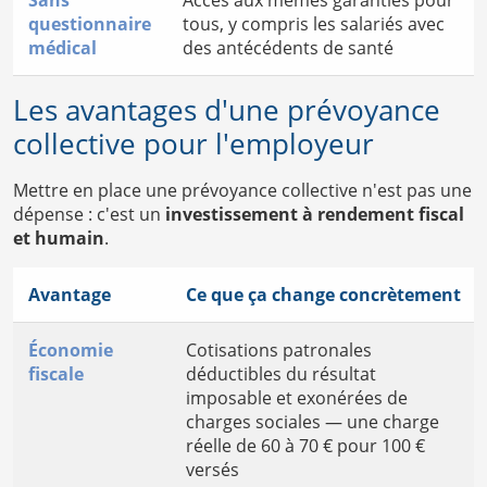
questionnaire
tous, y compris les salariés avec
médical
des antécédents de santé
Les avantages d'une prévoyance
collective pour l'employeur
Mettre en place une prévoyance collective n'est pas une
dépense : c'est un
investissement à rendement fiscal
et humain
.
Avantage
Ce que ça change concrètement
Économie
Cotisations patronales
fiscale
déductibles du résultat
imposable et exonérées de
charges sociales — une charge
réelle de 60 à 70 € pour 100 €
versés