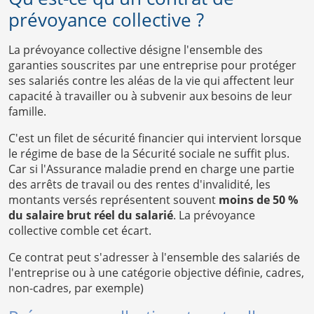
prévoyance collective ?
La prévoyance collective désigne l'ensemble des
garanties souscrites par une entreprise pour protéger
ses salariés contre les aléas de la vie qui affectent leur
capacité à travailler ou à subvenir aux besoins de leur
famille.
C'est un filet de sécurité financier qui intervient lorsque
le régime de base de la Sécurité sociale ne suffit plus.
Car si l'Assurance maladie prend en charge une partie
des arrêts de travail ou des rentes d'invalidité, les
montants versés représentent souvent
moins de 50 %
du salaire brut réel du salarié
. La prévoyance
collective comble cet écart.
Ce contrat peut s'adresser à l'ensemble des salariés de
l'entreprise ou à une catégorie objective définie, cadres,
non-cadres, par exemple)