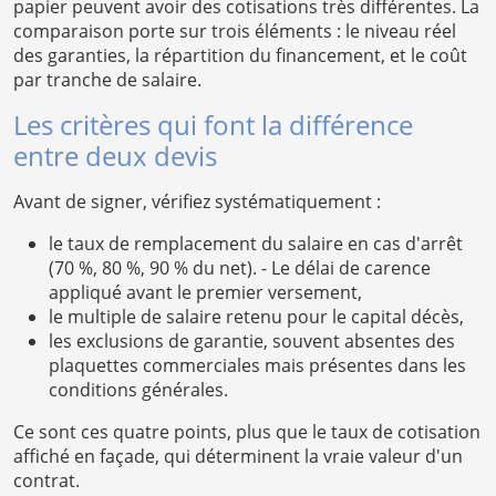
papier peuvent avoir des cotisations très différentes. La
comparaison porte sur trois éléments : le niveau réel
des garanties, la répartition du financement, et le coût
par tranche de salaire.
Les critères qui font la différence
entre deux devis
Avant de signer, vérifiez systématiquement :
le taux de remplacement du salaire en cas d'arrêt
(70 %, 80 %, 90 % du net). - Le délai de carence
appliqué avant le premier versement,
le multiple de salaire retenu pour le capital décès,
les exclusions de garantie, souvent absentes des
plaquettes commerciales mais présentes dans les
conditions générales.
Ce sont ces quatre points, plus que le taux de cotisation
affiché en façade, qui déterminent la vraie valeur d'un
contrat.