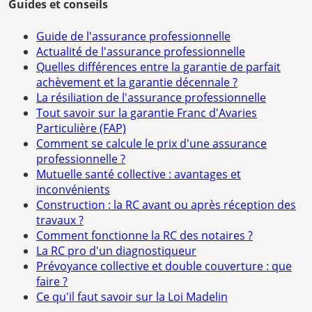
Guides et conseils
Guide de l'assurance professionnelle
Actualité de l'assurance professionnelle
Quelles différences entre la garantie de parfait
achèvement et la garantie décennale ?
La résiliation de l'assurance professionnelle
Tout savoir sur la garantie Franc d'Avaries
Particulière (FAP)
Comment se calcule le prix d'une assurance
professionnelle ?
Mutuelle santé collective : avantages et
inconvénients
Construction : la RC avant ou après réception des
travaux ?
Comment fonctionne la RC des notaires ?
La RC pro d'un diagnostiqueur
Prévoyance collective et double couverture : que
faire ?
Ce qu'il faut savoir sur la Loi Madelin