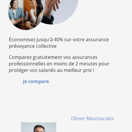
Économisez jusqu'à 40% sur votre assurance
prévoyance collective
Comparez gratuitement vos assurances
professionnelles en moins de 2 minutes pour
protéger vos salariés au meilleur prix !
Je compare
Olivier Moustacakis