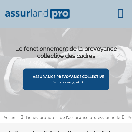
Le fonctionnement de la prévoyance
collective des cadres
ASSURANCE PRÉVOYANCE COLLECTIVE
Votre devis gratuit
Accueil
Fiches pratiques de l'assurance professionnelle
Pr