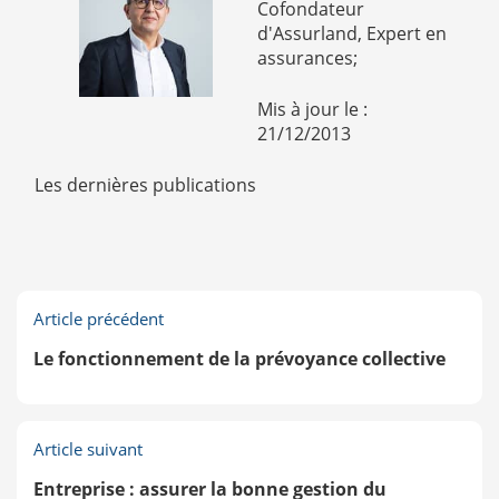
Cofondateur
d'Assurland, Expert en
assurances;
Mis à jour le :
21/12/2013
Les dernières publications
Article précédent
Le fonctionnement de la prévoyance collective
Article suivant
Entreprise : assurer la bonne gestion du