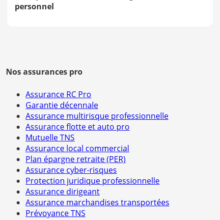
personnel
Nos assurances pro
Assurance RC Pro
Garantie décennale
Assurance multirisque professionnelle
Assurance flotte et auto pro
Mutuelle TNS
Assurance local commercial
Plan épargne retraite (PER)
Assurance cyber-risques
Protection juridique professionnelle
Assurance dirigeant
Assurance marchandises transportées
Prévoyance TNS