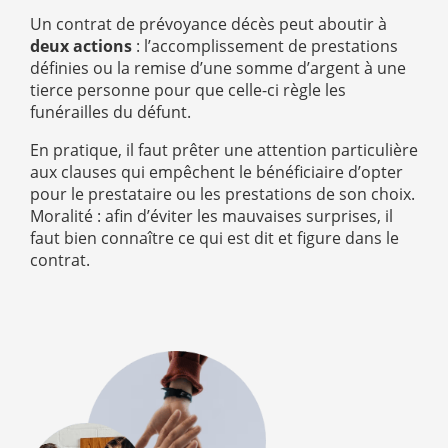
Un contrat de prévoyance décès peut aboutir à
deux actions
: l’accomplissement de prestations
définies ou la remise d’une somme d’argent à une
tierce personne pour que celle-ci règle les
funérailles du défunt.
En pratique, il faut prêter une attention particulière
aux clauses qui empêchent le bénéficiaire d’opter
pour le prestataire ou les prestations de son choix.
Moralité : afin d’éviter les mauvaises surprises, il
faut bien connaître ce qui est dit et figure dans le
contrat.