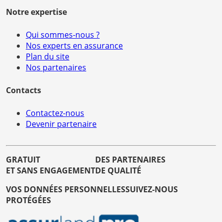
Notre expertise
Qui sommes-nous ?
Nos experts en assurance
Plan du site
Nos partenaires
Contacts
Contactez-nous
Devenir partenaire
GRATUIT
DES PARTENAIRES
ET SANS ENGAGEMENT
DE QUALITÉ
VOS DONNÉES PERSONNELLES
SUIVEZ-NOUS
PROTÉGÉES