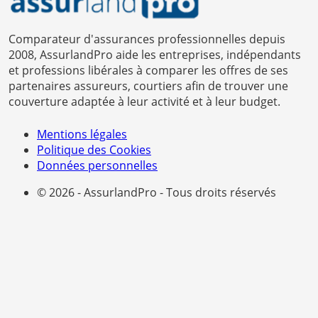
Comparateur d'assurances professionnelles depuis
2008, AssurlandPro aide les entreprises, indépendants
et professions libérales à comparer les offres de ses
partenaires assureurs, courtiers afin de trouver une
couverture adaptée à leur activité et à leur budget.
Mentions légales
Politique des Cookies
Données personnelles
© 2026 - AssurlandPro - Tous droits réservés