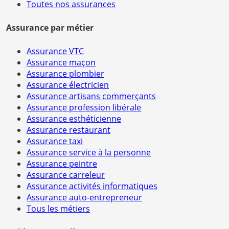
Toutes nos assurances
Assurance par métier
Assurance VTC
Assurance maçon
Assurance plombier
Assurance électricien
Assurance artisans commerçants
Assurance profession libérale
Assurance esthéticienne
Assurance restaurant
Assurance taxi
Assurance service à la personne
Assurance peintre
Assurance carreleur
Assurance activités informatiques
Assurance auto-entrepreneur
Tous les métiers