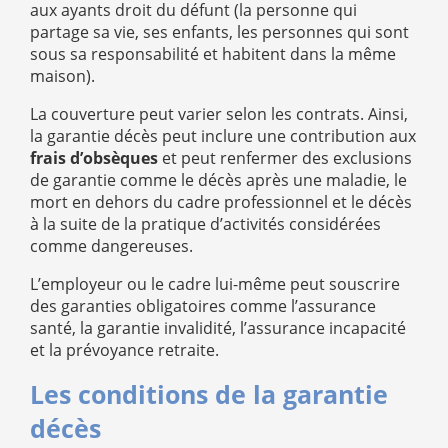
aux ayants droit du défunt (la personne qui
partage sa vie, ses enfants, les personnes qui sont
sous sa responsabilité et habitent dans la même
maison).
La couverture peut varier selon les contrats. Ainsi,
la garantie décès peut inclure une contribution aux
frais d’obsèques
et peut renfermer des exclusions
de garantie comme le décès après une maladie, le
mort en dehors du cadre professionnel et le décès
à la suite de la pratique d’activités considérées
comme dangereuses.
L’employeur ou le cadre lui-même peut souscrire
des garanties obligatoires comme l’assurance
santé, la garantie invalidité, l’assurance incapacité
et la prévoyance retraite.
Les conditions de la garantie
décès