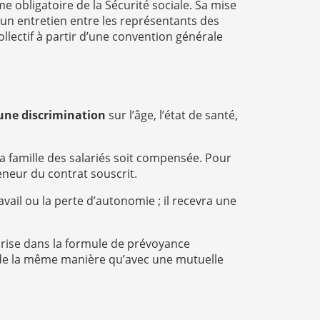
 obligatoire de la Sécurité sociale. Sa mise
ar un entretien entre les représentants des
llectif à partir d’une convention générale
ne discrimination
sur l’âge, l’état de santé,
a famille des salariés soit compensée. Pour
eneur du contrat souscrit.
vail ou la perte d’autonomie ; il recevra une
rise dans la formule de prévoyance
e la même manière qu’avec une mutuelle