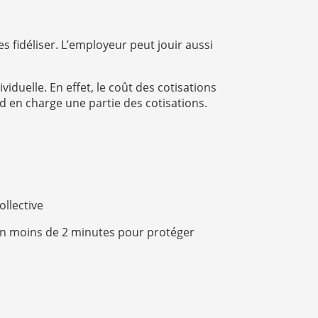
es fidéliser. L’employeur peut jouir aussi
viduelle. En effet, le coût des cotisations
d en charge une partie des cotisations.
llective
n moins de 2 minutes pour protéger