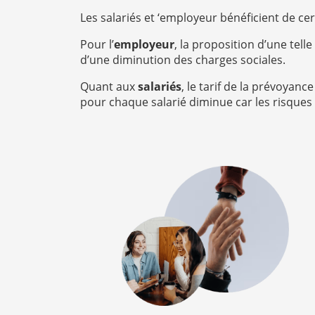
Les salariés et ‘employeur bénéficient de ce
Pour l’
employeur
, la proposition d’une tell
d’une diminution des charges sociales.
Quant aux
salariés
, le tarif de la prévoyanc
pour chaque salarié diminue car les risques 