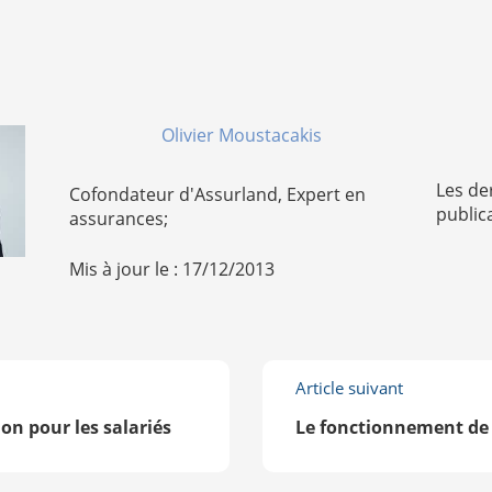
Olivier Moustacakis
Les de
Cofondateur d'Assurland, Expert en
public
assurances;
Mis à jour le : 17/12/2013
Article suivant
ion pour les salariés
Le fonctionnement de 