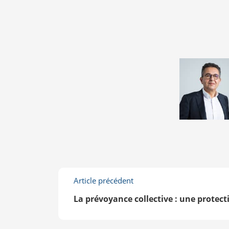
Article précédent
La prévoyance collective : une protect