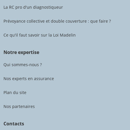
La RC pro d'un diagnostiqueur
Prévoyance collective et double couverture : que faire ?
Ce qu'il faut savoir sur la Loi Madelin
Notre expertise
Qui sommes-nous ?
Nos experts en assurance
Plan du site
Nos partenaires
Contacts