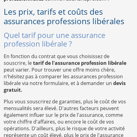
Les prix, tarifs et coûts des
assurances professions libérales
Quel tarif pour une assurance
profession libérale ?
En fonction du contrat que vous choisissez de
souscrire, le
tarif de l'assurance profession libérale
peut varier. Pour trouver une offre moins chère,
n'hésitez pas à comparer les assurances profession
libérale via notre formulaire, et à demander un
devis
gratuit.
Plus vous souscrirez de garanties, plus le coût de vos
mensualités sera élevé. D'autres facteurs peuvent
également influer sur le prix de l'assurance, comme
votre chiffre d'affaires, ou encore le coût de vos
opérations. D'ailleurs, plus le risque de votre activité
représente un coût élevé, plus le prix de l'assurance