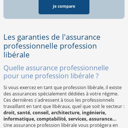
Je compare
Les garanties de l'assurance
professionnelle profession
libérale
Quelle assurance professionnelle
pour une profession libérale ?
Si vous exercez en tant que profession libérale, il existe
des assurances spécialement dédiées à votre régime.
Ces dernières s'adressent à tous les professionnels
travaillant en tant que libéraux, quel que soit le secteur :
droit, santé, conseil, architecture, ingénierie,
informatique, comptabilité, services, assurance...
Une assurance profession libérale vous protégera en