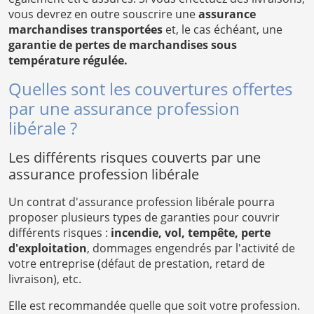
vous devrez en outre souscrire une
assurance
marchandises transportées
et, le cas échéant, une
garantie de pertes de marchandises sous
température régulée.
Quelles sont les couvertures offertes
par une assurance profession
libérale ?
Les différents risques couverts par une
assurance profession libérale
Un contrat d'assurance profession libérale pourra
proposer plusieurs types de garanties pour couvrir
différents risques :
incendie, vol, tempête, perte
d'exploitation
, dommages engendrés par l'activité de
votre entreprise (défaut de prestation, retard de
livraison), etc.
Elle est recommandée quelle que soit votre profession.