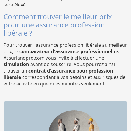
sera élevé.
Comment trouver le meilleur prix
pour une assurance profession
libérale ?
Pour trouver l'assurance profession libérale au meilleur
prix, le
comparateur d'assurance professionnelles
Assurlandpro.com vous invite à effectuer une
simulation
avant de souscrire. Vous pourrez ainsi
trouver un
contrat d'assurance pour profession
libérale
correspondant à vos besoins et aux risques de
votre activité en quelques minutes seulement.