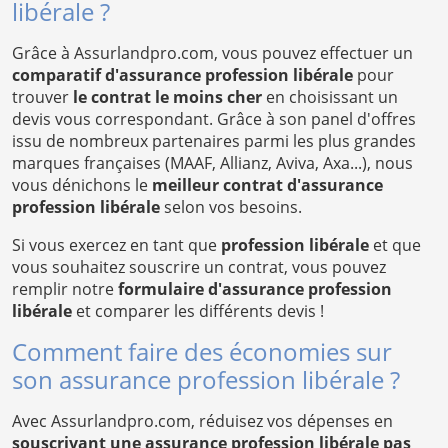
libérale ?
Grâce à Assurlandpro.com, vous pouvez effectuer un
comparatif d'assurance profession libérale
pour
trouver
le contrat le moins cher
en choisissant un
devis vous correspondant. Grâce à son panel d'offres
issu de nombreux partenaires parmi les plus grandes
marques françaises (MAAF, Allianz, Aviva, Axa...), nous
vous dénichons le
meilleur contrat d'assurance
profession libérale
selon vos besoins.
Si vous exercez en tant que
profession libérale
et que
vous souhaitez souscrire un contrat, vous pouvez
remplir notre
formulaire d'assurance profession
libérale
et comparer les différents devis !
Comment faire des économies sur
son assurance profession libérale ?
Avec Assurlandpro.com, réduisez vos dépenses en
souscrivant une assurance profession libérale pas