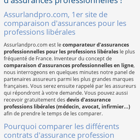
d'assurances professionnelles !
Assurlandpro.com, 1er site de
comparaison d'assurances pour les
professions libérales
Assurlandpro.com est le
comparateur d'assurances
professionnelles pour les professions libérales
le plus
fréquenté de France. Inventeur du concept de
comparaison d'assurances professionnelles en ligne
,
nous interrogeons en quelques minutes notre panel de
partenaires assureurs parmi les plus grandes marques
françaises. Vous serez ensuite rappelé par les assureurs
qui répondront à votre demande. Vous pouvez aussi
recevoir gratuitement des
devis d'assurance
professions libérales (médecin, avocat, infirmier...)
afin de prendre le temps de les comparer.
Pourquoi comparer les différents
contrats d'assurance profession