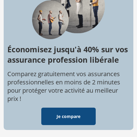
Économisez jusqu'à 40% sur vos
assurance profession libérale
Comparez gratuitement vos assurances
professionnelles en moins de 2 minutes
pour protéger votre activité au meilleur
prix !
Je compare