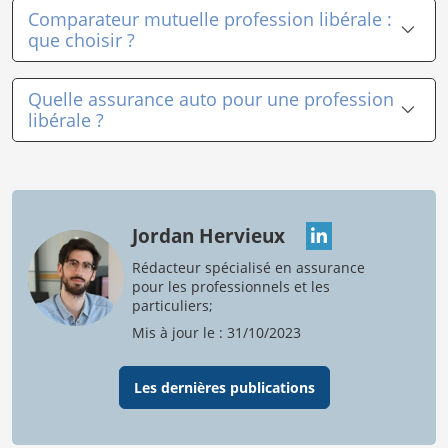
Comparateur mutuelle profession libérale :
que choisir ?
Quelle assurance auto pour une profession
libérale ?
Jordan Hervieux
Rédacteur spécialisé en assurance
pour les professionnels et les
particuliers;
Mis à jour le : 31/10/2023
Les dernières publications