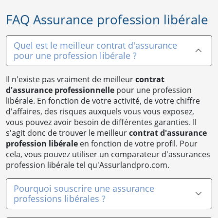
FAQ Assurance profession libérale
Quel est le meilleur contrat d'assurance
pour une profession libérale ?
Il n'existe pas vraiment de meilleur
contrat
d'assurance professionnelle
pour une profession
libérale. En fonction de votre activité, de votre chiffre
d'affaires, des risques auxquels vous vous exposez,
vous pouvez avoir besoin de différentes garanties. Il
s'agit donc de trouver le meilleur
contrat d'assurance
profession libérale
en fonction de votre profil. Pour
cela, vous pouvez utiliser un comparateur d'assurances
profession libérale tel qu'Assurlandpro.com.
Pourquoi souscrire une assurance
professions libérales ?