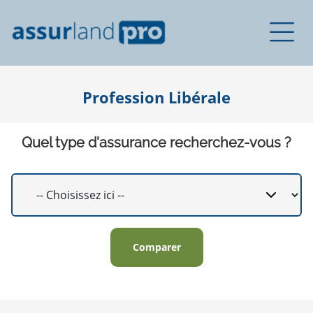
Profession Libérale
Quel type d'assurance recherchez-vous ?