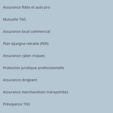
Assurance flotte et auto pro
Mutuelle TNS
Assurance local commercial
Plan épargne retraite (PER)
Assurance cyber-risques
Protection juridique professionnelle
Assurance dirigeant
Assurance marchandises transportées
Prévoyance TNS