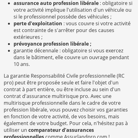
assurance auto profession libérale
: obligatoire si
votre activité implique l'utilisation d'un véhicule ou
si le professionnel possède des véhicules ;
perte d'exploitation
: vous couvre si votre activité
est contrainte de s'arrêter pour des causes
extérieures ;
prévoyance profession libérale ;
garantie décennale : obligatoire si vous exercez
dans le bâtiment, elle couvre un ouvrage pendant
10 ans.
La garantie Responsabilité Civile professionnelle (RC
pro) peut être proposée seule et faire l'objet d'un
contrat à part entière, ou être incluse au sein d'un
contrat d'assurance multirisque pro. Avec une
multirisque professionnelle dans le cadre de votre
profession libérale, vous pouvez choisir vos garanties
en fonction de votre activité, de vos besoins, mais
également de votre budget. Pour cela, n'hésitez pas à
utiliser un
comparateur d'assurances
professionnelles
comme Assurlandpro.com !