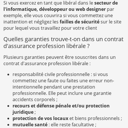
Si vous exercez en tant que libéral dans le
secteur de
l'informatique, développeur ou web designer
par
exemple, elle vous couvrira si vous commettez une
inattention et négligez les
failles de sécurité
sur le site
pour lequel vous travaillez pour votre client
Quelles garanties trouve-t-on dans un contrat
d'assurance profession libérale ?
Plusieurs garanties peuvent être souscrites dans un
contrat d'assurance profession libérale :
responsabilité civile professionnelle : si vous
commettez une faute ou faites une erreur non-
intentionnelle pendant une prestation
professionnelle. Elle peut inclure une garantie
accidents corporels ;
recours et défense pénale et/ou protection
juridique
;
protection de vos locaux
et biens professionnels ;
mutuelle santé
: elle reste facultative ;