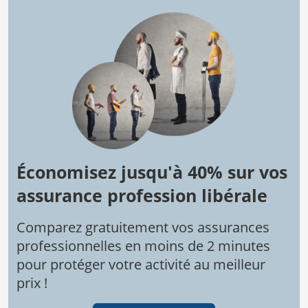
Économisez jusqu'à 40% sur vos
assurance profession libérale
Comparez gratuitement vos assurances
professionnelles en moins de 2 minutes
pour protéger votre activité au meilleur
prix !