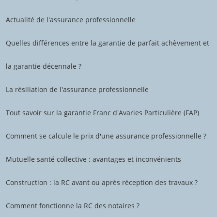
Actualité de l'assurance professionnelle
Quelles différences entre la garantie de parfait achèvement et
la garantie décennale ?
La résiliation de l'assurance professionnelle
Tout savoir sur la garantie Franc d'Avaries Particulière (FAP)
Comment se calcule le prix d'une assurance professionnelle ?
Mutuelle santé collective : avantages et inconvénients
Construction : la RC avant ou après réception des travaux ?
Comment fonctionne la RC des notaires ?