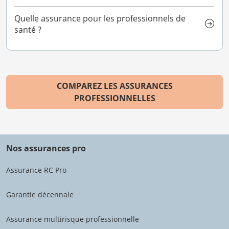
Quelle assurance pour les professionnels de
santé ?
COMPAREZ LES ASSURANCES
PROFESSIONNELLES
Nos assurances pro
Assurance RC Pro
Garantie décennale
Assurance multirisque professionnelle