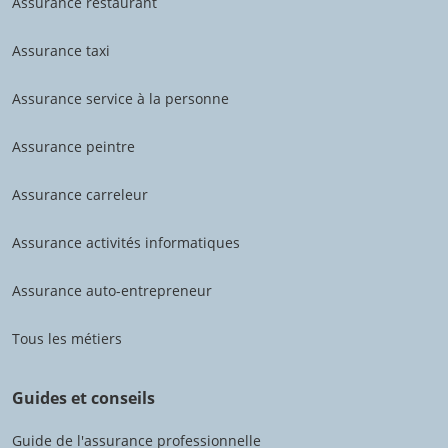
Assurance restaurant
Assurance taxi
Assurance service à la personne
Assurance peintre
Assurance carreleur
Assurance activités informatiques
Assurance auto-entrepreneur
Tous les métiers
Guides et conseils
Guide de l'assurance professionnelle