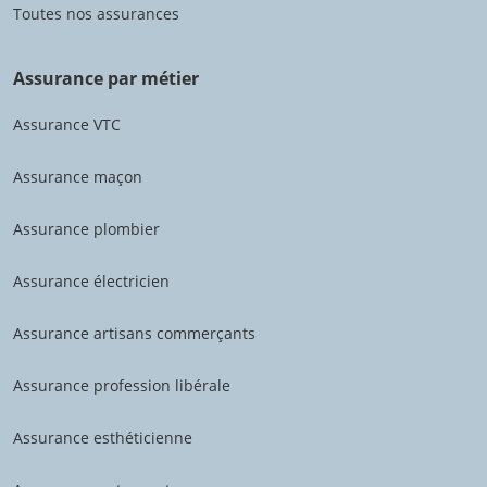
Toutes nos assurances
Assurance par métier
Assurance VTC
Assurance maçon
Assurance plombier
Assurance électricien
Assurance artisans commerçants
Assurance profession libérale
Assurance esthéticienne