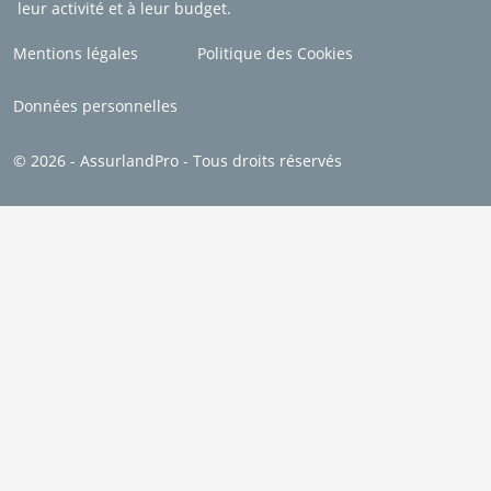
leur activité et à leur budget.
Mentions légales
Politique des Cookies
Données personnelles
© 2026 - AssurlandPro - Tous droits réservés