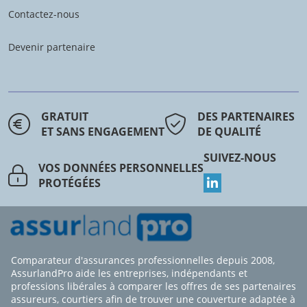
Contactez-nous
Devenir partenaire
GRATUIT
DES PARTENAIRES
ET SANS ENGAGEMENT
DE QUALITÉ
SUIVEZ-NOUS
VOS DONNÉES PERSONNELLES
PROTÉGÉES
Comparateur d'assurances professionnelles depuis 2008,
AssurlandPro aide les entreprises, indépendants et
professions libérales à comparer les offres de ses partenaires
assureurs, courtiers afin de trouver une couverture adaptée à