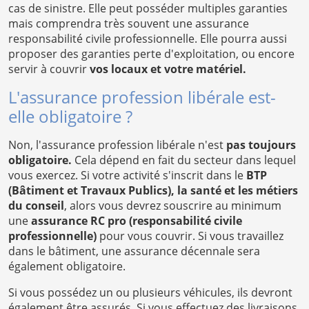
cas de sinistre. Elle peut posséder multiples garanties
mais comprendra très souvent une assurance
responsabilité civile professionnelle. Elle pourra aussi
proposer des garanties perte d'exploitation, ou encore
servir à couvrir
vos locaux et votre matériel.
L'assurance profession libérale est-
elle obligatoire ?
Non, l'assurance profession libérale n'est
pas toujours
obligatoire.
Cela dépend en fait du secteur dans lequel
vous exercez. Si votre activité s'inscrit dans le
BTP
(Bâtiment et Travaux Publics), la santé et les métiers
du conseil
, alors vous devrez souscrire au minimum
une
assurance RC pro (responsabilité civile
professionnelle)
pour vous couvrir. Si vous travaillez
dans le bâtiment, une assurance décennale sera
également obligatoire.
Si vous possédez un ou plusieurs véhicules, ils devront
également être assurés. Si vous effectuez des livraisons,