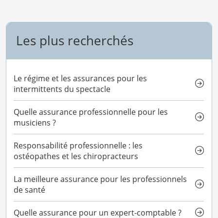
Les plus recherchés
Le régime et les assurances pour les
intermittents du spectacle
Quelle assurance professionnelle pour les
musiciens ?
Responsabilité professionnelle : les
ostéopathes et les chiropracteurs
La meilleure assurance pour les professionnels
de santé
Quelle assurance pour un expert-comptable ?