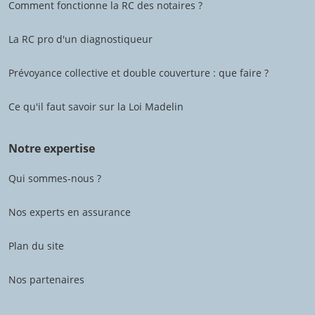
Comment fonctionne la RC des notaires ?
La RC pro d'un diagnostiqueur
Prévoyance collective et double couverture : que faire ?
Ce qu'il faut savoir sur la Loi Madelin
Notre expertise
Qui sommes-nous ?
Nos experts en assurance
Plan du site
Nos partenaires