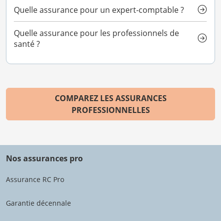
Quelle assurance pour un expert-comptable ?
Quelle assurance pour les professionnels de
santé ?
COMPAREZ LES ASSURANCES
PROFESSIONNELLES
Nos assurances pro
Assurance RC Pro
Garantie décennale