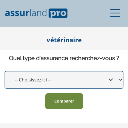
vétérinaire
Quel type d'assurance recherchez-vous ?