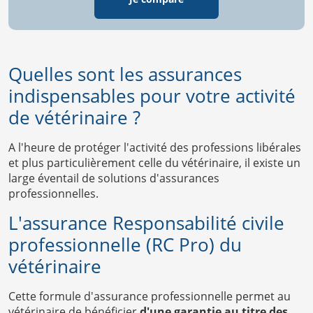
Quelles sont les assurances
indispensables pour votre activité
de vétérinaire ?
A l'heure de protéger l'activité des professions libérales
et plus particulièrement celle du vétérinaire, il existe un
large éventail de solutions d'assurances
professionnelles.
L'assurance Responsabilité civile
professionnelle (RC Pro) du
vétérinaire
Cette formule d'assurance professionnelle permet au
vétérinaire de bénéficier
d'une garantie au titre des