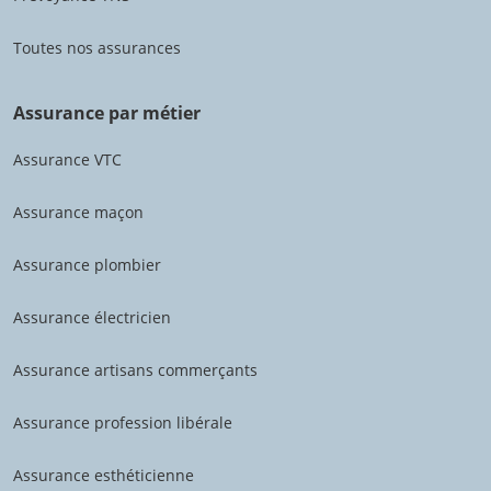
Toutes nos assurances
Assurance par métier
Assurance VTC
Assurance maçon
Assurance plombier
Assurance électricien
Assurance artisans commerçants
Assurance profession libérale
Assurance esthéticienne