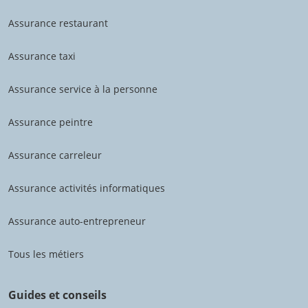
Assurance restaurant
Assurance taxi
Assurance service à la personne
Assurance peintre
Assurance carreleur
Assurance activités informatiques
Assurance auto-entrepreneur
Tous les métiers
Guides et conseils