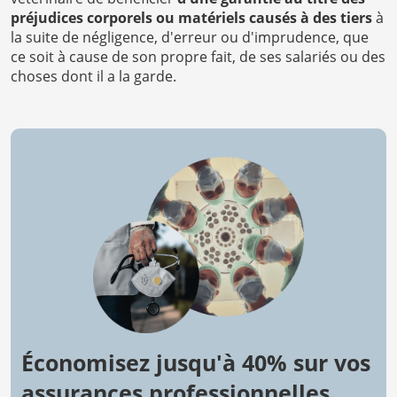
préjudices corporels ou matériels causés à des tiers
à
la suite de négligence, d'erreur ou d'imprudence, que
ce soit à cause de son propre fait, de ses salariés ou des
choses dont il a la garde.
Économisez jusqu'à 40% sur vos
assurances professionnelles