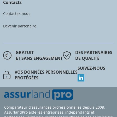
Contacts
Contactez-nous
Devenir partenaire
GRATUIT
DES PARTENAIRES
ET SANS ENGAGEMENT
DE QUALITÉ
SUIVEZ-NOUS
VOS DONNÉES PERSONNELLES
PROTÉGÉES
Comparateur d'assurances professionnelles depuis 2008,
AssurlandPro aide les entreprises, indépendants et