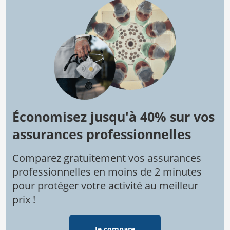
Économisez jusqu'à 40% sur vos
assurances professionnelles
Comparez gratuitement vos assurances
professionnelles en moins de 2 minutes
pour protéger votre activité au meilleur
prix !
Je compare