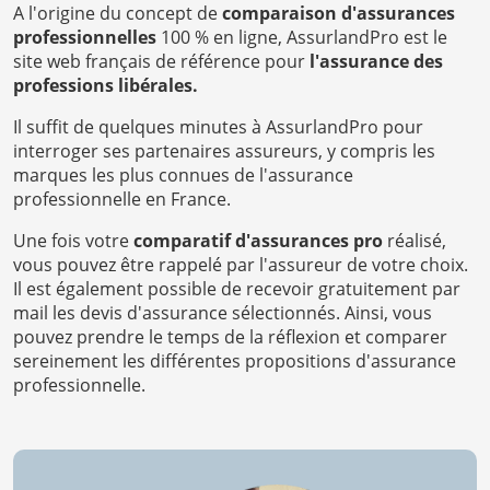
A l'origine du concept de
comparaison d'assurances
professionnelles
100 % en ligne, AssurlandPro est le
site web français de référence pour
l'assurance des
professions libérales.
Il suffit de quelques minutes à AssurlandPro pour
interroger ses partenaires assureurs, y compris les
marques les plus connues de l'assurance
professionnelle en France.
Une fois votre
comparatif d'assurances pro
réalisé,
vous pouvez être rappelé par l'assureur de votre choix.
Il est également possible de recevoir gratuitement par
mail les devis d'assurance sélectionnés. Ainsi, vous
pouvez prendre le temps de la réflexion et comparer
sereinement les différentes propositions d'assurance
professionnelle.