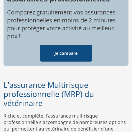
Comparez gratuitement vos assurances
professionnelles en moins de 2 minutes
pour protéger votre activité au meilleur
prix !
Je compare
L'assurance Multirisque
professionnelle (MRP) du
vétérinaire
Riche et complète, l'assurance multirisque
professionnelle s'accompagne de nombreuses options
qui permettent au vétérinaire de bénéficier d'une