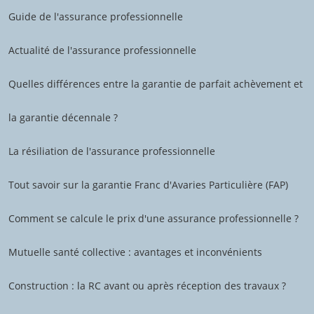
Guide de l'assurance professionnelle
Actualité de l'assurance professionnelle
Quelles différences entre la garantie de parfait achèvement et
la garantie décennale ?
La résiliation de l'assurance professionnelle
Tout savoir sur la garantie Franc d'Avaries Particulière (FAP)
Comment se calcule le prix d'une assurance professionnelle ?
Mutuelle santé collective : avantages et inconvénients
Construction : la RC avant ou après réception des travaux ?