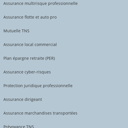
Assurance multirisque professionnelle
Assurance flotte et auto pro
Mutuelle TNS
Assurance local commercial
Plan épargne retraite (PER)
Assurance cyber-risques
Protection juridique professionnelle
Assurance dirigeant
Assurance marchandises transportées
Prévoyance TNS