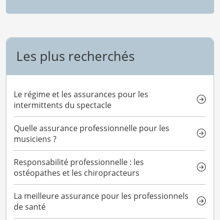
Les plus recherchés
Le régime et les assurances pour les
intermittents du spectacle
Quelle assurance professionnelle pour les
musiciens ?
Responsabilité professionnelle : les
ostéopathes et les chiropracteurs
La meilleure assurance pour les professionnels
de santé