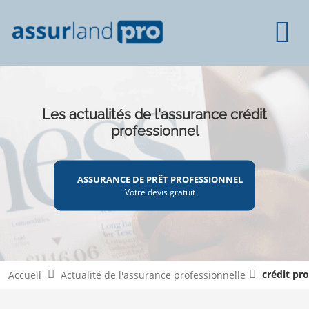
Les actualités de l'assurance crédit
professionnel
ASSURANCE DE PRÊT PROFESSIONNEL
Votre devis gratuit
crédit pr
Accueil
Actualité de l'assurance professionnelle