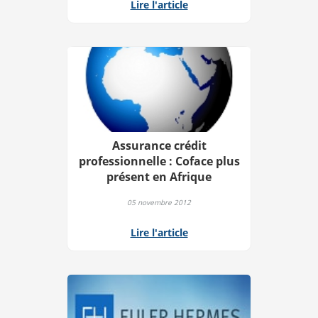
Lire l'article
Assurance crédit
professionnelle : Coface plus
présent en Afrique
05 novembre 2012
Lire l'article