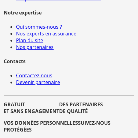
Notre expertise
Qui sommes-nous ?
Nos experts en assurance
Plan du site
Nos partenaires
Contacts
Contactez-nous
Devenir partenaire
GRATUIT
DES PARTENAIRES
ET SANS ENGAGEMENT
DE QUALITÉ
VOS DONNÉES PERSONNELLES
SUIVEZ-NOUS
PROTÉGÉES