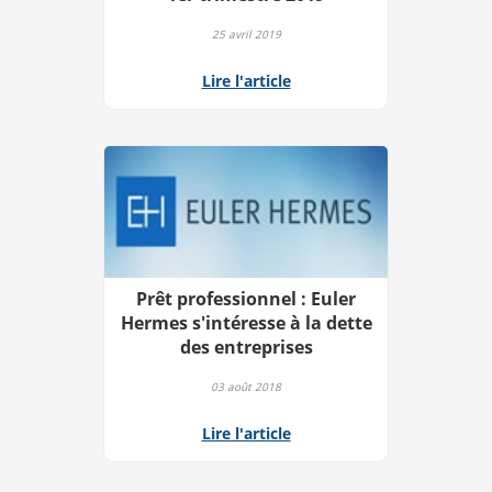
25 avril 2019
Lire l'article
Prêt professionnel : Euler
Hermes s'intéresse à la dette
des entreprises
03 août 2018
Lire l'article