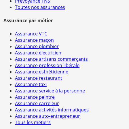
Prévoyance TNS
Toutes nos assurances
Assurance par métier
Assurance VTC
Assurance maçon
Assurance plombier
Assurance électricien
Assurance artisans commerçants
Assurance profession libérale
Assurance esthéticienne
Assurance restaurant
Assurance taxi
Assurance service à la personne
Assurance peintre
Assurance carreleur
Assurance activités informatiques
Assurance auto-entrepreneur
Tous les métiers