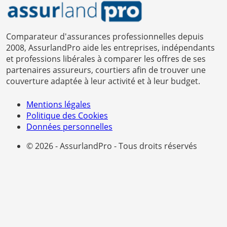
Comparateur d'assurances professionnelles depuis
2008, AssurlandPro aide les entreprises, indépendants
et professions libérales à comparer les offres de ses
partenaires assureurs, courtiers afin de trouver une
couverture adaptée à leur activité et à leur budget.
Mentions légales
Politique des Cookies
Données personnelles
© 2026 - AssurlandPro - Tous droits réservés