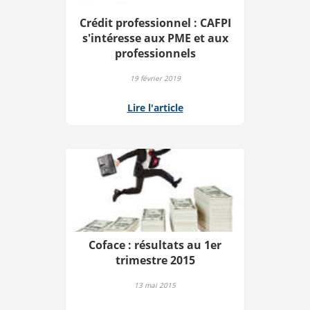
Crédit professionnel : CAFPI
s'intéresse aux PME et aux
professionnels
19 février 2019
Lire l'article
Coface : résultats au 1er
trimestre 2015
13 mai 2015