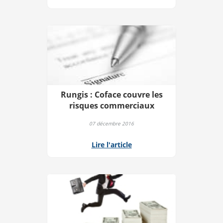
Rungis : Coface couvre les
risques commerciaux
07 décembre 2016
Lire l'article