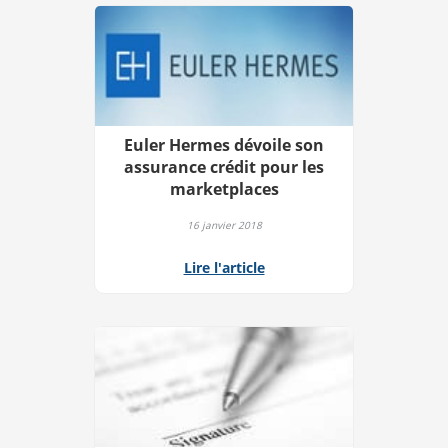
Euler Hermes dévoile son
assurance crédit pour les
marketplaces
16 janvier 2018
Lire l'article