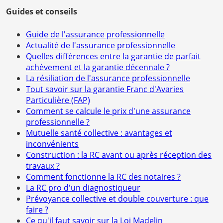
Guides et conseils
Guide de l'assurance professionnelle
Actualité de l'assurance professionnelle
Quelles différences entre la garantie de parfait
achèvement et la garantie décennale ?
La résiliation de l'assurance professionnelle
Tout savoir sur la garantie Franc d'Avaries
Particulière (FAP)
Comment se calcule le prix d'une assurance
professionnelle ?
Mutuelle santé collective : avantages et
inconvénients
Construction : la RC avant ou après réception des
travaux ?
Comment fonctionne la RC des notaires ?
La RC pro d'un diagnostiqueur
Prévoyance collective et double couverture : que
faire ?
Ce qu'il faut savoir sur la Loi Madelin