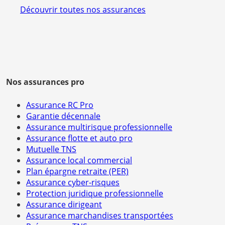
Découvrir toutes nos assurances
Nos assurances pro
Assurance RC Pro
Garantie décennale
Assurance multirisque professionnelle
Assurance flotte et auto pro
Mutuelle TNS
Assurance local commercial
Plan épargne retraite (PER)
Assurance cyber-risques
Protection juridique professionnelle
Assurance dirigeant
Assurance marchandises transportées