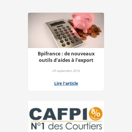
Bpifrance : de nouveaux
outils d'aides à l'export
29 septembre 2016
Lire l'article