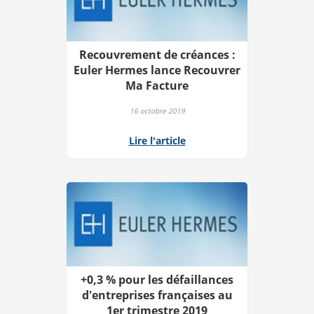
Recouvrement de créances :
Euler Hermes lance Recouvrer
Ma Facture
16 octobre 2019
Lire l'article
+0,3 % pour les défaillances
d'entreprises françaises au
1er trimestre 2019