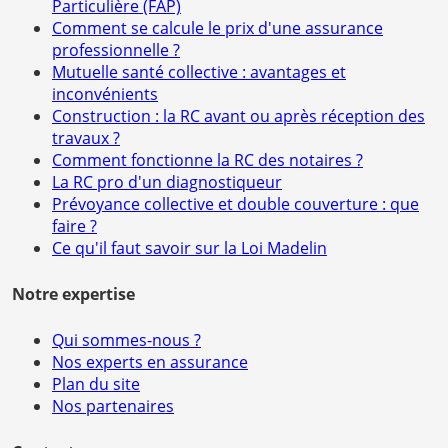
Particulière (FAP)
Comment se calcule le prix d'une assurance
professionnelle ?
Mutuelle santé collective : avantages et
inconvénients
Construction : la RC avant ou après réception des
travaux ?
Comment fonctionne la RC des notaires ?
La RC pro d'un diagnostiqueur
Prévoyance collective et double couverture : que
faire ?
Ce qu'il faut savoir sur la Loi Madelin
Notre expertise
Qui sommes-nous ?
Nos experts en assurance
Plan du site
Nos partenaires