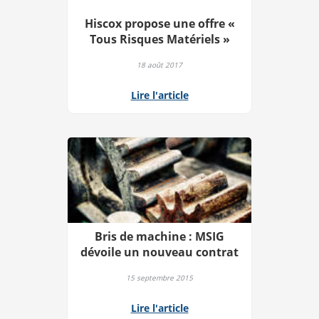
Hiscox propose une offre «
Tous Risques Matériels »
18 août 2017
Lire l'article
Bris de machine : MSIG
dévoile un nouveau contrat
15 septembre 2015
Lire l'article