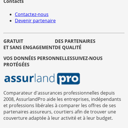
Contacts
Contactez-nous
Devenir partenaire
GRATUIT
DES PARTENAIRES
ET SANS ENGAGEMENT
DE QUALITÉ
VOS DONNÉES PERSONNELLES
SUIVEZ-NOUS
PROTÉGÉES
Comparateur d'assurances professionnelles depuis
2008, AssurlandPro aide les entreprises, indépendants
et professions libérales à comparer les offres de ses
partenaires assureurs, courtiers afin de trouver une
couverture adaptée à leur activité et à leur budget.