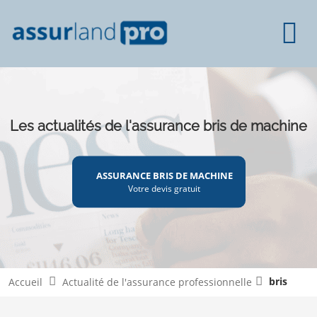
Les actualités de l'assurance bris de machine
ASSURANCE BRIS DE MACHINE
Votre devis gratuit
bris
Accueil
Actualité de l'assurance professionnelle