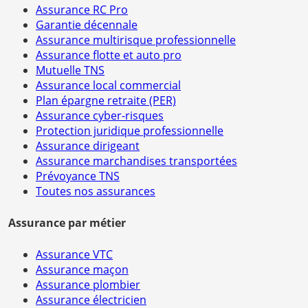
Assurance RC Pro
Garantie décennale
Assurance multirisque professionnelle
Assurance flotte et auto pro
Mutuelle TNS
Assurance local commercial
Plan épargne retraite (PER)
Assurance cyber-risques
Protection juridique professionnelle
Assurance dirigeant
Assurance marchandises transportées
Prévoyance TNS
Toutes nos assurances
Assurance par métier
Assurance VTC
Assurance maçon
Assurance plombier
Assurance électricien