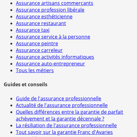
Assurance artisans commerçants
Assurance profession libérale
Assurance esthéticienne
Assurance restaurant
Assurance taxi
Assurance service à la personne
Assurance peintre
Assurance carreleur
Assurance activités informatiques
Assurance auto-entrepreneur
Tous les métiers
Guides et conseils
Guide de l'assurance professionnelle
Actualité de l'assurance professionnelle
Quelles différences entre la garantie de parfait
achèvement et la garantie décennale ?
La résiliation de l'assurance professionnelle
Tout savoir sur la garantie Franc d'Avaries