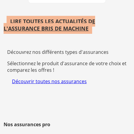
LIRE TOUTES LES ACTUALITÉS DE
L'ASSURANCE BRIS DE MACHINE
Découvrez nos différents types d'assurances
Sélectionnez le produit d'assurance de votre choix et
comparez les offres !
Découvrir toutes nos assurances
Nos assurances pro