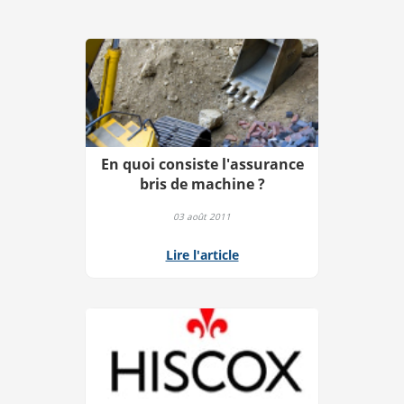
En quoi consiste l'assurance
bris de machine ?
03 août 2011
Lire l'article