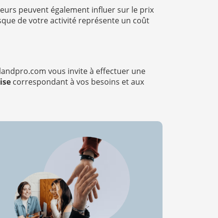
teurs peuvent également influer sur le prix
isque de votre activité représente un coût
andpro.com vous invite à effectuer une
ise
correspondant à vos besoins et aux