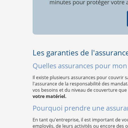
minutes pour protéger votre ac
Les garanties de l'assuranc
Quelles assurances pour mon 
Il existe plusieurs assurances pour couvrir sa
l'assurance de la responsabilité des mandat
vos besoins et du niveau de couverture que 
votre matériel.
Pourquoi prendre une assuran
En tant qu'entreprise, il est important de v
employés, de leurs activités ou encore des op