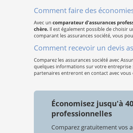
Comment faire des économies 
Avec un
comparateur d'assurances profess
chère.
Il est également possible de choisir u
comparant les assurances société, vous pourr
Comment recevoir un devis as
Comparez les assurances société avec Assur
quelques informations sur votre entreprise 
partenaires entreront en contact avec vous 
Économisez jusqu'à 4
professionnelles
Comparez gratuitement vos a