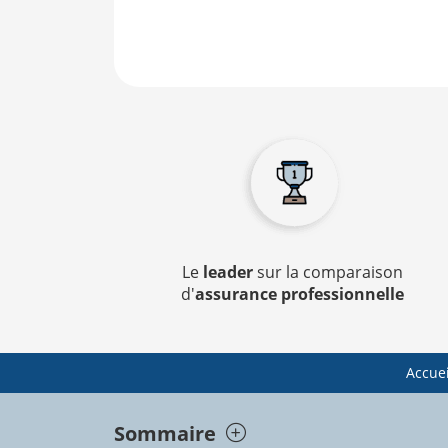
Le
leader
sur la comparaison
d'
assurance professionnelle
Accuei
Sommaire