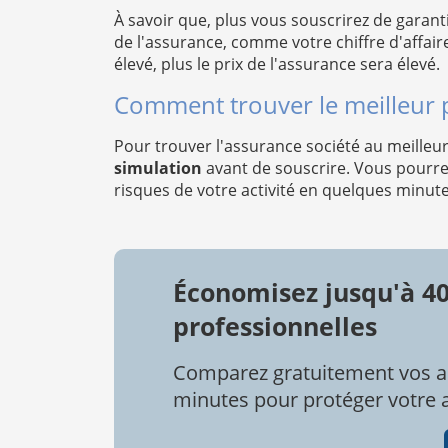
À savoir que, plus vous souscrirez de garanti
de l'assurance, comme votre chiffre d'affaire
élevé, plus le prix de l'assurance sera élevé.
Comment trouver le meilleur p
Pour trouver l'assurance société au meilleur 
simulation
avant de souscrire. Vous pourre
risques de votre activité en quelques minut
Économisez jusqu'à 4
professionnelles
Comparez gratuitement vos a
minutes pour protéger votre ac