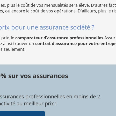
es, plus le coût de vos mensualités sera élevé. D'autres fac
s, ou encore le coût de vos opérations. D'ailleurs, plus le r
rix pour une assurance société ?
prix, le
comparateur d'assurance professionnelles
Assurl
z ainsi trouver un
contrat d'assurance pour votre entrepr
es seulement.
0% sur vos assurances
ssurances professionnelles en moins de 2
tivité au meilleur prix !