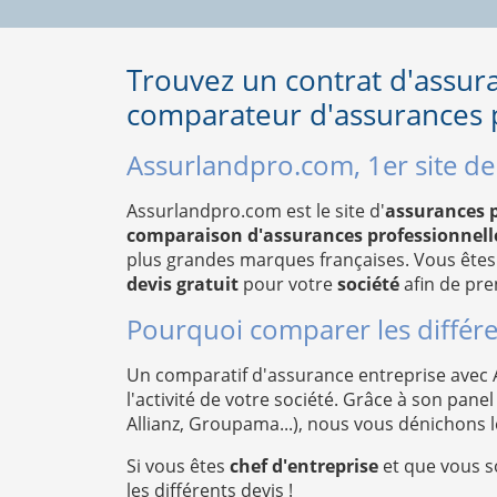
Trouvez un contrat d'assur
comparateur d'assurances p
Assurlandpro.com, 1er site d
Assurlandpro.com est le site d'
assurances p
comparaison d'assurances professionnelle
plus grandes marques françaises. Vous êtes
devis gratuit
pour votre
société
afin de pre
Pourquoi comparer les différe
Un comparatif d'assurance entreprise avec
l'activité de votre société. Grâce à son pa
Allianz, Groupama...), nous vous dénichons 
Si vous êtes
chef d'entreprise
et que vous s
les différents devis !