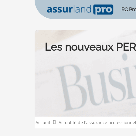
RC Pr
Les nouveaux PER 
Accueil
Actualité de l'assurance professionnel