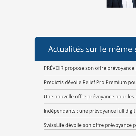
Actualités sur le même 
PRÉVOIR propose son offre prévoyance 
Predictis dévoile Relief Pro Premium po
Une nouvelle offre prévoyance pour les
Indépendants : une prévoyance full digit
SwissLife dévoile son offre prévoyance 