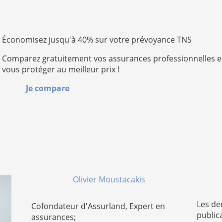
Économisez jusqu'à 40% sur votre prévoyance TNS
Comparez gratuitement vos assurances professionnelles e
vous protéger au meilleur prix !
Je compare
Olivier Moustacakis
Les de
Cofondateur d'Assurland, Expert en
public
assurances;