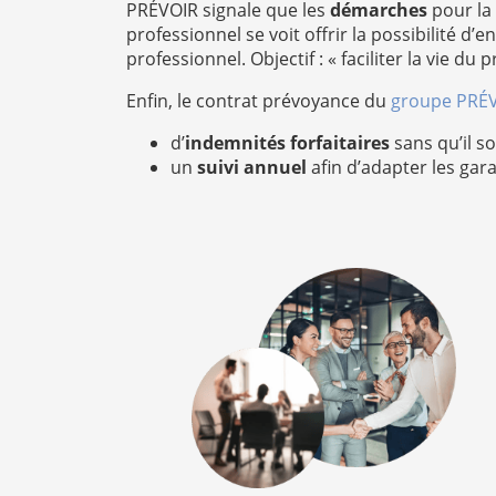
PRÉVOIR signale que les
démarches
pour la
professionnel se voit offrir la possibilité d’
professionnel. Objectif : « faciliter la vie d
Enfin, le contrat prévoyance du
groupe PRÉ
d’
indemnités forfaitaires
sans qu’il so
un
suivi annuel
afin d’adapter les gar