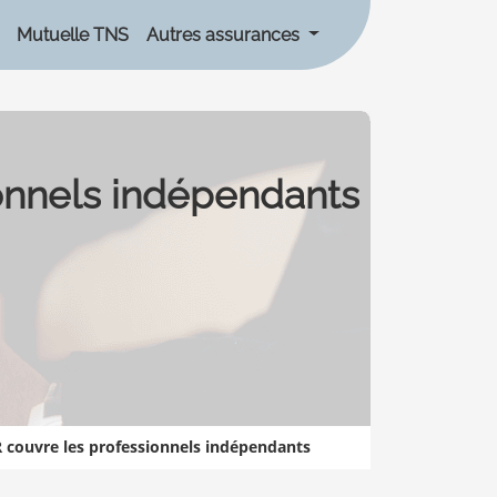
Mutuelle TNS
Autres assurances
onnels indépendants
 couvre les professionnels indépendants