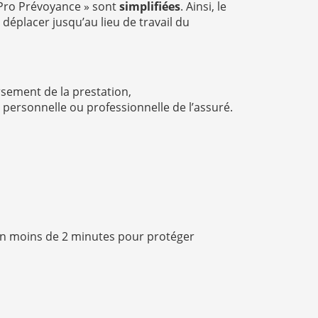
 Pro Prévoyance » sont
simplifiées
. Ainsi, le
 déplacer jusqu’au lieu de travail du
ersement de la prestation,
 personnelle ou professionnelle de l’assuré.
n moins de 2 minutes pour protéger