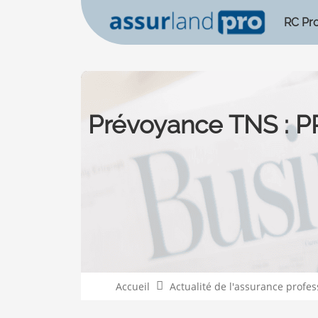
RC Pr
Prévoyance TNS : P
Accueil
Actualité de l'assurance profes