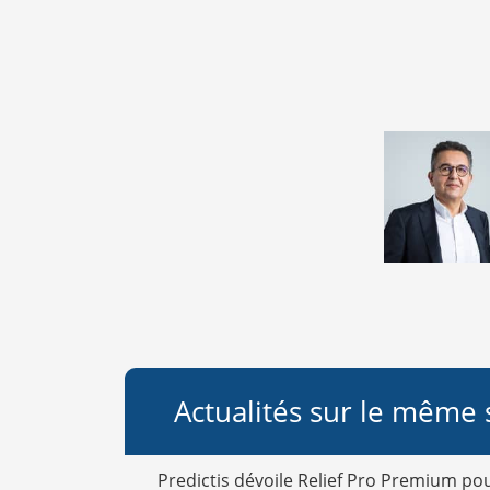
Actualités sur le même 
Predictis dévoile Relief Pro Premium po