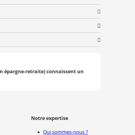
n épargne-retraite) connaissent un
Notre expertise
Qui sommes-nous ?