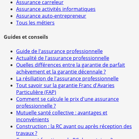
Assurance carreleur
Assurance activités informatiques
Assurance auto-entrepreneur
Tous les métiers
Guides et conseils
Guide de l'assurance professionnelle
Actualité de l'assurance professionnelle
Quelles différences entre la garantie de parfait
achèvement et la garantie décennale ?
La résiliation de l'assurance professionnelle
Tout savoir sur la garantie Franc d'Avaries
Particulière (FAP)
Comment se calcule le prix d'une assurance
professionnelle ?
Mutuelle santé collective : avantages et
inconvénients
Construction : la RC avant ou après réception des
travaux ?