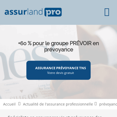
+60 % pour le groupe PRÉVOIR en
prévoyance
ASSURANCE PRÉVOYANCE TNS
Votre devis gratuit
Accueil
Actualité de l'assurance professionnelle
prévoyanc