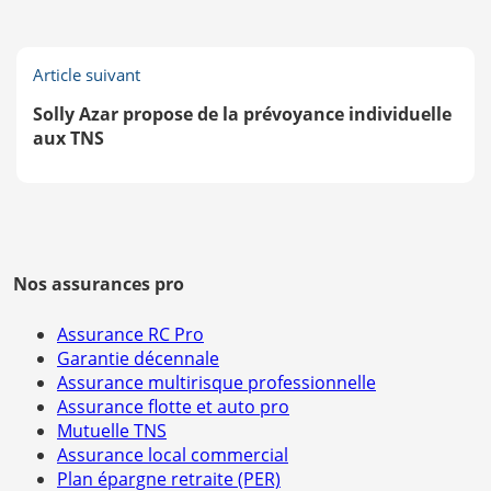
Article suivant
Solly Azar propose de la prévoyance individuelle
aux TNS
Nos assurances pro
Assurance RC Pro
Garantie décennale
Assurance multirisque professionnelle
Assurance flotte et auto pro
Mutuelle TNS
Assurance local commercial
Plan épargne retraite (PER)