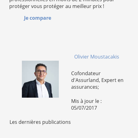
protéger vous protéger au meilleur prix !
Je compare
Olivier Moustacakis
Cofondateur
d'Assurland, Expert en
assurances;
Mis à jour le :
05/07/2017
Les dernières publications