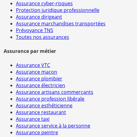
Assurance cyber-risques
Protection juridique professionnelle
Assurance dirigeant
Assurance marchandises transportées
Prévoyance TNS
Toutes nos assurances
Assurance par métier
Assurance VTC
Assurance maçon
Assurance plombier
Assurance électricien
Assurance artisans commerçants
Assurance profession libérale
Assurance esthéticienne
Assurance restaurant
Assurance taxi
Assurance service à la personne
Assurance peintre