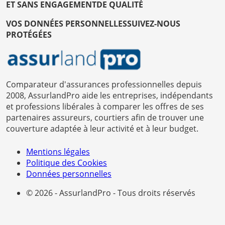
ET SANS ENGAGEMENT
DE QUALITÉ
VOS DONNÉES PERSONNELLES
SUIVEZ-NOUS
PROTÉGÉES
Comparateur d'assurances professionnelles depuis
2008, AssurlandPro aide les entreprises, indépendants
et professions libérales à comparer les offres de ses
partenaires assureurs, courtiers afin de trouver une
couverture adaptée à leur activité et à leur budget.
Mentions légales
Politique des Cookies
Données personnelles
© 2026 - AssurlandPro - Tous droits réservés