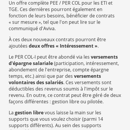
Un offre complète PEE / PER COL pour les ETI et
TGE. Ces dernières pourront également en
fonction de leurs besoins, bénéficier de contrats
« sur mesure », tel que l'on peut lire sur le
communiqué d'Aviva.
À ces deux nouveaux contrats pourront être
ajoutées
deux offres « Intéressement »
.
Le PER COL-I peut être abondé via les
versements
d'épargne salariale
(participation, intéressement,
abondement de l'entreprise, compte épargne
temps, etc.) ainsi que par des
versements
volontaires des salariés
. Ces versements sont
déductibles des revenus soumis à l'impôt sur le
revenu. En outre, ce contrat peut être géré de deux
façons différentes : gestion libre ou pilotée.
La
gestion libre
vous laisse la main sur les
supports que vous voulez choisir (parmi 14
supports différents). Au sein des supports