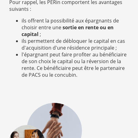
Pour rappel, les PERin comportent les avantages
suivants :
ils offrent la possibilité aux épargnants de
choisir entre une
sortie en rente ou en
capital
;
ils permettent de débloquer le capital en cas
d'acquisition d'une résidence principale ;
l'épargnant peut faire profiter au bénéficiaire
de son choix le capital ou la réversion de la
rente. Ce bénéficiaire peut être le partenaire
de PACS ou le concubin.