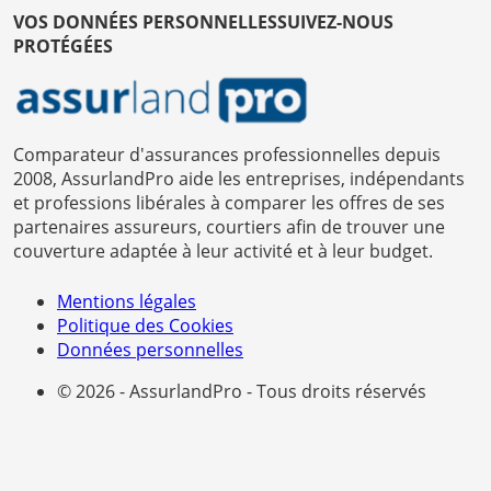
VOS DONNÉES PERSONNELLES
SUIVEZ-NOUS
PROTÉGÉES
Comparateur d'assurances professionnelles depuis
2008, AssurlandPro aide les entreprises, indépendants
et professions libérales à comparer les offres de ses
partenaires assureurs, courtiers afin de trouver une
couverture adaptée à leur activité et à leur budget.
Mentions légales
Politique des Cookies
Données personnelles
© 2026 - AssurlandPro - Tous droits réservés