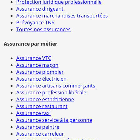
Protection juridique professionnelle
Assurance dirigeant
Assurance marchandises transportées
Prévoyance TNS
Toutes nos assurances
Assurance par métier
Assurance VTC
Assurance maçon
Assurance plombier
Assurance électricien
Assurance artisans commerçants
Assurance profession libérale
Assurance esthéticienne
Assurance restaurant
Assurance taxi
Assurance service à la personne
Assurance peintre
Assurance carreleur