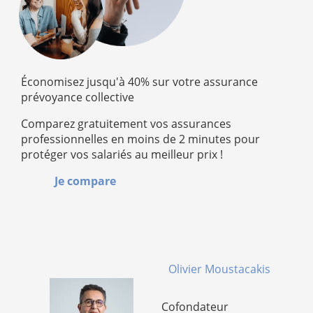
Économisez jusqu'à 40% sur votre assurance
prévoyance collective
Comparez gratuitement vos assurances
professionnelles en moins de 2 minutes pour
protéger vos salariés au meilleur prix !
Je compare
Olivier Moustacakis
Cofondateur