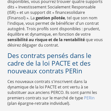
disponibles, vous pourrez trouver quatre supports
dits « Investissement Socialement Responsable
(ISR) » et un support dit « financesolidaire
(Finansol) ». La
gestion pilotée
, tel que son nom
l'indique, vous permet de bénéficier d'un contrat
autogéré. Trois profils sont disponibles : prudent,
équilibre et dynamique, en fonction de votre
sensibilité au risque et de la rentabilité
que vous
désirez dégager du contrat.
Des contrats pensés dans le
cadre de la loi PACTE et des
nouveaux contrats PERin
Ces nouveaux contrats s'inscrivent dans la
dynamique de la loi PACTE et ont vertu à se
substituer aux anciens PERCO. Ils sont parmi les
premiers contrats sur le marché de type
PERin
(plan épargne-retraite individuel).