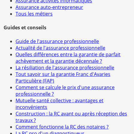
Assurance activités informatiques
Assurance auto-entrepreneur
Tous les métiers
Guides et conseils
Guide de l'assurance professionnelle
Actualité de l'assurance professionnelle
Quelles différences entre la garantie de parfait
achèvement et la garantie décennale ?
La résiliation de l'assurance professionnelle
Tout savoir sur la garantie Franc d'Avaries
Particulière (FAP)
Comment se calcule le prix d'une assurance
professionnelle ?
Mutuelle santé collective : avantages et
inconvénients
Construction : la RC avant ou après réception des
travaux ?
Comment fonctionne la RC des notaires ?
La RC pro d'un diagnostiqueur