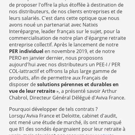
de proposer l'offre la plus étoffée à destination de
nos distributeurs, de nos clients entreprises et de
leurs salariés. C'est dans cette optique que nous
avons noué un partenariat avec Natixis
Interépargne, leader français sur le sujet, pour la
commercialisation de notre plan d'épargne retraite
entreprise collectif. Après le lancement de notre
PER individuel
en novembre 2019, et de notre
PERO en janvier dernier, nous proposons
aujourd'hui avec nos distributeurs un PEE-I / PER
COL-Iattractif et offrons la plus large gamme de
produits, afin de permettre aux Français de
disposer de
solutions pérennes et durables en
vue de leur retraite
», a présenté savoir Arthur
Chabrol, Directeur Général Délégué d'Aviva France.
Pourquoi développer de tels contrats ?
Lorsqu'Aviva France et Deloitte, cabinet d'audit,
ont mené une étude de marché, ils ont remarqué
que 81 des sondés épargnaient pour leur retraite à