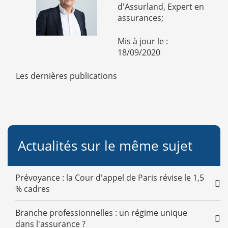
d'Assurland, Expert en
assurances;
Mis à jour le :
18/09/2020
Les dernières publications
Actualités sur le même sujet
Prévoyance : la Cour d'appel de Paris révise le 1,5
% cadres
Branche professionnelles : un régime unique
dans l'assurance ?