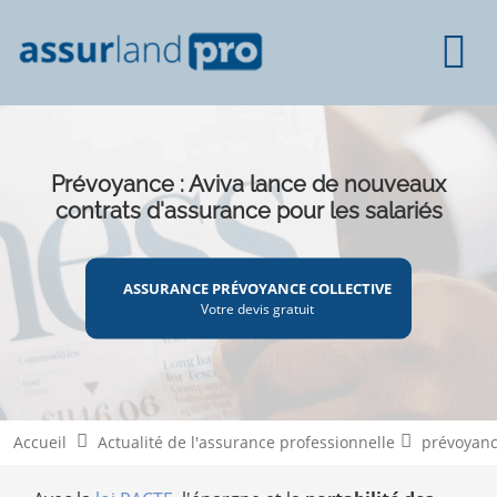
Prévoyance : Aviva lance de nouveaux
contrats d'assurance pour les salariés
ASSURANCE PRÉVOYANCE COLLECTIVE
Votre devis gratuit
Accueil
Actualité de l'assurance professionnelle
prévoyanc