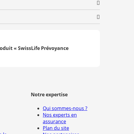
roduit « SwissLife Prévoyance
Notre expertise
Qui sommes-nous ?
Nos experts en
assurance
Plan du site