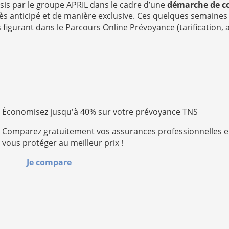
isis par le groupe APRIL dans le cadre d’une
démarche de co
cès anticipé et de manière exclusive. Ces quelques semaine
 figurant dans le Parcours Online Prévoyance (tarification, 
Économisez jusqu'à 40% sur votre prévoyance TNS
Comparez gratuitement vos assurances professionnelles e
vous protéger au meilleur prix !
Je compare