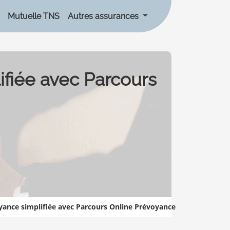
Mutuelle TNS
Autres assurances
ifiée avec Parcours
yance simplifiée avec Parcours Online Prévoyance