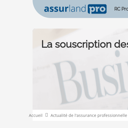
RC Pr
La souscription de
Accueil
Actualité de l'assurance professionnelle