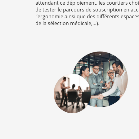
attendant ce déploiement, les courtiers cho
de tester le parcours de souscription en ac
l’ergonomie ainsi que des différents espaces
de la sélection médicale,…).