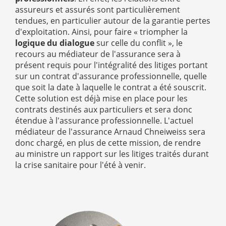
assureurs et assurés sont particulièrement
tendues, en particulier autour de la garantie pertes
d'exploitation.
Ainsi, pour faire « triompher la
logique du dialogue
sur celle du conflit », le
recours au médiateur de l'assurance sera à
présent requis pour l'intégralité des litiges portant
sur un contrat d'assurance professionnelle, quelle
que soit la date à laquelle le contrat a été souscrit.
Cette solution est déjà mise en place pour les
contrats destinés aux particuliers et sera donc
étendue à l'assurance professionnelle. L'actuel
médiateur de l'assurance Arnaud Chneiweiss sera
donc chargé, en plus de cette mission, de rendre
au ministre un rapport sur les litiges traités durant
la crise sanitaire pour l'été à venir.