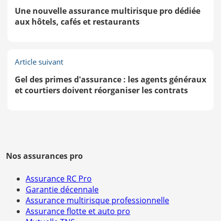
Une nouvelle assurance multirisque pro dédiée
aux hôtels, cafés et restaurants
Article suivant
Gel des primes d'assurance : les agents généraux
et courtiers doivent réorganiser les contrats
Nos assurances pro
Assurance RC Pro
Garantie décennale
Assurance multirisque professionnelle
Assurance flotte et auto pro