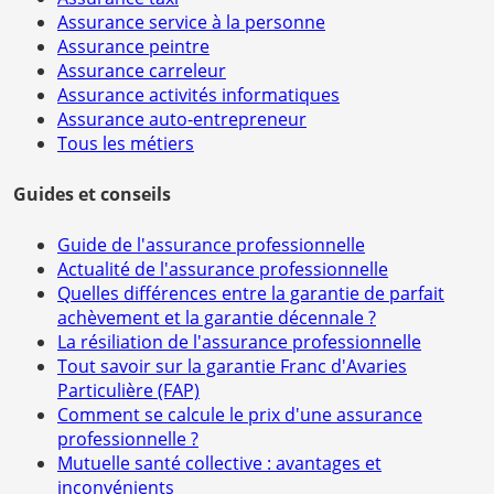
Assurance service à la personne
Assurance peintre
Assurance carreleur
Assurance activités informatiques
Assurance auto-entrepreneur
Tous les métiers
Guides et conseils
Guide de l'assurance professionnelle
Actualité de l'assurance professionnelle
Quelles différences entre la garantie de parfait
achèvement et la garantie décennale ?
La résiliation de l'assurance professionnelle
Tout savoir sur la garantie Franc d'Avaries
Particulière (FAP)
Comment se calcule le prix d'une assurance
professionnelle ?
Mutuelle santé collective : avantages et
inconvénients