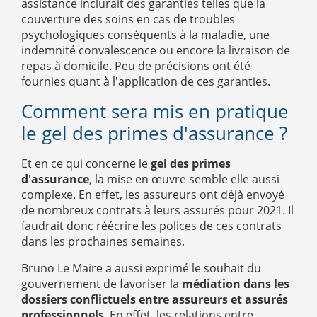
assistance inclurait des garanties telles que la
couverture des soins en cas de troubles
psychologiques conséquents à la maladie, une
indemnité convalescence ou encore la livraison de
repas à domicile. Peu de précisions ont été
fournies quant à l'application de ces garanties.
Comment sera mis en pratique
le gel des primes d'assurance ?
Et en ce qui concerne le
gel des primes
d'assurance
, la mise en œuvre semble elle aussi
complexe. En effet, les assureurs ont déjà envoyé
de nombreux contrats à leurs assurés pour 2021. Il
faudrait donc réécrire les polices de ces contrats
dans les prochaines semaines.
Bruno Le Maire a aussi exprimé le souhait du
gouvernement de favoriser la
médiation dans les
dossiers conflictuels entre assureurs et assurés
professionnels
. En effet, les relations entre