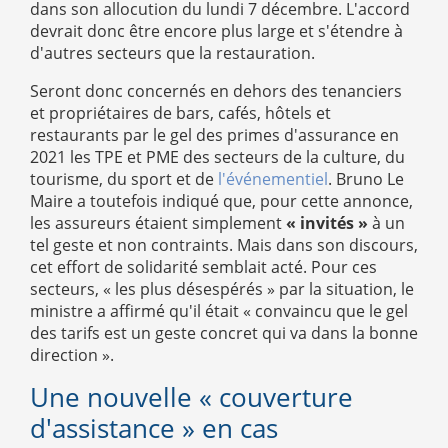
dans son allocution du lundi 7 décembre. L'accord
devrait donc être encore plus large et s'étendre à
d'autres secteurs que la restauration.
Seront donc concernés en dehors des tenanciers
et propriétaires de bars, cafés, hôtels et
restaurants par le gel des primes d'assurance en
2021 les TPE et PME des secteurs de la culture, du
tourisme, du sport et de
l'événementiel
. Bruno Le
Maire a toutefois indiqué que, pour cette annonce,
les assureurs étaient simplement
« invités »
à un
tel geste et non contraints. Mais dans son discours,
cet effort de solidarité semblait acté. Pour ces
secteurs, « les plus désespérés » par la situation, le
ministre a affirmé qu'il était « convaincu que le gel
des tarifs est un geste concret qui va dans la bonne
direction ».
Une nouvelle « couverture
d'assistance » en cas