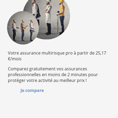
Votre assurance multirisque pro à partir de 25,17
€/mois
Comparez gratuitement vos assurances
professionnelles en moins de 2 minutes pour
protéger votre activité au meilleur prix !
Je compare