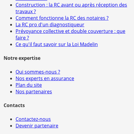
Construction : la RC avant ou après réception des
travaux ?
Comment fonctionne la RC des notaires ?
La RC pro d'un diagnostiqueur
Prévoyance collective et double couverture : que
faire ?
Ce qu'il faut savoir sur la Loi Madelin
Notre expertise
Qui sommes-nous ?
Nos experts en assurance
Plan du site
Nos partenaires
Contacts
Contactez-nous
Devenir partenaire