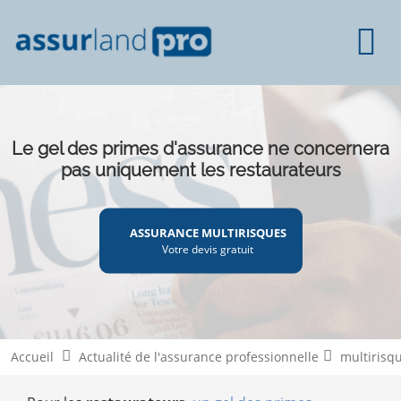
Le gel des primes d'assurance ne concernera
pas uniquement les restaurateurs
ASSURANCE MULTIRISQUES
Votre devis gratuit
Accueil
Actualité de l'assurance professionnelle
multirisq