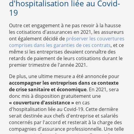
d'hospitalisation liée au Covid-
19
Outre cet engagement à ne pas revoir à la hausse
les cotisations d'assurances en 2021, les assureurs
ont également décidé de
préserver les couvertures
comprises dans les garanties de ces contrats
, et ce
même si les entreprises devaient connaître des
retards de paiement de leurs cotisations durant le
premier trimestre de l'année 2021.
De plus, une ultime mesure a été annoncée pour
accompagner les entreprises dans ce contexte
de crise sanitaire et économique
. En 2021, sera
donc mis à disposition gratuitement une
« couverture d'assistance »
en
cas
d'hospitalisation liée au Covid-19. Cette dernière
serait destinée aux chefs d'entreprise et salariés
concernés par l'accord et resterait à la charge des
compagnies d'assurance professionnelle.
Une telle