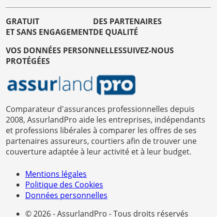
GRATUIT
DES PARTENAIRES
ET SANS ENGAGEMENT
DE QUALITÉ
VOS DONNÉES PERSONNELLES
SUIVEZ-NOUS
PROTÉGÉES
Comparateur d'assurances professionnelles depuis
2008, AssurlandPro aide les entreprises, indépendants
et professions libérales à comparer les offres de ses
partenaires assureurs, courtiers afin de trouver une
couverture adaptée à leur activité et à leur budget.
Mentions légales
Politique des Cookies
Données personnelles
© 2026 - AssurlandPro - Tous droits réservés