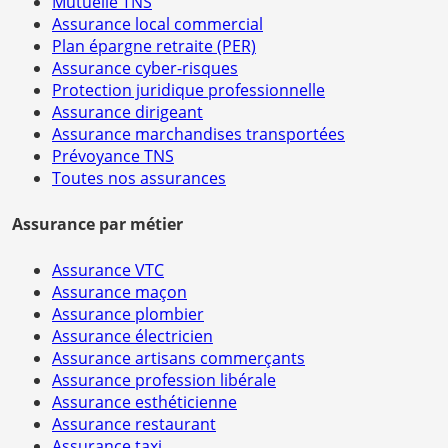
Mutuelle TNS
Assurance local commercial
Plan épargne retraite (PER)
Assurance cyber-risques
Protection juridique professionnelle
Assurance dirigeant
Assurance marchandises transportées
Prévoyance TNS
Toutes nos assurances
Assurance par métier
Assurance VTC
Assurance maçon
Assurance plombier
Assurance électricien
Assurance artisans commerçants
Assurance profession libérale
Assurance esthéticienne
Assurance restaurant
Assurance taxi