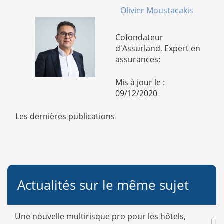
Olivier Moustacakis
Cofondateur
d'Assurland, Expert en
assurances;
Mis à jour le :
09/12/2020
Les dernières publications
Actualités sur le même sujet
Une nouvelle multirisque pro pour les hôtels,