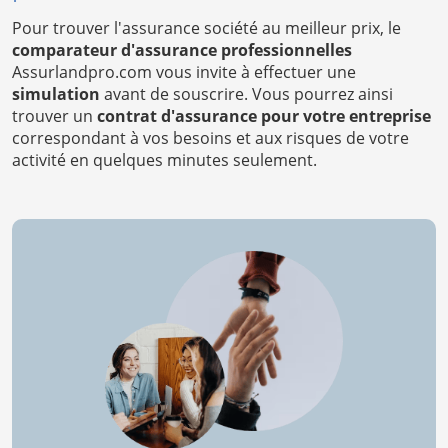
Pour trouver l'assurance société au meilleur prix, le
comparateur d'assurance professionnelles
Assurlandpro.com vous invite à effectuer une
simulation
avant de souscrire. Vous pourrez ainsi
trouver un
contrat d'assurance pour votre entreprise
correspondant à vos besoins et aux risques de votre
activité en quelques minutes seulement.