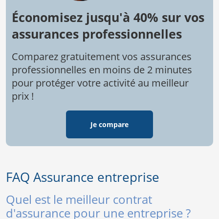
Économisez jusqu'à 40% sur vos
assurances professionnelles
Comparez gratuitement vos assurances
professionnelles en moins de 2 minutes
pour protéger votre activité au meilleur
prix !
Je compare
FAQ Assurance entreprise
Quel est le meilleur contrat
d'assurance pour une entreprise ?