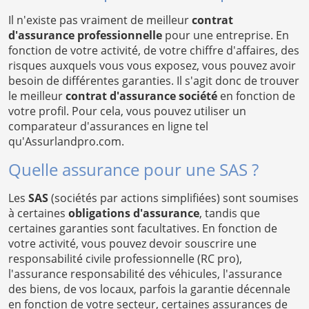
Il n'existe pas vraiment de meilleur
contrat
d'assurance professionnelle
pour une entreprise. En
fonction de votre activité, de votre chiffre d'affaires, des
risques auxquels vous vous exposez, vous pouvez avoir
besoin de différentes garanties. Il s'agit donc de trouver
le meilleur
contrat d'assurance société
en fonction de
votre profil. Pour cela, vous pouvez utiliser un
comparateur d'assurances en ligne tel
qu'Assurlandpro.com.
Quelle assurance pour une SAS ?
Les
SAS
(sociétés par actions simplifiées) sont soumises
à certaines
obligations d'assurance
, tandis que
certaines garanties sont facultatives. En fonction de
votre activité, vous pouvez devoir souscrire une
responsabilité civile professionnelle (RC pro),
l'assurance responsabilité des véhicules, l'assurance
des biens, de vos locaux, parfois la garantie décennale
en fonction de votre secteur, certaines assurances de