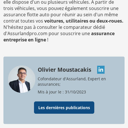
elle dispose d'un ou plusieurs véhicules. À partir de
trois véhicules, vous pouvez également souscrire une
assurance flotte auto pour réunir au sein d'un même
contrat toutes vos
voitures, utilitaires ou deux-roues.
N'hésitez pas à consulter le comparateur dédié
d'Assurlandpro.com pour souscrire une
assurance
entreprise en ligne
!
Olivier Moustacakis
Cofondateur d'Assurland, Expert en
assurances;
Mis à jour le : 31/10/2023
Les dernières publications