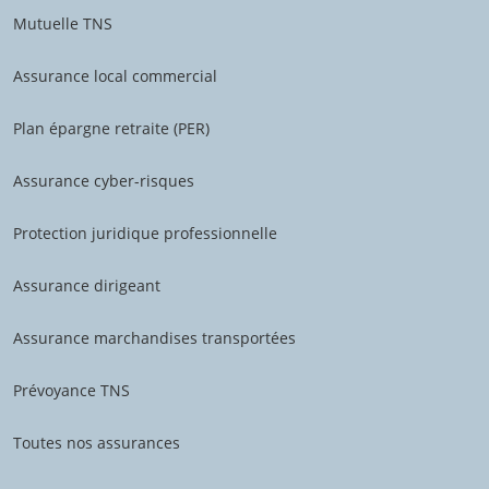
Mutuelle TNS
Assurance local commercial
Plan épargne retraite (PER)
Assurance cyber-risques
Protection juridique professionnelle
Assurance dirigeant
Assurance marchandises transportées
Prévoyance TNS
Toutes nos assurances