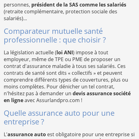
personnes,
président de la SAS comme les salariés
(retraite complémentaire, protection sociale des
salariés)...
Comparateur mutuelle santé
professionnelle : que choisir ?
La législation actuelle (
loi ANI
) impose à tout
employeur, même de TPE ou PME de proposer un
contrat d'assurance maladie à tous ses salariés. Ces
contrats de santé sont dits « collectifs » et peuvent
comprendre différents types de couvertures, plus ou
moins complètes. Pour dénicher un tel contrat,
n'hésitez pas à demander un
devis assurance société
en ligne
avec Assurlandpro.com !
Quelle assurance auto pour une
entreprise ?
L'
assurance auto
est obligatoire pour une entreprise si