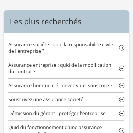
Les plus recherchés
Assurance société : quid la responsabilité civile
de l'entreprise ?
Assurance entreprise : quid de la modification
du contrat ?
Assurance homme-clé : devez-vous souscrire ?
Souscrivez une assurance société
Démission du gérant : protéger l'entreprise
Quid du fonctionnement d'une assurance