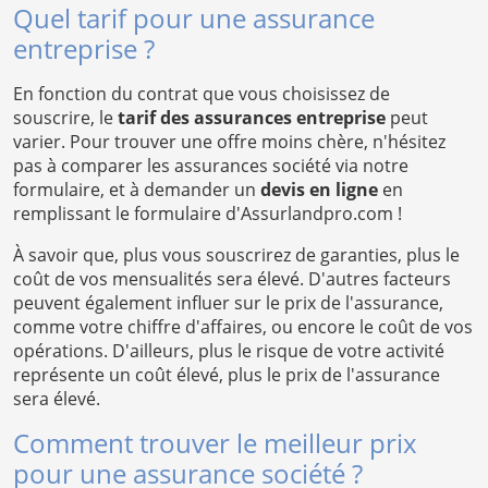
Quel tarif pour une assurance
entreprise ?
En fonction du contrat que vous choisissez de
souscrire, le
tarif des assurances entreprise
peut
varier. Pour trouver une offre moins chère, n'hésitez
pas à comparer les assurances société via notre
formulaire, et à demander un
devis en ligne
en
remplissant le formulaire d'Assurlandpro.com !
À savoir que, plus vous souscrirez de garanties, plus le
coût de vos mensualités sera élevé. D'autres facteurs
peuvent également influer sur le prix de l'assurance,
comme votre chiffre d'affaires, ou encore le coût de vos
opérations. D'ailleurs, plus le risque de votre activité
représente un coût élevé, plus le prix de l'assurance
sera élevé.
Comment trouver le meilleur prix
pour une assurance société ?