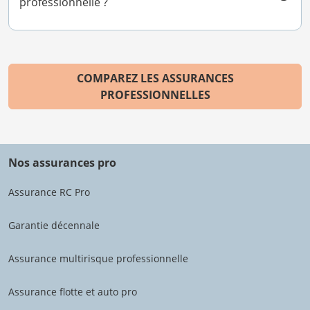
professionnelle ?
COMPAREZ LES ASSURANCES
PROFESSIONNELLES
Nos assurances pro
Assurance RC Pro
Garantie décennale
Assurance multirisque professionnelle
Assurance flotte et auto pro