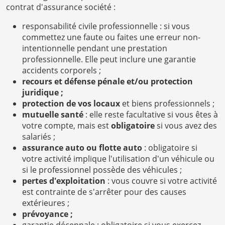
contrat d'assurance société :
responsabilité civile professionnelle : si vous
commettez une faute ou faites une erreur non-
intentionnelle pendant une prestation
professionnelle. Elle peut inclure une garantie
accidents corporels ;
recours et défense pénale et/ou protection
juridique ;
protection de vos locaux
et biens professionnels ;
mutuelle santé
: elle reste facultative si vous êtes à
votre compte, mais est
obligatoire
si vous avez des
salariés ;
assurance auto ou flotte auto
: obligatoire si
votre activité implique l'utilisation d'un véhicule ou
si le professionnel possède des véhicules ;
pertes d'exploitation
: vous couvre si votre activité
est contrainte de s'arrêter pour des causes
extérieures ;
prévoyance ;
garantie décennale : obligatoire si vous exercez