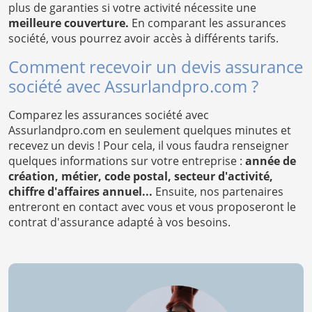
plus de garanties si votre activité nécessite une
meilleure couverture.
En comparant les assurances
société, vous pourrez avoir accès à différents tarifs.
Comment recevoir un devis assurance
société avec Assurlandpro.com ?
Comparez les assurances société avec
Assurlandpro.com en seulement quelques minutes et
recevez un devis ! Pour cela, il vous faudra renseigner
quelques informations sur votre entreprise :
année de
création, métier, code postal, secteur d'activité,
chiffre d'affaires annuel...
Ensuite, nos partenaires
entreront en contact avec vous et vous proposeront le
contrat d'assurance adapté à vos besoins.