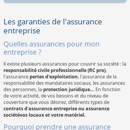
Les garanties de l'assurance
entreprise
Quelles assurances pour mon
entreprise ?
Il existe plusieurs assurances pour couvrir sa société : la
responsabilité civile professionnelle (RC pro)
,
l'assurance
pertes d'exploitation
, l'assurance de la
responsabilité des mandataires sociaux, les assurances
des personnes, la
protection juridique...
En fonction
de votre activité, de vos besoins et du niveau de
couverture que vous désirez, différents types de
contrats d'assurance entreprise ou assurance
sociétévos locaux et votre matériel.
Pourquoi prendre une assurance