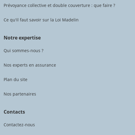
Prévoyance collective et double couverture : que faire ?
Ce qu'il faut savoir sur la Loi Madelin
Notre expertise
Qui sommes-nous ?
Nos experts en assurance
Plan du site
Nos partenaires
Contacts
Contactez-nous