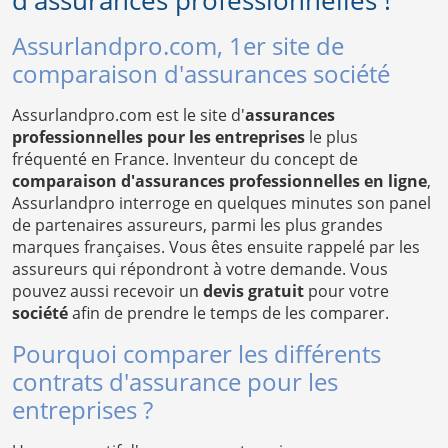
d'assurances professionnelles !
Assurlandpro.com, 1er site de
comparaison d'assurances société
Assurlandpro.com est le site d'
assurances
professionnelles pour les entreprises
le plus
fréquenté en France. Inventeur du concept de
comparaison d'assurances professionnelles en ligne
,
Assurlandpro interroge en quelques minutes son panel
de partenaires assureurs, parmi les plus grandes
marques françaises. Vous êtes ensuite rappelé par les
assureurs qui répondront à votre demande. Vous
pouvez aussi recevoir un
devis gratuit
pour votre
société
afin de prendre le temps de les comparer.
Pourquoi comparer les différents
contrats d'assurance pour les
entreprises ?