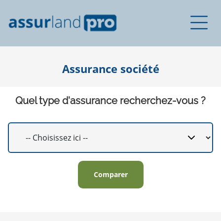
Assurance société
Quel type d'assurance recherchez-vous ?