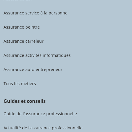
Assurance service à la personne
Assurance peintre
Assurance carreleur
Assurance activités informatiques
Assurance auto-entrepreneur
Tous les métiers
Guides et conseils
Guide de l'assurance professionnelle
Actualité de l'assurance professionnelle