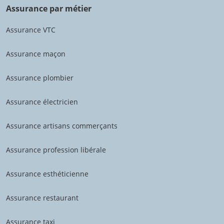
Assurance par métier
Assurance VTC
Assurance maçon
Assurance plombier
Assurance électricien
Assurance artisans commerçants
Assurance profession libérale
Assurance esthéticienne
Assurance restaurant
Assurance taxi