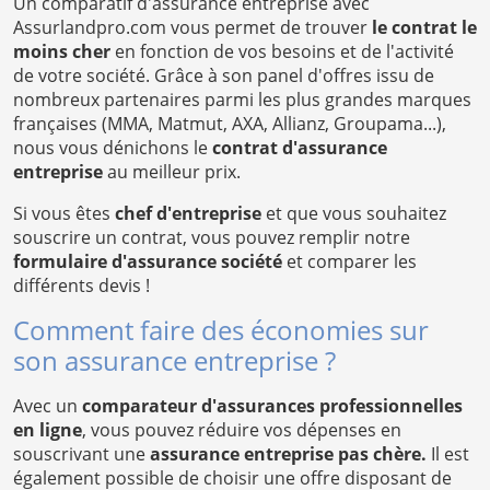
Un comparatif d'assurance entreprise avec
Assurlandpro.com vous permet de trouver
le contrat le
moins cher
en fonction de vos besoins et de l'activité
de votre société. Grâce à son panel d'offres issu de
nombreux partenaires parmi les plus grandes marques
françaises (MMA, Matmut, AXA, Allianz, Groupama...),
nous vous dénichons le
contrat d'assurance
entreprise
au meilleur prix.
Si vous êtes
chef d'entreprise
et que vous souhaitez
souscrire un contrat, vous pouvez remplir notre
formulaire d'assurance société
et comparer les
différents devis !
Comment faire des économies sur
son assurance entreprise ?
Avec un
comparateur d'assurances professionnelles
en ligne
, vous pouvez réduire vos dépenses en
souscrivant une
assurance entreprise pas chère.
Il est
également possible de choisir une offre disposant de