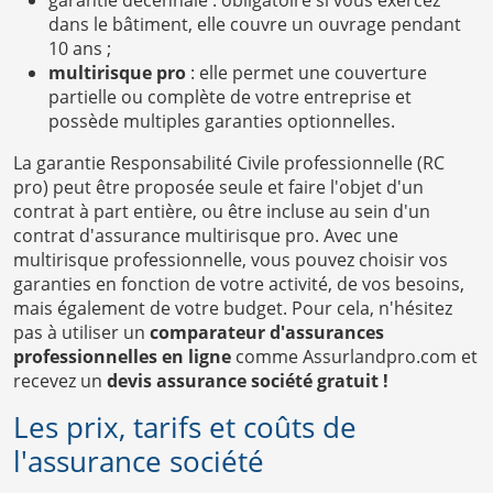
dans le bâtiment, elle couvre un ouvrage pendant
10 ans ;
multirisque pro
: elle permet une couverture
partielle ou complète de votre entreprise et
possède multiples garanties optionnelles.
La garantie Responsabilité Civile professionnelle (RC
pro) peut être proposée seule et faire l'objet d'un
contrat à part entière, ou être incluse au sein d'un
contrat d'assurance multirisque pro. Avec une
multirisque professionnelle, vous pouvez choisir vos
garanties en fonction de votre activité, de vos besoins,
mais également de votre budget. Pour cela, n'hésitez
pas à utiliser un
comparateur d'assurances
professionnelles en ligne
comme Assurlandpro.com et
recevez un
devis assurance société gratuit !
Les prix, tarifs et coûts de
l'assurance société