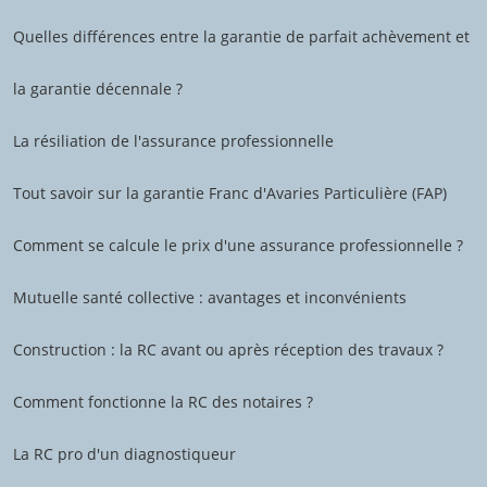
Quelles différences entre la garantie de parfait achèvement et
la garantie décennale ?
La résiliation de l'assurance professionnelle
Tout savoir sur la garantie Franc d'Avaries Particulière (FAP)
Comment se calcule le prix d'une assurance professionnelle ?
Mutuelle santé collective : avantages et inconvénients
Construction : la RC avant ou après réception des travaux ?
Comment fonctionne la RC des notaires ?
La RC pro d'un diagnostiqueur