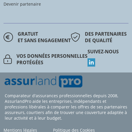
Devenir partenaire
GRATUIT
DES PARTENAIRES
ET SANS ENGAGEMENT
DE QUALITÉ
SUIVEZ-NOUS
VOS DONNÉES PERSONNELLES
PROTÉGÉES
Comparateur d'assurances professionnelles depuis 2008,
AssurlandPro aide les entreprises, indépendants et
professions libérales à comparer les offres de ses partenaires
assureurs, courtiers afin de trouver une couverture adaptée à
leur activité et à leur budget.
Mentions légales
Politique des Cookies