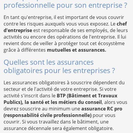
professionnelle pour son entreprise ?
En tant qu'entreprise, il est important de vous couvrir
contre les risques auxquels vous vous exposez. Le
chef
d'entreprise
est responsable de ses employés, de leurs
activités ou encore des opérations de l'entreprise. Il lui
revient donc de veiller à protéger tout cet écosystème
grâce à différentes
mutuelles et assurances.
Quelles sont les assurances
obligatoires pour les entreprises ?
Les assurances obligatoires à souscrire dépendent du
secteur et de l'activité de votre entreprise. Si votre
activité s'inscrit dans le
BTP (Bâtiment et Travaux
Publics), la santé et les métiers du conseil
, alors vous
devrez souscrire au minimum une
assurance RC pro
(responsabilité civile professionnelle)
pour vous
couvrir. Si vous travaillez dans le bâtiment, une
assurance décennale sera également obligatoire.