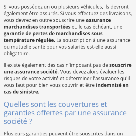
Si vous possédez un ou plusieurs véhicules, ils devront
également être assurés. Si vous effectuez des livraisons,
vous devrez en outre souscrire une
assurance
marchandises transportées
et, le cas échéant, une
garantie de pertes de marchandises sous
température régulée.
La souscription à une assurance
ou mutuelle santé pour vos salariés est-elle aussi
obligatoire.
Il existe également des cas n'imposant pas de
souscrire
une assurance société.
Vous devez alors évaluer les
risques de votre activité et déterminer l'assurance qu'il
vous faut pour bien vous couvrir et être
indemnisé en
cas de sinistre.
Quelles sont les couvertures et
garanties offertes par une assurance
société ?
Plusieurs garanties peuvent être souscrites dans un