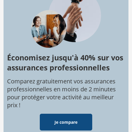
Économisez jusqu'à 40% sur vos
assurances professionnelles
Comparez gratuitement vos assurances
professionnelles en moins de 2 minutes
pour protéger votre activité au meilleur
prix !
Je compare