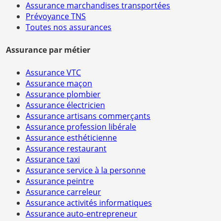
Assurance marchandises transportées
Prévoyance TNS
Toutes nos assurances
Assurance par métier
Assurance VTC
Assurance maçon
Assurance plombier
Assurance électricien
Assurance artisans commerçants
Assurance profession libérale
Assurance esthéticienne
Assurance restaurant
Assurance taxi
Assurance service à la personne
Assurance peintre
Assurance carreleur
Assurance activités informatiques
Assurance auto-entrepreneur