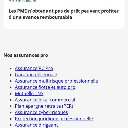
Article suivant
Les PME n'obtenant pas de prêt peuvent profiter
d'une avance remboursable
Nos assurances pro
Assurance RC Pro
Garantie décennale
Assurance multirisque professionnelle
Assurance flotte et auto pro
Mutuelle TNS
Assurance local commercial
Plan épargne retraite (PER)
Assurance cyber-risques
Protection juridique professionnelle
Assurance dirigeant