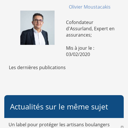
Olivier Moustacakis
Cofondateur
d'Assurland, Expert en
assurances;
Mis à jour le :
03/02/2020
Les dernières publications
Actualités sur le même sujet
Un label pour protéger les artisans boulangers