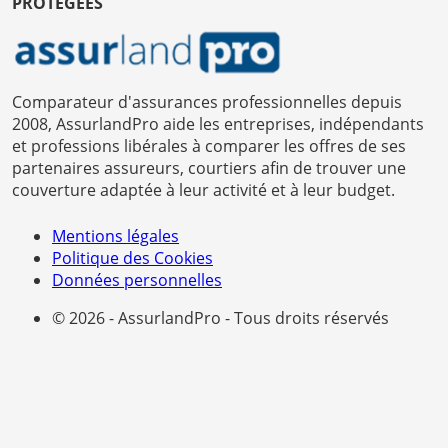
PROTÉGÉES
Comparateur d'assurances professionnelles depuis
2008, AssurlandPro aide les entreprises, indépendants
et professions libérales à comparer les offres de ses
partenaires assureurs, courtiers afin de trouver une
couverture adaptée à leur activité et à leur budget.
Mentions légales
Politique des Cookies
Données personnelles
© 2026 - AssurlandPro - Tous droits réservés