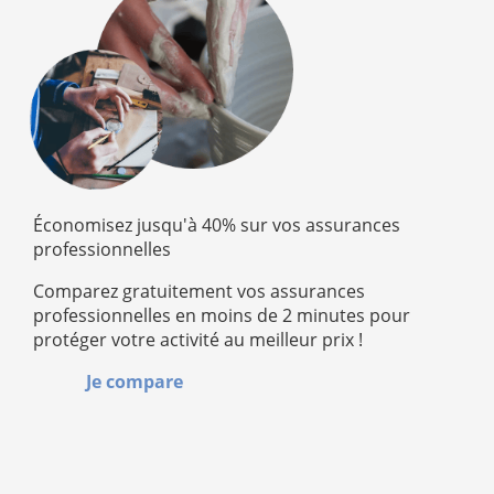
Économisez jusqu'à 40% sur vos assurances
professionnelles
Comparez gratuitement vos assurances
professionnelles en moins de 2 minutes pour
protéger votre activité au meilleur prix !
Je compare