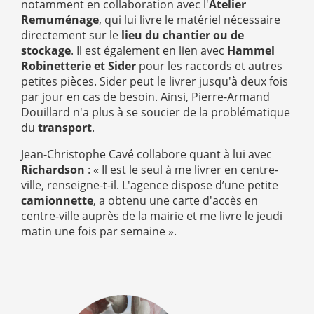
notamment en collaboration avec l'
Atelier
Remuménage
, qui lui livre le matériel nécessaire
directement sur le
lieu du chantier ou de
stockage
. Il est également en lien avec
Hammel
Robinetterie et Sider
pour les raccords et autres
petites pièces. Sider peut le livrer jusqu'à deux fois
par jour en cas de besoin. Ainsi, Pierre-Armand
Douillard n'a plus à se soucier de la problématique
du
transport
.
Jean-Christophe Cavé collabore quant à lui avec
Richardson
: « Il est le seul à me livrer en centre-
ville, renseigne-t-il. L'agence dispose d’une petite
camionnette
, a obtenu une carte d'accès en
centre-ville auprès de la mairie et me livre le jeudi
matin une fois par semaine ».