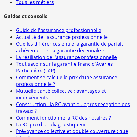
Tous les métiers
Guides et conseils
Guide de l'assurance professionnelle
Actualité de l'assurance professionnelle
Quelles différences entre la garantie de parfait
achèvement et la garantie décennale ?
La résiliation de l'assurance professionnelle
Tout savoir sur la garantie Franc d'Avaries
Particulière (FAP)
Comment se calcule le prix d'une assurance
professionnelle ?
Mutuelle santé collective : avantages et
inconvénients
Construction : la RC avant ou après réception des
travaux ?
Comment fonctionne la RC des notaires ?
La RC pro d'un diagnostiqueur
Prévoyance collective et double couverture : que