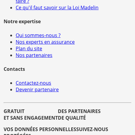
faire ?
Ce qu'il faut savoir sur la Loi Madelin
Notre expertise
Qui sommes-nous ?
Nos experts en assurance
Plan du site
Nos partenaires
Contacts
Contactez-nous
Devenir partenaire
GRATUIT
DES PARTENAIRES
ET SANS ENGAGEMENT
DE QUALITÉ
VOS DONNÉES PERSONNELLES
SUIVEZ-NOUS