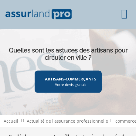
Quelles sont les astuces des artisans pour
circuler en ville ?
ARTISANS-COMMERÇANTS
Votre devis gratuit
Accueil
Actualité de l'assurance professionnelle
commerce