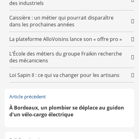
des industriels
Caissière : un métier qui pourrait disparaître
dans les prochaines années
La plateforme AlloVoisins lance son « offre pro »
L'École des métiers du groupe Fraikin recherche
des mécaniciens
Loi Sapin II : ce qui va changer pour les artisans
Article précédent
À Bordeaux, un plombier se déplace au guidon
d'un vélo-cargo électrique