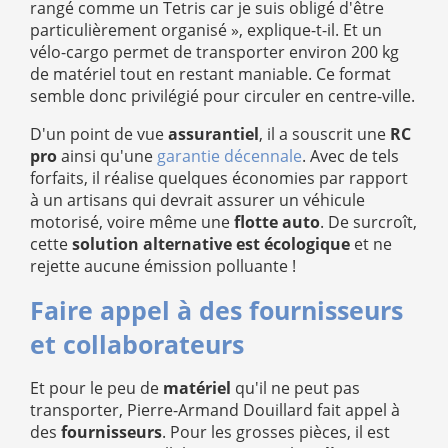
rangé comme un Tetris car je suis obligé d'être
particulièrement organisé », explique-t-il. Et un
vélo-cargo permet de transporter environ 200 kg
de matériel tout en restant maniable. Ce format
semble donc privilégié pour circuler en centre-ville.
D'un point de vue
assurantiel
, il a souscrit une
RC
pro
ainsi qu'une
garantie décennale
. Avec de tels
forfaits, il réalise quelques économies par rapport
à un artisans qui devrait assurer un véhicule
motorisé, voire même une
flotte auto
. De surcroît,
cette
solution alternative est écologique
et ne
rejette aucune émission polluante !
Faire appel à des fournisseurs
et collaborateurs
Et pour le peu de
matériel
qu'il ne peut pas
transporter, Pierre-Armand Douillard fait appel à
des
fournisseurs
. Pour les grosses pièces, il est