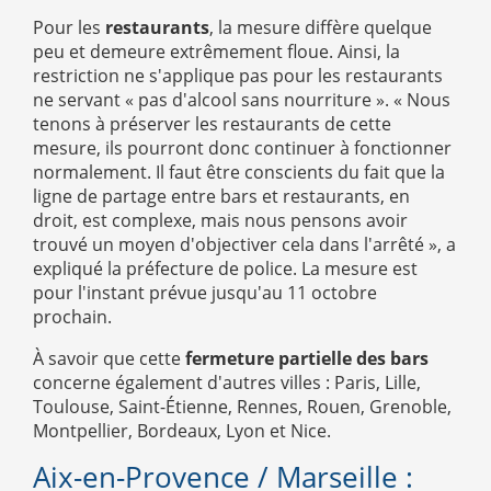
Pour les
restaurants
, la mesure diffère quelque
peu et demeure extrêmement floue. Ainsi, la
restriction ne s'applique pas pour les restaurants
ne servant « pas d'alcool sans nourriture ». « Nous
tenons à préserver les restaurants de cette
mesure, ils pourront donc continuer à fonctionner
normalement. Il faut être conscients du fait que la
ligne de partage entre bars et restaurants, en
droit, est complexe, mais nous pensons avoir
trouvé un moyen d'objectiver cela dans l'arrêté », a
expliqué la préfecture de police. La mesure est
pour l'instant prévue jusqu'au 11 octobre
prochain.
À savoir que cette
fermeture partielle des bars
concerne également d'autres villes : Paris, Lille,
Toulouse, Saint-Étienne, Rennes, Rouen, Grenoble,
Montpellier, Bordeaux, Lyon et Nice.
Aix-en-Provence / Marseille :