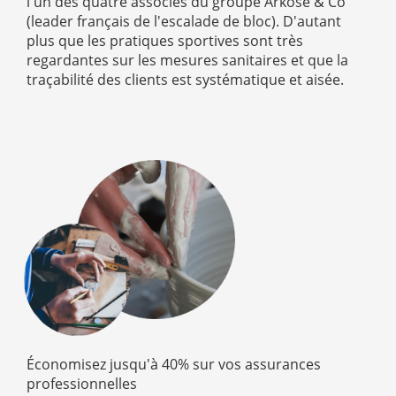
l'un des quatre associés du groupe Arkose & Co
(leader français de l'escalade de bloc). D'autant
plus que les pratiques sportives sont très
regardantes sur les mesures sanitaires et que la
traçabilité des clients est systématique et aisée.
Économisez jusqu'à 40% sur vos assurances
professionnelles