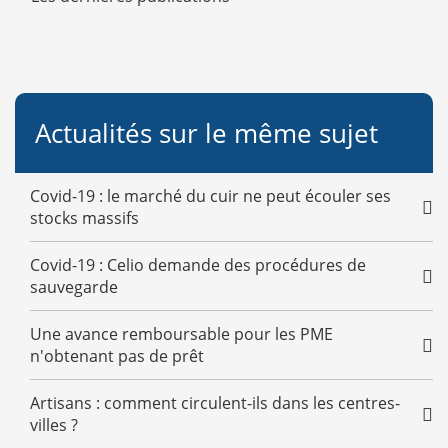
Actualités sur le même sujet
Covid-19 : le marché du cuir ne peut écouler ses
stocks massifs
Covid-19 : Celio demande des procédures de
sauvegarde
Une avance remboursable pour les PME
n'obtenant pas de prêt
Artisans : comment circulent-ils dans les centres-
villes ?