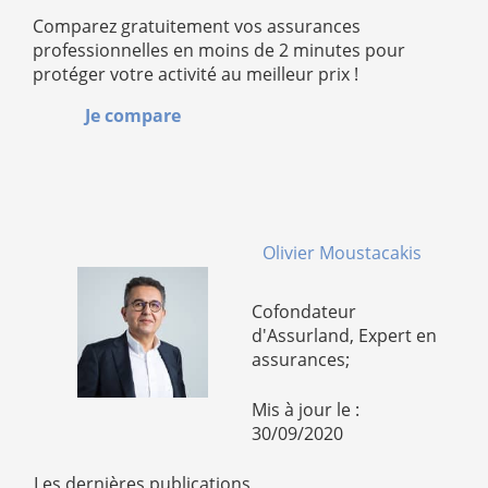
Comparez gratuitement vos assurances
professionnelles en moins de 2 minutes pour
protéger votre activité au meilleur prix !
Je compare
Olivier Moustacakis
Cofondateur
d'Assurland, Expert en
assurances;
Mis à jour le :
30/09/2020
Les dernières publications