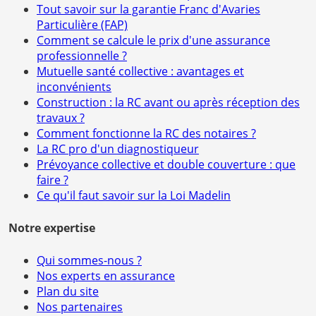
Tout savoir sur la garantie Franc d'Avaries
Particulière (FAP)
Comment se calcule le prix d'une assurance
professionnelle ?
Mutuelle santé collective : avantages et
inconvénients
Construction : la RC avant ou après réception des
travaux ?
Comment fonctionne la RC des notaires ?
La RC pro d'un diagnostiqueur
Prévoyance collective et double couverture : que
faire ?
Ce qu'il faut savoir sur la Loi Madelin
Notre expertise
Qui sommes-nous ?
Nos experts en assurance
Plan du site
Nos partenaires