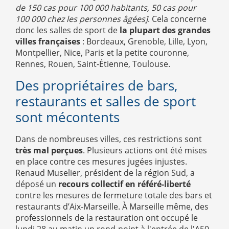
de 150 cas pour 100 000 habitants, 50 cas pour
100 000 chez les personnes âgées]
. Cela concerne
donc les salles de sport de
la plupart des grandes
villes françaises
: Bordeaux, Grenoble, Lille, Lyon,
Montpellier, Nice, Paris et la petite couronne,
Rennes, Rouen, Saint-Étienne, Toulouse.
Des propriétaires de bars,
restaurants et salles de sport
sont mécontents
Dans de nombreuses villes, ces restrictions sont
très mal perçues
. Plusieurs actions ont été mises
en place contre ces mesures jugées injustes.
Renaud Muselier, président de la région Sud, a
déposé un
recours collectif en référé-liberté
contre les mesures de fermeture totale des bars et
restaurants d’Aix-Marseille. À Marseille même, des
professionnels de la restauration ont occupé le