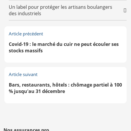
Un label pour protéger les artisans boulangers
des industriels
Article précédent
Covid-19 : le marché du cuir ne peut écouler ses
stocks massifs
Article suivant
Bars, restaurants, hôtels : chômage partiel à 100
% jusqu'au 31 décembre
Nos assurances pro