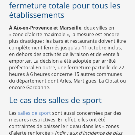
fermeture totale pour tous les
établissements
À Aix-en-Provence et Marseille
, deux villes en
« zone d'alerte maximale », la mesure est encore
plus drastique : les bars et restaurants doivent être
complètement fermés jusqu'au 11 octobre inclus,
en dehors des activités de livraison et de vente à
emporter. La décision a été adoptée par arrêté
préfectoral En outre, une fermeture partielle de 22
heures à 6 heures concerne 15 autres communes
du département dont Arles, Martigues, La Ciotat ou
encore Gardanne.
Le cas des salles de sport
Les
salles de sport
sont aussi concernées par des
mesures restrictives.
En effet, elles ont été
contraintes de baisser le rideau dans les « zones
d'alerte renforcée »
[ndlr : aux d'incidence de plus