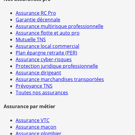
Assurance RC Pro
Garantie décennale
Assurance multirisque professionnelle
Assurance flotte et auto pro
Mutuelle TNS
Assurance local commercial
Plan épargne retraite (PER)
Assurance cyber-risques
Protection juridique professionnelle
Assurance dirigeant
Assurance marchandises transportées
Prévoyance TNS
Toutes nos assurances
Assurance par métier
Assurance VTC
Assurance maçon
Assurance plombier