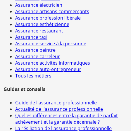
Assurance électricien
Assurance artisans commerçants
Assurance profession libérale
Assurance esthéticienne
Assurance restaurant
Assurance taxi
Assurance service à la personne
Assurance peintre
Assurance carreleur
Assurance activités informatiques
Assurance auto-entrepreneur
Tous les métiers
Guides et conseils
Guide de l'assurance professionnelle
Actualité de l'assurance professionnelle
Quelles différences entre la garantie de parfait
achèvement et la garantie décennale ?
La résiliation de l'assurance professionnelle