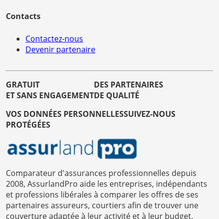
Contacts
Contactez-nous
Devenir partenaire
GRATUIT
DES PARTENAIRES
ET SANS ENGAGEMENT
DE QUALITÉ
VOS DONNÉES PERSONNELLES
SUIVEZ-NOUS
PROTÉGÉES
Comparateur d'assurances professionnelles depuis
2008, AssurlandPro aide les entreprises, indépendants
et professions libérales à comparer les offres de ses
partenaires assureurs, courtiers afin de trouver une
couverture adaptée à leur activité et à leur budget.