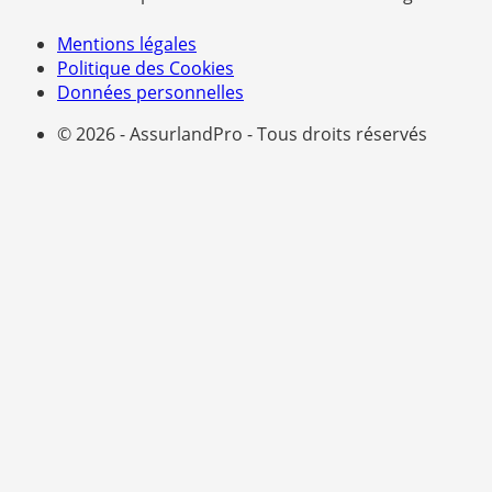
Mentions légales
Politique des Cookies
Données personnelles
© 2026 - AssurlandPro - Tous droits réservés