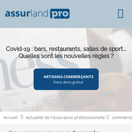
Covid-19 : bars, restaurants, salles de sport...
Quelles sont les nouvelles règles ?
ARTISANS-COMMERÇANTS
Votre devis gratuit
Accueil
Actualité de l'assurance professionnelle
commerce