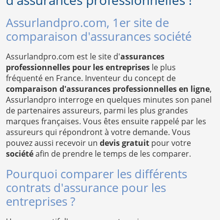
d'assurances professionnelles !
Assurlandpro.com, 1er site de
comparaison d'assurances société
Assurlandpro.com est le site d'
assurances
professionnelles pour les entreprises
le plus
fréquenté en France. Inventeur du concept de
comparaison d'assurances professionnelles en ligne
,
Assurlandpro interroge en quelques minutes son panel
de partenaires assureurs, parmi les plus grandes
marques françaises. Vous êtes ensuite rappelé par les
assureurs qui répondront à votre demande. Vous
pouvez aussi recevoir un
devis gratuit
pour votre
société
afin de prendre le temps de les comparer.
Pourquoi comparer les différents
contrats d'assurance pour les
entreprises ?