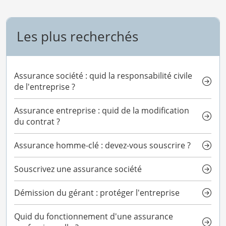
Les plus recherchés
Assurance société : quid la responsabilité civile
de l'entreprise ?
Assurance entreprise : quid de la modification
du contrat ?
Assurance homme-clé : devez-vous souscrire ?
Souscrivez une assurance société
Démission du gérant : protéger l'entreprise
Quid du fonctionnement d'une assurance