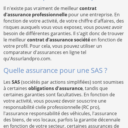
Il n'existe pas vraiment de meilleur
contrat
d'assurance professionnelle
pour une entreprise. En
fonction de votre activité, de votre chiffre d'affaires, des
risques auxquels vous vous exposez, vous pouvez avoir
besoin de différentes garanties. Il s'agit donc de trouver
le meilleur
contrat d'assurance société
en fonction de
votre profil. Pour cela, vous pouvez utiliser un
comparateur d'assurances en ligne tel
qu'Assurlandpro.com.
Quelle assurance pour une SAS ?
Les
SAS
(sociétés par actions simplifiées) sont soumises
à certaines
obligations d'assurance
, tandis que
certaines garanties sont facultatives. En fonction de
votre activité, vous pouvez devoir souscrire une
responsabilité civile professionnelle (RC pro),
l'assurance responsabilité des véhicules, l'assurance
des biens, de vos locaux, parfois la garantie décennale
en fonction de votre secteur, certaines assurances de