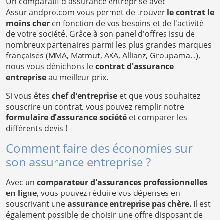
Un comparatif d'assurance entreprise avec
Assurlandpro.com vous permet de trouver
le contrat le
moins cher
en fonction de vos besoins et de l'activité
de votre société. Grâce à son panel d'offres issu de
nombreux partenaires parmi les plus grandes marques
françaises (MMA, Matmut, AXA, Allianz, Groupama...),
nous vous dénichons le
contrat d'assurance
entreprise
au meilleur prix.
Si vous êtes
chef d'entreprise
et que vous souhaitez
souscrire un contrat, vous pouvez remplir notre
formulaire d'assurance société
et comparer les
différents devis !
Comment faire des économies sur
son assurance entreprise ?
Avec un
comparateur d'assurances professionnelles
en ligne
, vous pouvez réduire vos dépenses en
souscrivant une
assurance entreprise pas chère.
Il est
également possible de choisir une offre disposant de