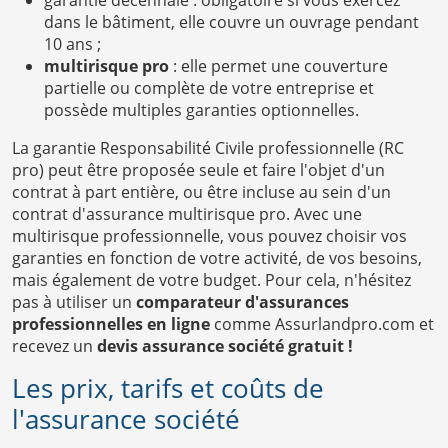
dans le bâtiment, elle couvre un ouvrage pendant
10 ans ;
multirisque pro
: elle permet une couverture
partielle ou complète de votre entreprise et
possède multiples garanties optionnelles.
La garantie Responsabilité Civile professionnelle (RC
pro) peut être proposée seule et faire l'objet d'un
contrat à part entière, ou être incluse au sein d'un
contrat d'assurance multirisque pro. Avec une
multirisque professionnelle, vous pouvez choisir vos
garanties en fonction de votre activité, de vos besoins,
mais également de votre budget. Pour cela, n'hésitez
pas à utiliser un
comparateur d'assurances
professionnelles en ligne
comme Assurlandpro.com et
recevez un
devis assurance société gratuit !
Les prix, tarifs et coûts de
l'assurance société