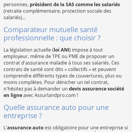
personnes,
président de la SAS comme les salariés
(retraite complémentaire, protection sociale des
salariés)...
Comparateur mutuelle santé
professionnelle : que choisir ?
La législation actuelle (
loi ANI
) impose à tout
employeur, même de TPE ou PME de proposer un
contrat d'assurance maladie à tous ses salariés. Ces
contrats de santé sont dits « collectifs » et peuvent
comprendre différents types de couvertures, plus ou
moins complètes. Pour dénicher un tel contrat,
n'hésitez pas à demander un
devis assurance société
en ligne
avec Assurlandpro.com !
Quelle assurance auto pour une
entreprise ?
L'
assurance auto
est obligatoire pour une entreprise si