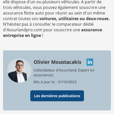
elle dispose d'un ou plusieurs véhicules. À partir de
trois véhicules, vous pouvez également souscrire une
assurance flotte auto pour réunir au sein d'un même
contrat toutes vos
voitures, utilitaires ou deux-roues.
N'hésitez pas à consulter le comparateur dédié
d'Assurlandpro.com pour souscrire une
assurance
entreprise en ligne
!
Olivier Moustacakis
Cofondateur d'Assurland, Expert en
assurances;
Mis à jour le : 31/10/2023
Les dernières publications