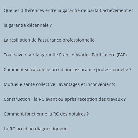
Quelles différences entre la garantie de parfait achèvement et
la garantie décennale ?
La résiliation de l'assurance professionnelle
Tout savoir sur la garantie Franc d'Avaries Particulière (FAP)
Comment se calcule le prix d'une assurance professionnelle ?
Mutuelle santé collective : avantages et inconvénients
Construction : la RC avant ou après réception des travaux ?
Comment fonctionne la RC des notaires ?
La RC pro d'un diagnostiqueur