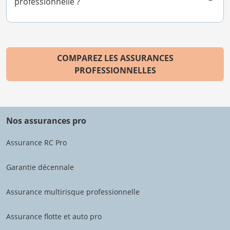
professionnelle ?
COMPAREZ LES ASSURANCES
PROFESSIONNELLES
Nos assurances pro
Assurance RC Pro
Garantie décennale
Assurance multirisque professionnelle
Assurance flotte et auto pro