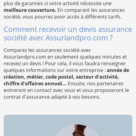
plus de garanties si votre activité nécessite une
meilleure couverture.
En comparant les assurances
société, vous pourrez avoir accès à différents tarifs.
Comment recevoir un devis assurance
société avec Assurlandpro.com ?
Comparez les assurances société avec
Assurlandpro.com en seulement quelques minutes et
recevez un devis ! Pour cela, il vous faudra renseigner
quelques informations sur votre entreprise :
année de
création, métier, code postal, secteur d'activité,
chiffre d'affaires annuel...
Ensuite, nos partenaires
entreront en contact avec vous et vous proposeront le
contrat d'assurance adapté à vos besoins.