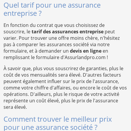
Quel tarif pour une assurance
entreprise ?
En fonction du contrat que vous choisissez de
souscrire, le
tarif des assurances entreprise
peut
varier. Pour trouver une offre moins chère, n'hésitez
pas à comparer les assurances société via notre
formulaire, et à demander un
devis en ligne
en
remplissant le formulaire d'Assurlandpro.com !
À savoir que, plus vous souscrirez de garanties, plus le
coût de vos mensualités sera élevé. D'autres facteurs
peuvent également influer sur le prix de l'assurance,
comme votre chiffre d'affaires, ou encore le coût de vos
opérations. D'ailleurs, plus le risque de votre activité
représente un coût élevé, plus le prix de l'assurance
sera élevé.
Comment trouver le meilleur prix
pour une assurance société ?