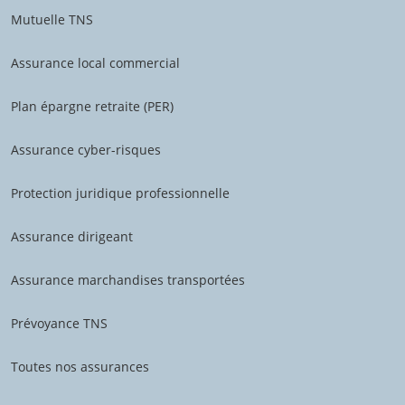
Mutuelle TNS
Assurance local commercial
Plan épargne retraite (PER)
Assurance cyber-risques
Protection juridique professionnelle
Assurance dirigeant
Assurance marchandises transportées
Prévoyance TNS
Toutes nos assurances