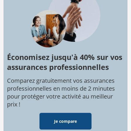
Économisez jusqu'à 40% sur vos
assurances professionnelles
Comparez gratuitement vos assurances
professionnelles en moins de 2 minutes
pour protéger votre activité au meilleur
prix !
Je compare