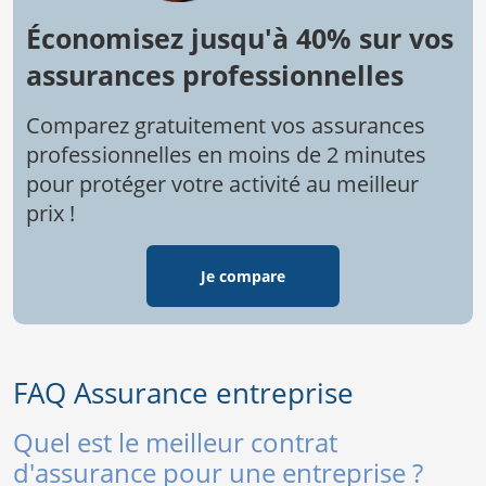
Économisez jusqu'à 40% sur vos
assurances professionnelles
Comparez gratuitement vos assurances
professionnelles en moins de 2 minutes
pour protéger votre activité au meilleur
prix !
Je compare
FAQ Assurance entreprise
Quel est le meilleur contrat
d'assurance pour une entreprise ?