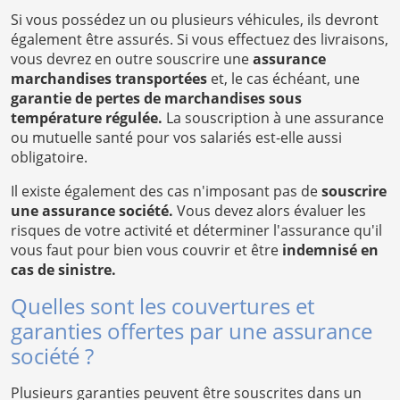
Si vous possédez un ou plusieurs véhicules, ils devront
également être assurés. Si vous effectuez des livraisons,
vous devrez en outre souscrire une
assurance
marchandises transportées
et, le cas échéant, une
garantie de pertes de marchandises sous
température régulée.
La souscription à une assurance
ou mutuelle santé pour vos salariés est-elle aussi
obligatoire.
Il existe également des cas n'imposant pas de
souscrire
une assurance société.
Vous devez alors évaluer les
risques de votre activité et déterminer l'assurance qu'il
vous faut pour bien vous couvrir et être
indemnisé en
cas de sinistre.
Quelles sont les couvertures et
garanties offertes par une assurance
société ?
Plusieurs garanties peuvent être souscrites dans un