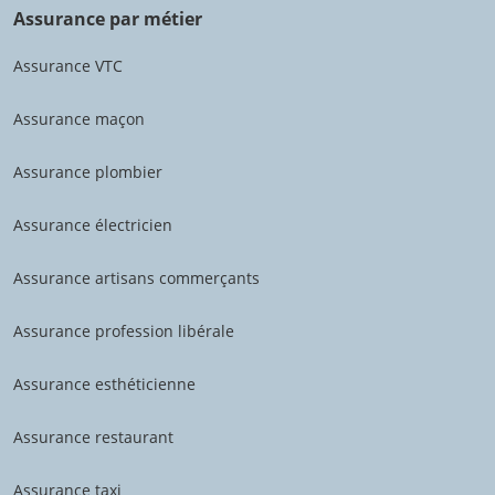
Assurance par métier
Assurance VTC
Assurance maçon
Assurance plombier
Assurance électricien
Assurance artisans commerçants
Assurance profession libérale
Assurance esthéticienne
Assurance restaurant
Assurance taxi