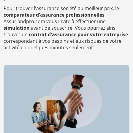
Pour trouver l'assurance société au meilleur prix, le
comparateur d'assurance professionnelles
Assurlandpro.com vous invite à effectuer une
simulation
avant de souscrire. Vous pourrez ainsi
trouver un
contrat d'assurance pour votre entreprise
correspondant à vos besoins et aux risques de votre
activité en quelques minutes seulement.