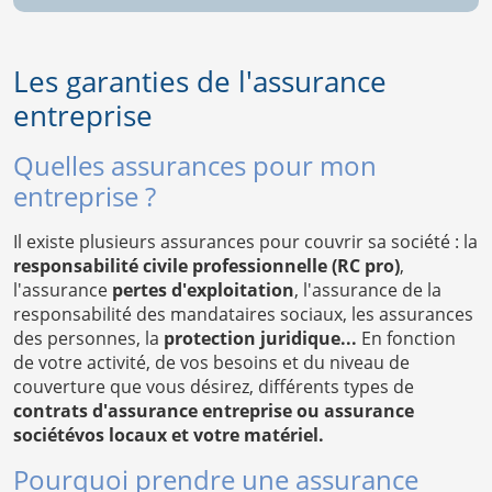
Les garanties de l'assurance
entreprise
Quelles assurances pour mon
entreprise ?
Il existe plusieurs assurances pour couvrir sa société : la
responsabilité civile professionnelle (RC pro)
,
l'assurance
pertes d'exploitation
, l'assurance de la
responsabilité des mandataires sociaux, les assurances
des personnes, la
protection juridique...
En fonction
de votre activité, de vos besoins et du niveau de
couverture que vous désirez, différents types de
contrats d'assurance entreprise ou assurance
sociétévos locaux et votre matériel.
Pourquoi prendre une assurance