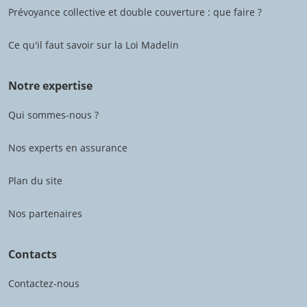
Prévoyance collective et double couverture : que faire ?
Ce qu'il faut savoir sur la Loi Madelin
Notre expertise
Qui sommes-nous ?
Nos experts en assurance
Plan du site
Nos partenaires
Contacts
Contactez-nous