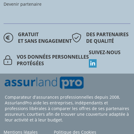
Devenir partenaire
GRATUIT
DES PARTENAIRES
ET SANS ENGAGEMENT
DE QUALITÉ
SUIVEZ-NOUS
VOS DONNÉES PERSONNELLES
PROTÉGÉES
Comparateur d'assurances professionnelles depuis 2008,
AssurlandPro aide les entreprises, indépendants et
professions libérales à comparer les offres de ses partenaires
assureurs, courtiers afin de trouver une couverture adaptée à
leur activité et à leur budget.
Mentions légales
Politique des Cookies