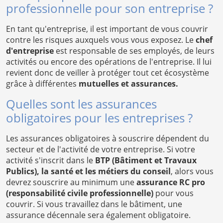
professionnelle pour son entreprise ?
En tant qu'entreprise, il est important de vous couvrir
contre les risques auxquels vous vous exposez. Le
chef
d'entreprise
est responsable de ses employés, de leurs
activités ou encore des opérations de l'entreprise. Il lui
revient donc de veiller à protéger tout cet écosystème
grâce à différentes
mutuelles et assurances.
Quelles sont les assurances
obligatoires pour les entreprises ?
Les assurances obligatoires à souscrire dépendent du
secteur et de l'activité de votre entreprise. Si votre
activité s'inscrit dans le
BTP (Bâtiment et Travaux
Publics), la santé et les métiers du conseil
, alors vous
devrez souscrire au minimum une
assurance RC pro
(responsabilité civile professionnelle)
pour vous
couvrir. Si vous travaillez dans le bâtiment, une
assurance décennale sera également obligatoire.