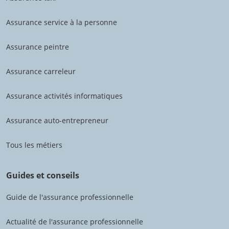
Assurance service à la personne
Assurance peintre
Assurance carreleur
Assurance activités informatiques
Assurance auto-entrepreneur
Tous les métiers
Guides et conseils
Guide de l'assurance professionnelle
Actualité de l'assurance professionnelle