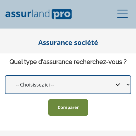
Assurance société
Quel type d'assurance recherchez-vous ?