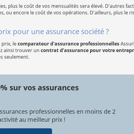
es, plus le coût de vos mensualités sera élevé. D'autres fac
s, ou encore le coût de vos opérations. D'ailleurs, plus le r
rix pour une assurance société ?
prix, le
comparateur d'assurance professionnelles
Assurl
z ainsi trouver un
contrat d'assurance pour votre entrepr
es seulement.
0% sur vos assurances
ssurances professionnelles en moins de 2
tivité au meilleur prix !