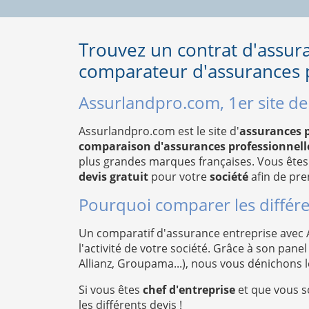
Trouvez un contrat d'assur
comparateur d'assurances p
Assurlandpro.com, 1er site d
Assurlandpro.com est le site d'
assurances p
comparaison d'assurances professionnelle
plus grandes marques françaises. Vous êtes
devis gratuit
pour votre
société
afin de pre
Pourquoi comparer les différe
Un comparatif d'assurance entreprise avec
l'activité de votre société. Grâce à son pa
Allianz, Groupama...), nous vous dénichons 
Si vous êtes
chef d'entreprise
et que vous s
les différents devis !