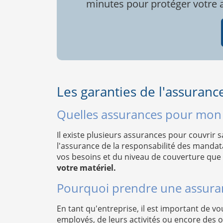
minutes pour protéger votre ac
Les garanties de l'assuranc
Quelles assurances pour mon 
Il existe plusieurs assurances pour couvrir sa
l'assurance de la responsabilité des mandat
vos besoins et du niveau de couverture que 
votre matériel.
Pourquoi prendre une assuran
En tant qu'entreprise, il est important de v
employés, de leurs activités ou encore des op