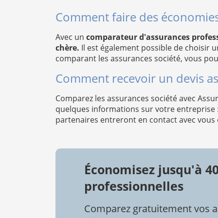
Comment faire des économies 
Avec un
comparateur d'assurances profess
chère.
Il est également possible de choisir u
comparant les assurances société, vous pourr
Comment recevoir un devis as
Comparez les assurances société avec Assur
quelques informations sur votre entreprise 
partenaires entreront en contact avec vous 
Économisez jusqu'à 4
professionnelles
Comparez gratuitement vos a