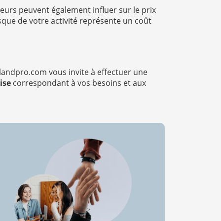
teurs peuvent également influer sur le prix
isque de votre activité représente un coût
andpro.com vous invite à effectuer une
ise
correspondant à vos besoins et aux