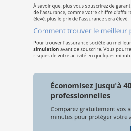
À savoir que, plus vous souscrirez de garanti
de l'assurance, comme votre chiffre d'affaire
élevé, plus le prix de l'assurance sera élevé.
Comment trouver le meilleur p
Pour trouver l'assurance société au meilleur 
simulation
avant de souscrire. Vous pourre
risques de votre activité en quelques minut
Économisez jusqu'à 4
professionnelles
Comparez gratuitement vos a
minutes pour protéger votre ac