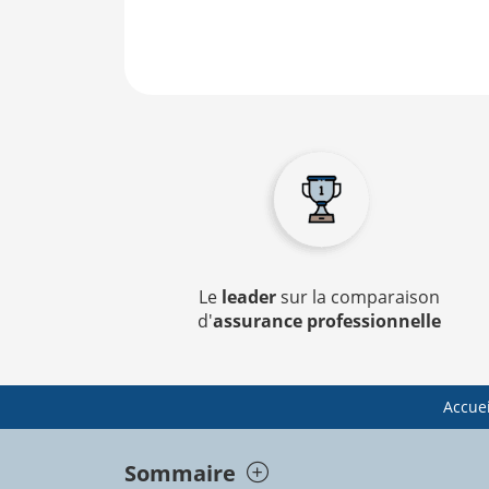
Le
leader
sur la comparaison
d'
assurance professionnelle
Accuei
Sommaire