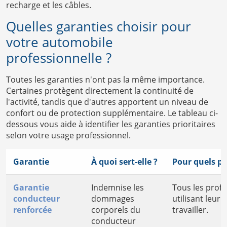
recharge et les câbles.
Quelles garanties choisir pour
votre automobile
professionnelle ?
Toutes les garanties n'ont pas la même importance.
Certaines protègent directement la continuité de
l'activité, tandis que d'autres apportent un niveau de
confort ou de protection supplémentaire. Le tableau ci-
dessous vous aide à identifier les garanties prioritaires
selon votre usage professionnel.
Garantie
À quoi sert-elle ?
Pour quels pr
Garantie
Indemnise les
Tous les prof
conducteur
dommages
utilisant leur
renforcée
corporels du
travailler.
conducteur