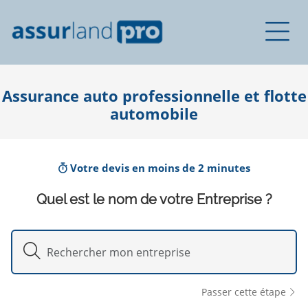
Assurance auto professionnelle et flotte
automobile
Votre devis en moins de 2 minutes
Quel est le nom de votre Entreprise ?
Passer cette étape