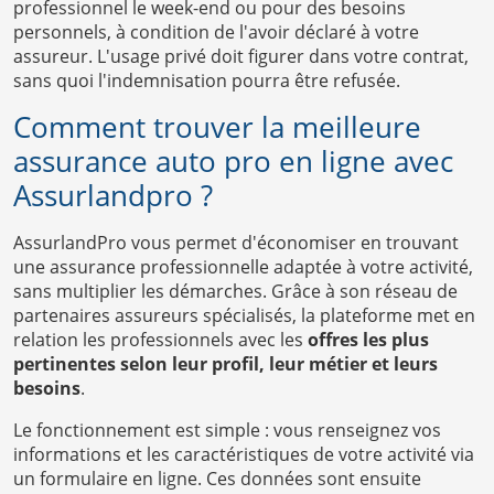
professionnel le week-end ou pour des besoins
personnels, à condition de l'avoir déclaré à votre
assureur. L'usage privé doit figurer dans votre contrat,
sans quoi l'indemnisation pourra être refusée.
Comment trouver la meilleure
assurance auto pro en ligne avec
Assurlandpro ?
AssurlandPro vous permet d'économiser en trouvant
une assurance professionnelle adaptée à votre activité,
sans multiplier les démarches. Grâce à son réseau de
partenaires assureurs spécialisés, la plateforme met en
relation les professionnels avec les
offres les plus
pertinentes selon leur profil, leur métier et leurs
besoins
.
Le fonctionnement est simple : vous renseignez vos
informations et les caractéristiques de votre activité via
un formulaire en ligne. Ces données sont ensuite