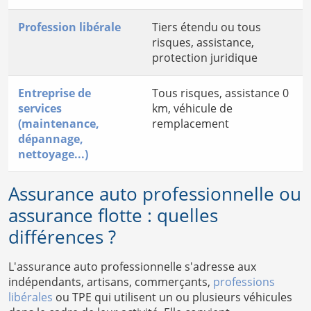
Profession libérale
Tiers étendu ou tous
risques, assistance,
protection juridique
Entreprise de
Tous risques, assistance 0
services
km, véhicule de
(maintenance,
remplacement
dépannage,
nettoyage...)
Assurance auto professionnelle ou
assurance flotte : quelles
différences ?
L'assurance auto professionnelle s'adresse aux
indépendants, artisans, commerçants,
professions
libérales
ou TPE qui utilisent un ou plusieurs véhicules