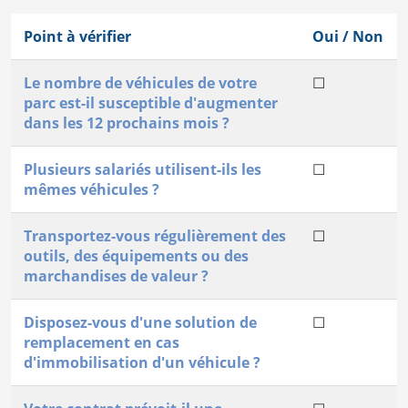
Point à vérifier
Oui / Non
Le nombre de véhicules de votre
☐
parc est-il susceptible d'augmenter
dans les 12 prochains mois ?
Plusieurs salariés utilisent-ils les
☐
mêmes véhicules ?
Transportez-vous régulièrement des
☐
outils, des équipements ou des
marchandises de valeur ?
Disposez-vous d'une solution de
☐
remplacement en cas
d'immobilisation d'un véhicule ?