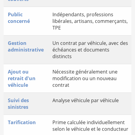
Public
Indépendants, professions
concerné
libérales, artisans, commerçants,
TPE
Gestion
Un contrat par véhicule, avec des
administrative
échéances et documents
distincts
Ajout ou
Nécessite généralement une
retrait d'un
modification ou un nouveau
véhicule
contrat
Suivi des
Analyse véhicule par véhicule
sinistres
Tarification
Prime calculée individuellement
selon le véhicule et le conducteur