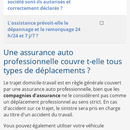
société sont-ils autorisés et
correctement déclarés ?
L'assistance prévoit-elle le
☐
dépannage et le remorquage 24
h/24 et 7 j/7 ?
Une assurance auto
professionnelle couvre t-elle tous
types de déplacements ?
Le trajet domicile-travail est en règle générale couvert
par une assurance auto professionnelle, bien que les
compagnies d'assurance
ne le considèrent pas comme
un déplacement professionnel au sens strict. En cas
d'accident sur ce trajet, le sinistre sera pris en charge
au titre d'un accident du travail.
Vous pouvez également utiliser votre véhicule