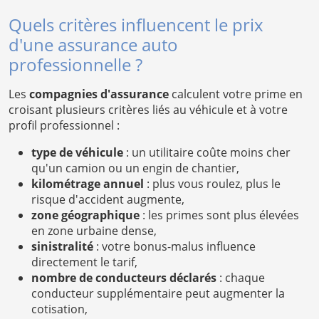
Quels critères influencent le prix
d'une assurance auto
professionnelle ?
Les
compagnies d'assurance
calculent votre prime en
croisant plusieurs critères liés au véhicule et à votre
profil professionnel :
type de véhicule
: un utilitaire coûte moins cher
qu'un camion ou un engin de chantier,
kilométrage annuel
: plus vous roulez, plus le
risque d'accident augmente,
zone géographique
: les primes sont plus élevées
en zone urbaine dense,
sinistralité
: votre bonus-malus influence
directement le tarif,
nombre de conducteurs déclarés
: chaque
conducteur supplémentaire peut augmenter la
cotisation,