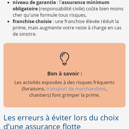
niveau de garantie
: l'
assurance minimum
obligatoire
(responsabilité civile) coûte bien moins
cher qu'une formule tous risques,
franchise choisie
: une franchise élevée réduit la
prime, mais augmente votre reste à charge en cas
de sinistre.
Bon à savoir :
Les activités exposées à des risques fréquents
(livraisons,
transport de marchandises
,
chantiers) font grimper la prime.
Les erreurs à éviter lors du choix
d'une assurance flotte