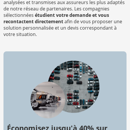
analysées et transmises aux assureurs les plus adaptés
de notre réseau de partenaires. Les compagnies
sélectionnées
étudient votre demande et vous
recontactent directement
afin de vous proposer une
solution personnalisée et un devis correspondant à
votre situation.
Économisez jusqu'à 40% sur