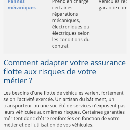
Pannes
Prend en charge
Véhicules réc
mécaniques
certaines
garantie cons
réparations
mécaniques,
électroniques ou
électriques selon
les conditions du
contrat.
Comment adapter votre assurance
flotte aux risques de votre
métier ?
Les besoins d'une flotte de véhicules varient fortement
selon l'activité exercée. Un artisan du bâtiment, un
transporteur ou une société de services n'exposent pas
leurs véhicules aux mêmes risques. Certaines garanties
méritent donc d'être renforcées en fonction de votre
métier et de l'utilisation de vos véhicules.