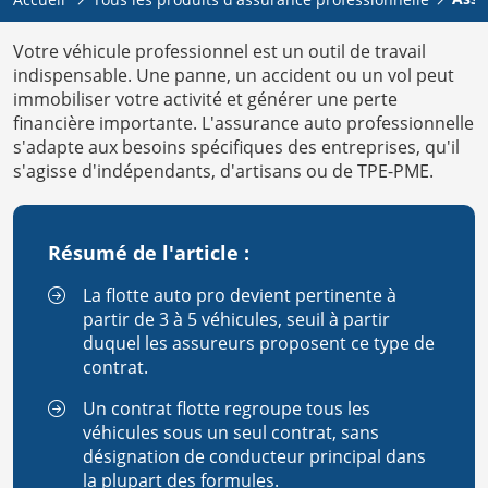
Votre véhicule professionnel est un outil de travail
indispensable. Une panne, un accident ou un vol peut
immobiliser votre activité et générer une perte
financière importante. L'assurance auto professionnelle
s'adapte aux besoins spécifiques des entreprises, qu'il
s'agisse d'indépendants, d'artisans ou de TPE-PME.
Résumé de l'article :
La flotte auto pro devient pertinente à
partir de 3 à 5 véhicules, seuil à partir
duquel les assureurs proposent ce type de
contrat.
Un contrat flotte regroupe tous les
véhicules sous un seul contrat, sans
désignation de conducteur principal dans
la plupart des formules.