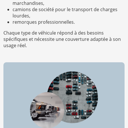
marchandises,
camions de société pour le transport de charges
lourdes,
remorques professionnelles.
Chaque type de véhicule répond à des besoins
spécifiques et nécessite une couverture adaptée à son
usage réel.