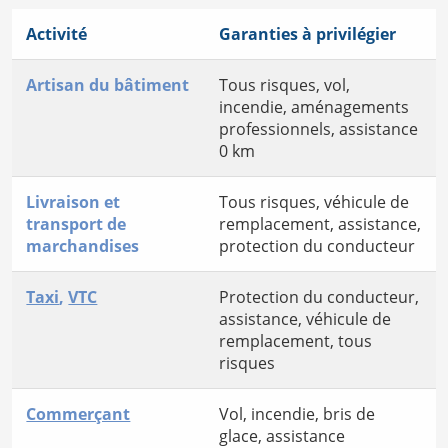
Activité
Garanties à privilégier
Artisan du bâtiment
Tous risques, vol,
incendie, aménagements
professionnels, assistance
0 km
Livraison et
Tous risques, véhicule de
transport de
remplacement, assistance,
marchandises
protection du conducteur
Taxi
,
VTC
Protection du conducteur,
assistance, véhicule de
remplacement, tous
risques
Commerçant
Vol, incendie, bris de
glace, assistance