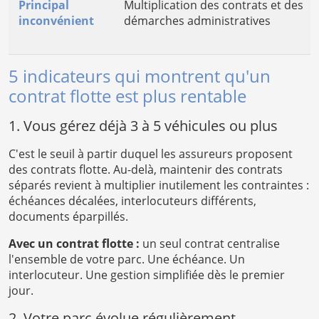
Principal
Multiplication des contrats et des
inconvénient
démarches administratives
5 indicateurs qui montrent qu'un
contrat flotte est plus rentable
1. Vous gérez déjà 3 à 5 véhicules ou plus
C'est le seuil à partir duquel les assureurs proposent
des contrats flotte. Au-delà, maintenir des contrats
séparés revient à multiplier inutilement les contraintes :
échéances décalées, interlocuteurs différents,
documents éparpillés.
Avec un contrat flotte :
un seul contrat centralise
l'ensemble de votre parc. Une échéance. Un
interlocuteur. Une gestion simplifiée dès le premier
jour.
2. Votre parc évolue régulièrement