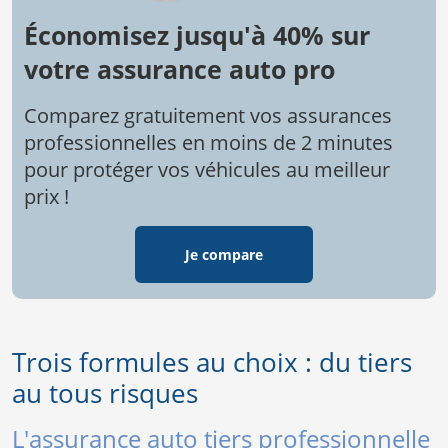
Économisez jusqu'à 40% sur
votre assurance auto pro
Comparez gratuitement vos assurances
professionnelles en moins de 2 minutes
pour protéger vos véhicules au meilleur
prix !
Je compare
Trois formules au choix : du tiers
au tous risques
L'assurance auto tiers professionnelle