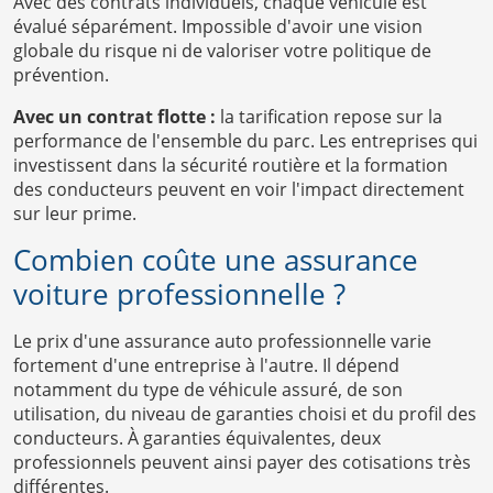
Avec des contrats individuels, chaque véhicule est
évalué séparément. Impossible d'avoir une vision
globale du risque ni de valoriser votre politique de
prévention.
Avec un contrat flotte :
la tarification repose sur la
performance de l'ensemble du parc. Les entreprises qui
investissent dans la sécurité routière et la formation
des conducteurs peuvent en voir l'impact directement
sur leur prime.
Combien coûte une assurance
voiture professionnelle ?
Le prix d'une assurance auto professionnelle varie
fortement d'une entreprise à l'autre. Il dépend
notamment du type de véhicule assuré, de son
utilisation, du niveau de garanties choisi et du profil des
conducteurs. À garanties équivalentes, deux
professionnels peuvent ainsi payer des cotisations très
différentes.