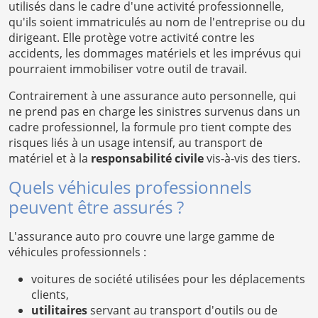
utilisés dans le cadre d'une activité professionnelle,
qu'ils soient immatriculés au nom de l'entreprise ou du
dirigeant. Elle protège votre activité contre les
accidents, les dommages matériels et les imprévus qui
pourraient immobiliser votre outil de travail.
Contrairement à une assurance auto personnelle, qui
ne prend pas en charge les sinistres survenus dans un
cadre professionnel, la formule pro tient compte des
risques liés à un usage intensif, au transport de
matériel et à la
responsabilité civile
vis-à-vis des tiers.
Quels véhicules professionnels
peuvent être assurés ?
L'assurance auto pro couvre une large gamme de
véhicules professionnels :
voitures de société utilisées pour les déplacements
clients,
utilitaires
servant au transport d'outils ou de