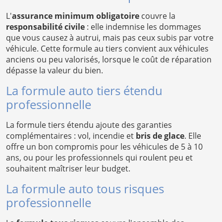
L'
assurance minimum obligatoire
couvre la
responsabilité civile
: elle indemnise les dommages
que vous causez à autrui, mais pas ceux subis par votre
véhicule. Cette formule au tiers convient aux véhicules
anciens ou peu valorisés, lorsque le coût de réparation
dépasse la valeur du bien.
La formule auto tiers étendu
professionnelle
La formule tiers étendu ajoute des garanties
complémentaires : vol, incendie et
bris de glace
. Elle
offre un bon compromis pour les véhicules de 5 à 10
ans, ou pour les professionnels qui roulent peu et
souhaitent maîtriser leur budget.
La formule auto tous risques
professionnelle