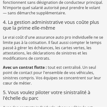
fonctionnent sans désignation de conducteur principal.
N'importe quel salarié autorisé peut prendre le volant
— sans démarche supplémentaire.
4. La gestion administrative vous coûte plus
que la prime elle-même
Le vrai coût d'une assurance auto pro individuelle ne se
limite pas à la cotisation. Il faut aussi compter le temps
passé à gérer les échéances, les cartes vertes, les
attestations, les déclarations de sinistres et les
modifications de contrats.
Avec un contrat flotte :
tout est centralisé. Un seul
point de contact pour l'ensemble de vos véhicules,
sinistres compris. Vos équipes se concentrent sur leur
cœur de métier.
5. Vous voulez piloter votre sinistralité à
l'échelle du parc