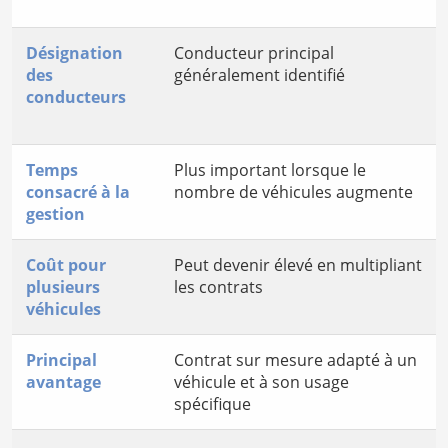
Désignation
Conducteur principal
des
généralement identifié
conducteurs
Temps
Plus important lorsque le
consacré à la
nombre de véhicules augmente
gestion
Coût pour
Peut devenir élevé en multipliant
plusieurs
les contrats
véhicules
Principal
Contrat sur mesure adapté à un
avantage
véhicule et à son usage
spécifique