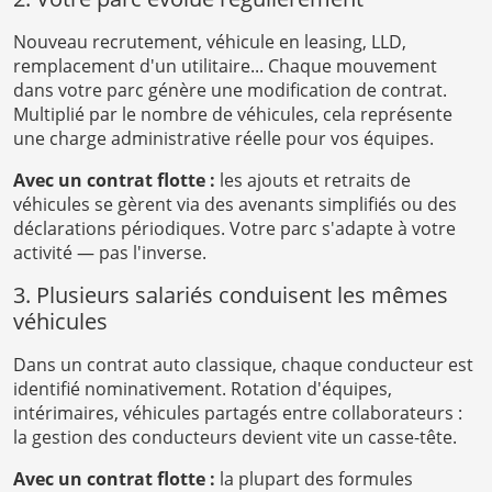
Nouveau recrutement, véhicule en leasing, LLD,
remplacement d'un utilitaire... Chaque mouvement
dans votre parc génère une modification de contrat.
Multiplié par le nombre de véhicules, cela représente
une charge administrative réelle pour vos équipes.
Avec un contrat flotte :
les ajouts et retraits de
véhicules se gèrent via des avenants simplifiés ou des
déclarations périodiques. Votre parc s'adapte à votre
activité — pas l'inverse.
3. Plusieurs salariés conduisent les mêmes
véhicules
Dans un contrat auto classique, chaque conducteur est
identifié nominativement. Rotation d'équipes,
intérimaires, véhicules partagés entre collaborateurs :
la gestion des conducteurs devient vite un casse-tête.
Avec un contrat flotte :
la plupart des formules