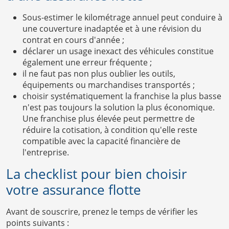
Sous-estimer le kilométrage annuel peut conduire à
une couverture inadaptée et à une révision du
contrat en cours d'année ;
déclarer un usage inexact des véhicules constitue
également une erreur fréquente ;
il ne faut pas non plus oublier les outils,
équipements ou marchandises transportés ;
choisir systématiquement la franchise la plus basse
n'est pas toujours la solution la plus économique.
Une franchise plus élevée peut permettre de
réduire la cotisation, à condition qu'elle reste
compatible avec la capacité financière de
l'entreprise.
La checklist pour bien choisir
votre assurance flotte
Avant de souscrire, prenez le temps de vérifier les
points suivants :