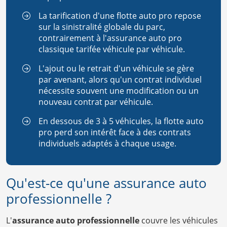
La tarification d'une flotte auto pro repose
sur la sinistralité globale du parc,
contrairement à l'assurance auto pro
classique tarifée véhicule par véhicule.
L'ajout ou le retrait d'un véhicule se gère
par avenant, alors qu'un contrat individuel
nécessite souvent une modification ou un
nouveau contrat par véhicule.
En dessous de 3 à 5 véhicules, la flotte auto
pro perd son intérêt face à des contrats
individuels adaptés à chaque usage.
Qu'est-ce qu'une assurance auto
professionnelle ?
L'
assurance auto professionnelle
couvre les véhicules