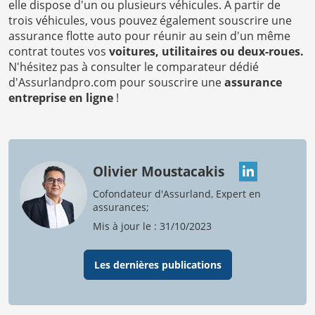
elle dispose d'un ou plusieurs véhicules. À partir de
trois véhicules, vous pouvez également souscrire une
assurance flotte auto pour réunir au sein d'un même
contrat toutes vos
voitures, utilitaires ou deux-roues.
N'hésitez pas à consulter le comparateur dédié
d'Assurlandpro.com pour souscrire une
assurance
entreprise en ligne
!
Olivier Moustacakis
Cofondateur d'Assurland, Expert en
assurances;
Mis à jour le : 31/10/2023
Les dernières publications