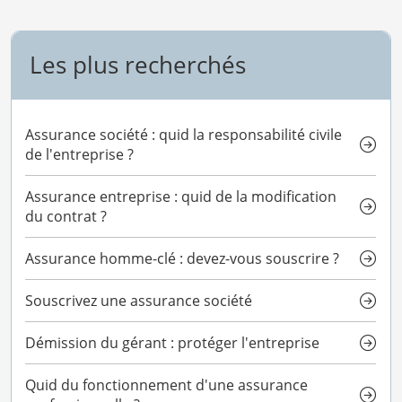
Les plus recherchés
Assurance société : quid la responsabilité civile
de l'entreprise ?
Assurance entreprise : quid de la modification
du contrat ?
Assurance homme-clé : devez-vous souscrire ?
Souscrivez une assurance société
Démission du gérant : protéger l'entreprise
Quid du fonctionnement d'une assurance