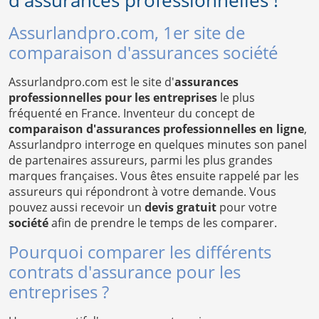
d'assurances professionnelles !
Assurlandpro.com, 1er site de
comparaison d'assurances société
Assurlandpro.com est le site d'
assurances
professionnelles pour les entreprises
le plus
fréquenté en France. Inventeur du concept de
comparaison d'assurances professionnelles en ligne
,
Assurlandpro interroge en quelques minutes son panel
de partenaires assureurs, parmi les plus grandes
marques françaises. Vous êtes ensuite rappelé par les
assureurs qui répondront à votre demande. Vous
pouvez aussi recevoir un
devis gratuit
pour votre
société
afin de prendre le temps de les comparer.
Pourquoi comparer les différents
contrats d'assurance pour les
entreprises ?