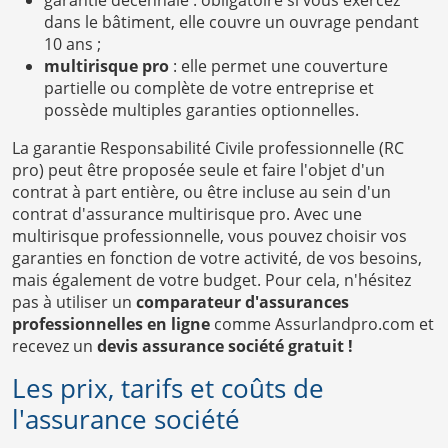
dans le bâtiment, elle couvre un ouvrage pendant
10 ans ;
multirisque pro
: elle permet une couverture
partielle ou complète de votre entreprise et
possède multiples garanties optionnelles.
La garantie Responsabilité Civile professionnelle (RC
pro) peut être proposée seule et faire l'objet d'un
contrat à part entière, ou être incluse au sein d'un
contrat d'assurance multirisque pro. Avec une
multirisque professionnelle, vous pouvez choisir vos
garanties en fonction de votre activité, de vos besoins,
mais également de votre budget. Pour cela, n'hésitez
pas à utiliser un
comparateur d'assurances
professionnelles en ligne
comme Assurlandpro.com et
recevez un
devis assurance société gratuit !
Les prix, tarifs et coûts de
l'assurance société