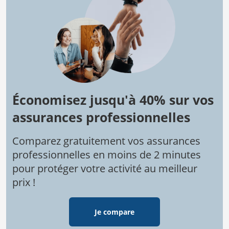
Économisez jusqu'à 40% sur vos
assurances professionnelles
Comparez gratuitement vos assurances
professionnelles en moins de 2 minutes
pour protéger votre activité au meilleur
prix !
Je compare