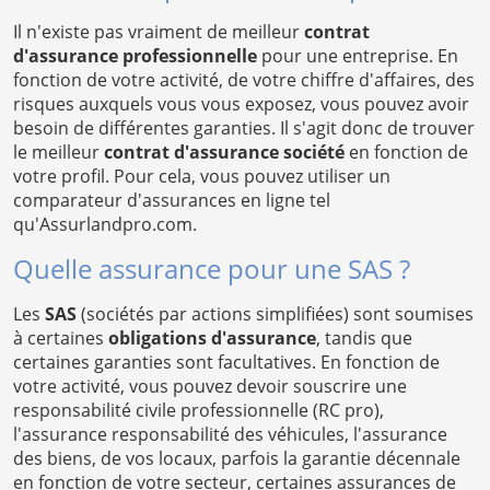
Il n'existe pas vraiment de meilleur
contrat
d'assurance professionnelle
pour une entreprise. En
fonction de votre activité, de votre chiffre d'affaires, des
risques auxquels vous vous exposez, vous pouvez avoir
besoin de différentes garanties. Il s'agit donc de trouver
le meilleur
contrat d'assurance société
en fonction de
votre profil. Pour cela, vous pouvez utiliser un
comparateur d'assurances en ligne tel
qu'Assurlandpro.com.
Quelle assurance pour une SAS ?
Les
SAS
(sociétés par actions simplifiées) sont soumises
à certaines
obligations d'assurance
, tandis que
certaines garanties sont facultatives. En fonction de
votre activité, vous pouvez devoir souscrire une
responsabilité civile professionnelle (RC pro),
l'assurance responsabilité des véhicules, l'assurance
des biens, de vos locaux, parfois la garantie décennale
en fonction de votre secteur, certaines assurances de