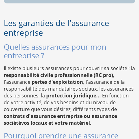
Les garanties de l'assurance
entreprise
Quelles assurances pour mon
entreprise ?
Il existe plusieurs assurances pour couvrir sa société : la
responsabilité civile professionnelle (RC pro)
,
l'assurance
pertes d'exploitation
, l'assurance de la
responsabilité des mandataires sociaux, les assurances
des personnes, la
protection juridique...
En fonction
de votre activité, de vos besoins et du niveau de
couverture que vous désirez, différents types de
contrats d'assurance entreprise ou assurance
sociétévos locaux et votre matériel.
Pourquoi prendre une assurance