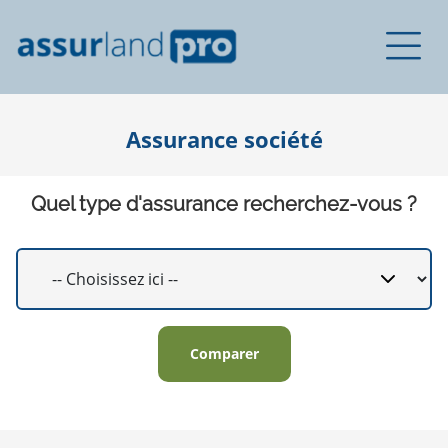
Assurance société
Quel type d'assurance recherchez-vous ?