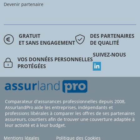
Devenir partenaire
GRATUIT
DES PARTENAIRES
ET SANS ENGAGEMENT
DE QUALITÉ
SUIVEZ-NOUS
VOS DONNÉES PERSONNELLES
PROTÉGÉES
Comparateur d'assurances professionnelles depuis 2008,
AssurlandPro aide les entreprises, indépendants et
professions libérales à comparer les offres de ses partenaires
assureurs, courtiers afin de trouver une couverture adaptée à
leur activité et à leur budget.
Mentions légales
Politique des Cookies