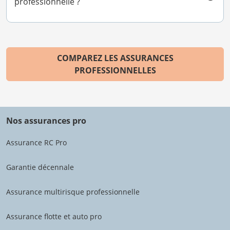
professionnelle ?
COMPAREZ LES ASSURANCES
PROFESSIONNELLES
Nos assurances pro
Assurance RC Pro
Garantie décennale
Assurance multirisque professionnelle
Assurance flotte et auto pro