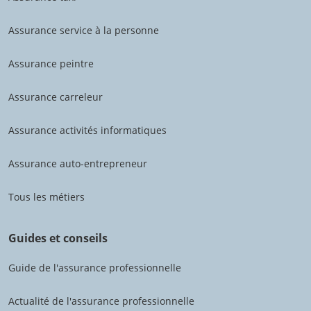
Assurance service à la personne
Assurance peintre
Assurance carreleur
Assurance activités informatiques
Assurance auto-entrepreneur
Tous les métiers
Guides et conseils
Guide de l'assurance professionnelle
Actualité de l'assurance professionnelle