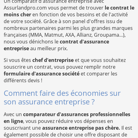
Un comparatif d'assurance entreprise avec
Assurlandpro.com vous permet de trouver
le contrat le
moins cher
en fonction de vos besoins et de l'activité
de votre société. Grâce à son panel d'offres issu de
nombreux partenaires parmi les plus grandes marques
françaises (MMA, Matmut, AXA, Allianz, Groupama...),
nous vous dénichons le
contrat d'assurance
entreprise
au meilleur prix.
Si vous êtes
chef d'entreprise
et que vous souhaitez
souscrire un contrat, vous pouvez remplir notre
formulaire d'assurance société
et comparer les
différents devis !
Comment faire des économies sur
son assurance entreprise ?
Avec un
comparateur d'assurances professionnelles
en ligne
, vous pouvez réduire vos dépenses en
souscrivant une
assurance entreprise pas chère.
Il est
également possible de choisir une offre disposant de