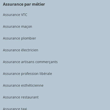
Assurance par métier
Assurance VTC
Assurance maçon
Assurance plombier
Assurance électricien
Assurance artisans commerçants
Assurance profession libérale
Assurance esthéticienne
Assurance restaurant
Assurance taxi