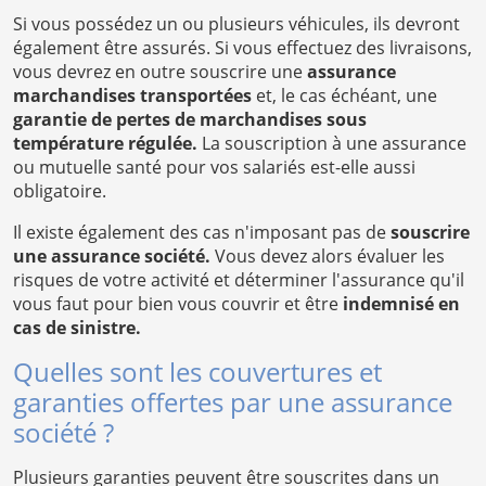
Si vous possédez un ou plusieurs véhicules, ils devront
également être assurés. Si vous effectuez des livraisons,
vous devrez en outre souscrire une
assurance
marchandises transportées
et, le cas échéant, une
garantie de pertes de marchandises sous
température régulée.
La souscription à une assurance
ou mutuelle santé pour vos salariés est-elle aussi
obligatoire.
Il existe également des cas n'imposant pas de
souscrire
une assurance société.
Vous devez alors évaluer les
risques de votre activité et déterminer l'assurance qu'il
vous faut pour bien vous couvrir et être
indemnisé en
cas de sinistre.
Quelles sont les couvertures et
garanties offertes par une assurance
société ?
Plusieurs garanties peuvent être souscrites dans un