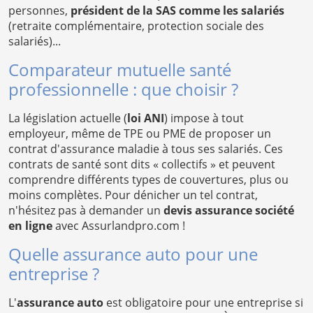
personnes,
président de la SAS comme les salariés
(retraite complémentaire, protection sociale des
salariés)...
Comparateur mutuelle santé
professionnelle : que choisir ?
La législation actuelle (
loi ANI
) impose à tout
employeur, même de TPE ou PME de proposer un
contrat d'assurance maladie à tous ses salariés. Ces
contrats de santé sont dits « collectifs » et peuvent
comprendre différents types de couvertures, plus ou
moins complètes. Pour dénicher un tel contrat,
n'hésitez pas à demander un
devis assurance société
en ligne
avec Assurlandpro.com !
Quelle assurance auto pour une
entreprise ?
L'
assurance auto
est obligatoire pour une entreprise si