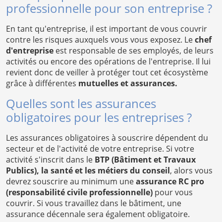
professionnelle pour son entreprise ?
En tant qu'entreprise, il est important de vous couvrir
contre les risques auxquels vous vous exposez. Le
chef
d'entreprise
est responsable de ses employés, de leurs
activités ou encore des opérations de l'entreprise. Il lui
revient donc de veiller à protéger tout cet écosystème
grâce à différentes
mutuelles et assurances.
Quelles sont les assurances
obligatoires pour les entreprises ?
Les assurances obligatoires à souscrire dépendent du
secteur et de l'activité de votre entreprise. Si votre
activité s'inscrit dans le
BTP (Bâtiment et Travaux
Publics), la santé et les métiers du conseil
, alors vous
devrez souscrire au minimum une
assurance RC pro
(responsabilité civile professionnelle)
pour vous
couvrir. Si vous travaillez dans le bâtiment, une
assurance décennale sera également obligatoire.