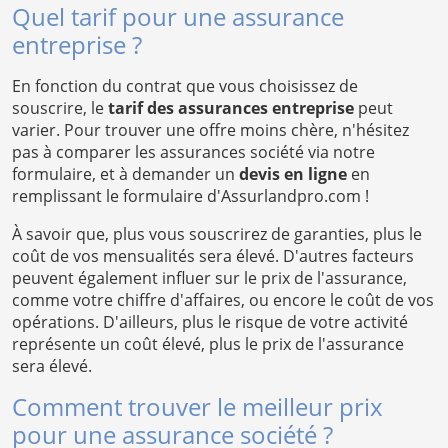
Quel tarif pour une assurance
entreprise ?
En fonction du contrat que vous choisissez de
souscrire, le
tarif des assurances entreprise
peut
varier. Pour trouver une offre moins chère, n'hésitez
pas à comparer les assurances société via notre
formulaire, et à demander un
devis en ligne
en
remplissant le formulaire d'Assurlandpro.com !
À savoir que, plus vous souscrirez de garanties, plus le
coût de vos mensualités sera élevé. D'autres facteurs
peuvent également influer sur le prix de l'assurance,
comme votre chiffre d'affaires, ou encore le coût de vos
opérations. D'ailleurs, plus le risque de votre activité
représente un coût élevé, plus le prix de l'assurance
sera élevé.
Comment trouver le meilleur prix
pour une assurance société ?