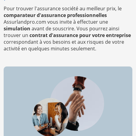
Pour trouver l'assurance société au meilleur prix, le
comparateur d'assurance professionnelles
Assurlandpro.com vous invite à effectuer une
simulation
avant de souscrire. Vous pourrez ainsi
trouver un
contrat d'assurance pour votre entreprise
correspondant à vos besoins et aux risques de votre
activité en quelques minutes seulement.