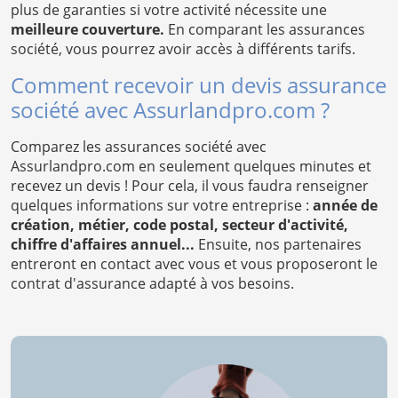
plus de garanties si votre activité nécessite une
meilleure couverture.
En comparant les assurances
société, vous pourrez avoir accès à différents tarifs.
Comment recevoir un devis assurance
société avec Assurlandpro.com ?
Comparez les assurances société avec
Assurlandpro.com en seulement quelques minutes et
recevez un devis ! Pour cela, il vous faudra renseigner
quelques informations sur votre entreprise :
année de
création, métier, code postal, secteur d'activité,
chiffre d'affaires annuel...
Ensuite, nos partenaires
entreront en contact avec vous et vous proposeront le
contrat d'assurance adapté à vos besoins.