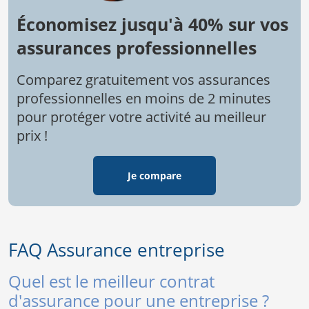
Économisez jusqu'à 40% sur vos
assurances professionnelles
Comparez gratuitement vos assurances
professionnelles en moins de 2 minutes
pour protéger votre activité au meilleur
prix !
Je compare
FAQ Assurance entreprise
Quel est le meilleur contrat
d'assurance pour une entreprise ?