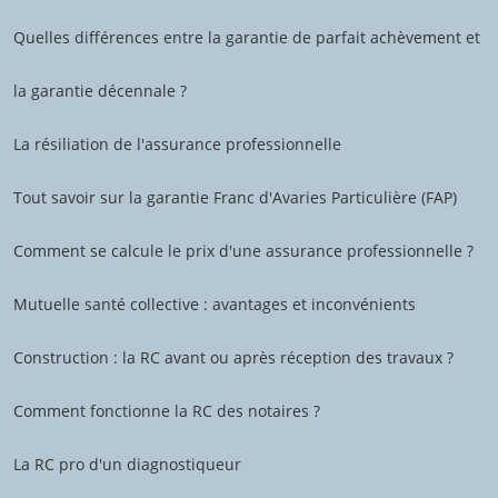
Quelles différences entre la garantie de parfait achèvement et
la garantie décennale ?
La résiliation de l'assurance professionnelle
Tout savoir sur la garantie Franc d'Avaries Particulière (FAP)
Comment se calcule le prix d'une assurance professionnelle ?
Mutuelle santé collective : avantages et inconvénients
Construction : la RC avant ou après réception des travaux ?
Comment fonctionne la RC des notaires ?
La RC pro d'un diagnostiqueur