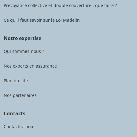
Prévoyance collective et double couverture : que faire ?
Ce qu'il faut savoir sur la Loi Madelin
Notre expertise
Qui sommes-nous ?
Nos experts en assurance
Plan du site
Nos partenaires
Contacts
Contactez-nous