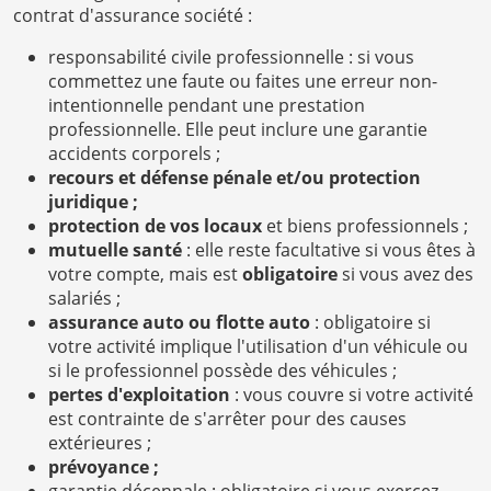
contrat d'assurance société :
responsabilité civile professionnelle : si vous
commettez une faute ou faites une erreur non-
intentionnelle pendant une prestation
professionnelle. Elle peut inclure une garantie
accidents corporels ;
recours et défense pénale et/ou protection
juridique ;
protection de vos locaux
et biens professionnels ;
mutuelle santé
: elle reste facultative si vous êtes à
votre compte, mais est
obligatoire
si vous avez des
salariés ;
assurance auto ou flotte auto
: obligatoire si
votre activité implique l'utilisation d'un véhicule ou
si le professionnel possède des véhicules ;
pertes d'exploitation
: vous couvre si votre activité
est contrainte de s'arrêter pour des causes
extérieures ;
prévoyance ;
garantie décennale : obligatoire si vous exercez