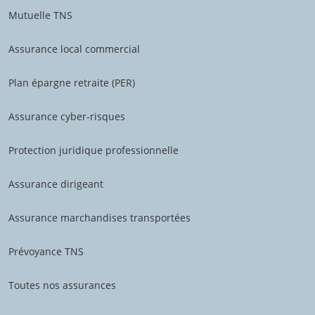
Mutuelle TNS
Assurance local commercial
Plan épargne retraite (PER)
Assurance cyber-risques
Protection juridique professionnelle
Assurance dirigeant
Assurance marchandises transportées
Prévoyance TNS
Toutes nos assurances