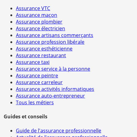
Assurance VTC
Assurance maçon
Assurance plombier
Assurance électricien
Assurance artisans commerçants
Assurance profession libérale
Assurance esthéticienne
Assurance restaurant
Assurance taxi
Assurance service à la personne
Assurance peintre
Assurance carreleur
Assurance activités informatiques
Assurance auto-entrepreneur
Tous les métiers
Guides et conseils
Guide de l'assurance professionnelle