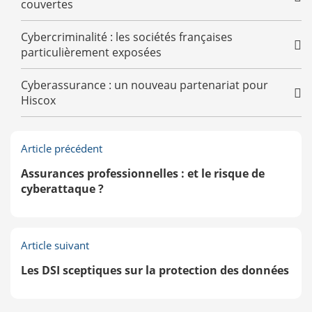
couvertes
Cybercriminalité : les sociétés françaises
particulièrement exposées
Cyberassurance : un nouveau partenariat pour
Hiscox
Article précédent
Assurances professionnelles : et le risque de
cyberattaque ?
Article suivant
Les DSI sceptiques sur la protection des données