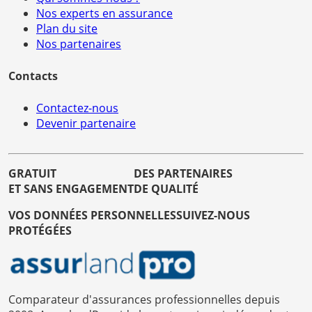
Nos experts en assurance
Plan du site
Nos partenaires
Contacts
Contactez-nous
Devenir partenaire
GRATUIT
DES PARTENAIRES
ET SANS ENGAGEMENT
DE QUALITÉ
VOS DONNÉES PERSONNELLES
SUIVEZ-NOUS
PROTÉGÉES
Comparateur d'assurances professionnelles depuis