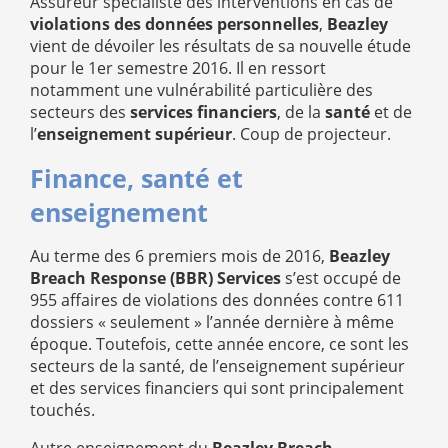
Assureur spécialiste des interventions en cas de
violations des données personnelles
,
Beazley
vient de dévoiler les résultats de sa nouvelle étude
pour le 1er semestre 2016. Il en ressort
notamment une vulnérabilité particulière des
secteurs des
services financiers
, de la
santé
et de
l’
enseignement supérieur
. Coup de projecteur.
Finance, santé et
enseignement
Au terme des 6 premiers mois de 2016,
Beazley
Breach Response (BBR) Services
s’est occupé de
955 affaires de violations des données contre 611
dossiers « seulement » l’année dernière à même
époque. Toutefois, cette année encore, ce sont les
secteurs de la santé, de l’enseignement supérieur
et des services financiers qui sont principalement
touchés.