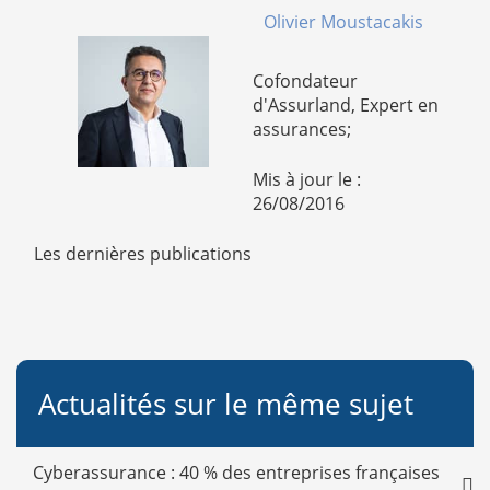
Olivier Moustacakis
Cofondateur
d'Assurland, Expert en
assurances;
Mis à jour le :
26/08/2016
Les dernières publications
Actualités sur le même sujet
Cyberassurance : 40 % des entreprises françaises