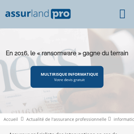
En 2016, le « ransomware » gagne du terrain
MULTIRISQUE INFORMATIQUE
Votre devis gratuit
Accueil
Actualité de l'assurance professionnelle
informati