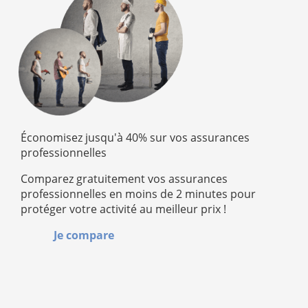
Économisez jusqu'à 40% sur vos assurances
professionnelles
Comparez gratuitement vos assurances
professionnelles en moins de 2 minutes pour
protéger votre activité au meilleur prix !
Je compare