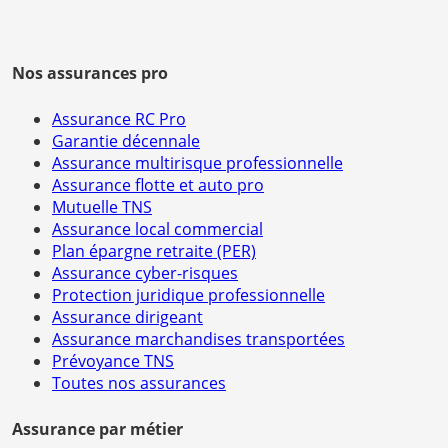
Nos assurances pro
Assurance RC Pro
Garantie décennale
Assurance multirisque professionnelle
Assurance flotte et auto pro
Mutuelle TNS
Assurance local commercial
Plan épargne retraite (PER)
Assurance cyber-risques
Protection juridique professionnelle
Assurance dirigeant
Assurance marchandises transportées
Prévoyance TNS
Toutes nos assurances
Assurance par métier