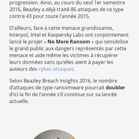
progression. Ainsi, au cours du seul 1er semestre
2016, Beazley a déjà traité 86 attaques de ce type
contre 43 pour toute l’année 2015.
D’ailleurs, face à cette menace grandissante,
Interpol, Intel et Kaspersky Labs ont conjointement
lancé le projet «
No More Ransom
» qui sensibilise
le grand public aux dangers représentés par cette
menace et aide même les victimes à récupérer
leurs données sans qu’elles aient à payer les
auteurs des
cyber-attaques
.
Selon Beazley Breach Insights 2016, le nombre
d’attaques de type ransomware pourrait
doubler
d’ici la fin de l’année s’il continue sur sa lancée
actuelle.