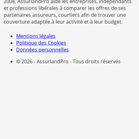
2008, AssurlandPro aide les entreprises, indépendants
et professions libérales à comparer les offres de ses
partenaires assureurs, courtiers afin de trouver une
couverture adaptée à leur activité et à leur budget.
Mentions légales
Politique des Cookies
Données personnelles
© 2026 - AssurlandPro - Tous droits réservés