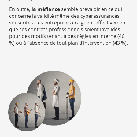
En outre,
la méfiance
semble prévaloir en ce qui
concerne la validité même des cyberassurances
souscrites. Les entreprises craignent effectivement
que ces contrats professionnels soient invalidés
pour des motifs tenant à des règles en interne (46
%) ou à l’absence de tout plan d’intervention (43 %).