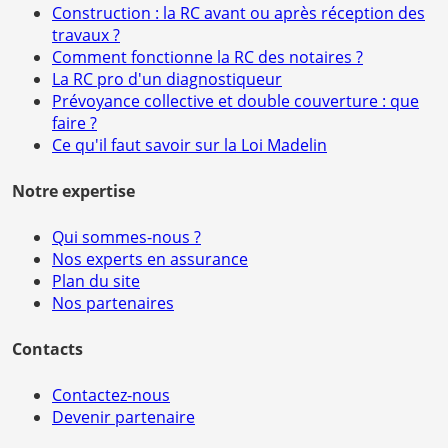
Construction : la RC avant ou après réception des
travaux ?
Comment fonctionne la RC des notaires ?
La RC pro d'un diagnostiqueur
Prévoyance collective et double couverture : que
faire ?
Ce qu'il faut savoir sur la Loi Madelin
Notre expertise
Qui sommes-nous ?
Nos experts en assurance
Plan du site
Nos partenaires
Contacts
Contactez-nous
Devenir partenaire