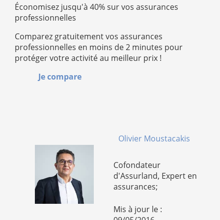
Économisez jusqu'à 40% sur vos assurances
professionnelles
Comparez gratuitement vos assurances
professionnelles en moins de 2 minutes pour
protéger votre activité au meilleur prix !
Je compare
Olivier Moustacakis
Cofondateur
d'Assurland, Expert en
assurances;
Mis à jour le :