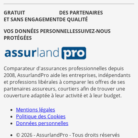
GRATUIT
DES PARTENAIRES
ET SANS ENGAGEMENT
DE QUALITÉ
VOS DONNÉES PERSONNELLES
SUIVEZ-NOUS
PROTÉGÉES
Comparateur d'assurances professionnelles depuis
2008, AssurlandPro aide les entreprises, indépendants
et professions libérales à comparer les offres de ses
partenaires assureurs, courtiers afin de trouver une
couverture adaptée à leur activité et à leur budget.
Mentions légales
Politique des Cookies
Données personnelles
© 2026 - AssurlandPro - Tous droits réservés