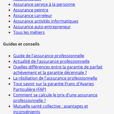
Assurance service à la personne
Assurance peintre
Assurance carreleur
Assurance activités informatiques
Assurance auto-entrepreneur
Tous les métiers
Guides et conseils
Guide de l'assurance professionnelle
Actualité de l'assurance professionnelle
Quelles différences entre la garantie de parfait
achèvement et la garantie décennale ?
La résiliation de l'assurance professionnelle
Tout savoir sur la garantie Franc d'Avaries
Particulière (FAP)
Comment se calcule le prix d'une assurance
professionnelle ?
Mutuelle santé collective : avantages et
inconvénients