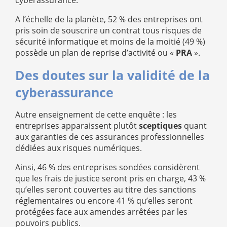
cyberassurance.
A l’échelle de la planète, 52 % des entreprises ont
pris soin de souscrire un contrat tous risques de
sécurité informatique et moins de la moitié (49 %)
possède un plan de reprise d’activité ou «
PRA
».
Des doutes sur la validité de la
cyberassurance
Autre enseignement de cette enquête : les
entreprises apparaissent plutôt
sceptiques
quant
aux garanties de ces assurances professionnelles
dédiées aux risques numériques.
Ainsi, 46 % des entreprises sondées considèrent
que les frais de justice seront pris en charge, 43 %
qu’elles seront couvertes au titre des sanctions
réglementaires ou encore 41 % qu’elles seront
protégées face aux amendes arrêtées par les
pouvoirs publics.