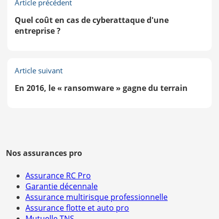
Article précédent
Quel coût en cas de cyberattaque d'une
entreprise ?
Article suivant
En 2016, le « ransomware » gagne du terrain
Nos assurances pro
Assurance RC Pro
Garantie décennale
Assurance multirisque professionnelle
Assurance flotte et auto pro
Mutuelle TNS