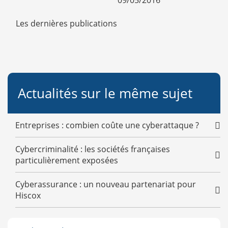
09/05/2016
Les dernières publications
Actualités sur le même sujet
Entreprises : combien coûte une cyberattaque ?
Cybercriminalité : les sociétés françaises
particulièrement exposées
Cyberassurance : un nouveau partenariat pour
Hiscox