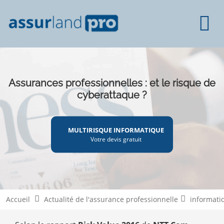
Assurances professionnelles : et le risque de
cyberattaque ?
MULTIRISQUE INFORMATIQUE
Votre devis gratuit
Accueil
Actualité de l'assurance professionnelle
informati