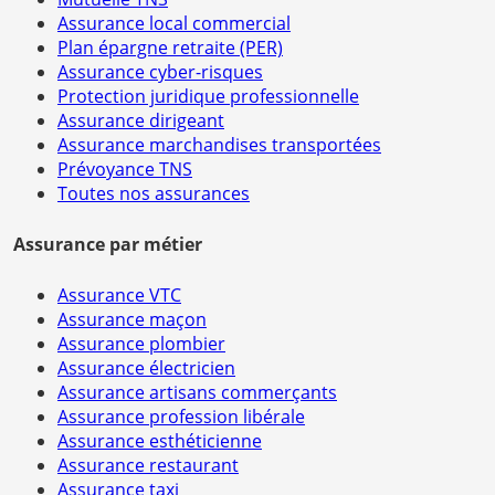
Assurance local commercial
Plan épargne retraite (PER)
Assurance cyber-risques
Protection juridique professionnelle
Assurance dirigeant
Assurance marchandises transportées
Prévoyance TNS
Toutes nos assurances
Assurance par métier
Assurance VTC
Assurance maçon
Assurance plombier
Assurance électricien
Assurance artisans commerçants
Assurance profession libérale
Assurance esthéticienne
Assurance restaurant
Assurance taxi