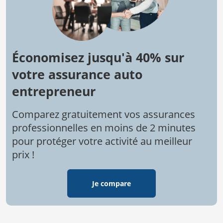
Économisez jusqu'à 40% sur
votre assurance auto
entrepreneur
Comparez gratuitement vos assurances
professionnelles en moins de 2 minutes
pour protéger votre activité au meilleur
prix !
Je compare