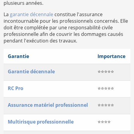
plusieurs années.
La
garantie décennale
constitue l'assurance
incontournable pour les professionnels concernés. Elle
doit être complétée par une responsabilité civile
professionnelle afin de couvrir les dommages causés
pendant l'exécution des travaux.
Garantie
Importance
Garantie décennale
⭐⭐⭐⭐⭐
RC Pro
⭐⭐⭐⭐⭐
Assurance matériel professionnel
⭐⭐⭐⭐⭐
Multirisque professionnelle
⭐⭐⭐⭐