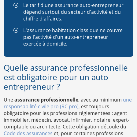
Le tarif d'une assurance auto-entrepreneur
dépend surtout du secteur d'activité et du
chiffre d'affaires.
L'assurance habitation classique ne couvre
pas l'activité d'un auto-entrepreneur
exercée à domicile.
Quelle assurance professionnelle
est obligatoire pour un auto-
entrepreneur ?
Une
assurance professionnelle
, avec au minimum
une
responsabilité civile pro (RC pro)
, est toujours
obligatoire pour les professions réglementées : agent
immobilier, médecin, avocat, infirmier, notaire, expert-
comptable ou architecte. Cette obligation découle du
Code des assurances
et, pour certaines professions