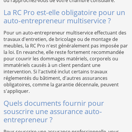
ou rapprochez-vous de votre chambre consulaire.
La RC Pro est-elle obligatoire pour un
auto-entrepreneur multiservice ?
Pour un auto-entrepreneur multiservice effectuant des
travaux d'entretien, de bricolage ou de montage de
meubles, la RC Pro n'est généralement pas imposée par
la loi. En revanche, elle reste fortement recommandée
pour couvrir les dommages matériels, corporels ou
immatériels causés à un client pendant une
intervention. Si l'activité inclut certains travaux
réglementés du bâtiment, d'autres assurances
obligatoires, comme la garantie décennale, peuvent
s'appliquer.
Quels documents fournir pour
souscrire une assurance auto-
entrepreneur ?
Pour souscrire une assurance professionnelle, vous