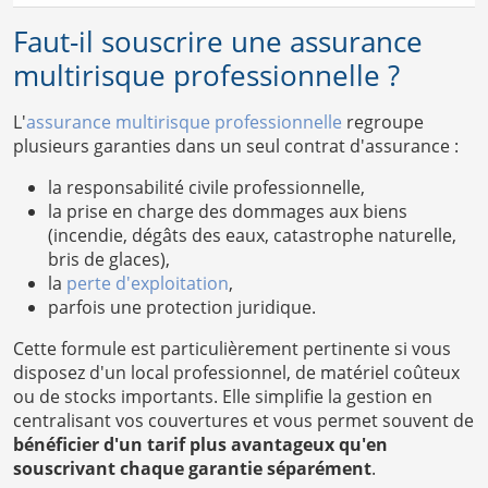
Faut-il souscrire une assurance
multirisque professionnelle ?
L'
assurance multirisque professionnelle
regroupe
plusieurs garanties dans un seul contrat d'assurance :
la responsabilité civile professionnelle,
la prise en charge des dommages aux biens
(incendie, dégâts des eaux, catastrophe naturelle,
bris de glaces),
la
perte d'exploitation
,
parfois une protection juridique.
Cette formule est particulièrement pertinente si vous
disposez d'un local professionnel, de matériel coûteux
ou de stocks importants. Elle simplifie la gestion en
centralisant vos couvertures et vous permet souvent de
bénéficier d'un tarif plus avantageux qu'en
souscrivant chaque garantie séparément
.