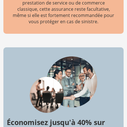
prestation de service ou de commerce
classique, cette assurance reste facultative,
même si elle est fortement recommandée pour
vous protéger en cas de sinistre.
Économisez jusqu'à 40% sur