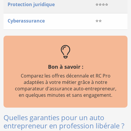
Protection juridique
⭐⭐⭐⭐
Cyberassurance
⭐⭐
Bon à savoir :
Comparez les offres décennale et RC Pro
adaptées à votre métier grâce à notre
comparateur d'assurance auto-entrepreneur,
en quelques minutes et sans engagement.
Quelles garanties pour un auto
entrepreneur en profession libérale ?