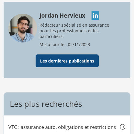
Jordan Hervieux
Rédacteur spécialisé en assurance
pour les professionnels et les
particuliers;
Mis à jour le : 02/11/2023
Les dernières publications
Les plus recherchés
VTC : assurance auto, obligations et restrictions