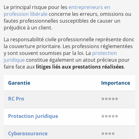
Le principal risque pour les
entrepreneurs en
profession libérale
concerne les erreurs, omissions ou
fautes professionnelles susceptibles de causer un
préjudice à un client.
La responsabilité civile professionnelle représente donc
la couverture prioritaire. Les professions réglementées
y sont souvent soumises par la loi. La
protection
juridique
constitue également un atout précieux pour
faire face aux
litiges liés aux prestations réalisées
.
Garantie
Importance
RC Pro
⭐⭐⭐⭐⭐
Protection juridique
⭐⭐⭐⭐⭐
Cyberassurance
⭐⭐⭐⭐