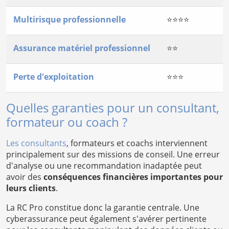
Multirisque professionnelle
⭐⭐⭐⭐
Assurance matériel professionnel
⭐⭐
Perte d'exploitation
⭐⭐⭐
Quelles garanties pour un consultant,
formateur ou coach ?
Les consultants
, formateurs et coachs interviennent
principalement sur des missions de conseil. Une erreur
d'analyse ou une recommandation inadaptée peut
avoir des
conséquences financières importantes pour
leurs clients
.
La RC Pro constitue donc la garantie centrale. Une
cyberassurance peut également s'avérer pertinente