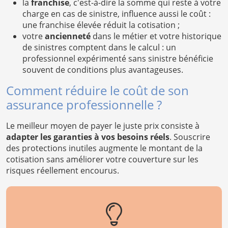
la
franchise
, c'est-à-dire la somme qui reste à votre
charge en cas de sinistre, influence aussi le coût :
une franchise élevée réduit la cotisation ;
votre
ancienneté
dans le métier et votre historique
de sinistres comptent dans le calcul : un
professionnel expérimenté sans sinistre bénéficie
souvent de conditions plus avantageuses.
Comment réduire le coût de son
assurance professionnelle ?
Le meilleur moyen de payer le juste prix consiste à
adapter les garanties à vos besoins réels
. Souscrire
des protections inutiles augmente le montant de la
cotisation sans améliorer votre couverture sur les
risques réellement encourus.