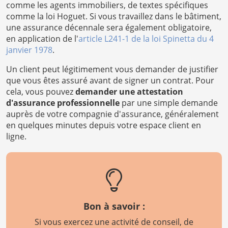
comme les agents immobiliers, de textes spécifiques
comme la loi Hoguet. Si vous travaillez dans le bâtiment,
une assurance décennale sera également obligatoire,
en application de l'
article L241-1 de la loi Spinetta du 4
janvier 1978
.
Un client peut légitimement vous demander de justifier
que vous êtes assuré avant de signer un contrat. Pour
cela, vous pouvez
demander une attestation
d'assurance professionnelle
par une simple demande
auprès de votre compagnie d'assurance, généralement
en quelques minutes depuis votre espace client en
ligne.
Bon à savoir :
Si vous exercez une activité de conseil, de