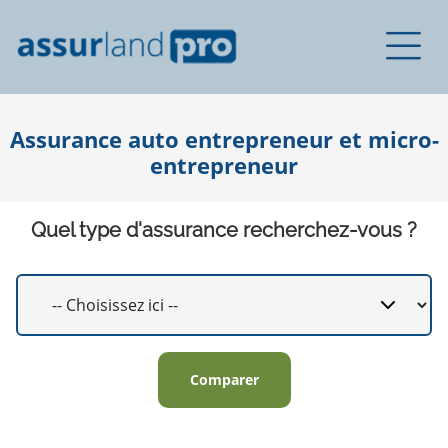
Assurance auto entrepreneur et micro-
entrepreneur
Quel type d'assurance recherchez-vous ?