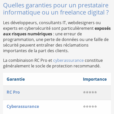
Quelles garanties pour un prestataire
informatique ou un freelance digital ?
Les développeurs, consultants IT, webdesigners ou
experts en cybersécurité sont particulièrement
exposés
aux risques numériques
: une erreur de
programmation, une perte de données ou une faille de
sécurité peuvent entraîner des réclamations
importantes de la part des clients.
La combinaison RC Pro et
cyberassurance
constitue
généralement le socle de protection recommandé.
Garantie
Importance
RC Pro
⭐⭐⭐⭐⭐
Cyberassurance
⭐⭐⭐⭐⭐