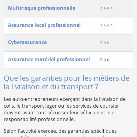
Multirisque professionnelle
⭐⭐⭐⭐
Assurance local professionnel
⭐⭐⭐⭐
Cyberassurance
⭐⭐⭐
Assurance matériel professionnel
⭐⭐⭐
Quelles garanties pour les métiers de
la livraison et du transport ?
Les auto-entrepreneurs exerçant dans la livraison de
colis, le transport léger ou les services de coursier
doivent avant tout sécuriser leur véhicule et leur
responsabilité professionnelle.
Selon l'activité exercée, des garanties spécifiques