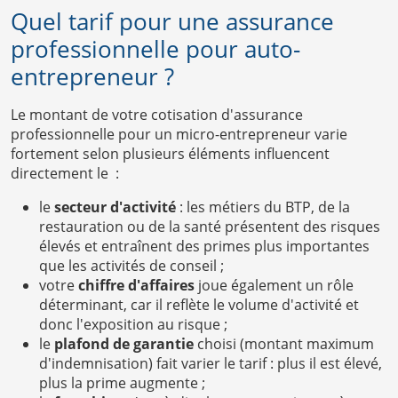
Quel tarif pour une assurance
professionnelle pour auto-
entrepreneur ?
Le montant de votre cotisation d'assurance
professionnelle pour un micro-entrepreneur varie
fortement selon plusieurs éléments influencent
directement le :
le
secteur d'activité
: les métiers du BTP, de la
restauration ou de la santé présentent des risques
élevés et entraînent des primes plus importantes
que les activités de conseil ;
votre
chiffre d'affaires
joue également un rôle
déterminant, car il reflète le volume d'activité et
donc l'exposition au risque ;
le
plafond de garantie
choisi (montant maximum
d'indemnisation) fait varier le tarif : plus il est élevé,
plus la prime augmente ;