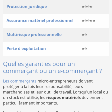
Protection juridique
⭐⭐⭐⭐
Assurance matériel professionnel
⭐⭐⭐⭐⭐
Multirisque professionnelle
⭐⭐
Perte d'exploitation
⭐⭐
Quelles garanties pour un
commerçant ou un e-commerçant ?
Les commerçants
micro-entrepreneurs doivent
protéger à la fois leur responsabilité, leurs
marchandises et leur outil de travail. Lorsqu'un local ou
un stock est utilisé, les
risques matériels
deviennent
particulièrement importants.