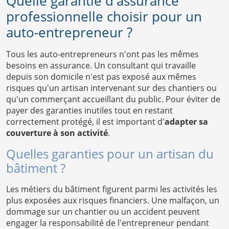
Quelle garantie d'assurance
professionnelle choisir pour un
auto-entrepreneur ?
Tous les auto-entrepreneurs n'ont pas les mêmes
besoins en assurance. Un consultant qui travaille
depuis son domicile n'est pas exposé aux mêmes
risques qu'un artisan intervenant sur des chantiers ou
qu'un commerçant accueillant du public. Pour éviter de
payer des garanties inutiles tout en restant
correctement protégé, il est important d'
adapter sa
couverture à son activité
.
Quelles garanties pour un artisan du
bâtiment ?
Les métiers du bâtiment figurent parmi les activités les
plus exposées aux risques financiers. Une malfaçon, un
dommage sur un chantier ou un accident peuvent
engager la responsabilité de l'entrepreneur pendant