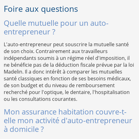
Foire aux questions
Quelle mutuelle pour un auto-
entrepreneur ?
L'auto-entrepreneur peut souscrire la mutuelle santé
de son choix. Contrairement aux travailleurs
indépendants soumis à un régime réel d'imposition, il
ne bénéficie pas de la déduction fiscale prévue par la loi
Madelin. Il a donc intérêt à comparer les mutuelles
santé classiques en fonction de ses besoins médicaux,
de son budget et du niveau de remboursement
recherché pour l'optique, le dentaire, l'hospitalisation
ou les consultations courantes.
Mon assurance habitation couvre-t-
elle mon activité d'auto-entrepreneur
à domicile ?