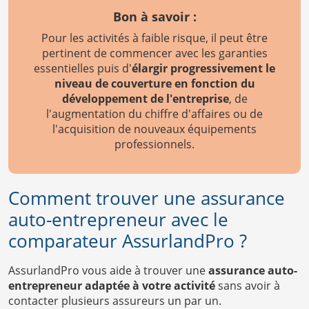
Bon à savoir :
Pour les activités à faible risque, il peut être
pertinent de commencer avec les garanties
essentielles puis d'
élargir progressivement le
niveau de couverture en fonction du
développement de l'entreprise
, de
l'augmentation du chiffre d'affaires ou de
l'acquisition de nouveaux équipements
professionnels.
Comment trouver une assurance
auto-entrepreneur avec le
comparateur AssurlandPro ?
AssurlandPro vous aide à trouver une
assurance auto-
entrepreneur adaptée à votre activité
sans avoir à
contacter plusieurs assureurs un par un.