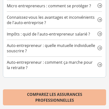
Micro entrepreneurs : comment se protéger ?
Connaissez-vous les avantages et inconvénients
de l'auto-entreprise ?
Impôts : quid de l'auto-entrepreneur salarié ?
Auto-entrepreneur : quelle mutuelle individuelle
souscrire ?
Auto-entrepreneur : comment ça marche pour
la retraite ?
COMPAREZ LES ASSURANCES
PROFESSIONNELLES