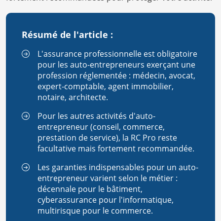
Résumé de l'article :
L'assurance professionnelle est obligatoire
pour les auto-entrepreneurs exerçant une
profession réglementée : médecin, avocat,
expert-comptable, agent immobilier,
notaire, architecte.
Pour les autres activités d'auto-
entrepreneur (conseil, commerce,
prestation de service), la RC Pro reste
facultative mais fortement recommandée.
Les garanties indispensables pour un auto-
entrepreneur varient selon le métier :
décennale pour le bâtiment,
cyberassurance pour l'informatique,
multirisque pour le commerce.