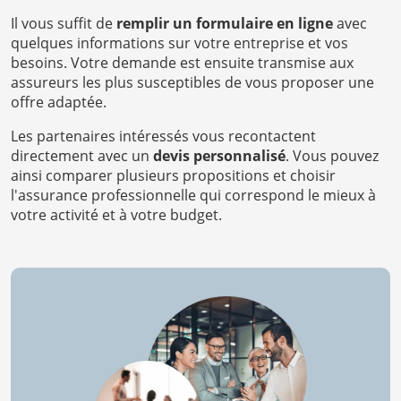
Il vous suffit de
remplir un formulaire en ligne
avec
quelques informations sur votre entreprise et vos
besoins. Votre demande est ensuite transmise aux
assureurs les plus susceptibles de vous proposer une
offre adaptée.
Les partenaires intéressés vous recontactent
directement avec un
devis personnalisé
. Vous pouvez
ainsi comparer plusieurs propositions et choisir
l'assurance professionnelle qui correspond le mieux à
votre activité et à votre budget.