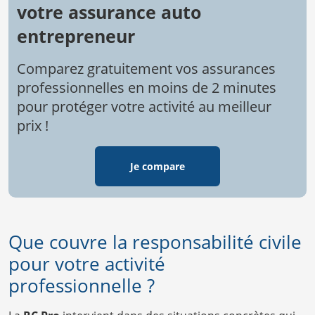
votre assurance auto
entrepreneur
Comparez gratuitement vos assurances
professionnelles en moins de 2 minutes
pour protéger votre activité au meilleur
prix !
Je compare
Que couvre la responsabilité civile
pour votre activité
professionnelle ?