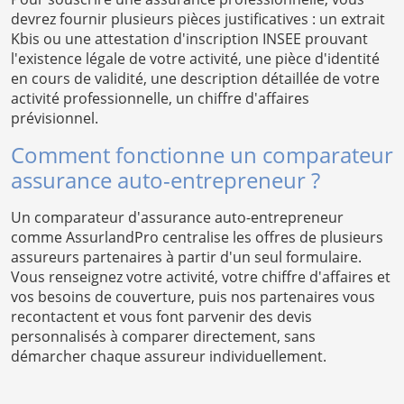
devrez fournir plusieurs pièces justificatives : un extrait
Kbis ou une attestation d'inscription INSEE prouvant
l'existence légale de votre activité, une pièce d'identité
en cours de validité, une description détaillée de votre
activité professionnelle, un chiffre d'affaires
prévisionnel.
Comment fonctionne un comparateur
assurance auto-entrepreneur ?
Un comparateur d'assurance auto-entrepreneur
comme AssurlandPro centralise les offres de plusieurs
assureurs partenaires à partir d'un seul formulaire.
Vous renseignez votre activité, votre chiffre d'affaires et
vos besoins de couverture, puis nos partenaires vous
recontactent et vous font parvenir des devis
personnalisés à comparer directement, sans
démarcher chaque assureur individuellement.