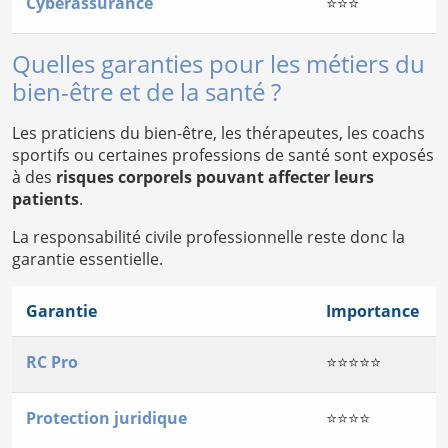
Cyberassurance
⭐⭐⭐
Quelles garanties pour les métiers du
bien-être et de la santé ?
Les praticiens du bien-être, les thérapeutes, les coachs
sportifs ou certaines professions de santé sont exposés
à des
risques corporels pouvant affecter leurs
patients
.
La responsabilité civile professionnelle reste donc la
garantie essentielle.
Garantie
Importance
RC Pro
⭐⭐⭐⭐⭐
Protection juridique
⭐⭐⭐⭐