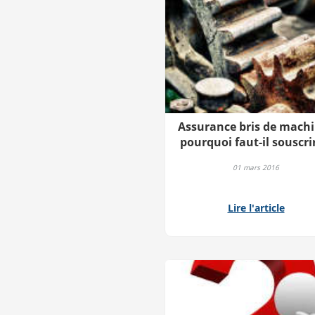
Assurance bris de machi
pourquoi faut-il souscri
01 mars 2016
Lire l'article