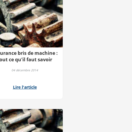
urance bris de machine :
out ce qu'il faut savoir
04 décembre 2014
Lire l'article