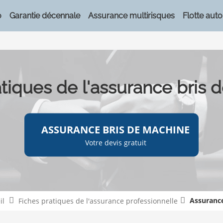
o
Garantie décennale
Assurance multirisques
Flotte auto
atiques de l'assurance bris 
ASSURANCE BRIS DE MACHINE
Votre devis gratuit
Assurance
il
Fiches pratiques de l'assurance professionnelle