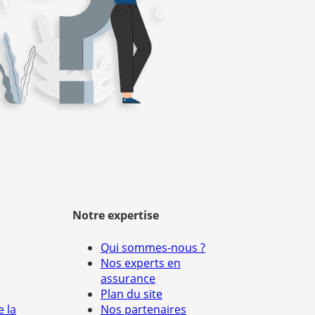
Notre expertise
Qui sommes-nous ?
Nos experts en
assurance
Plan du site
e la
Nos partenaires