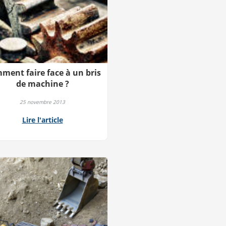
ment faire face à un bris
de machine ?
25 novembre 2013
Lire l'article