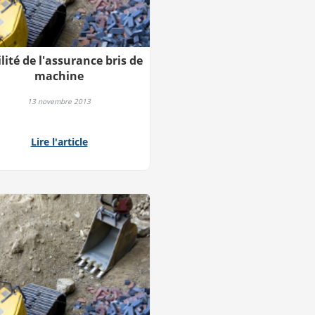
ilité de l'assurance bris de
machine
13 novembre 2013
Lire l'article