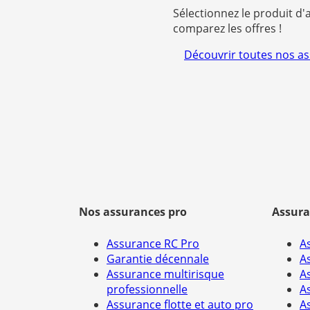
Sélectionnez le produit d'
comparez les offres !
Découvrir toutes nos a
Nos assurances pro
Assura
Assurance RC Pro
A
Garantie décennale
A
Assurance multirisque
A
professionnelle
A
Assurance flotte et auto pro
A