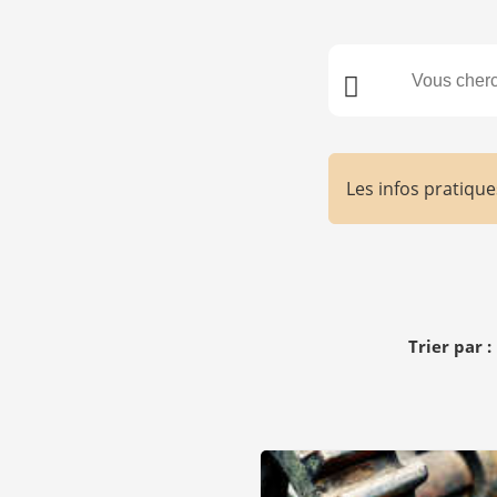
Les infos pratiqu
Trier par :