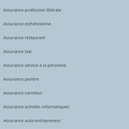
Assurance profession libérale
Assurance esthéticienne
Assurance restaurant
Assurance taxi
Assurance service à la personne
Assurance peintre
Assurance carreleur
Assurance activités informatiques
Assurance auto-entrepreneur