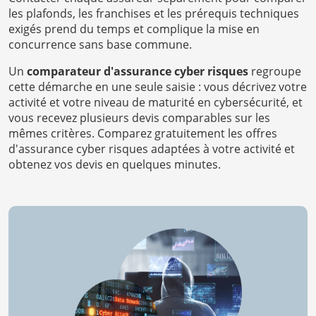
les plafonds, les franchises et les prérequis techniques
exigés prend du temps et complique la mise en
concurrence sans base commune.
Un
comparateur d'assurance cyber risques
regroupe
cette démarche en une seule saisie : vous décrivez votre
activité et votre niveau de maturité en cybersécurité, et
vous recevez plusieurs devis comparables sur les
mêmes critères. Comparez gratuitement les offres
d'assurance cyber risques adaptées à votre activité et
obtenez vos devis en quelques minutes.