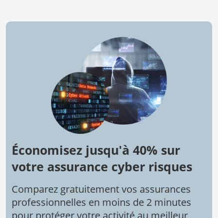
Économisez jusqu'à 40% sur
votre assurance cyber risques
Comparez gratuitement vos assurances
professionnelles en moins de 2 minutes
pour protéger votre activité au meilleur