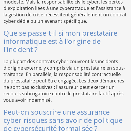
modeste. Mais la responsabilité civile cyber, les pertes
d'exploitation liées à une cyberattaque et l'assistance à
la gestion de crise nécessitent généralement un contrat
cyber dédié ou un avenant spécifique.
Que se passe-t-il si mon prestataire
informatique est à l'origine de
l'incident ?
La plupart des contrats cyber couvrent les incidents
d'origine externe, y compris via un prestataire en sous-
traitance. En parallèle, la responsabilité contractuelle
du prestataire peut être engagée. Les deux démarches
ne sont pas exclusives : l'assureur peut exercer un
recours subrogatoire contre le prestataire fautif après
vous avoir indemnisé.
Peut-on souscrire une assurance
cyber-risques sans avoir de politique
de cybersécurité formalisée ?