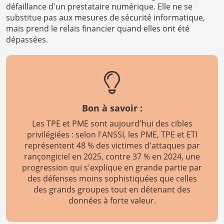
défaillance d'un prestataire numérique. Elle ne se
substitue pas aux mesures de sécurité informatique,
mais prend le relais financier quand elles ont été
dépassées.
Bon à savoir :
Les TPE et PME sont aujourd'hui des cibles
privilégiées : selon l'ANSSI, les PME, TPE et ETI
représentent 48 % des victimes d'attaques par
rançongiciel en 2025, contre 37 % en 2024, une
progression qui s'explique en grande partie par
des défenses moins sophistiquées que celles
des grands groupes tout en détenant des
données à forte valeur.