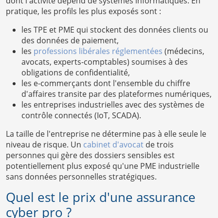
dont l'activité dépend de systèmes informatiques. En
pratique, les profils les plus exposés sont :
les TPE et PME qui stockent des données clients ou
des données de paiement,
les
professions libérales réglementées
(médecins,
avocats, experts-comptables) soumises à des
obligations de confidentialité,
les e-commerçants dont l'ensemble du chiffre
d'affaires transite par des plateformes numériques,
les entreprises industrielles avec des systèmes de
contrôle connectés (IoT, SCADA).
La taille de l'entreprise ne détermine pas à elle seule le
niveau de risque. Un
cabinet d'avocat
de trois
personnes qui gère des dossiers sensibles est
potentiellement plus exposé qu'une PME industrielle
sans données personnelles stratégiques.
Quel est le prix d'une assurance
cyber pro ?