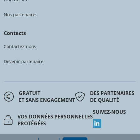
Nos partenaires
Contacts
Contactez-nous
Devenir partenaire
GRATUIT
DES PARTENAIRES
ET SANS ENGAGEMENT
DE QUALITÉ
SUIVEZ-NOUS
VOS DONNÉES PERSONNELLES
PROTÉGÉES