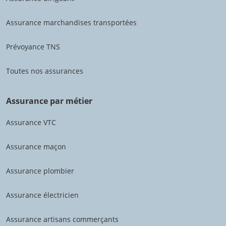
Assurance marchandises transportées
Prévoyance TNS
Toutes nos assurances
Assurance par métier
Assurance VTC
Assurance maçon
Assurance plombier
Assurance électricien
Assurance artisans commerçants