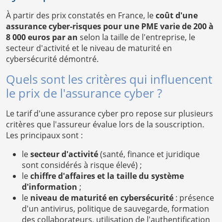
À partir des prix constatés en France, le
coût d'une
assurance cyber-risques pour une PME varie de 200 à
8 000 euros par an
selon la taille de l'entreprise, le
secteur d'activité et le niveau de maturité en
cybersécurité démontré.
Quels sont les critères qui influencent
le prix de l'assurance cyber ?
Le tarif d'une assurance cyber pro repose sur plusieurs
critères que l'assureur évalue lors de la souscription.
Les principaux sont :
le
secteur d'activité
(santé, finance et juridique
sont considérés à risque élevé) ;
le
chiffre d'affaires et la taille du système
d'information
;
le
niveau de maturité en cybersécurité
: présence
d'un antivirus, politique de sauvegarde, formation
des collaborateurs, utilisation de l'authentification