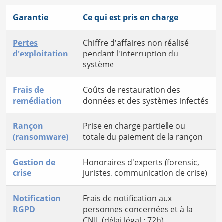
Garantie
Ce qui est pris en charge
Pertes
Chiffre d'affaires non réalisé
d'exploitation
pendant l'interruption du
système
Frais de
Coûts de restauration des
remédiation
données et des systèmes infectés
Rançon
Prise en charge partielle ou
(ransomware)
totale du paiement de la rançon
Gestion de
Honoraires d'experts (forensic,
crise
juristes, communication de crise)
Notification
Frais de notification aux
RGPD
personnes concernées et à la
CNIL (délai légal : 72h)