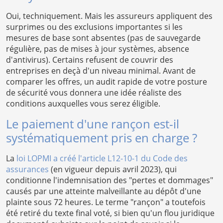
Oui, techniquement. Mais les assureurs appliquent des
surprimes ou des exclusions importantes si les
mesures de base sont absentes (pas de sauvegarde
régulière, pas de mises à jour systèmes, absence
d'antivirus). Certains refusent de couvrir des
entreprises en deçà d'un niveau minimal. Avant de
comparer les offres, un audit rapide de votre posture
de sécurité vous donnera une idée réaliste des
conditions auxquelles vous serez éligible.
Le paiement d'une rançon est-il
systématiquement pris en charge ?
La
loi LOPMI a créé l'article L12-10-1 du Code des
assurances
(en vigueur depuis avril 2023), qui
conditionne l'indemnisation des "pertes et dommages"
causés par une atteinte malveillante au dépôt d'une
plainte sous 72 heures. Le terme "rançon" a toutefois
été retiré du texte final voté, si bien qu'un flou juridique