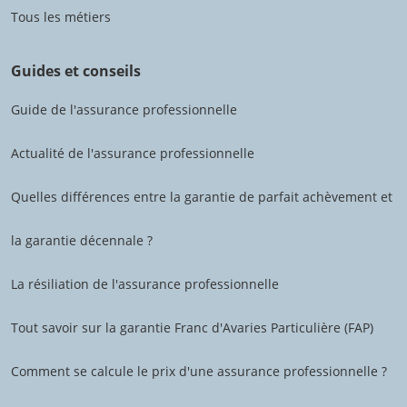
Tous les métiers
Guides et conseils
Guide de l'assurance professionnelle
Actualité de l'assurance professionnelle
Quelles différences entre la garantie de parfait achèvement et
la garantie décennale ?
La résiliation de l'assurance professionnelle
Tout savoir sur la garantie Franc d'Avaries Particulière (FAP)
Comment se calcule le prix d'une assurance professionnelle ?