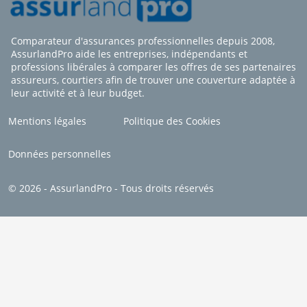
Comparateur d'assurances professionnelles depuis 2008,
AssurlandPro aide les entreprises, indépendants et
professions libérales à comparer les offres de ses partenaires
assureurs, courtiers afin de trouver une couverture adaptée à
leur activité et à leur budget.
Mentions légales
Politique des Cookies
Données personnelles
© 2026 - AssurlandPro - Tous droits réservés