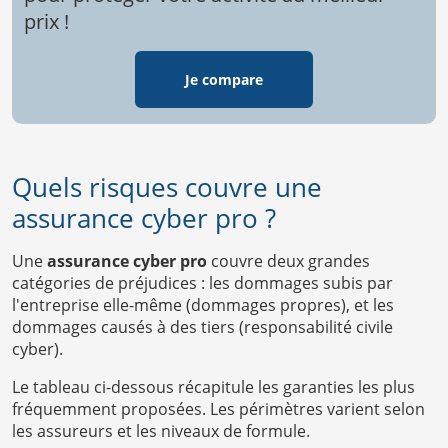
prix !
Je compare
Quels risques couvre une
assurance cyber pro ?
Une
assurance cyber pro
couvre deux grandes
catégories de préjudices : les dommages subis par
l'entreprise elle-même (dommages propres), et les
dommages causés à des tiers (responsabilité civile
cyber).
Le tableau ci-dessous récapitule les garanties les plus
fréquemment proposées. Les périmètres varient selon
les assureurs et les niveaux de formule.