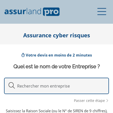
Assurance cyber risques
Votre devis en moins de 2 minutes
Quel est le nom de votre Entreprise ?
Passer cette étape
Saisissez la Raison Sociale (ou le N° de SIREN de 9 chiffres),