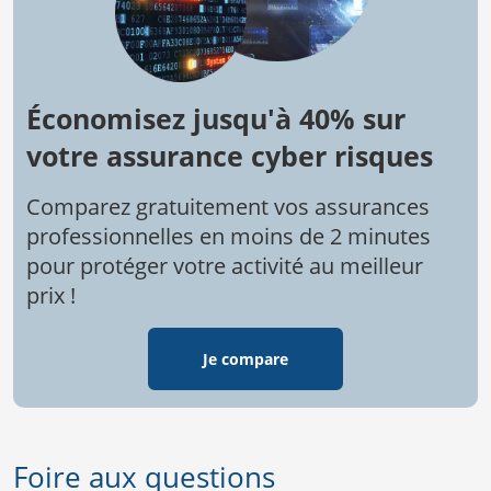
Économisez jusqu'à 40% sur
votre assurance cyber risques
Comparez gratuitement vos assurances
professionnelles en moins de 2 minutes
pour protéger votre activité au meilleur
prix !
Je compare
Foire aux questions