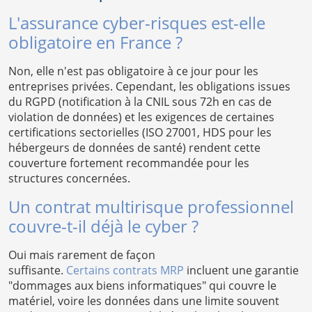
L'assurance cyber-risques est-elle
obligatoire en France ?
Non, elle n'est pas obligatoire à ce jour pour les
entreprises privées. Cependant, les obligations issues
du RGPD (notification à la CNIL sous 72h en cas de
violation de données) et les exigences de certaines
certifications sectorielles (ISO 27001, HDS pour les
hébergeurs de données de santé) rendent cette
couverture fortement recommandée pour les
structures concernées.
Un contrat multirisque professionnel
couvre-t-il déjà le cyber ?
Oui mais rarement de façon
suffisante.
Certains contrats MRP
incluent une garantie
"dommages aux biens informatiques" qui couvre le
matériel, voire les données dans une limite souvent