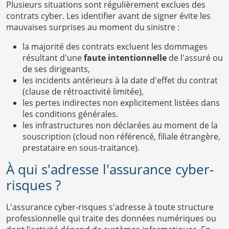
Plusieurs situations sont régulièrement exclues des
contrats cyber. Les identifier avant de signer évite les
mauvaises surprises au moment du sinistre :
la majorité des contrats excluent les dommages
résultant d'une
faute intentionnelle
de l'assuré ou
de ses dirigeants,
les incidents antérieurs à la date d'effet du contrat
(clause de rétroactivité limitée),
les pertes indirectes non explicitement listées dans
les conditions générales.
les infrastructures non déclarées au moment de la
souscription (cloud non référencé, filiale étrangère,
prestataire en sous-traitance).
À qui s'adresse l'assurance cyber-
risques ?
L'assurance cyber-risques s'adresse à toute structure
professionnelle qui traite des données numériques ou