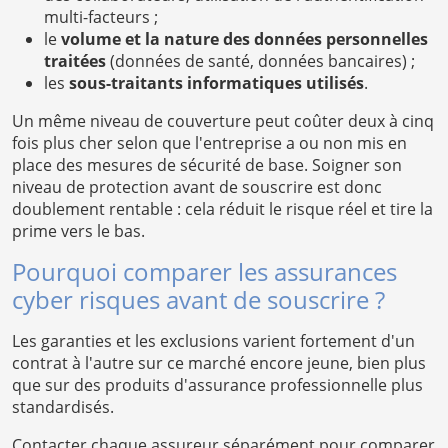
multi-facteurs ;
le
volume et la nature des données personnelles
traitées
(données de santé, données bancaires) ;
les
sous-traitants informatiques utilisés
.
Un même niveau de couverture peut coûter deux à cinq
fois plus cher selon que l'entreprise a ou non mis en
place des mesures de sécurité de base. Soigner son
niveau de protection avant de souscrire est donc
doublement rentable : cela réduit le risque réel et tire la
prime vers le bas.
Pourquoi comparer les assurances
cyber risques avant de souscrire ?
Les garanties et les exclusions varient fortement d'un
contrat à l'autre sur ce marché encore jeune, bien plus
que sur des produits d'assurance professionnelle plus
standardisés.
Contacter chaque assureur séparément pour comparer