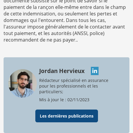
documenté subsiste sur le point de savoir si le
paiement de la rançon elle-même entre dans le champ
de cette indemnisation, ou seulement les pertes et
dommages qui l'entourent. Dans tous les cas,
l'assureur impose généralement de le contacter avant
tout paiement, et les autorités (ANSSI, police)
recommandent de ne pas payer..
Jordan Hervieux
Rédacteur spécialisé en assurance
pour les professionnels et les
particuliers;
Mis à jour le : 02/11/2023
Les dernières publications