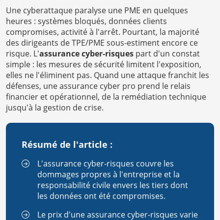
Une cyberattaque paralyse une PME en quelques
heures : systèmes bloqués, données clients
compromises, activité à l'arrêt. Pourtant, la majorité
des dirigeants de TPE/PME sous-estiment encore ce
risque. L'
assurance cyber-risques
part d'un constat
simple : les mesures de sécurité limitent l'exposition,
elles ne l'éliminent pas. Quand une attaque franchit les
défenses, une assurance cyber pro prend le relais
financier et opérationnel, de la remédiation technique
jusqu'à la gestion de crise.
Résumé de l'article :
L'assurance cyber-risques couvre les
dommages propres à l'entreprise et la
responsabilité civile envers les tiers dont
les données ont été compromises.
Le prix d'une assurance cyber-risques varie