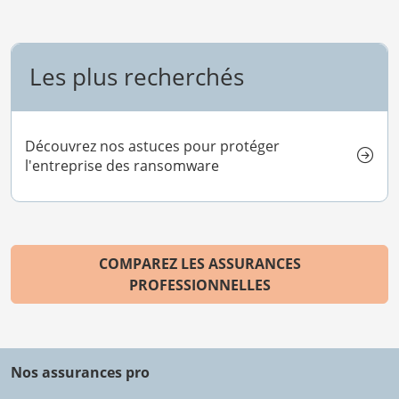
Les plus recherchés
Découvrez nos astuces pour protéger
l'entreprise des ransomware
COMPAREZ LES ASSURANCES
PROFESSIONNELLES
Nos assurances pro