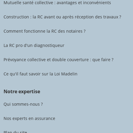
Mutuelle santé collective : avantages et inconvénients
Construction : la RC avant ou après réception des travaux ?
Comment fonctionne la RC des notaires ?
La RC pro d'un diagnostiqueur
Prévoyance collective et double couverture : que faire ?
Ce qu'il faut savoir sur la Loi Madelin
Notre expertise
Qui sommes-nous ?
Nos experts en assurance
Plan du site