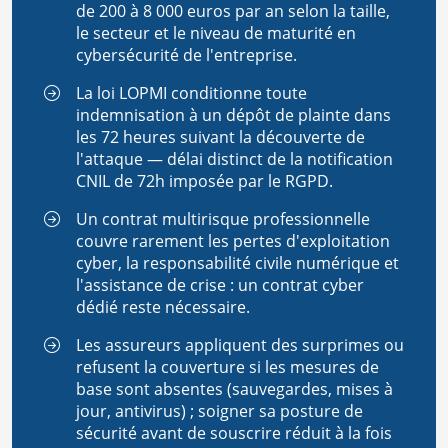
de 200 à 8 000 euros par an selon la taille,
le secteur et le niveau de maturité en
cybersécurité de l'entreprise.
La loi LOPMI conditionne toute
indemnisation à un dépôt de plainte dans
les 72 heures suivant la découverte de
l'attaque — délai distinct de la notification
CNIL de 72h imposée par le RGPD.
Un contrat multirisque professionnelle
couvre rarement les pertes d'exploitation
cyber, la responsabilité civile numérique et
l'assistance de crise : un contrat cyber
dédié reste nécessaire.
Les assureurs appliquent des surprimes ou
refusent la couverture si les mesures de
base sont absentes (sauvegardes, mises à
jour, antivirus) ; soigner sa posture de
sécurité avant de souscrire réduit à la fois