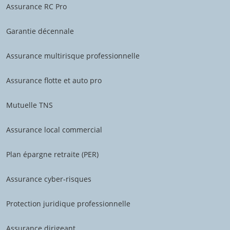
Assurance RC Pro
Garantie décennale
Assurance multirisque professionnelle
Assurance flotte et auto pro
Mutuelle TNS
Assurance local commercial
Plan épargne retraite (PER)
Assurance cyber-risques
Protection juridique professionnelle
Assurance dirigeant