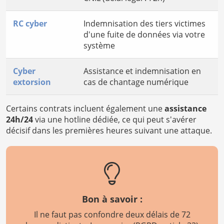
RC cyber
Indemnisation des tiers victimes
d'une fuite de données via votre
système
Cyber
Assistance et indemnisation en
extorsion
cas de chantage numérique
Certains contrats incluent également une
assistance
24h/24
via une hotline dédiée, ce qui peut s'avérer
décisif dans les premières heures suivant une attaque.
Bon à savoir :
Il ne faut pas confondre deux délais de 72