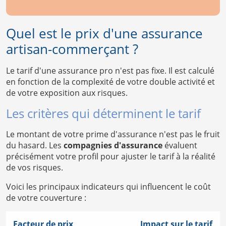
Quel est le prix d'une assurance
artisan-commerçant ?
Le tarif d'une assurance pro n'est pas fixe. Il est calculé
en fonction de la complexité de votre double activité et
de votre exposition aux risques.
Les critères qui déterminent le tarif
Le montant de votre prime d'assurance n'est pas le fruit
du hasard. Les
compagnies d'assurance
évaluent
précisément votre profil pour ajuster le tarif à la réalité
de vos risques.
Voici les principaux indicateurs qui influencent le coût
de votre couverture :
Facteur de prix
Impact sur le tarif