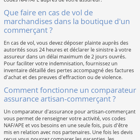
Que faire en cas de vol de
marchandises dans la boutique d'un
commerçant ?
En cas de vol, vous devez déposer plainte auprès des
autorités sous 24 heures et déclarer le sinistre à votre
assureur dans un délai maximum de 2 jours ouvrés.
Pour faciliter votre indemnisation, fournissez un
inventaire détaillé des pertes accompagné des factures
d'achat et des preuves d'effraction ou de violence.
Comment fonctionne un comparateur
assurance artisan-commerçant ?
Un comparateur d'assurance pour artisan-commerçant
vous permet de renseigner votre activité, vos codes
NAF/APE et vos besoins en une seule fois, puis d'être
mis en relation avec nos partenaires. Une fois les devis
reçus vous pourrez comparer les garanties, les