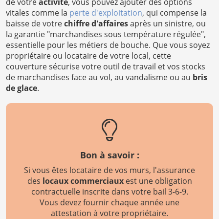
de votre
activité
, vous pouvez ajouter des options
vitales comme la
perte d'exploitation
, qui compense la
baisse de votre
chiffre d'affaires
après un sinistre, ou
la garantie "marchandises sous température régulée",
essentielle pour les métiers de bouche. Que vous soyez
propriétaire ou locataire de votre local, cette
couverture sécurise votre outil de travail et vos stocks
de marchandises face au vol, au vandalisme ou au
bris
de glace
.
Bon à savoir :
Si vous êtes locataire de vos murs, l'assurance
des
locaux commerciaux
est une obligation
contractuelle inscrite dans votre bail 3-6-9.
Vous devez fournir chaque année une
attestation à votre propriétaire.