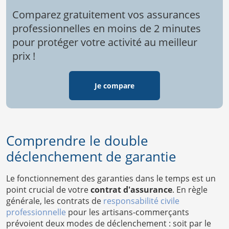
Comparez gratuitement vos assurances
professionnelles en moins de 2 minutes
pour protéger votre activité au meilleur
prix !
Je compare
Comprendre le double
déclenchement de garantie
Le fonctionnement des garanties dans le temps est un
point crucial de votre
contrat d'assurance
. En règle
générale, les contrats de
responsabilité civile
professionnelle
pour les artisans-commerçants
prévoient deux modes de déclenchement : soit par le