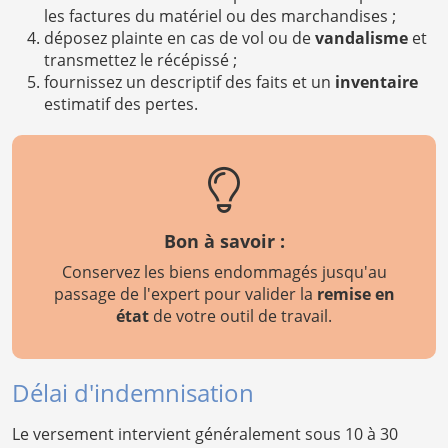
les factures du matériel ou des marchandises ;
déposez plainte en cas de vol ou de
vandalisme
et
transmettez le récépissé ;
fournissez un descriptif des faits et un
inventaire
estimatif des pertes.
Bon à savoir :
Conservez les biens endommagés jusqu'au
passage de l'expert pour valider la
remise en
état
de votre outil de travail.
Délai d'indemnisation
Le versement intervient généralement sous 10 à 30