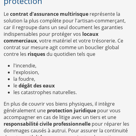
protection
Le
contrat d'assurance multirisque
représente la
solution la plus complète pour l'artisan-commerçant,
car il regroupe dans un seul document les garanties
indispensables pour protéger vos
locaux
commerciaux
, votre matériel et votre trésorerie. Ce
contrat sur mesure agit comme un bouclier global
contre les
risques
du quotidien tels que
l'incendie,
l'explosion,
la foudre,
le
dégât des eaux
les catastrophes naturelles.
En plus de couvrir vos biens physiques, il intègre
généralement une
protection juridique
pour vous
accompagner en cas de litige avec un tiers et une
responsabilité civile professionnelle
pour réparer les
dommages causés à autrui. Pour assurer la continuité