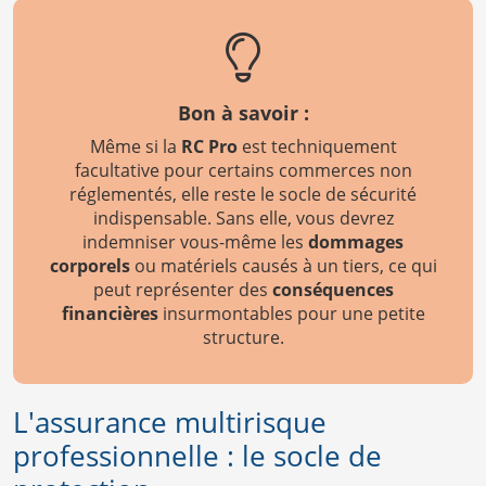
Bon à savoir :
Même si la
RC Pro
est techniquement
facultative pour certains commerces non
réglementés, elle reste le socle de sécurité
indispensable. Sans elle, vous devrez
indemniser vous-même les
dommages
corporels
ou matériels causés à un tiers, ce qui
peut représenter des
conséquences
financières
insurmontables pour une petite
structure.
L'assurance multirisque
professionnelle : le socle de