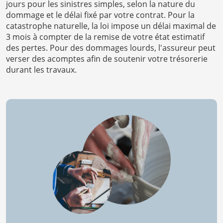
jours pour les sinistres simples, selon la nature du
dommage et le délai fixé par votre contrat. Pour la
catastrophe naturelle, la loi impose un délai maximal de
3 mois à compter de la remise de votre état estimatif
des pertes. Pour des dommages lourds, l'assureur peut
verser des acomptes afin de soutenir votre trésorerie
durant les travaux.