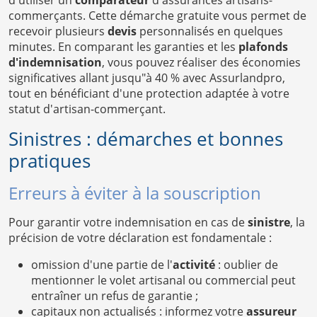
commerçants. Cette démarche gratuite vous permet de
recevoir plusieurs
devis
personnalisés en quelques
minutes. En comparant les garanties et les
plafonds
d'indemnisation
, vous pouvez réaliser des économies
significatives allant jusqu"à 40 % avec Assurlandpro,
tout en bénéficiant d'une protection adaptée à votre
statut d'artisan-commerçant.
Sinistres : démarches et bonnes
pratiques
Erreurs à éviter à la souscription
Pour garantir votre indemnisation en cas de
sinistre
, la
précision de votre déclaration est fondamentale :
omission d'une partie de l'
activité
: oublier de
mentionner le volet artisanal ou commercial peut
entraîner un refus de garantie ;
capitaux non actualisés : informez votre
assureur