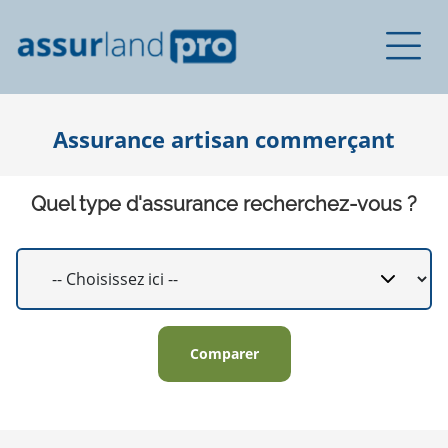
Assurance artisan commerçant
Quel type d'assurance recherchez-vous ?