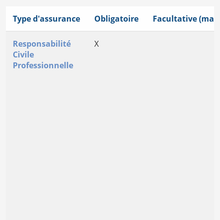
Type d'assurance
Obligatoire
Facultative (mais
Responsabilité
X
Civile
Professionnelle