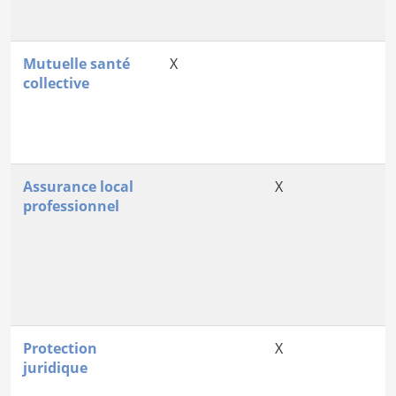
Mutuelle santé
X
collective
Assurance local
X
professionnel
Protection
X
juridique