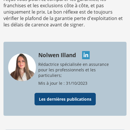
franchises et les exclusions côte à côte, et pas
uniquement le prix. Le bon réflexe est de toujours
vérifier le plafond de la garantie perte d'exploitation et
les délais de carence avant de signer.
Nolwen Illand
Rédactrice spécialisée en assurance
pour les professionnels et les
particuliers;
Mis à jour le : 31/10/2023
Les dernières publications