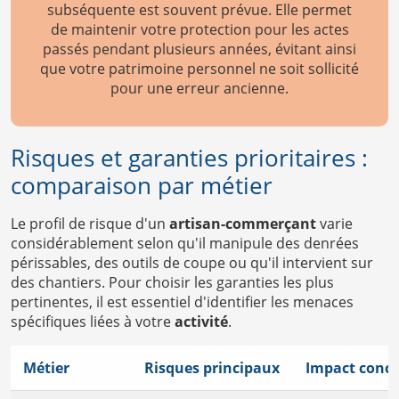
subséquente est souvent prévue. Elle permet
de maintenir votre protection pour les actes
passés pendant plusieurs années, évitant ainsi
que votre patrimoine personnel ne soit sollicité
pour une erreur ancienne.
Risques et garanties prioritaires :
comparaison par métier
Le profil de risque d'un
artisan-commerçant
varie
considérablement selon qu'il manipule des denrées
périssables, des outils de coupe ou qu'il intervient sur
des chantiers. Pour choisir les garanties les plus
pertinentes, il est essentiel d'identifier les menaces
spécifiques liées à votre
activité
.
Métier
Risques principaux
Impact concr