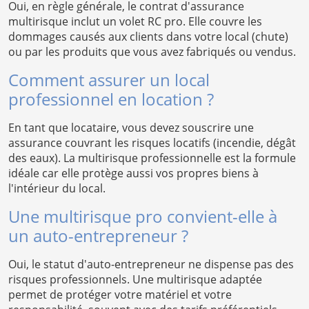
Oui, en règle générale, le contrat d'assurance
multirisque inclut un volet RC pro. Elle couvre les
dommages causés aux clients dans votre local (chute)
ou par les produits que vous avez fabriqués ou vendus.
Comment assurer un local
professionnel en location ?
En tant que locataire, vous devez souscrire une
assurance couvrant les risques locatifs (incendie, dégât
des eaux). La multirisque professionnelle est la formule
idéale car elle protège aussi vos propres biens à
l'intérieur du local.
Une multirisque pro convient-elle à
un auto-entrepreneur ?
Oui, le statut d'auto-entrepreneur ne dispense pas des
risques professionnels. Une multirisque adaptée
permet de protéger votre matériel et votre