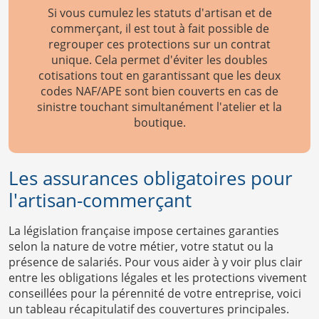
Si vous cumulez les statuts d'artisan et de
commerçant, il est tout à fait possible de
regrouper ces protections sur un contrat
unique. Cela permet d'éviter les doubles
cotisations tout en garantissant que les deux
codes NAF/APE sont bien couverts en cas de
sinistre touchant simultanément l'atelier et la
boutique.
Les assurances obligatoires pour
l'artisan-commerçant
La législation française impose certaines garanties
selon la nature de votre métier, votre statut ou la
présence de salariés. Pour vous aider à y voir plus clair
entre les obligations légales et les protections vivement
conseillées pour la pérennité de votre entreprise, voici
un tableau récapitulatif des couvertures principales.