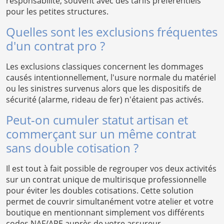
responsabilité, souvent avec des tarifs préférentiels
pour les petites structures.
Quelles sont les exclusions fréquentes
d'un contrat pro ?
Les exclusions classiques concernent les dommages
causés intentionnellement, l'usure normale du matériel
ou les sinistres survenus alors que les dispositifs de
sécurité (alarme, rideau de fer) n'étaient pas activés.
Peut-on cumuler statut artisan et
commerçant sur un même contrat
sans double cotisation ?
Il est tout à fait possible de regrouper vos deux activités
sur un contrat unique de multirisque professionnelle
pour éviter les doubles cotisations. Cette solution
permet de couvrir simultanément votre atelier et votre
boutique en mentionnant simplement vos différents
codes NAF/APE auprès de votre assureur.