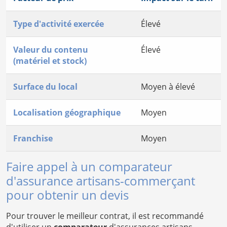
Type d'activité exercée
Élevé
Valeur du contenu
Élevé
(matériel et stock)
Surface du local
Moyen à élevé
Localisation géographique
Moyen
Franchise
Moyen
Faire appel à un comparateur
d'assurance artisans-commerçant
pour obtenir un devis
Pour trouver le meilleur contrat, il est recommandé
d'utiliser un
comparateur
d'assurances artisans-