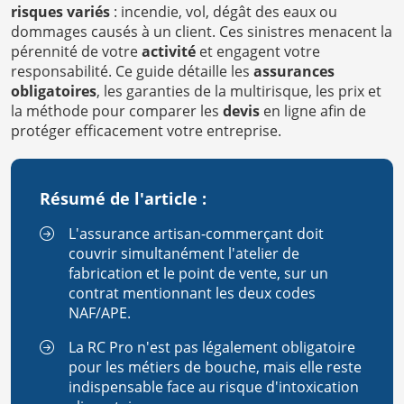
risques variés
: incendie, vol, dégât des eaux ou
dommages causés à un client. Ces sinistres menacent la
pérennité de votre
activité
et engagent votre
responsabilité. Ce guide détaille les
assurances
obligatoires
, les garanties de la multirisque, les prix et
la méthode pour comparer les
devis
en ligne afin de
protéger efficacement votre entreprise.
Résumé de l'article :
L'assurance artisan-commerçant doit
couvrir simultanément l'atelier de
fabrication et le point de vente, sur un
contrat mentionnant les deux codes
NAF/APE.
La RC Pro n'est pas légalement obligatoire
pour les métiers de bouche, mais elle reste
indispensable face au risque d'intoxication