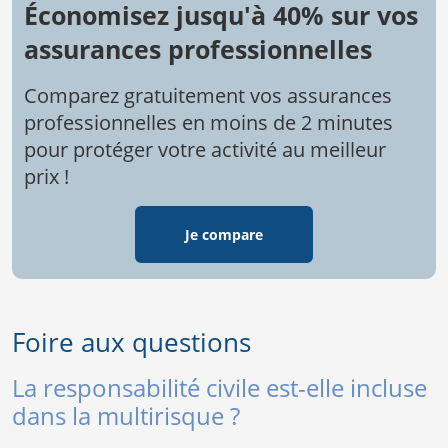
Économisez jusqu'à 40% sur vos
assurances professionnelles
Comparez gratuitement vos assurances
professionnelles en moins de 2 minutes
pour protéger votre activité au meilleur
prix !
Je compare
Foire aux questions
La responsabilité civile est-elle incluse
dans la multirisque ?