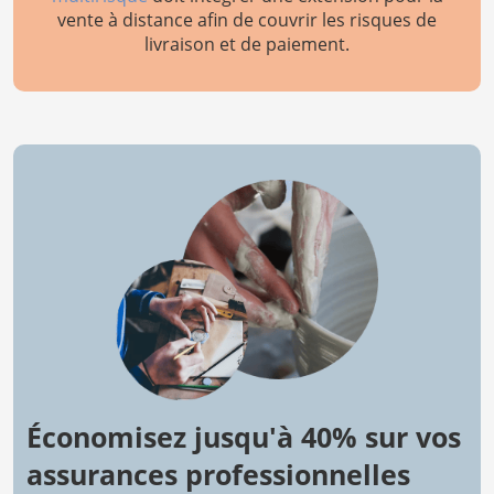
vente à distance afin de couvrir les risques de
livraison et de paiement.
Économisez jusqu'à 40% sur vos
assurances professionnelles