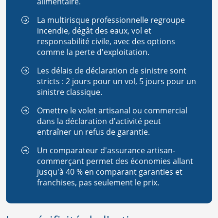
alimentaire.
La multirisque professionnelle regroupe
incendie, dégât des eaux, vol et
responsabilité civile, avec des options
comme la perte d'exploitation.
Les délais de déclaration de sinistre sont
stricts : 2 jours pour un vol, 5 jours pour un
sinistre classique.
Omettre le volet artisanal ou commercial
dans la déclaration d'activité peut
entraîner un refus de garantie.
Un comparateur d'assurance artisan-
commerçant permet des économies allant
jusqu'à 40 % en comparant garanties et
franchises, pas seulement le prix.