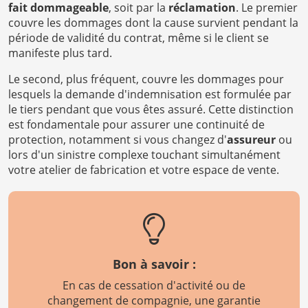
fait dommageable
, soit par la
réclamation
. Le premier
couvre les dommages dont la cause survient pendant la
période de validité du contrat, même si le client se
manifeste plus tard.
Le second, plus fréquent, couvre les dommages pour
lesquels la demande d'indemnisation est formulée par
le tiers pendant que vous êtes assuré. Cette distinction
est fondamentale pour assurer une continuité de
protection, notamment si vous changez d'
assureur
ou
lors d'un sinistre complexe touchant simultanément
votre atelier de fabrication et votre espace de vente.
Bon à savoir :
En cas de cessation d'activité ou de
changement de compagnie, une garantie