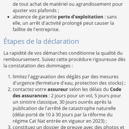
de tout achat de matériel ou agrandissement pour
ajuster vos plafonds ;
absence de garantie
perte d'exploitation
: sans
elle, un arrêt d'activité prolongé peut causer la
faillite de l'entreprise.
Étapes de la déclaration
La rapidité de vos démarches conditionne la qualité du
remboursement. Suivez cette procédure rigoureuse dès
la constatation des dommages :
limitez l'aggravation des dégâts par des mesures
d'urgence (fermeture d'eau, protection des stocks) ;
contactez votre
assureur
selon les délais du
Code
des assurances
: 2 jours pour un vol, 5 jours pour
un sinistre classique, 30 jours ouvrés après la
publication de l'arrêté de catastrophe naturelle
(délai porté de 10 à 30 jours par la réforme du
régime Cat Nat entrée en vigueur en 2023) ;
constituez un dossier de preuve avec des photos et