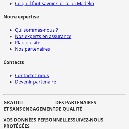
Ce qu'il faut savoir sur la Loi Madelin
Notre expertise
Qui sommes-nous ?
Nos experts en assurance
Plan du site
Nos partenaires
Contacts
Contactez-nous
Devenir partenaire
GRATUIT
DES PARTENAIRES
ET SANS ENGAGEMENT
DE QUALITÉ
VOS DONNÉES PERSONNELLES
SUIVEZ-NOUS
PROTÉGÉES