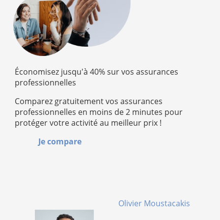
Économisez jusqu'à 40% sur vos assurances
professionnelles
Comparez gratuitement vos assurances
professionnelles en moins de 2 minutes pour
protéger votre activité au meilleur prix !
Je compare
Olivier Moustacakis