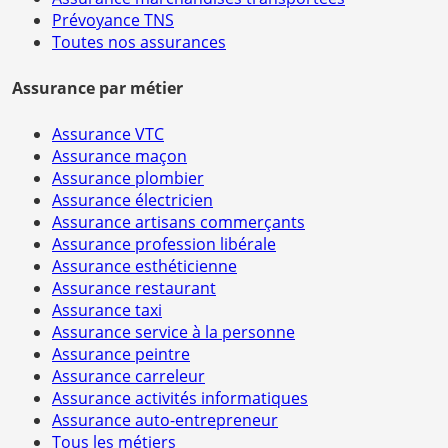
Prévoyance TNS
Toutes nos assurances
Assurance par métier
Assurance VTC
Assurance maçon
Assurance plombier
Assurance électricien
Assurance artisans commerçants
Assurance profession libérale
Assurance esthéticienne
Assurance restaurant
Assurance taxi
Assurance service à la personne
Assurance peintre
Assurance carreleur
Assurance activités informatiques
Assurance auto-entrepreneur
Tous les métiers