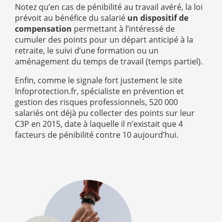
Notez qu’en cas de pénibilité au travail avéré, la loi
prévoit au bénéfice du salarié
un dispositif de
compensation
permettant à l’intéressé de
cumuler des points pour un départ anticipé à la
retraite, le suivi d’une formation ou un
aménagement du temps de travail (temps partiel).
Enfin, comme le signale fort justement le site
Infoprotection.fr, spécialiste en prévention et
gestion des risques professionnels, 520 000
salariés ont déjà pu collecter des points sur leur
C3P en 2015, date à laquelle il n’existait que 4
facteurs de pénibilité contre 10 aujourd’hui.