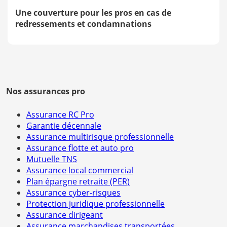
Une couverture pour les pros en cas de
redressements et condamnations
Nos assurances pro
Assurance RC Pro
Garantie décennale
Assurance multirisque professionnelle
Assurance flotte et auto pro
Mutuelle TNS
Assurance local commercial
Plan épargne retraite (PER)
Assurance cyber-risques
Protection juridique professionnelle
Assurance dirigeant
Assurance marchandises transportées