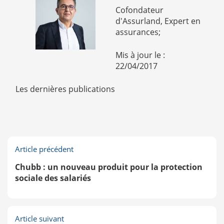
Cofondateur
d'Assurland, Expert en
assurances;
Mis à jour le :
22/04/2017
Les dernières publications
Article précédent
Chubb : un nouveau produit pour la protection
sociale des salariés
Article suivant