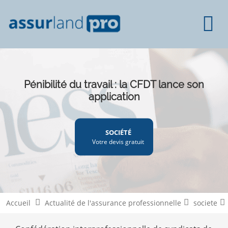
Pénibilité du travail : la CFDT lance son
application
SOCIÉTÉ
Votre devis gratuit
Accueil
Actualité de l'assurance professionnelle
societe