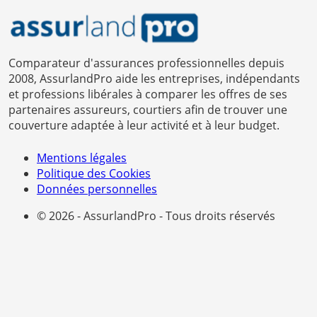
Comparateur d'assurances professionnelles depuis
2008, AssurlandPro aide les entreprises, indépendants
et professions libérales à comparer les offres de ses
partenaires assureurs, courtiers afin de trouver une
couverture adaptée à leur activité et à leur budget.
Mentions légales
Politique des Cookies
Données personnelles
© 2026 - AssurlandPro - Tous droits réservés