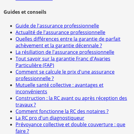
Guides et conseils
Guide de l'assurance professionnelle
Actualité de l'assurance professionnelle
Quelles différences entre la garantie de parfait
achèvement et la garantie décennale ?
La résiliation de l'assurance professionnelle
Tout savoir sur la garantie Franc d'Avaries
Particulière (FAP)
Comment se calcule le prix d'une assurance
professionnelle ?
Mutuelle santé collective : avantages et
inconvénients
Construction : la RC avant ou après réception des
travaux ?
Comment fonctionne la RC des notaires ?
La RC pro d'un diagnostiqueur
Prévoyance collective et double couverture : que
faire ?