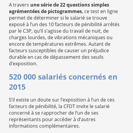
A travers
une série de 22 questions simples
agrémentées de pictogrammes
, ce test en ligne
permet de déterminer si le salarié se trouve
exposé à l’un des 10 facteurs de pénibilité arrêtés
par le C3P, qu’il s’agisse du travail de nuit, de
charges lourdes, de vibrations mécaniques ou
encore de températures extrêmes. Autant de
facteurs susceptibles de causer un préjudice
durable en cas de dépassement des seuils
d’exposition.
520 000 salariés concernés en
2015
S’il existe un doute sur l’exposition à l’un de ces
facteurs de pénibilité, la CFDT invite le salarié
concerné à se rapprocher de l’un de ses
représentants pour accéder à d’autres
informations complémentaires.