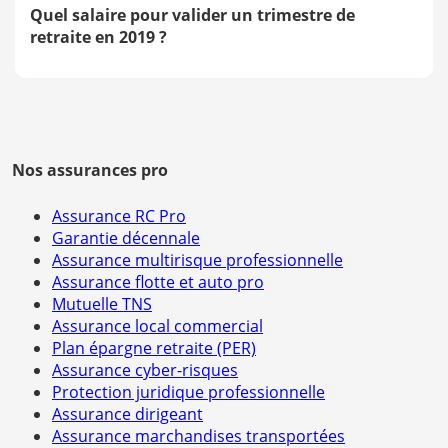
Quel salaire pour valider un trimestre de
retraite en 2019 ?
Nos assurances pro
Assurance RC Pro
Garantie décennale
Assurance multirisque professionnelle
Assurance flotte et auto pro
Mutuelle TNS
Assurance local commercial
Plan épargne retraite (PER)
Assurance cyber-risques
Protection juridique professionnelle
Assurance dirigeant
Assurance marchandises transportées