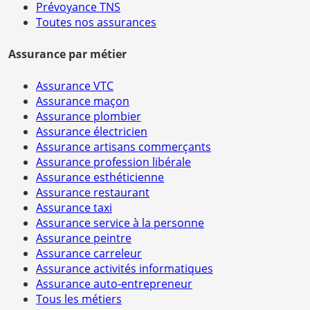
Prévoyance TNS
Toutes nos assurances
Assurance par métier
Assurance VTC
Assurance maçon
Assurance plombier
Assurance électricien
Assurance artisans commerçants
Assurance profession libérale
Assurance esthéticienne
Assurance restaurant
Assurance taxi
Assurance service à la personne
Assurance peintre
Assurance carreleur
Assurance activités informatiques
Assurance auto-entrepreneur
Tous les métiers