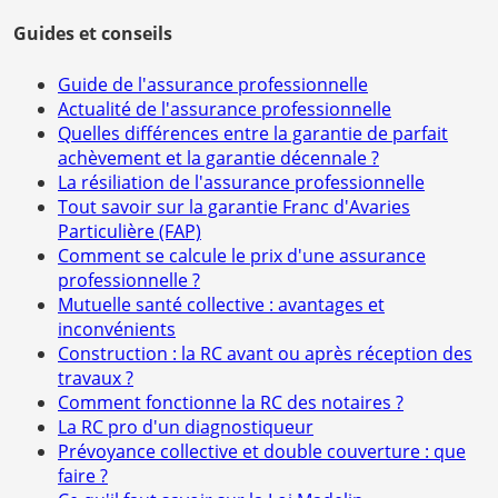
Guides et conseils
Guide de l'assurance professionnelle
Actualité de l'assurance professionnelle
Quelles différences entre la garantie de parfait
achèvement et la garantie décennale ?
La résiliation de l'assurance professionnelle
Tout savoir sur la garantie Franc d'Avaries
Particulière (FAP)
Comment se calcule le prix d'une assurance
professionnelle ?
Mutuelle santé collective : avantages et
inconvénients
Construction : la RC avant ou après réception des
travaux ?
Comment fonctionne la RC des notaires ?
La RC pro d'un diagnostiqueur
Prévoyance collective et double couverture : que
faire ?