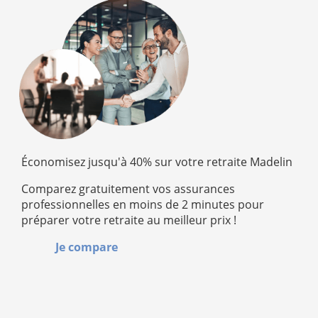
Économisez jusqu'à 40% sur votre retraite Madelin
Comparez gratuitement vos assurances
professionnelles en moins de 2 minutes pour
préparer votre retraite au meilleur prix !
Je compare