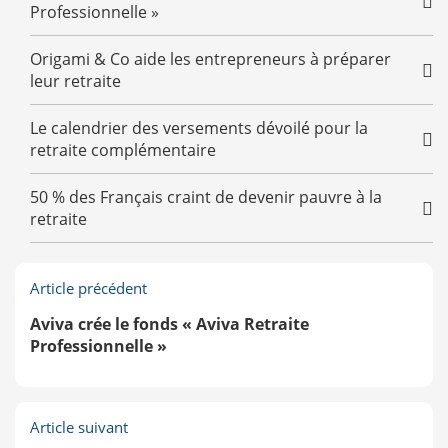
Professionnelle »
Origami & Co aide les entrepreneurs à préparer
leur retraite
Le calendrier des versements dévoilé pour la
retraite complémentaire
50 % des Français craint de devenir pauvre à la
retraite
Article précédent
Aviva crée le fonds « Aviva Retraite
Professionnelle »
Article suivant