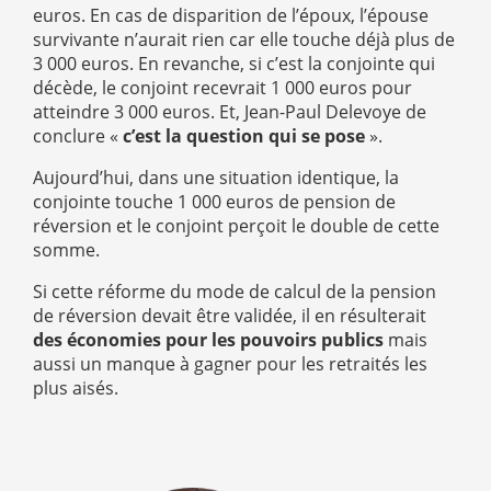
euros. En cas de disparition de l’époux, l’épouse
survivante n’aurait rien car elle touche déjà plus de
3 000 euros. En revanche, si c’est la conjointe qui
décède, le conjoint recevrait 1 000 euros pour
atteindre 3 000 euros. Et, Jean-Paul Delevoye de
conclure «
c’est la question qui se pose
».
Aujourd’hui, dans une situation identique, la
conjointe touche 1 000 euros de pension de
réversion et le conjoint perçoit le double de cette
somme.
Si cette réforme du mode de calcul de la pension
de réversion devait être validée, il en résulterait
des économies pour les pouvoirs publics
mais
aussi un manque à gagner pour les retraités les
plus aisés.