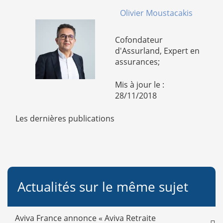
Olivier Moustacakis
Cofondateur
d'Assurland, Expert en
assurances;
Mis à jour le :
28/11/2018
Les dernières publications
Actualités sur le même sujet
Aviva France annonce « Aviva Retraite