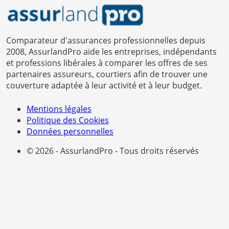
Comparateur d'assurances professionnelles depuis
2008, AssurlandPro aide les entreprises, indépendants
et professions libérales à comparer les offres de ses
partenaires assureurs, courtiers afin de trouver une
couverture adaptée à leur activité et à leur budget.
Mentions légales
Politique des Cookies
Données personnelles
© 2026 - AssurlandPro - Tous droits réservés