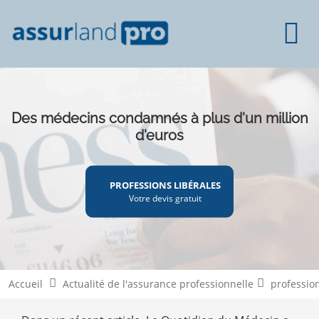
Des médecins condamnés à plus d'un million
d'euros
PROFESSIONS LIBÉRALES
Votre devis gratuit
Accueil
Actualité de l'assurance professionnelle
profession