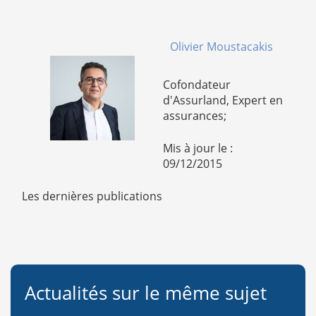
Olivier Moustacakis
Cofondateur
d'Assurland, Expert en
assurances;
Mis à jour le :
09/12/2015
Les dernières publications
Actualités sur le même sujet