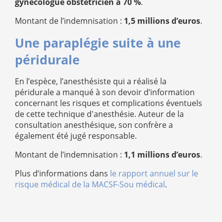
gynécologue obstétricien à 70 %
.
Montant de l’indemnisation :
1,5 millions d’euros
.
Une paraplégie suite à une
péridurale
En l’espèce, l’anesthésiste qui a réalisé la
péridurale a manqué à son devoir d’information
concernant les risques et complications éventuels
de cette technique d'anesthésie. Auteur de la
consultation anesthésique, son confrère a
également été jugé responsable.
Montant de l’indemnisation :
1,1 millions d’euros
.
Plus d’informations dans
le rapport annuel sur le
risque médical de la MACSF-Sou médical
.