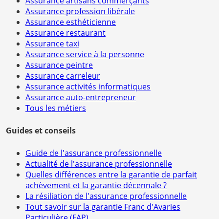
Assurance artisans commerçants
Assurance profession libérale
Assurance esthéticienne
Assurance restaurant
Assurance taxi
Assurance service à la personne
Assurance peintre
Assurance carreleur
Assurance activités informatiques
Assurance auto-entrepreneur
Tous les métiers
Guides et conseils
Guide de l'assurance professionnelle
Actualité de l'assurance professionnelle
Quelles différences entre la garantie de parfait
achèvement et la garantie décennale ?
La résiliation de l'assurance professionnelle
Tout savoir sur la garantie Franc d'Avaries
Particulière (FAP)