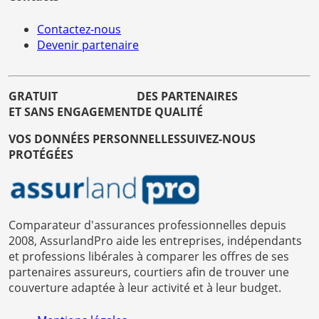
Contactez-nous
Devenir partenaire
GRATUIT
DES PARTENAIRES
ET SANS ENGAGEMENT
DE QUALITÉ
VOS DONNÉES PERSONNELLES
SUIVEZ-NOUS
PROTÉGÉES
Comparateur d'assurances professionnelles depuis
2008, AssurlandPro aide les entreprises, indépendants
et professions libérales à comparer les offres de ses
partenaires assureurs, courtiers afin de trouver une
couverture adaptée à leur activité et à leur budget.