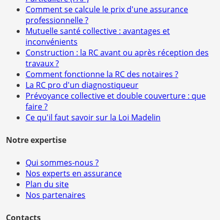
Comment se calcule le prix d'une assurance
professionnelle ?
Mutuelle santé collective : avantages et
inconvénients
Construction : la RC avant ou après réception des
travaux ?
Comment fonctionne la RC des notaires ?
La RC pro d'un diagnostiqueur
Prévoyance collective et double couverture : que
faire ?
Ce qu'il faut savoir sur la Loi Madelin
Notre expertise
Qui sommes-nous ?
Nos experts en assurance
Plan du site
Nos partenaires
Contacts