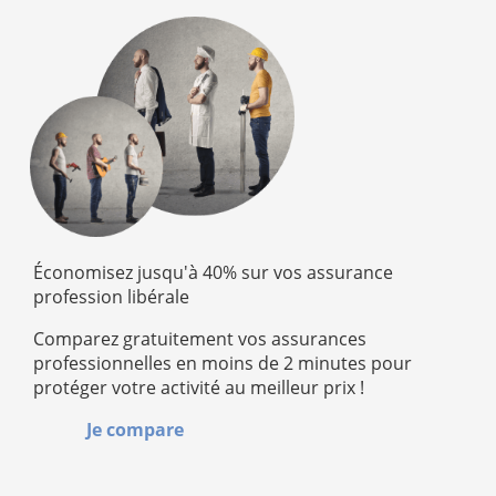
Économisez jusqu'à 40% sur vos assurance
profession libérale
Comparez gratuitement vos assurances
professionnelles en moins de 2 minutes pour
protéger votre activité au meilleur prix !
Je compare