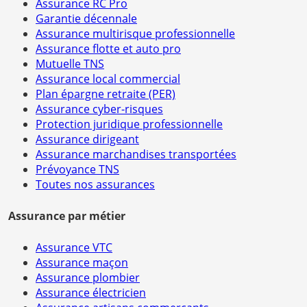
Assurance RC Pro
Garantie décennale
Assurance multirisque professionnelle
Assurance flotte et auto pro
Mutuelle TNS
Assurance local commercial
Plan épargne retraite (PER)
Assurance cyber-risques
Protection juridique professionnelle
Assurance dirigeant
Assurance marchandises transportées
Prévoyance TNS
Toutes nos assurances
Assurance par métier
Assurance VTC
Assurance maçon
Assurance plombier
Assurance électricien