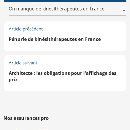
On manque de kinésithérapeutes en France
Article précédent
Pénurie de kinésithérapeutes en France
Article suivant
Architecte : les obligations pour l'affichage des
prix
Nos assurances pro