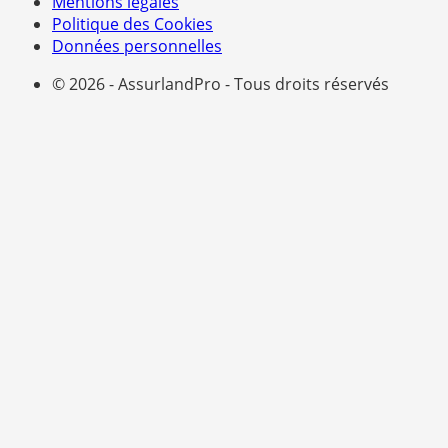
Mentions légales
Politique des Cookies
Données personnelles
© 2026 - AssurlandPro - Tous droits réservés