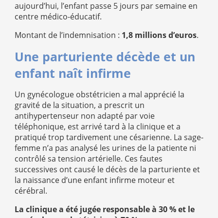
aujourd’hui, l’enfant passe 5 jours par semaine en
centre médico-éducatif.
Montant de l’indemnisation :
1,8 millions d’euros
.
Une parturiente décède et un
enfant naît infirme
Un gynécologue obstétricien a mal apprécié la
gravité de la situation, a prescrit un
antihypertenseur non adapté par voie
téléphonique, est arrivé tard à la clinique et a
pratiqué trop tardivement une césarienne. La sage-
femme n’a pas analysé les urines de la patiente ni
contrôlé sa tension artérielle. Ces fautes
successives ont causé le décès de la parturiente et
la naissance d’une enfant infirme moteur et
cérébral.
La clinique a été jugée responsable à 30 % et le