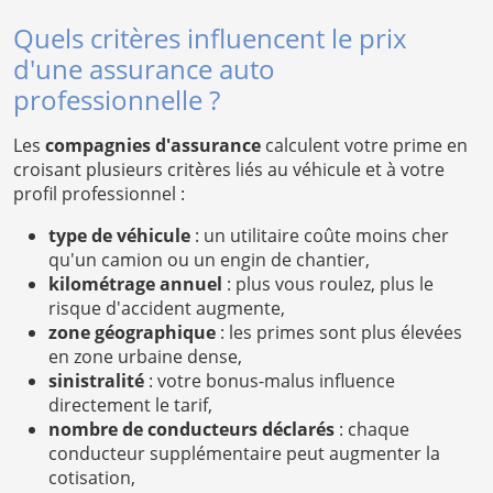
Quels critères influencent le prix
d'une assurance auto
professionnelle ?
Les
compagnies d'assurance
calculent votre prime en
croisant plusieurs critères liés au véhicule et à votre
profil professionnel :
type de véhicule
: un utilitaire coûte moins cher
qu'un camion ou un engin de chantier,
kilométrage annuel
: plus vous roulez, plus le
risque d'accident augmente,
zone géographique
: les primes sont plus élevées
en zone urbaine dense,
sinistralité
: votre bonus-malus influence
directement le tarif,
nombre de conducteurs déclarés
: chaque
conducteur supplémentaire peut augmenter la
cotisation,