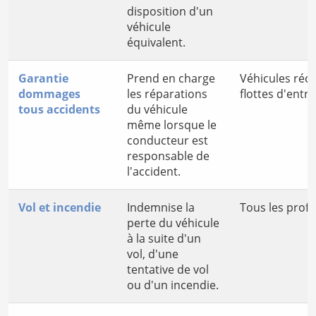
disposition d'un
véhicule
équivalent.
Garantie
Prend en charge
Véhicules récen
dommages
les réparations
flottes d'entre
tous accidents
du véhicule
même lorsque le
conducteur est
responsable de
l'accident.
Vol et incendie
Indemnise la
Tous les profe
perte du véhicule
à la suite d'un
vol, d'une
tentative de vol
ou d'un incendie.