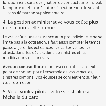
fonctionnent sans désignation de conducteur principal.
N'importe quel salarié autorisé peut prendre le volant
— sans démarche supplémentaire.
4. La gestion administrative vous coûte plus
que la prime elle-même
Le vrai coût d'une assurance auto pro individuelle ne se
limite pas à la cotisation. Il faut aussi compter le temps
passé à gérer les échéances, les cartes vertes, les
attestations, les déclarations de sinistres et les
modifications de contrats.
Avec un contrat flotte :
tout est centralisé. Un seul
point de contact pour l'ensemble de vos véhicules,
sinistres compris. Vos équipes se concentrent sur leur
cœur de métier.
5. Vous voulez piloter votre sinistralité à
l'échelle du parc