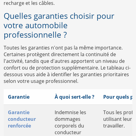
recharge et les câbles.
Quelles garanties choisir pour
votre automobile
professionnelle ?
Toutes les garanties n'ont pas la même importance.
Certaines protègent directement la continuité de
l'activité, tandis que d'autres apportent un niveau de
confort ou de protection supplémentaire. Le tableau ci-
dessous vous aide à identifier les garanties prioritaires
selon votre usage professionnel.
Garantie
À quoi sert-elle ?
Pour quels pr
Garantie
Indemnise les
Tous les prof
conducteur
dommages
utilisant leur
renforcée
corporels du
travailler.
conducteur