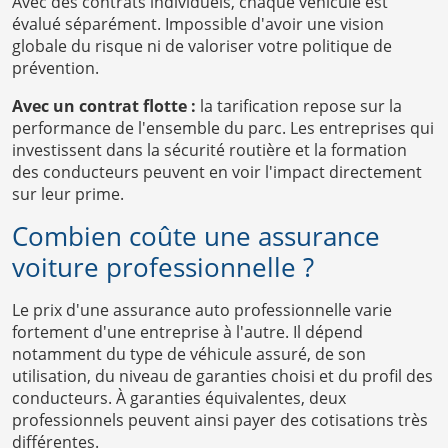
Avec des contrats individuels, chaque véhicule est
évalué séparément. Impossible d'avoir une vision
globale du risque ni de valoriser votre politique de
prévention.
Avec un contrat flotte :
la tarification repose sur la
performance de l'ensemble du parc. Les entreprises qui
investissent dans la sécurité routière et la formation
des conducteurs peuvent en voir l'impact directement
sur leur prime.
Combien coûte une assurance
voiture professionnelle ?
Le prix d'une assurance auto professionnelle varie
fortement d'une entreprise à l'autre. Il dépend
notamment du type de véhicule assuré, de son
utilisation, du niveau de garanties choisi et du profil des
conducteurs. À garanties équivalentes, deux
professionnels peuvent ainsi payer des cotisations très
différentes.