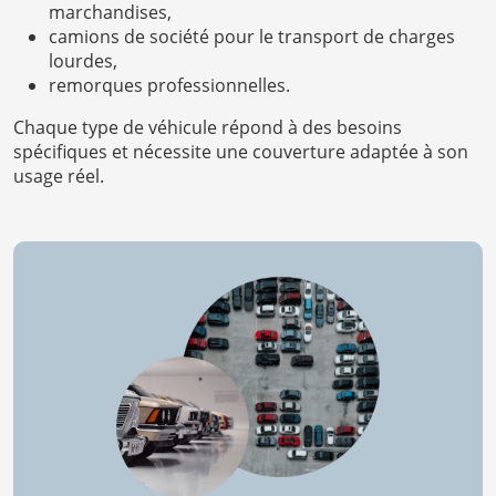
marchandises,
camions de société pour le transport de charges
lourdes,
remorques professionnelles.
Chaque type de véhicule répond à des besoins
spécifiques et nécessite une couverture adaptée à son
usage réel.