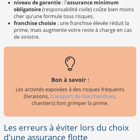
niveau de garantie
: l'
assurance minimum
obligatoire
(responsabilité civile) coûte bien moins
cher qu'une formule tous risques,
franchise choisie
: une franchise élevée réduit la
prime, mais augmente votre reste à charge en cas
de sinistre.
Bon à savoir :
Les activités exposées à des risques fréquents
(livraisons,
transport de marchandises
,
chantiers) font grimper la prime.
Les erreurs à éviter lors du choix
d'une assurance flotte