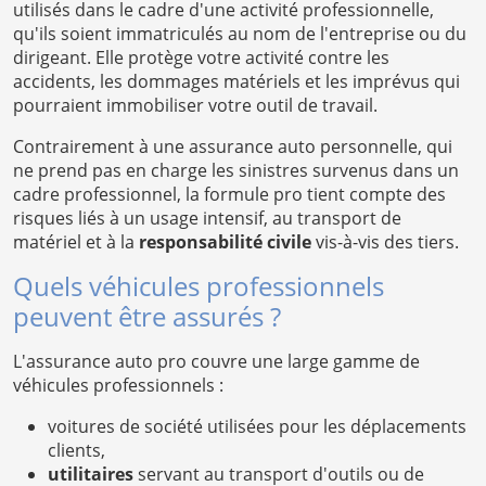
utilisés dans le cadre d'une activité professionnelle,
qu'ils soient immatriculés au nom de l'entreprise ou du
dirigeant. Elle protège votre activité contre les
accidents, les dommages matériels et les imprévus qui
pourraient immobiliser votre outil de travail.
Contrairement à une assurance auto personnelle, qui
ne prend pas en charge les sinistres survenus dans un
cadre professionnel, la formule pro tient compte des
risques liés à un usage intensif, au transport de
matériel et à la
responsabilité civile
vis-à-vis des tiers.
Quels véhicules professionnels
peuvent être assurés ?
L'assurance auto pro couvre une large gamme de
véhicules professionnels :
voitures de société utilisées pour les déplacements
clients,
utilitaires
servant au transport d'outils ou de