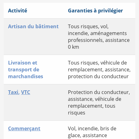
Activité
Garanties à privilégier
Artisan du bâtiment
Tous risques, vol,
incendie, aménagements
professionnels, assistance
0 km
Livraison et
Tous risques, véhicule de
transport de
remplacement, assistance,
marchandises
protection du conducteur
Taxi
,
VTC
Protection du conducteur,
assistance, véhicule de
remplacement, tous
risques
Commerçant
Vol, incendie, bris de
glace, assistance