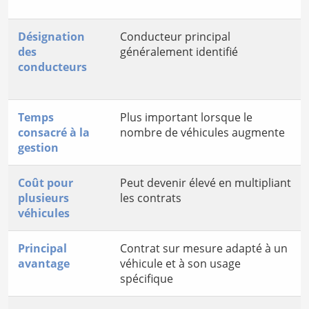
Désignation
Conducteur principal
des
généralement identifié
conducteurs
Temps
Plus important lorsque le
consacré à la
nombre de véhicules augmente
gestion
Coût pour
Peut devenir élevé en multipliant
plusieurs
les contrats
véhicules
Principal
Contrat sur mesure adapté à un
avantage
véhicule et à son usage
spécifique