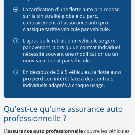
La tarification d'une flotte auto pro repose
sur la sinistralité globale du parc,
contrairement à l'assurance auto pro
classique tarifée véhicule par véhicule.
L'ajout ou le retrait d'un véhicule se gère
par avenant, alors qu'un contrat individuel
nécessite souvent une modification ou un
nouveau contrat par véhicule.
En dessous de 3 à 5 véhicules, la flotte auto
pro perd son intérêt face à des contrats
individuels adaptés à chaque usage.
Qu'est-ce qu'une assurance auto
professionnelle ?
L'
assurance auto professionnelle
couvre les véhicules