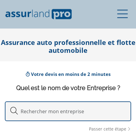
Assurance auto professionnelle et flotte
automobile
Votre devis en moins de 2 minutes
Quel est le nom de votre Entreprise ?
Passer cette étape