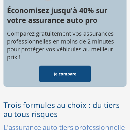
Économisez jusqu'à 40% sur
votre assurance auto pro
Comparez gratuitement vos assurances
professionnelles en moins de 2 minutes
pour protéger vos véhicules au meilleur
prix !
Je compare
Trois formules au choix : du tiers
au tous risques
L'assurance auto tiers professionnelle