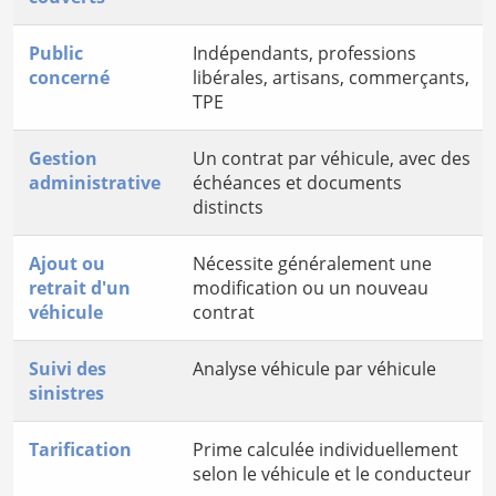
Public
Indépendants, professions
concerné
libérales, artisans, commerçants,
TPE
Gestion
Un contrat par véhicule, avec des
administrative
échéances et documents
distincts
Ajout ou
Nécessite généralement une
retrait d'un
modification ou un nouveau
véhicule
contrat
Suivi des
Analyse véhicule par véhicule
sinistres
Tarification
Prime calculée individuellement
selon le véhicule et le conducteur