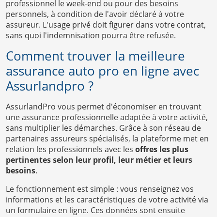
professionnel le week-end ou pour des besoins
personnels, à condition de l'avoir déclaré à votre
assureur. L'usage privé doit figurer dans votre contrat,
sans quoi l'indemnisation pourra être refusée.
Comment trouver la meilleure
assurance auto pro en ligne avec
Assurlandpro ?
AssurlandPro vous permet d'économiser en trouvant
une assurance professionnelle adaptée à votre activité,
sans multiplier les démarches. Grâce à son réseau de
partenaires assureurs spécialisés, la plateforme met en
relation les professionnels avec les
offres les plus
pertinentes selon leur profil, leur métier et leurs
besoins
.
Le fonctionnement est simple : vous renseignez vos
informations et les caractéristiques de votre activité via
un formulaire en ligne. Ces données sont ensuite