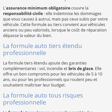
L'
assurance minimum obligatoire
couvre la
responsabilité civile
: elle indemnise les dommages
que vous causez à autrui, mais pas ceux subis par votre
véhicule. Cette formule au tiers convient aux véhicules
anciens ou peu valorisés, lorsque le coût de réparation
dépasse la valeur du bien.
La formule auto tiers étendu
professionnelle
La formule tiers étendu ajoute des garanties
complémentaires : vol, incendie et
bris de glace
. Elle
offre un bon compromis pour les véhicules de 5 à 10
ans, ou pour les professionnels qui roulent peu et
souhaitent maîtriser leur budget.
La formule auto tous risques
professionnelle