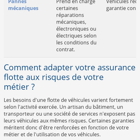
Pannes
Prend en charge
Véhicules réc
mécaniques
certaines
garantie cons
réparations
mécaniques,
électroniques ou
électriques selon
les conditions du
contrat.
Comment adapter votre assurance
flotte aux risques de votre
métier ?
Les besoins d'une flotte de véhicules varient fortement
selon l'activité exercée. Un artisan du bâtiment, un
transporteur ou une société de services n'exposent pas
leurs véhicules aux mêmes risques. Certaines garanties
méritent donc d'être renforcées en fonction de votre
métier et de l'utilisation de vos véhicules.