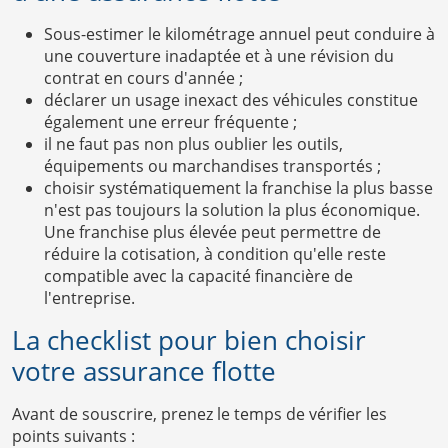
Sous-estimer le kilométrage annuel peut conduire à
une couverture inadaptée et à une révision du
contrat en cours d'année ;
déclarer un usage inexact des véhicules constitue
également une erreur fréquente ;
il ne faut pas non plus oublier les outils,
équipements ou marchandises transportés ;
choisir systématiquement la franchise la plus basse
n'est pas toujours la solution la plus économique.
Une franchise plus élevée peut permettre de
réduire la cotisation, à condition qu'elle reste
compatible avec la capacité financière de
l'entreprise.
La checklist pour bien choisir
votre assurance flotte
Avant de souscrire, prenez le temps de vérifier les
points suivants :