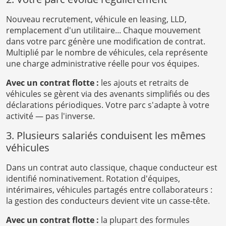
Nouveau recrutement, véhicule en leasing, LLD,
remplacement d'un utilitaire... Chaque mouvement
dans votre parc génère une modification de contrat.
Multiplié par le nombre de véhicules, cela représente
une charge administrative réelle pour vos équipes.
Avec un contrat flotte :
les ajouts et retraits de
véhicules se gèrent via des avenants simplifiés ou des
déclarations périodiques. Votre parc s'adapte à votre
activité — pas l'inverse.
3. Plusieurs salariés conduisent les mêmes
véhicules
Dans un contrat auto classique, chaque conducteur est
identifié nominativement. Rotation d'équipes,
intérimaires, véhicules partagés entre collaborateurs :
la gestion des conducteurs devient vite un casse-tête.
Avec un contrat flotte :
la plupart des formules