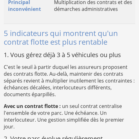
Principal
Multiplication des contrats et des
inconvénient
démarches administratives
5 indicateurs qui montrent qu'un
contrat flotte est plus rentable
1. Vous gérez déjà 3 à 5 véhicules ou plus
C'est le seuil à partir duquel les assureurs proposent
des contrats flotte. Au-delà, maintenir des contrats
séparés revient à multiplier inutilement les contraintes :
échéances décalées, interlocuteurs différents,
documents éparpillés.
Avec un contrat flotte :
un seul contrat centralise
l'ensemble de votre parc. Une échéance. Un
interlocuteur. Une gestion simplifiée dès le premier
jour.
2. Votre parc évolue régulièrement