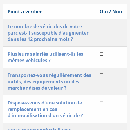
Point à vérifier
Oui / Non
Le nombre de véhicules de votre
☐
parc est-il susceptible d'augmenter
dans les 12 prochains mois ?
Plusieurs salariés utilisent-ils les
☐
mêmes véhicules ?
Transportez-vous régulièrement des
☐
outils, des équipements ou des
marchandises de valeur ?
Disposez-vous d'une solution de
☐
remplacement en cas
d'immobilisation d'un véhicule ?