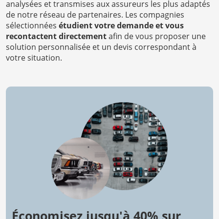
analysées et transmises aux assureurs les plus adaptés
de notre réseau de partenaires. Les compagnies
sélectionnées
étudient votre demande et vous
recontactent directement
afin de vous proposer une
solution personnalisée et un devis correspondant à
votre situation.
Économisez jusqu'à 40% sur