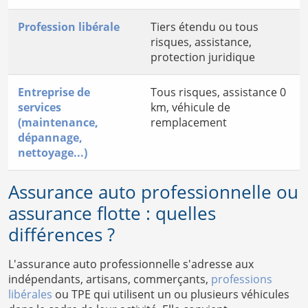
Profession libérale
Tiers étendu ou tous
risques, assistance,
protection juridique
Entreprise de
Tous risques, assistance 0
services
km, véhicule de
(maintenance,
remplacement
dépannage,
nettoyage...)
Assurance auto professionnelle ou
assurance flotte : quelles
différences ?
L'assurance auto professionnelle s'adresse aux
indépendants, artisans, commerçants,
professions
libérales
ou TPE qui utilisent un ou plusieurs véhicules