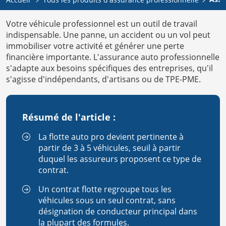
Votre véhicule professionnel est un outil de travail
indispensable. Une panne, un accident ou un vol peut
immobiliser votre activité et générer une perte
financière importante. L'assurance auto professionnelle
s'adapte aux besoins spécifiques des entreprises, qu'il
s'agisse d'indépendants, d'artisans ou de TPE-PME.
Résumé de l'article :
La flotte auto pro devient pertinente à
partir de 3 à 5 véhicules, seuil à partir
duquel les assureurs proposent ce type de
contrat.
Un contrat flotte regroupe tous les
véhicules sous un seul contrat, sans
désignation de conducteur principal dans
la plupart des formules.