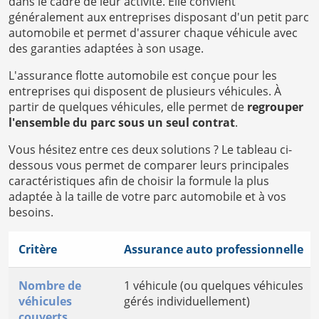
dans le cadre de leur activité. Elle convient
généralement aux entreprises disposant d'un petit parc
automobile et permet d'assurer chaque véhicule avec
des garanties adaptées à son usage.
L'assurance flotte automobile est conçue pour les
entreprises qui disposent de plusieurs véhicules. À
partir de quelques véhicules, elle permet de
regrouper
l'ensemble du parc sous un seul contrat
.
Vous hésitez entre ces deux solutions ? Le tableau ci-
dessous vous permet de comparer leurs principales
caractéristiques afin de choisir la formule la plus
adaptée à la taille de votre parc automobile et à vos
besoins.
Critère
Assurance auto professionnelle
Nombre de
1 véhicule (ou quelques véhicules
véhicules
gérés individuellement)
couverts