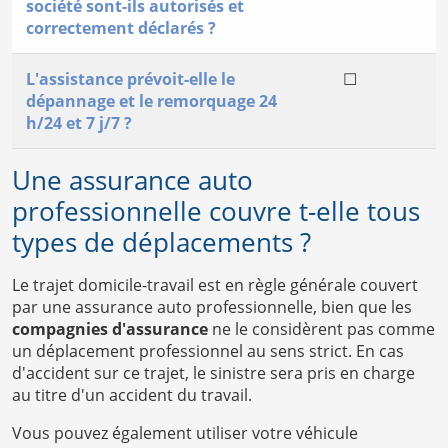
société sont-ils autorisés et
correctement déclarés ?
L'assistance prévoit-elle le
☐
dépannage et le remorquage 24
h/24 et 7 j/7 ?
Une assurance auto
professionnelle couvre t-elle tous
types de déplacements ?
Le trajet domicile-travail est en règle générale couvert
par une assurance auto professionnelle, bien que les
compagnies d'assurance
ne le considèrent pas comme
un déplacement professionnel au sens strict. En cas
d'accident sur ce trajet, le sinistre sera pris en charge
au titre d'un accident du travail.
Vous pouvez également utiliser votre véhicule