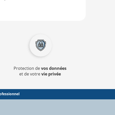
Protection de
vos données
et de votre
vie privée
ofessionnel