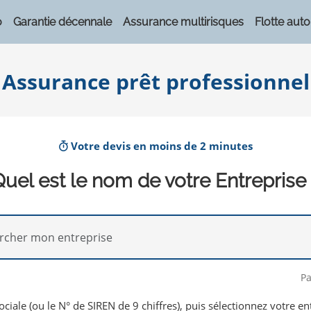
o
Garantie décennale
Assurance multirisques
Flotte auto
Assurance prêt professionnel
Votre devis en moins de 2 minutes
uel est le nom de votre Entreprise
Pa
ociale (ou le N° de SIREN de 9 chiffres), puis sélectionnez votre ent