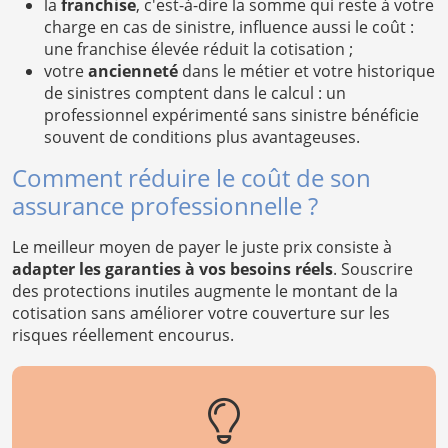
la
franchise
, c'est-à-dire la somme qui reste à votre
charge en cas de sinistre, influence aussi le coût :
une franchise élevée réduit la cotisation ;
votre
ancienneté
dans le métier et votre historique
de sinistres comptent dans le calcul : un
professionnel expérimenté sans sinistre bénéficie
souvent de conditions plus avantageuses.
Comment réduire le coût de son
assurance professionnelle ?
Le meilleur moyen de payer le juste prix consiste à
adapter les garanties à vos besoins réels
. Souscrire
des protections inutiles augmente le montant de la
cotisation sans améliorer votre couverture sur les
risques réellement encourus.