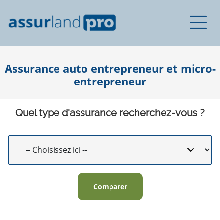
Assurance auto entrepreneur et micro-
entrepreneur
Quel type d'assurance recherchez-vous ?