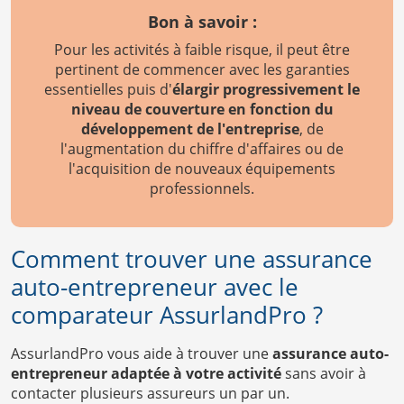
Bon à savoir :
Pour les activités à faible risque, il peut être
pertinent de commencer avec les garanties
essentielles puis d'
élargir progressivement le
niveau de couverture en fonction du
développement de l'entreprise
, de
l'augmentation du chiffre d'affaires ou de
l'acquisition de nouveaux équipements
professionnels.
Comment trouver une assurance
auto-entrepreneur avec le
comparateur AssurlandPro ?
AssurlandPro vous aide à trouver une
assurance auto-
entrepreneur adaptée à votre activité
sans avoir à
contacter plusieurs assureurs un par un.