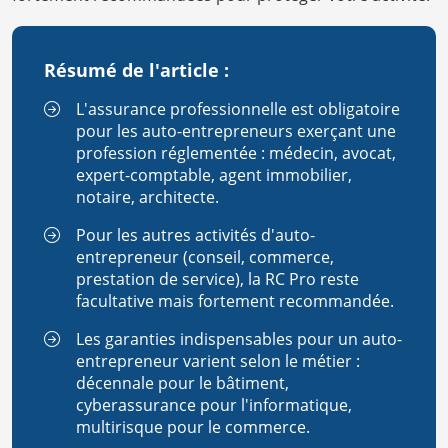
Résumé de l'article :
L'assurance professionnelle est obligatoire
pour les auto-entrepreneurs exerçant une
profession réglementée : médecin, avocat,
expert-comptable, agent immobilier,
notaire, architecte.
Pour les autres activités d'auto-
entrepreneur (conseil, commerce,
prestation de service), la RC Pro reste
facultative mais fortement recommandée.
Les garanties indispensables pour un auto-
entrepreneur varient selon le métier :
décennale pour le bâtiment,
cyberassurance pour l'informatique,
multirisque pour le commerce.