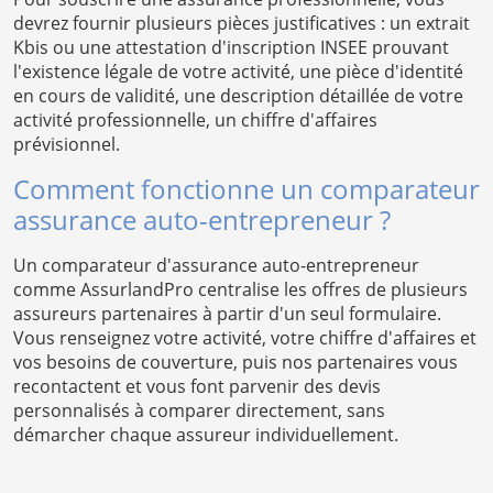
devrez fournir plusieurs pièces justificatives : un extrait
Kbis ou une attestation d'inscription INSEE prouvant
l'existence légale de votre activité, une pièce d'identité
en cours de validité, une description détaillée de votre
activité professionnelle, un chiffre d'affaires
prévisionnel.
Comment fonctionne un comparateur
assurance auto-entrepreneur ?
Un comparateur d'assurance auto-entrepreneur
comme AssurlandPro centralise les offres de plusieurs
assureurs partenaires à partir d'un seul formulaire.
Vous renseignez votre activité, votre chiffre d'affaires et
vos besoins de couverture, puis nos partenaires vous
recontactent et vous font parvenir des devis
personnalisés à comparer directement, sans
démarcher chaque assureur individuellement.