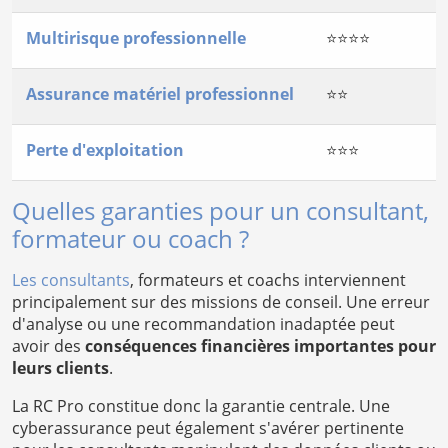
Multirisque professionnelle
⭐⭐⭐⭐
Assurance matériel professionnel
⭐⭐
Perte d'exploitation
⭐⭐⭐
Quelles garanties pour un consultant,
formateur ou coach ?
Les consultants
, formateurs et coachs interviennent
principalement sur des missions de conseil. Une erreur
d'analyse ou une recommandation inadaptée peut
avoir des
conséquences financières importantes pour
leurs clients
.
La RC Pro constitue donc la garantie centrale. Une
cyberassurance peut également s'avérer pertinente