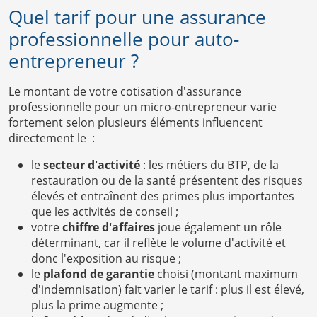
Quel tarif pour une assurance
professionnelle pour auto-
entrepreneur ?
Le montant de votre cotisation d'assurance
professionnelle pour un micro-entrepreneur varie
fortement selon plusieurs éléments influencent
directement le :
le
secteur d'activité
: les métiers du BTP, de la
restauration ou de la santé présentent des risques
élevés et entraînent des primes plus importantes
que les activités de conseil ;
votre
chiffre d'affaires
joue également un rôle
déterminant, car il reflète le volume d'activité et
donc l'exposition au risque ;
le
plafond de garantie
choisi (montant maximum
d'indemnisation) fait varier le tarif : plus il est élevé,
plus la prime augmente ;