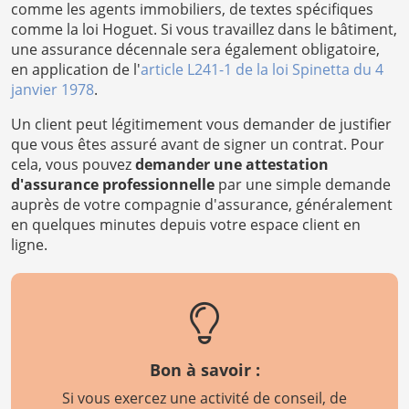
comme les agents immobiliers, de textes spécifiques
comme la loi Hoguet. Si vous travaillez dans le bâtiment,
une assurance décennale sera également obligatoire,
en application de l'
article L241-1 de la loi Spinetta du 4
janvier 1978
.
Un client peut légitimement vous demander de justifier
que vous êtes assuré avant de signer un contrat. Pour
cela, vous pouvez
demander une attestation
d'assurance professionnelle
par une simple demande
auprès de votre compagnie d'assurance, généralement
en quelques minutes depuis votre espace client en
ligne.
Bon à savoir :
Si vous exercez une activité de conseil, de