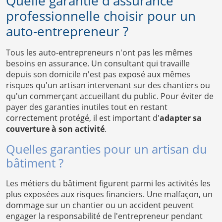
Quelle garantie d'assurance
professionnelle choisir pour un
auto-entrepreneur ?
Tous les auto-entrepreneurs n'ont pas les mêmes
besoins en assurance. Un consultant qui travaille
depuis son domicile n'est pas exposé aux mêmes
risques qu'un artisan intervenant sur des chantiers ou
qu'un commerçant accueillant du public. Pour éviter de
payer des garanties inutiles tout en restant
correctement protégé, il est important d'
adapter sa
couverture à son activité
.
Quelles garanties pour un artisan du
bâtiment ?
Les métiers du bâtiment figurent parmi les activités les
plus exposées aux risques financiers. Une malfaçon, un
dommage sur un chantier ou un accident peuvent
engager la responsabilité de l'entrepreneur pendant