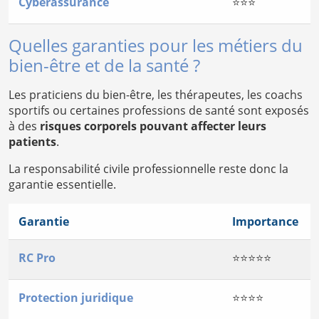
Cyberassurance
⭐⭐⭐
Quelles garanties pour les métiers du
bien-être et de la santé ?
Les praticiens du bien-être, les thérapeutes, les coachs
sportifs ou certaines professions de santé sont exposés
à des
risques corporels pouvant affecter leurs
patients
.
La responsabilité civile professionnelle reste donc la
garantie essentielle.
Garantie
Importance
RC Pro
⭐⭐⭐⭐⭐
Protection juridique
⭐⭐⭐⭐