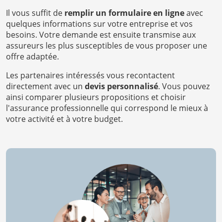
Il vous suffit de
remplir un formulaire en ligne
avec
quelques informations sur votre entreprise et vos
besoins. Votre demande est ensuite transmise aux
assureurs les plus susceptibles de vous proposer une
offre adaptée.
Les partenaires intéressés vous recontactent
directement avec un
devis personnalisé
. Vous pouvez
ainsi comparer plusieurs propositions et choisir
l'assurance professionnelle qui correspond le mieux à
votre activité et à votre budget.