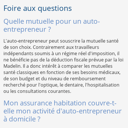
Foire aux questions
Quelle mutuelle pour un auto-
entrepreneur ?
L'auto-entrepreneur peut souscrire la mutuelle santé
de son choix. Contrairement aux travailleurs
indépendants soumis à un régime réel d'imposition, il
ne bénéficie pas de la déduction fiscale prévue par la loi
Madelin. Il a donc intérêt à comparer les mutuelles
santé classiques en fonction de ses besoins médicaux,
de son budget et du niveau de remboursement
recherché pour l'optique, le dentaire, l'hospitalisation
ou les consultations courantes.
Mon assurance habitation couvre-t-
elle mon activité d'auto-entrepreneur
à domicile ?