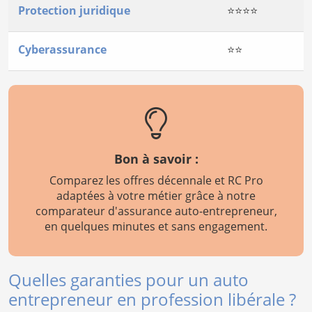
Protection juridique
⭐⭐⭐⭐
Cyberassurance
⭐⭐
Bon à savoir :
Comparez les offres décennale et RC Pro
adaptées à votre métier grâce à notre
comparateur d'assurance auto-entrepreneur,
en quelques minutes et sans engagement.
Quelles garanties pour un auto
entrepreneur en profession libérale ?