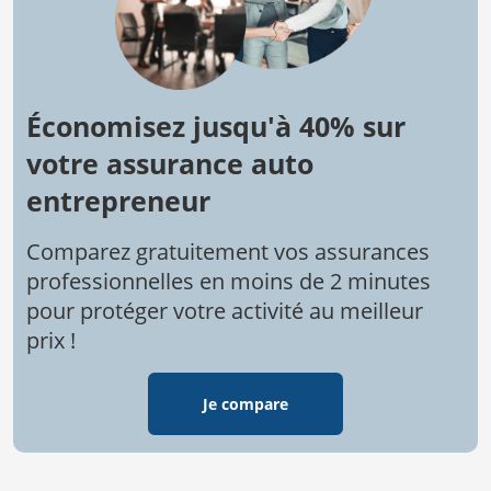
Économisez jusqu'à 40% sur
votre assurance auto
entrepreneur
Comparez gratuitement vos assurances
professionnelles en moins de 2 minutes
pour protéger votre activité au meilleur
prix !
Je compare