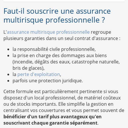
Faut-il souscrire une assurance
multirisque professionnelle ?
L'
assurance multirisque professionnelle
regroupe
plusieurs garanties dans un seul contrat d'assurance :
la responsabilité civile professionnelle,
la prise en charge des dommages aux biens
(incendie, dégâts des eaux, catastrophe naturelle,
bris de glaces),
la
perte d'exploitation
,
parfois une protection juridique.
Cette formule est particulièrement pertinente si vous
disposez d'un local professionnel, de matériel coûteux
ou de stocks importants. Elle simplifie la gestion en
centralisant vos couvertures et vous permet souvent de
bénéficier d'un tarif plus avantageux qu'en
souscrivant chaque garantie séparément
.