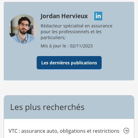
Jordan Hervieux
Rédacteur spécialisé en assurance
pour les professionnels et les
particuliers;
Mis à jour le : 02/11/2023
Les dernières publications
Les plus recherchés
VTC : assurance auto, obligations et restrictions