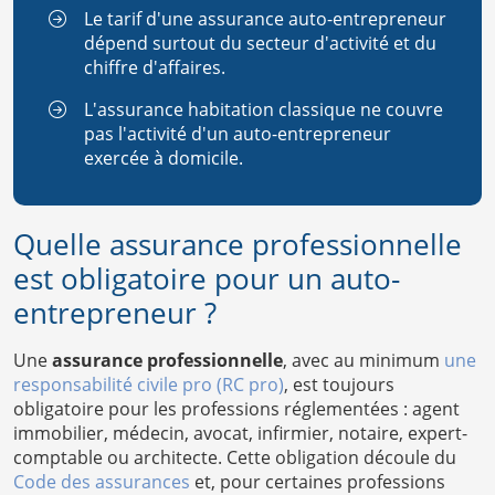
Le tarif d'une assurance auto-entrepreneur
dépend surtout du secteur d'activité et du
chiffre d'affaires.
L'assurance habitation classique ne couvre
pas l'activité d'un auto-entrepreneur
exercée à domicile.
Quelle assurance professionnelle
est obligatoire pour un auto-
entrepreneur ?
Une
assurance professionnelle
, avec au minimum
une
responsabilité civile pro (RC pro)
, est toujours
obligatoire pour les professions réglementées : agent
immobilier, médecin, avocat, infirmier, notaire, expert-
comptable ou architecte. Cette obligation découle du
Code des assurances
et, pour certaines professions