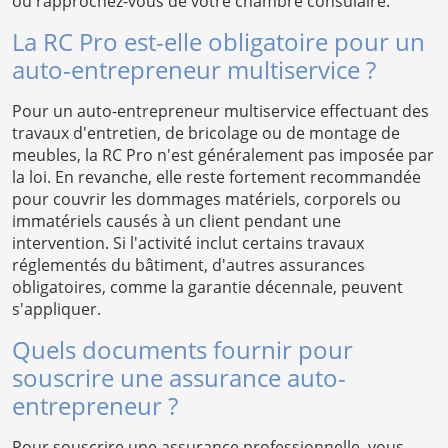
ou rapprochez-vous de votre chambre consulaire.
La RC Pro est-elle obligatoire pour un
auto-entrepreneur multiservice ?
Pour un auto-entrepreneur multiservice effectuant des
travaux d'entretien, de bricolage ou de montage de
meubles, la RC Pro n'est généralement pas imposée par
la loi. En revanche, elle reste fortement recommandée
pour couvrir les dommages matériels, corporels ou
immatériels causés à un client pendant une
intervention. Si l'activité inclut certains travaux
réglementés du bâtiment, d'autres assurances
obligatoires, comme la garantie décennale, peuvent
s'appliquer.
Quels documents fournir pour
souscrire une assurance auto-
entrepreneur ?
Pour souscrire une assurance professionnelle, vous