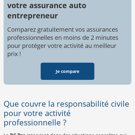
votre assurance auto
entrepreneur
Comparez gratuitement vos assurances
professionnelles en moins de 2 minutes
pour protéger votre activité au meilleur
prix !
Je compare
Que couvre la responsabilité civile
pour votre activité
professionnelle ?