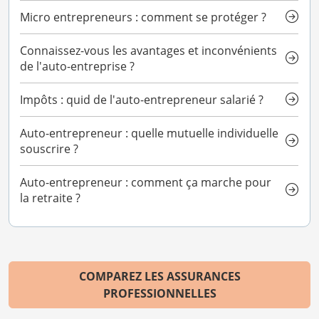
Micro entrepreneurs : comment se protéger ?
Connaissez-vous les avantages et inconvénients
de l'auto-entreprise ?
Impôts : quid de l'auto-entrepreneur salarié ?
Auto-entrepreneur : quelle mutuelle individuelle
souscrire ?
Auto-entrepreneur : comment ça marche pour
la retraite ?
COMPAREZ LES ASSURANCES
PROFESSIONNELLES