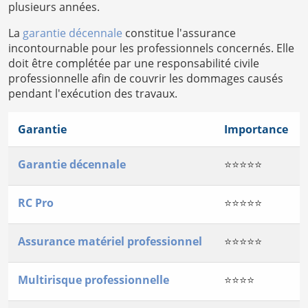
plusieurs années.
La
garantie décennale
constitue l'assurance
incontournable pour les professionnels concernés. Elle
doit être complétée par une responsabilité civile
professionnelle afin de couvrir les dommages causés
pendant l'exécution des travaux.
Garantie
Importance
Garantie décennale
⭐⭐⭐⭐⭐
RC Pro
⭐⭐⭐⭐⭐
Assurance matériel professionnel
⭐⭐⭐⭐⭐
Multirisque professionnelle
⭐⭐⭐⭐