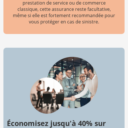
prestation de service ou de commerce
classique, cette assurance reste facultative,
même si elle est fortement recommandée pour
vous protéger en cas de sinistre.
Économisez jusqu'à 40% sur