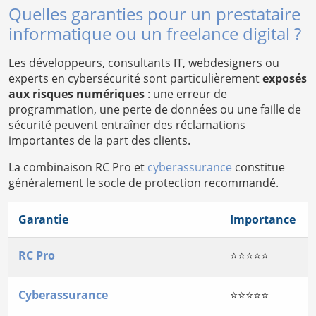
Quelles garanties pour un prestataire
informatique ou un freelance digital ?
Les développeurs, consultants IT, webdesigners ou
experts en cybersécurité sont particulièrement
exposés
aux risques numériques
: une erreur de
programmation, une perte de données ou une faille de
sécurité peuvent entraîner des réclamations
importantes de la part des clients.
La combinaison RC Pro et
cyberassurance
constitue
généralement le socle de protection recommandé.
Garantie
Importance
RC Pro
⭐⭐⭐⭐⭐
Cyberassurance
⭐⭐⭐⭐⭐