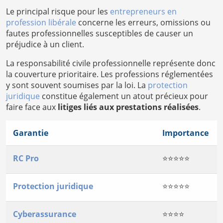
Le principal risque pour les
entrepreneurs en
profession libérale
concerne les erreurs, omissions ou
fautes professionnelles susceptibles de causer un
préjudice à un client.
La responsabilité civile professionnelle représente donc
la couverture prioritaire. Les professions réglementées
y sont souvent soumises par la loi. La
protection
juridique
constitue également un atout précieux pour
faire face aux
litiges liés aux prestations réalisées
.
Garantie
Importance
RC Pro
⭐⭐⭐⭐⭐
Protection juridique
⭐⭐⭐⭐⭐
Cyberassurance
⭐⭐⭐⭐