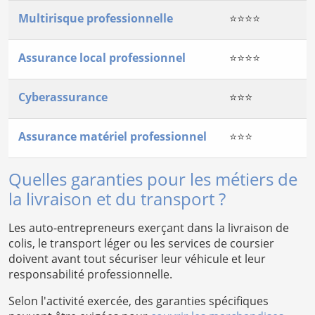
Multirisque professionnelle
⭐⭐⭐⭐
Assurance local professionnel
⭐⭐⭐⭐
Cyberassurance
⭐⭐⭐
Assurance matériel professionnel
⭐⭐⭐
Quelles garanties pour les métiers de
la livraison et du transport ?
Les auto-entrepreneurs exerçant dans la livraison de
colis, le transport léger ou les services de coursier
doivent avant tout sécuriser leur véhicule et leur
responsabilité professionnelle.
Selon l'activité exercée, des garanties spécifiques