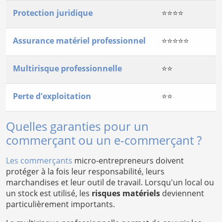
Protection juridique
⭐⭐⭐⭐
Assurance matériel professionnel
⭐⭐⭐⭐⭐
Multirisque professionnelle
⭐⭐
Perte d'exploitation
⭐⭐
Quelles garanties pour un
commerçant ou un e-commerçant ?
Les commerçants
micro-entrepreneurs doivent
protéger à la fois leur responsabilité, leurs
marchandises et leur outil de travail. Lorsqu'un local ou
un stock est utilisé, les
risques matériels
deviennent
particulièrement importants.