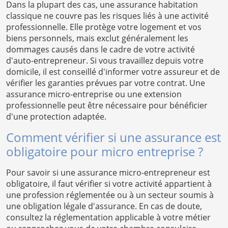
Dans la plupart des cas, une assurance habitation
classique ne couvre pas les risques liés à une activité
professionnelle. Elle protège votre logement et vos
biens personnels, mais exclut généralement les
dommages causés dans le cadre de votre activité
d'auto-entrepreneur. Si vous travaillez depuis votre
domicile, il est conseillé d'informer votre assureur et de
vérifier les garanties prévues par votre contrat. Une
assurance micro-entreprise ou une extension
professionnelle peut être nécessaire pour bénéficier
d'une protection adaptée.
Comment vérifier si une assurance est
obligatoire pour micro entreprise ?
Pour savoir si une assurance micro-entrepreneur est
obligatoire, il faut vérifier si votre activité appartient à
une profession réglementée ou à un secteur soumis à
une obligation légale d'assurance. En cas de doute,
consultez la réglementation applicable à votre métier