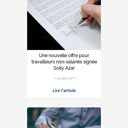
Une nouvelle offre pour
travailleurs non-salariés signée
Solly Azar
17 octobre 2017
Lire l'article