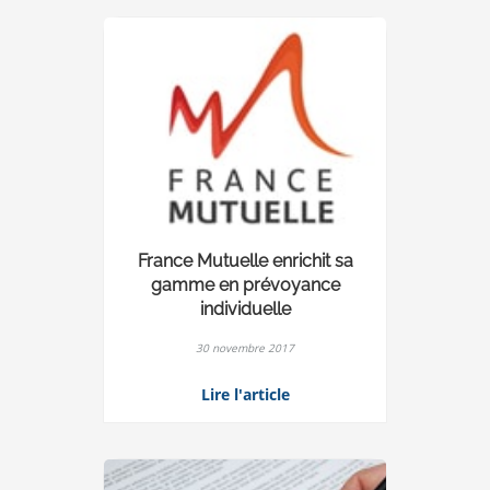
France Mutuelle enrichit sa
gamme en prévoyance
individuelle
30 novembre 2017
Lire l'article