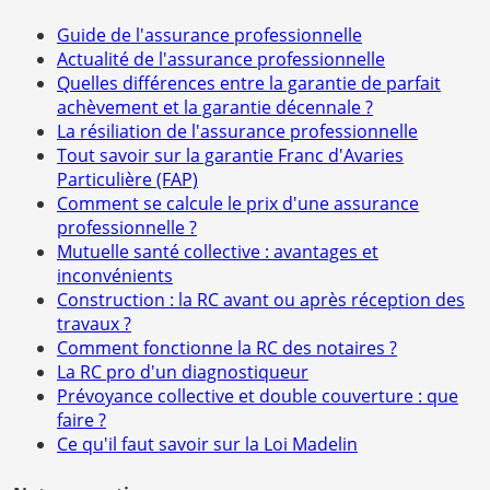
Guide de l'assurance professionnelle
Actualité de l'assurance professionnelle
Quelles différences entre la garantie de parfait
achèvement et la garantie décennale ?
La résiliation de l'assurance professionnelle
Tout savoir sur la garantie Franc d'Avaries
Particulière (FAP)
Comment se calcule le prix d'une assurance
professionnelle ?
Mutuelle santé collective : avantages et
inconvénients
Construction : la RC avant ou après réception des
travaux ?
Comment fonctionne la RC des notaires ?
La RC pro d'un diagnostiqueur
Prévoyance collective et double couverture : que
faire ?
Ce qu'il faut savoir sur la Loi Madelin