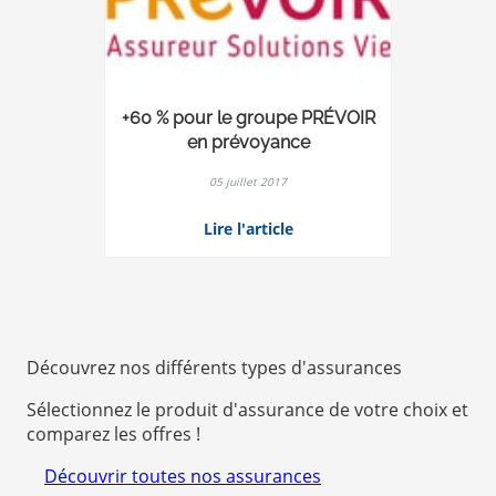
+60 % pour le groupe PRÉVOIR
en prévoyance
05 juillet 2017
Lire l'article
Découvrez nos différents types d'assurances
Sélectionnez le produit d'assurance de votre choix et
comparez les offres !
Découvrir toutes nos assurances