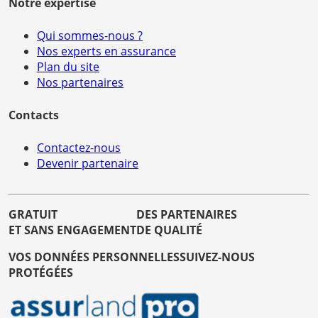
Notre expertise
Qui sommes-nous ?
Nos experts en assurance
Plan du site
Nos partenaires
Contacts
Contactez-nous
Devenir partenaire
GRATUIT
DES PARTENAIRES
ET SANS ENGAGEMENT
DE QUALITÉ
VOS DONNÉES PERSONNELLES
SUIVEZ-NOUS
PROTÉGÉES