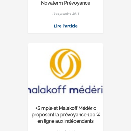
Novaterm Prévoyance
19 septembre 2018
Lire l'article
+Simple et Malakoff Médéric
proposent la prévoyance 100 %
en ligne aux indépendants