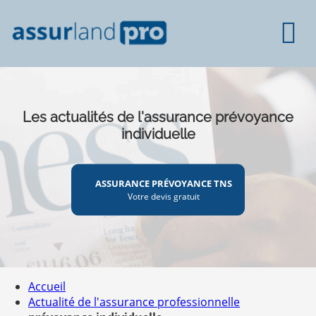
Les actualités de l'assurance prévoyance
individuelle
ASSURANCE PRÉVOYANCE TNS
Votre devis gratuit
Accueil
Actualité de l'assurance professionnelle