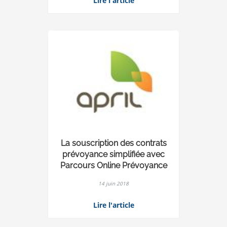
Lire l'article
La souscription des contrats
prévoyance simplifiée avec
Parcours Online Prévoyance
14 juin 2018
Lire l'article