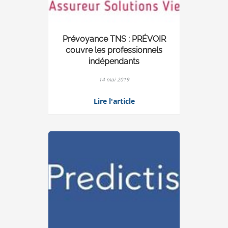
Prévoyance TNS : PRÉVOIR
couvre les professionnels
indépendants
14 mai 2019
Lire l'article