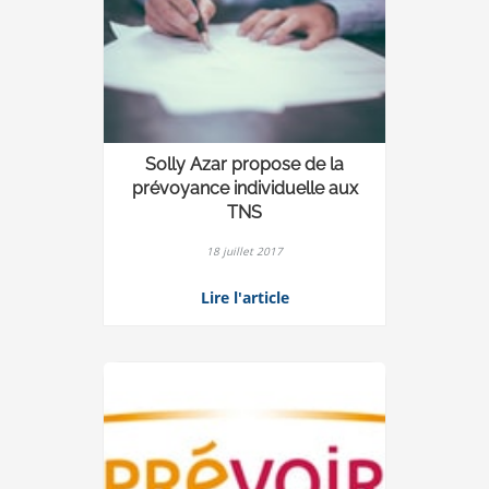
Solly Azar propose de la
prévoyance individuelle aux
TNS
18 juillet 2017
Lire l'article