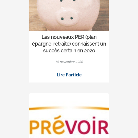
Les nouveaux PER (plan
épargne-retraite) connaissent un
succès certain en 2020
19 novembre 2020
Lire l'article