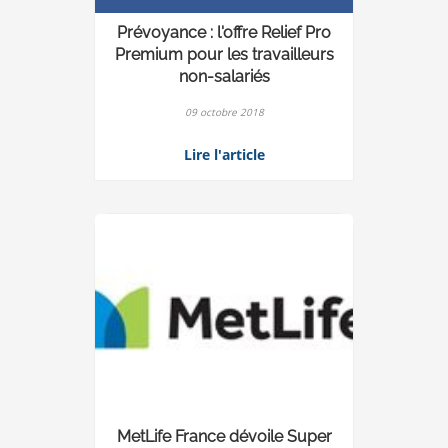
Prévoyance : l'offre Relief Pro
Premium pour les travailleurs
non-salariés
09 octobre 2018
Lire l'article
MetLife France dévoile Super