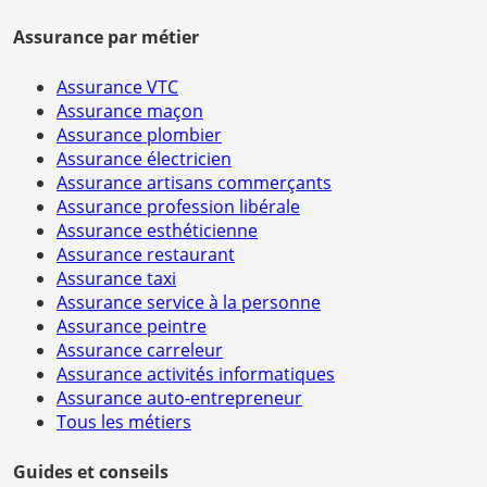
Assurance par métier
Assurance VTC
Assurance maçon
Assurance plombier
Assurance électricien
Assurance artisans commerçants
Assurance profession libérale
Assurance esthéticienne
Assurance restaurant
Assurance taxi
Assurance service à la personne
Assurance peintre
Assurance carreleur
Assurance activités informatiques
Assurance auto-entrepreneur
Tous les métiers
Guides et conseils