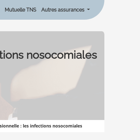
Mutuelle TNS
Autres assurances
ections nosocomiales
sionnelle : les infections nosocomiales