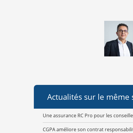
Actualités sur le même 
Une assurance RC Pro pour les conseiller
CGPA améliore son contrat responsabilit