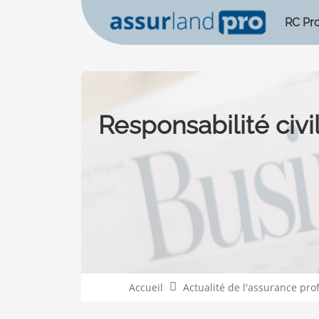
RC Pr
Responsabilité civi
Accueil
Actualité de l'assurance pro