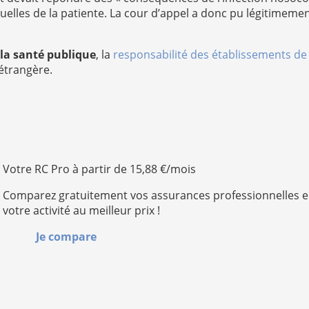
elles de la patiente. La cour d’appel a donc pu légitimemen
 la santé publique
, la
responsabilité des établissements de
 étrangère.
Votre RC Pro à partir de 15,88 €/mois
Comparez gratuitement vos assurances professionnelles e
votre activité au meilleur prix !
Je compare