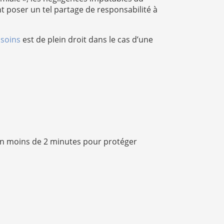
t poser un tel partage de responsabilité à
 soins
est de plein droit dans le cas d’une
n moins de 2 minutes pour protéger