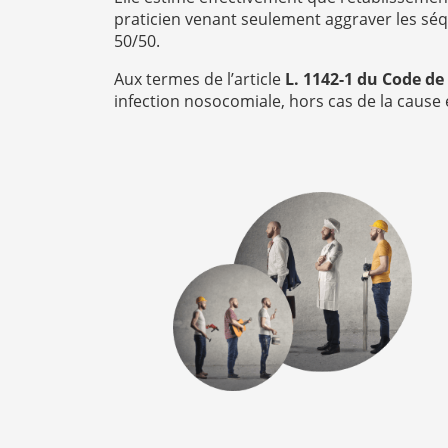
praticien venant seulement aggraver les séqu
50/50.
Aux termes de l’article
L. 1142-1 du Code de
infection nosocomiale, hors cas de la cause