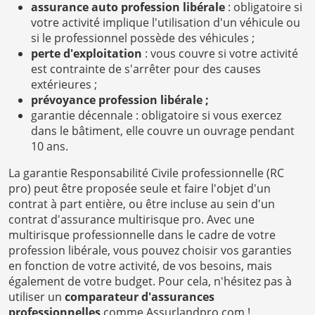
assurance auto profession libérale
: obligatoire si
votre activité implique l'utilisation d'un véhicule ou
si le professionnel possède des véhicules ;
perte d'exploitation
: vous couvre si votre activité
est contrainte de s'arrêter pour des causes
extérieures ;
prévoyance profession libérale ;
garantie décennale : obligatoire si vous exercez
dans le bâtiment, elle couvre un ouvrage pendant
10 ans.
La garantie Responsabilité Civile professionnelle (RC
pro) peut être proposée seule et faire l'objet d'un
contrat à part entière, ou être incluse au sein d'un
contrat d'assurance multirisque pro. Avec une
multirisque professionnelle dans le cadre de votre
profession libérale, vous pouvez choisir vos garanties
en fonction de votre activité, de vos besoins, mais
également de votre budget. Pour cela, n'hésitez pas à
utiliser un
comparateur d'assurances
professionnelles
comme Assurlandpro.com !