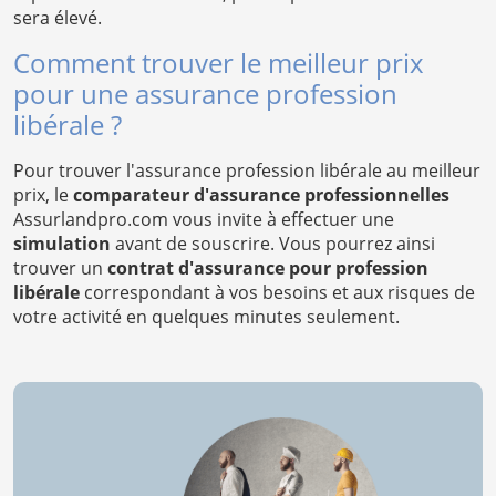
sera élevé.
Comment trouver le meilleur prix
pour une assurance profession
libérale ?
Pour trouver l'assurance profession libérale au meilleur
prix, le
comparateur d'assurance professionnelles
Assurlandpro.com vous invite à effectuer une
simulation
avant de souscrire. Vous pourrez ainsi
trouver un
contrat d'assurance pour profession
libérale
correspondant à vos besoins et aux risques de
votre activité en quelques minutes seulement.