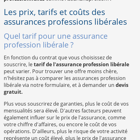
Les prix, tarifs et coûts des
assurances professions libérales
Quel tarif pour une assurance
profession libérale ?
En fonction du contrat que vous choisissez de
souscrire, le
tarif de l'assurance profession libérale
peut varier. Pour trouver une offre moins chère,
n'hésitez pas à comparer les assurances profession
libérale via notre formulaire, et à demander un
devis
gratuit.
Plus vous souscrirez de garanties, plus le coût de vos
mensualités sera élevé. D'autres facteurs peuvent
également influer sur le prix de l'assurance, comme
votre chiffre d'affaires, ou encore le coût de vos
opérations. D'ailleurs, plus le risque de votre activité
représente un coût élevé, plus le prix de l'assurance