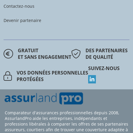
Contactez-nous
Devenir partenaire
GRATUIT
DES PARTENAIRES
ET SANS ENGAGEMENT
DE QUALITÉ
SUIVEZ-NOUS
VOS DONNÉES PERSONNELLES
PROTÉGÉES
Comparateur d'assurances professionnelles depuis 2008,
AssurlandPro aide les entreprises, indépendants et
professions libérales à comparer les offres de ses partenaires
assureurs, courtiers afin de trouver une couverture adaptée à