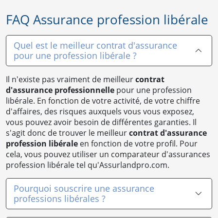
FAQ Assurance profession libérale
Quel est le meilleur contrat d'assurance
pour une profession libérale ?
Il n'existe pas vraiment de meilleur
contrat
d'assurance professionnelle
pour une profession
libérale. En fonction de votre activité, de votre chiffre
d'affaires, des risques auxquels vous vous exposez,
vous pouvez avoir besoin de différentes garanties. Il
s'agit donc de trouver le meilleur
contrat d'assurance
profession libérale
en fonction de votre profil. Pour
cela, vous pouvez utiliser un comparateur d'assurances
profession libérale tel qu'Assurlandpro.com.
Pourquoi souscrire une assurance
professions libérales ?