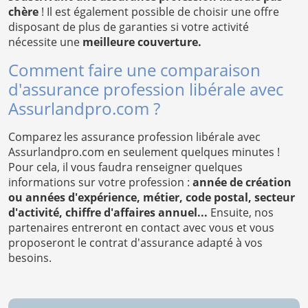
chère
! Il est également possible de choisir une offre
disposant de plus de garanties si votre activité
nécessite une
meilleure couverture.
Comment faire une comparaison
d'assurance profession libérale avec
Assurlandpro.com ?
Comparez les assurance profession libérale avec
Assurlandpro.com en seulement quelques minutes !
Pour cela, il vous faudra renseigner quelques
informations sur votre profession :
année de création
ou années d'expérience, métier, code postal, secteur
d'activité, chiffre d'affaires annuel...
Ensuite, nos
partenaires entreront en contact avec vous et vous
proposeront le contrat d'assurance adapté à vos
besoins.