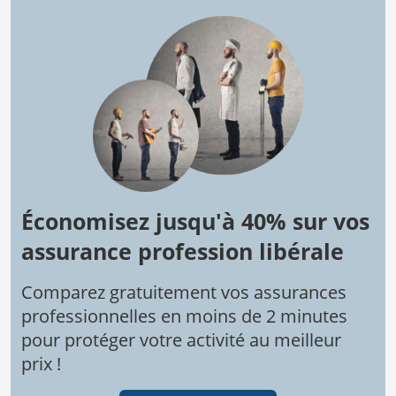
Économisez jusqu'à 40% sur vos
assurance profession libérale
Comparez gratuitement vos assurances
professionnelles en moins de 2 minutes
pour protéger votre activité au meilleur
prix !