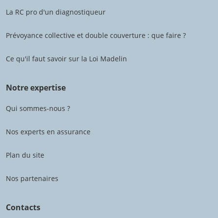
La RC pro d'un diagnostiqueur
Prévoyance collective et double couverture : que faire ?
Ce qu'il faut savoir sur la Loi Madelin
Notre expertise
Qui sommes-nous ?
Nos experts en assurance
Plan du site
Nos partenaires
Contacts