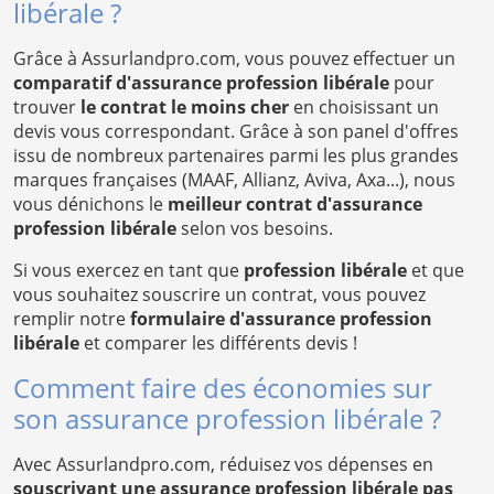
libérale ?
Grâce à Assurlandpro.com, vous pouvez effectuer un
comparatif d'assurance profession libérale
pour
trouver
le contrat le moins cher
en choisissant un
devis vous correspondant. Grâce à son panel d'offres
issu de nombreux partenaires parmi les plus grandes
marques françaises (MAAF, Allianz, Aviva, Axa...), nous
vous dénichons le
meilleur contrat d'assurance
profession libérale
selon vos besoins.
Si vous exercez en tant que
profession libérale
et que
vous souhaitez souscrire un contrat, vous pouvez
remplir notre
formulaire d'assurance profession
libérale
et comparer les différents devis !
Comment faire des économies sur
son assurance profession libérale ?
Avec Assurlandpro.com, réduisez vos dépenses en
souscrivant une assurance profession libérale pas