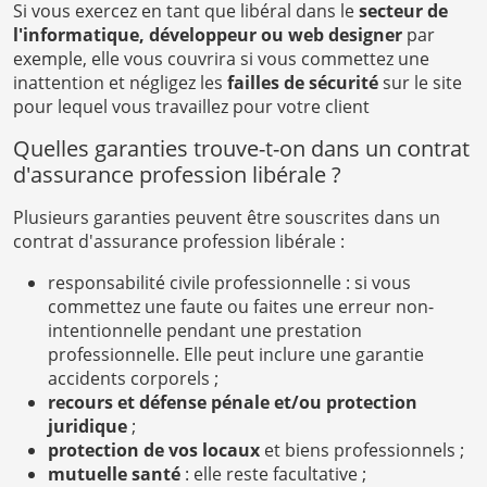
Si vous exercez en tant que libéral dans le
secteur de
l'informatique, développeur ou web designer
par
exemple, elle vous couvrira si vous commettez une
inattention et négligez les
failles de sécurité
sur le site
pour lequel vous travaillez pour votre client
Quelles garanties trouve-t-on dans un contrat
d'assurance profession libérale ?
Plusieurs garanties peuvent être souscrites dans un
contrat d'assurance profession libérale :
responsabilité civile professionnelle : si vous
commettez une faute ou faites une erreur non-
intentionnelle pendant une prestation
professionnelle. Elle peut inclure une garantie
accidents corporels ;
recours et défense pénale et/ou protection
juridique
;
protection de vos locaux
et biens professionnels ;
mutuelle santé
: elle reste facultative ;