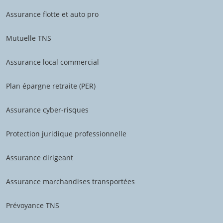
Assurance flotte et auto pro
Mutuelle TNS
Assurance local commercial
Plan épargne retraite (PER)
Assurance cyber-risques
Protection juridique professionnelle
Assurance dirigeant
Assurance marchandises transportées
Prévoyance TNS