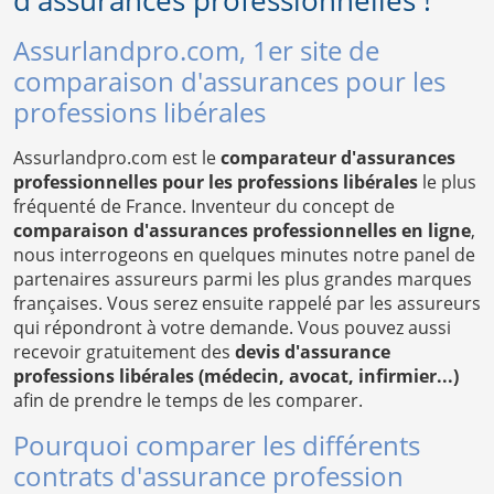
d'assurances professionnelles !
Assurlandpro.com, 1er site de
comparaison d'assurances pour les
professions libérales
Assurlandpro.com est le
comparateur d'assurances
professionnelles pour les professions libérales
le plus
fréquenté de France. Inventeur du concept de
comparaison d'assurances professionnelles en ligne
,
nous interrogeons en quelques minutes notre panel de
partenaires assureurs parmi les plus grandes marques
françaises. Vous serez ensuite rappelé par les assureurs
qui répondront à votre demande. Vous pouvez aussi
recevoir gratuitement des
devis d'assurance
professions libérales (médecin, avocat, infirmier...)
afin de prendre le temps de les comparer.
Pourquoi comparer les différents
contrats d'assurance profession