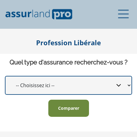
Profession Libérale
Quel type d'assurance recherchez-vous ?