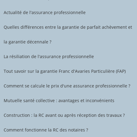
Actualité de l'assurance professionnelle
Quelles différences entre la garantie de parfait achèvement et
la garantie décennale ?
La résiliation de l'assurance professionnelle
Tout savoir sur la garantie Franc d'Avaries Particulière (FAP)
Comment se calcule le prix d'une assurance professionnelle ?
Mutuelle santé collective : avantages et inconvénients
Construction : la RC avant ou après réception des travaux ?
Comment fonctionne la RC des notaires ?