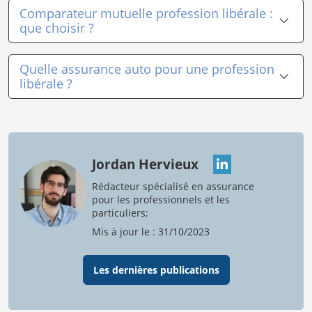
Comparateur mutuelle profession libérale :
que choisir ?
Quelle assurance auto pour une profession
libérale ?
Jordan Hervieux
Rédacteur spécialisé en assurance
pour les professionnels et les
particuliers;
Mis à jour le : 31/10/2023
Les dernières publications