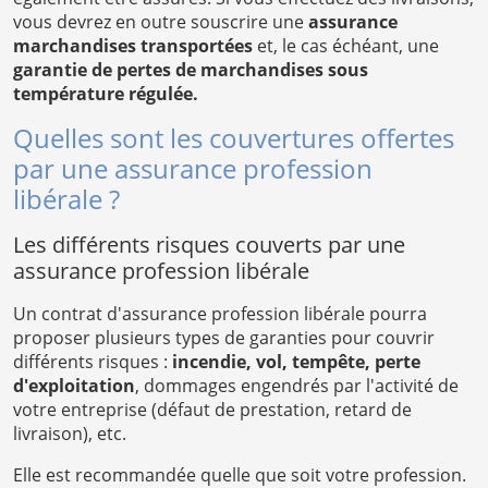
vous devrez en outre souscrire une
assurance
marchandises transportées
et, le cas échéant, une
garantie de pertes de marchandises sous
température régulée.
Quelles sont les couvertures offertes
par une assurance profession
libérale ?
Les différents risques couverts par une
assurance profession libérale
Un contrat d'assurance profession libérale pourra
proposer plusieurs types de garanties pour couvrir
différents risques :
incendie, vol, tempête, perte
d'exploitation
, dommages engendrés par l'activité de
votre entreprise (défaut de prestation, retard de
livraison), etc.
Elle est recommandée quelle que soit votre profession.