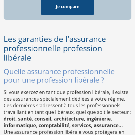
Je compare
Les garanties de l'assurance
professionnelle profession
libérale
Quelle assurance professionnelle
pour une profession libérale ?
Si vous exercez en tant que profession libérale, il existe
des assurances spécialement dédiées à votre régime.
Ces dernières s'adressent à tous les professionnels
travaillant en tant que libéraux, quel que soit le secteur :
droit, santé, conseil, architecture, ingénierie,
informatique, comptabilité, services, assurance...
Une assurance profession libérale vous protégera en