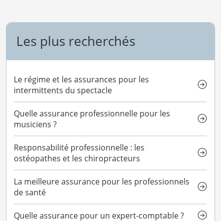
Les plus recherchés
Le régime et les assurances pour les
intermittents du spectacle
Quelle assurance professionnelle pour les
musiciens ?
Responsabilité professionnelle : les
ostéopathes et les chiropracteurs
La meilleure assurance pour les professionnels
de santé
Quelle assurance pour un expert-comptable ?