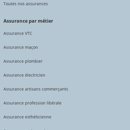
Toutes nos assurances
Assurance par métier
Assurance VTC
Assurance maçon
Assurance plombier
Assurance électricien
Assurance artisans commerçants
Assurance profession libérale
Assurance esthéticienne