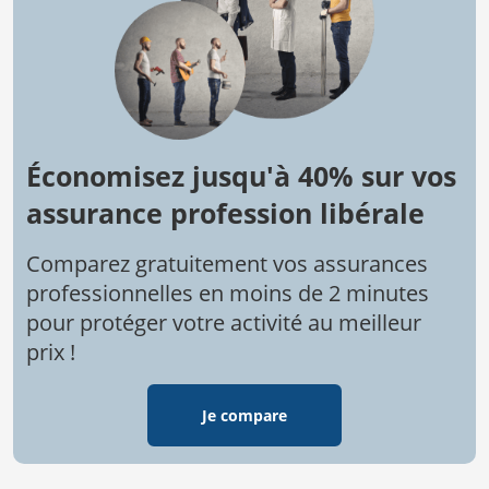
Économisez jusqu'à 40% sur vos
assurance profession libérale
Comparez gratuitement vos assurances
professionnelles en moins de 2 minutes
pour protéger votre activité au meilleur
prix !
Je compare