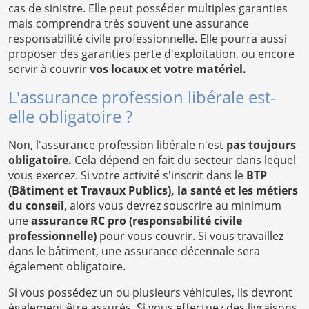
cas de sinistre. Elle peut posséder multiples garanties
mais comprendra très souvent une assurance
responsabilité civile professionnelle. Elle pourra aussi
proposer des garanties perte d'exploitation, ou encore
servir à couvrir
vos locaux et votre matériel.
L'assurance profession libérale est-
elle obligatoire ?
Non, l'assurance profession libérale n'est
pas toujours
obligatoire.
Cela dépend en fait du secteur dans lequel
vous exercez. Si votre activité s'inscrit dans le
BTP
(Bâtiment et Travaux Publics), la santé et les métiers
du conseil
, alors vous devrez souscrire au minimum
une
assurance RC pro (responsabilité civile
professionnelle)
pour vous couvrir. Si vous travaillez
dans le bâtiment, une assurance décennale sera
également obligatoire.
Si vous possédez un ou plusieurs véhicules, ils devront
également être assurés. Si vous effectuez des livraisons,