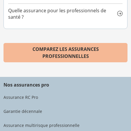
Quelle assurance pour les professionnels de
santé ?
COMPAREZ LES ASSURANCES
PROFESSIONNELLES
Nos assurances pro
Assurance RC Pro
Garantie décennale
Assurance multirisque professionnelle