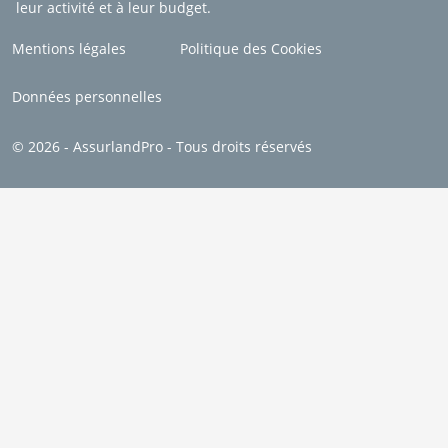
leur activité et à leur budget.
Mentions légales
Politique des Cookies
Données personnelles
© 2026 - AssurlandPro - Tous droits réservés