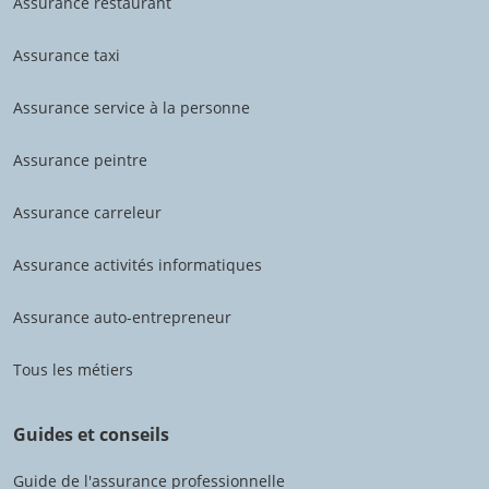
Assurance restaurant
Assurance taxi
Assurance service à la personne
Assurance peintre
Assurance carreleur
Assurance activités informatiques
Assurance auto-entrepreneur
Tous les métiers
Guides et conseils
Guide de l'assurance professionnelle