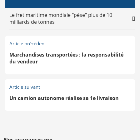
Le fret maritime mondiale "pèse" plus de 10
milliards de tonnes
Article précédent
Marchandises transportées : la responsabilité
du vendeur
Article suivant
Un camion autonome réalise sa 1e livraison
Nos assurances pro