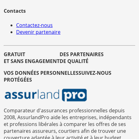
Contacts
Contactez-nous
Devenir partenaire
GRATUIT
DES PARTENAIRES
ET SANS ENGAGEMENT
DE QUALITÉ
VOS DONNÉES PERSONNELLES
SUIVEZ-NOUS
PROTÉGÉES
Comparateur d'assurances professionnelles depuis
2008, AssurlandPro aide les entreprises, indépendants
et professions libérales à comparer les offres de ses
partenaires assureurs, courtiers afin de trouver une
couverture adaptée à leur activité et à leur budget.