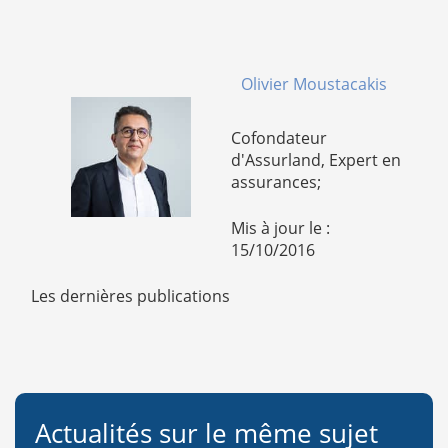
Olivier Moustacakis
Cofondateur
d'Assurland, Expert en
assurances;
Mis à jour le :
15/10/2016
Les dernières publications
Actualités sur le même sujet