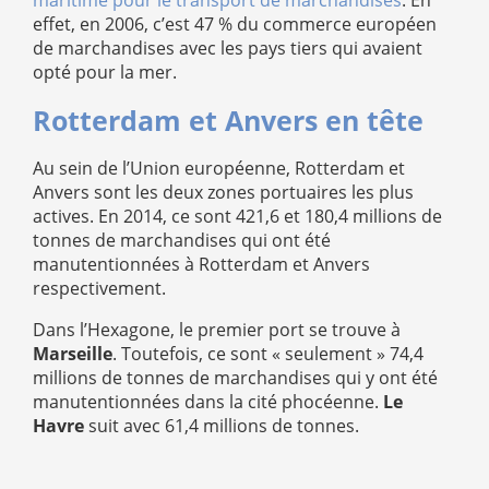
maritime pour le transport de marchandises
. En
effet, en 2006, c’est 47 % du commerce européen
de marchandises avec les pays tiers qui avaient
opté pour la mer.
Rotterdam et Anvers en tête
Au sein de l’Union européenne, Rotterdam et
Anvers sont les deux zones portuaires les plus
actives. En 2014, ce sont 421,6 et 180,4 millions de
tonnes de marchandises qui ont été
manutentionnées à Rotterdam et Anvers
respectivement.
Dans l’Hexagone, le premier port se trouve à
Marseille
. Toutefois, ce sont « seulement » 74,4
millions de tonnes de marchandises qui y ont été
manutentionnées dans la cité phocéenne.
Le
Havre
suit avec 61,4 millions de tonnes.