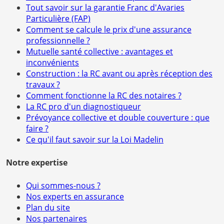
Tout savoir sur la garantie Franc d'Avaries
Particulière (FAP)
Comment se calcule le prix d'une assurance
professionnelle ?
Mutuelle santé collective : avantages et
inconvénients
Construction : la RC avant ou après réception des
travaux ?
Comment fonctionne la RC des notaires ?
La RC pro d'un diagnostiqueur
Prévoyance collective et double couverture : que
faire ?
Ce qu'il faut savoir sur la Loi Madelin
Notre expertise
Qui sommes-nous ?
Nos experts en assurance
Plan du site
Nos partenaires