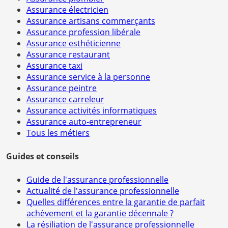
Assurance électricien
Assurance artisans commerçants
Assurance profession libérale
Assurance esthéticienne
Assurance restaurant
Assurance taxi
Assurance service à la personne
Assurance peintre
Assurance carreleur
Assurance activités informatiques
Assurance auto-entrepreneur
Tous les métiers
Guides et conseils
Guide de l'assurance professionnelle
Actualité de l'assurance professionnelle
Quelles différences entre la garantie de parfait
achèvement et la garantie décennale ?
La résiliation de l'assurance professionnelle