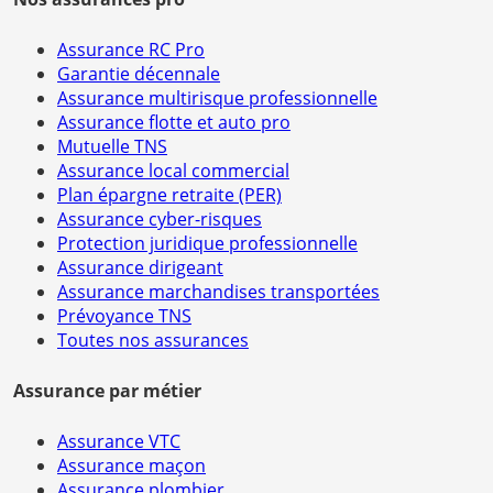
Assurance RC Pro
Garantie décennale
Assurance multirisque professionnelle
Assurance flotte et auto pro
Mutuelle TNS
Assurance local commercial
Plan épargne retraite (PER)
Assurance cyber-risques
Protection juridique professionnelle
Assurance dirigeant
Assurance marchandises transportées
Prévoyance TNS
Toutes nos assurances
Assurance par métier
Assurance VTC
Assurance maçon
Assurance plombier