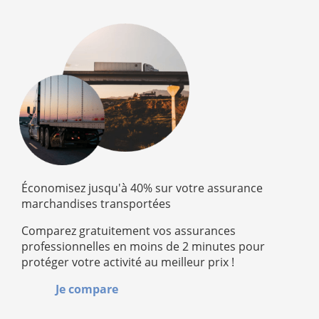
Économisez jusqu'à 40% sur votre assurance
marchandises transportées
Comparez gratuitement vos assurances
professionnelles en moins de 2 minutes pour
protéger votre activité au meilleur prix !
Je compare