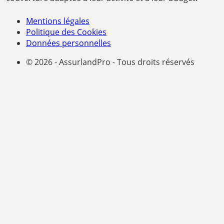
Mentions légales
Politique des Cookies
Données personnelles
© 2026 - AssurlandPro - Tous droits réservés