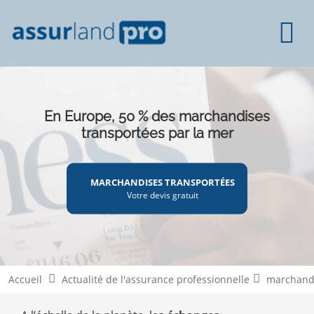
En Europe, 50 % des marchandises
transportées par la mer
MARCHANDISES TRANSPORTÉES
Votre devis gratuit
Accueil
Actualité de l'assurance professionnelle
marchand