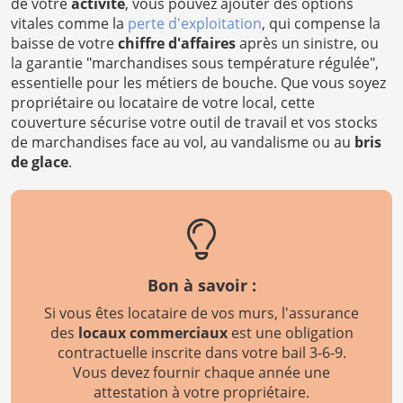
de votre
activité
, vous pouvez ajouter des options
vitales comme la
perte d'exploitation
, qui compense la
baisse de votre
chiffre d'affaires
après un sinistre, ou
la garantie "marchandises sous température régulée",
essentielle pour les métiers de bouche. Que vous soyez
propriétaire ou locataire de votre local, cette
couverture sécurise votre outil de travail et vos stocks
de marchandises face au vol, au vandalisme ou au
bris
de glace
.
Bon à savoir :
Si vous êtes locataire de vos murs, l'assurance
des
locaux commerciaux
est une obligation
contractuelle inscrite dans votre bail 3-6-9.
Vous devez fournir chaque année une
attestation à votre propriétaire.