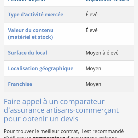
Type d'activité exercée
Élevé
Valeur du contenu
Élevé
(matériel et stock)
Surface du local
Moyen à élevé
Localisation géographique
Moyen
Franchise
Moyen
Faire appel à un comparateur
d'assurance artisans-commerçant
pour obtenir un devis
Pour trouver le meilleur contrat, il est recommandé
d'utiliser un
comparateur
d'assurances artisans-