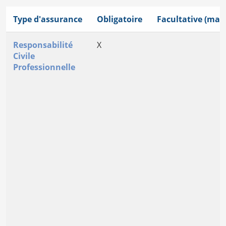
Type d'assurance
Obligatoire
Facultative (mais
Responsabilité
X
Civile
Professionnelle