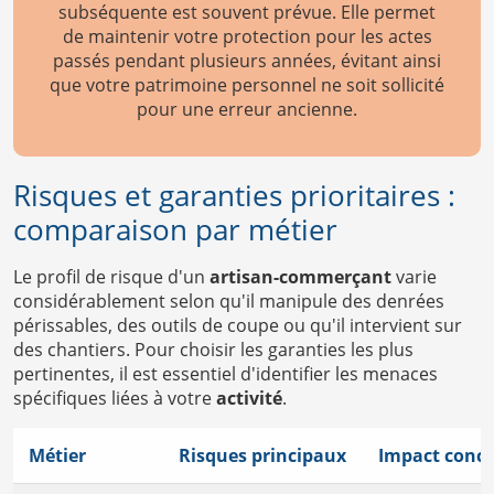
subséquente est souvent prévue. Elle permet
de maintenir votre protection pour les actes
passés pendant plusieurs années, évitant ainsi
que votre patrimoine personnel ne soit sollicité
pour une erreur ancienne.
Risques et garanties prioritaires :
comparaison par métier
Le profil de risque d'un
artisan-commerçant
varie
considérablement selon qu'il manipule des denrées
périssables, des outils de coupe ou qu'il intervient sur
des chantiers. Pour choisir les garanties les plus
pertinentes, il est essentiel d'identifier les menaces
spécifiques liées à votre
activité
.
Métier
Risques principaux
Impact concr