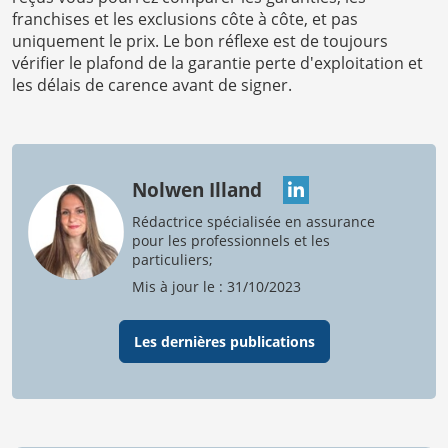
franchises et les exclusions côte à côte, et pas
uniquement le prix. Le bon réflexe est de toujours
vérifier le plafond de la garantie perte d'exploitation et
les délais de carence avant de signer.
Nolwen Illand
Rédactrice spécialisée en assurance
pour les professionnels et les
particuliers;
Mis à jour le : 31/10/2023
Les dernières publications