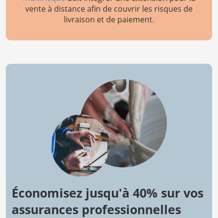
vente à distance afin de couvrir les risques de
livraison et de paiement.
Économisez jusqu'à 40% sur vos
assurances professionnelles