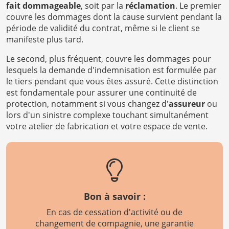
fait dommageable
, soit par la
réclamation
. Le premier
couvre les dommages dont la cause survient pendant la
période de validité du contrat, même si le client se
manifeste plus tard.
Le second, plus fréquent, couvre les dommages pour
lesquels la demande d'indemnisation est formulée par
le tiers pendant que vous êtes assuré. Cette distinction
est fondamentale pour assurer une continuité de
protection, notamment si vous changez d'
assureur
ou
lors d'un sinistre complexe touchant simultanément
votre atelier de fabrication et votre espace de vente.
Bon à savoir :
En cas de cessation d'activité ou de
changement de compagnie, une garantie