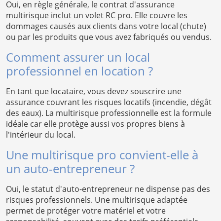
Oui, en règle générale, le contrat d'assurance
multirisque inclut un volet RC pro. Elle couvre les
dommages causés aux clients dans votre local (chute)
ou par les produits que vous avez fabriqués ou vendus.
Comment assurer un local
professionnel en location ?
En tant que locataire, vous devez souscrire une
assurance couvrant les risques locatifs (incendie, dégât
des eaux). La multirisque professionnelle est la formule
idéale car elle protège aussi vos propres biens à
l'intérieur du local.
Une multirisque pro convient-elle à
un auto-entrepreneur ?
Oui, le statut d'auto-entrepreneur ne dispense pas des
risques professionnels. Une multirisque adaptée
permet de protéger votre matériel et votre