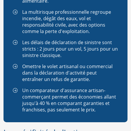
alimentaire.
La multirisque professionnelle regroupe
incendie, dégât des eaux, vol et
responsabilité civile, avec des options
comme la perte d'exploitation.
Les délais de déclaration de sinistre sont
stricts : 2 jours pour un vol, 5 jours pour un
sinistre classique.
Omettre le volet artisanal ou commercial
dans la déclaration d'activité peut
entraîner un refus de garantie.
Un comparateur d'assurance artisan-
commerçant permet des économies allant
jusqu'à 40 % en comparant garanties et
franchises, pas seulement le prix.