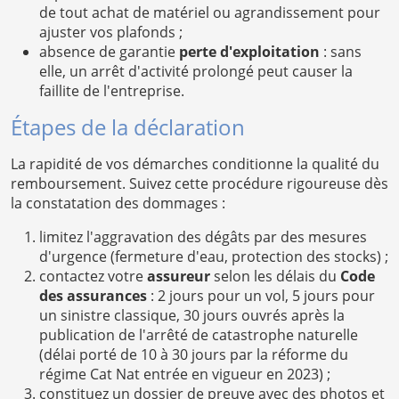
de tout achat de matériel ou agrandissement pour
ajuster vos plafonds ;
absence de garantie
perte d'exploitation
: sans
elle, un arrêt d'activité prolongé peut causer la
faillite de l'entreprise.
Étapes de la déclaration
La rapidité de vos démarches conditionne la qualité du
remboursement. Suivez cette procédure rigoureuse dès
la constatation des dommages :
limitez l'aggravation des dégâts par des mesures
d'urgence (fermeture d'eau, protection des stocks) ;
contactez votre
assureur
selon les délais du
Code
des assurances
: 2 jours pour un vol, 5 jours pour
un sinistre classique, 30 jours ouvrés après la
publication de l'arrêté de catastrophe naturelle
(délai porté de 10 à 30 jours par la réforme du
régime Cat Nat entrée en vigueur en 2023) ;
constituez un dossier de preuve avec des photos et