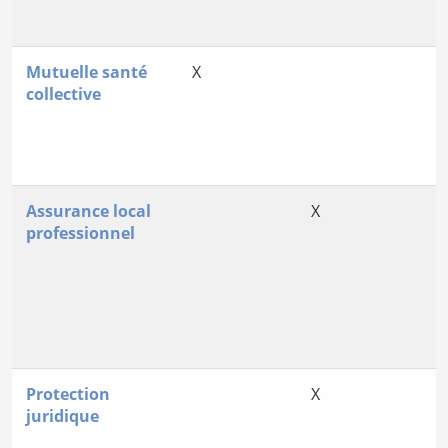
Mutuelle santé
X
collective
Assurance local
X
professionnel
Protection
X
juridique