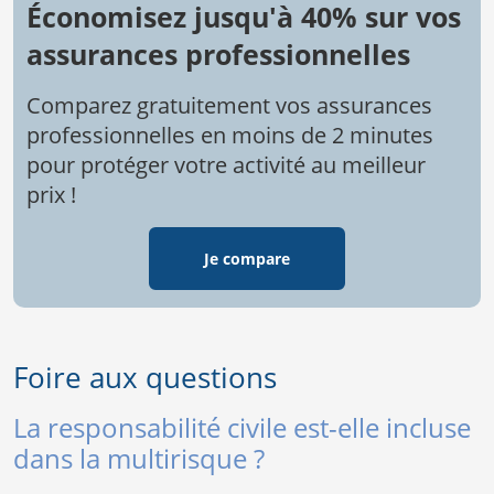
Économisez jusqu'à 40% sur vos
assurances professionnelles
Comparez gratuitement vos assurances
professionnelles en moins de 2 minutes
pour protéger votre activité au meilleur
prix !
Je compare
Foire aux questions
La responsabilité civile est-elle incluse
dans la multirisque ?