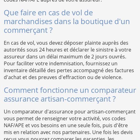
Que faire en cas de vol de
marchandises dans la boutique d'un
commerçant ?
En cas de vol, vous devez déposer plainte auprès des
autorités sous 24 heures et déclarer le sinistre à votre
assureur dans un délai maximum de 2 jours ouvrés.
Pour faciliter votre indemnisation, fournissez un
inventaire détaillé des pertes accompagné des factures
d'achat et des preuves d'effraction ou de violence.
Comment fonctionne un comparateur
assurance artisan-commerçant ?
Un comparateur d'assurance pour artisan-commerçant
vous permet de renseigner votre activité, vos codes
NAF/APE et vos besoins en une seule fois, puis d'être
mis en relation avec nos partenaires. Une fois les devis
reçus vous pourrez comparer les garanties, les