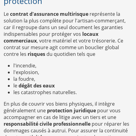
protection
Le
contrat d'assurance multirisque
représente la
solution la plus complète pour l'artisan-commerçant,
car il regroupe dans un seul document les garanties
indispensables pour protéger vos
locaux
commerciaux
, votre matériel et votre trésorerie. Ce
contrat sur mesure agit comme un bouclier global
contre les
risques
du quotidien tels que
l'incendie,
l'explosion,
la foudre,
le
dégât des eaux
les catastrophes naturelles.
En plus de couvrir vos biens physiques, il intègre
généralement une
protection juridique
pour vous
accompagner en cas de litige avec un tiers et une
responsabilité civile professionnelle
pour réparer les
dommages causés à autrui. Pour assurer la continuité