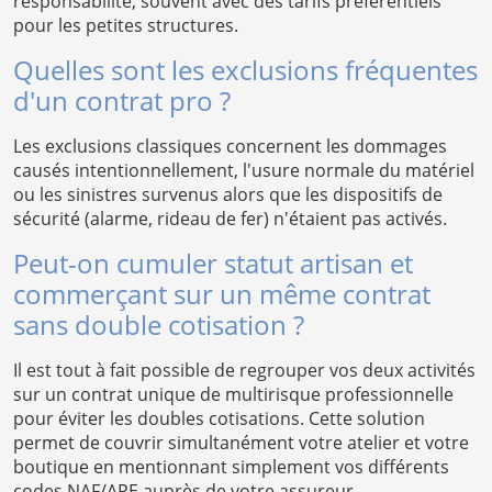
responsabilité, souvent avec des tarifs préférentiels
pour les petites structures.
Quelles sont les exclusions fréquentes
d'un contrat pro ?
Les exclusions classiques concernent les dommages
causés intentionnellement, l'usure normale du matériel
ou les sinistres survenus alors que les dispositifs de
sécurité (alarme, rideau de fer) n'étaient pas activés.
Peut-on cumuler statut artisan et
commerçant sur un même contrat
sans double cotisation ?
Il est tout à fait possible de regrouper vos deux activités
sur un contrat unique de multirisque professionnelle
pour éviter les doubles cotisations. Cette solution
permet de couvrir simultanément votre atelier et votre
boutique en mentionnant simplement vos différents
codes NAF/APE auprès de votre assureur.