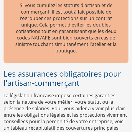
Si vous cumulez les statuts d'artisan et de
commerçant, il est tout à fait possible de
regrouper ces protections sur un contrat
unique. Cela permet d'éviter les doubles
cotisations tout en garantissant que les deux
codes NAF/APE sont bien couverts en cas de
sinistre touchant simultanément l'atelier et la
boutique.
Les assurances obligatoires pour
l'artisan-commerçant
La législation française impose certaines garanties
selon la nature de votre métier, votre statut ou la
présence de salariés. Pour vous aider à y voir plus clair
entre les obligations légales et les protections vivement
conseillées pour la pérennité de votre entreprise, voici
un tableau récapitulatif des couvertures principales.