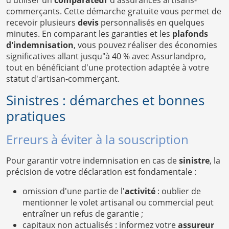
commerçants. Cette démarche gratuite vous permet de
recevoir plusieurs
devis
personnalisés en quelques
minutes. En comparant les garanties et les
plafonds
d'indemnisation
, vous pouvez réaliser des économies
significatives allant jusqu"à 40 % avec Assurlandpro,
tout en bénéficiant d'une protection adaptée à votre
statut d'artisan-commerçant.
Sinistres : démarches et bonnes
pratiques
Erreurs à éviter à la souscription
Pour garantir votre indemnisation en cas de
sinistre
, la
précision de votre déclaration est fondamentale :
omission d'une partie de l'
activité
: oublier de
mentionner le volet artisanal ou commercial peut
entraîner un refus de garantie ;
capitaux non actualisés : informez votre
assureur