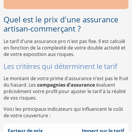
Quel est le prix d'une assurance
artisan-commerçant ?
Le tarif d'une assurance pro n'est pas fixe. Il est calculé
en fonction de la complexité de votre double activité et
de votre exposition aux risques.
Les critères qui déterminent le tarif
Le montant de votre prime d'assurance n'est pas le fruit
du hasard. Les
compagnies d'assurance
évaluent
précisément votre profil pour ajuster le tarif à la réalité
de vos risques.
Voici les principaux indicateurs qui influencent le coût
de votre couverture :
Facteur de prix
Impact sur le tarif