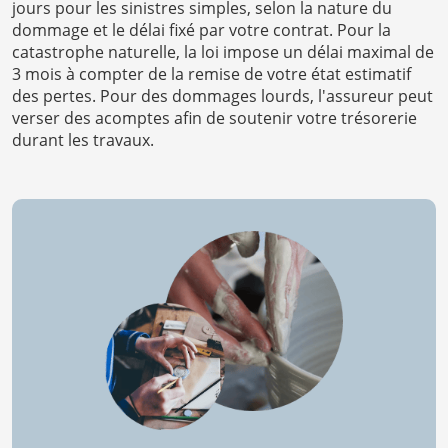
jours pour les sinistres simples, selon la nature du
dommage et le délai fixé par votre contrat. Pour la
catastrophe naturelle, la loi impose un délai maximal de
3 mois à compter de la remise de votre état estimatif
des pertes. Pour des dommages lourds, l'assureur peut
verser des acomptes afin de soutenir votre trésorerie
durant les travaux.