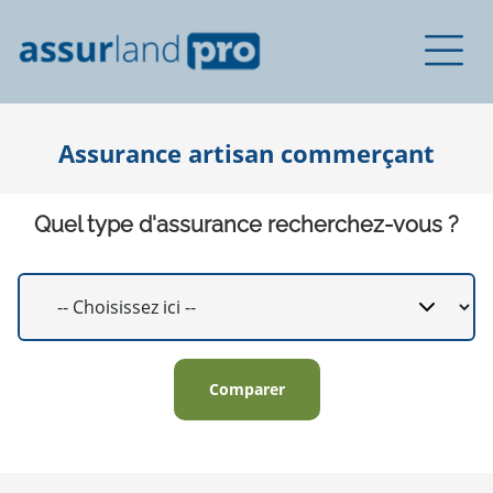
Assurance artisan commerçant
Quel type d'assurance recherchez-vous ?