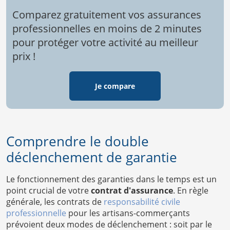
Comparez gratuitement vos assurances
professionnelles en moins de 2 minutes
pour protéger votre activité au meilleur
prix !
Je compare
Comprendre le double
déclenchement de garantie
Le fonctionnement des garanties dans le temps est un
point crucial de votre
contrat d'assurance
. En règle
générale, les contrats de
responsabilité civile
professionnelle
pour les artisans-commerçants
prévoient deux modes de déclenchement : soit par le