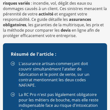
risques variés
: incendie, vol, dégât des eaux ou
dommages causés à un client. Ces sinistres menacent la
pérennité de votre
activité
et engagent votre
responsabilité. Ce guide détaille les
assurances
obligatoires
, les garanties de la multirisque, les prix et
la méthode pour comparer les
devis
en ligne afin de
protéger efficacement votre entreprise.
Résumé de l'article :
L'assurance artisan-commerçant doit
couvrir simultanément l'atelier de
fabrication et le point de vente, sur un
contrat mentionnant les deux codes
NAF/APE.
La RC Pro n'est pas légalement obligatoire
pour les métiers de bouche, mais elle reste
indispensable face au risque d'intoxication