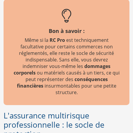
Bon à savoir :
Même si la
RC Pro
est techniquement
facultative pour certains commerces non
réglementés, elle reste le socle de sécurité
indispensable. Sans elle, vous devrez
indemniser vous-même les
dommages
corporels
ou matériels causés à un tiers, ce qui
peut représenter des
conséquences
financières
insurmontables pour une petite
structure.
L'assurance multirisque
professionnelle : le socle de