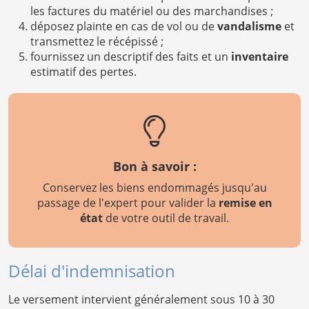
les factures du matériel ou des marchandises ;
déposez plainte en cas de vol ou de
vandalisme
et
transmettez le récépissé ;
fournissez un descriptif des faits et un
inventaire
estimatif des pertes.
Bon à savoir :
Conservez les biens endommagés jusqu'au
passage de l'expert pour valider la
remise en
état
de votre outil de travail.
Délai d'indemnisation
Le versement intervient généralement sous 10 à 30