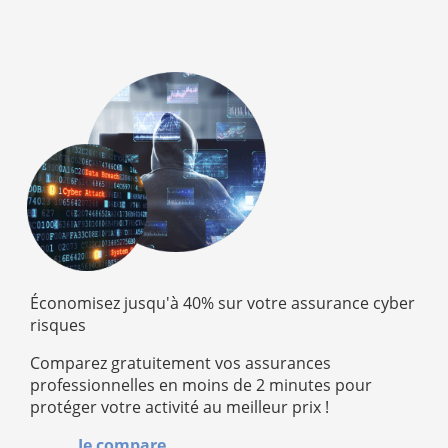
Économisez jusqu'à 40% sur votre assurance cyber
risques
Comparez gratuitement vos assurances
professionnelles en moins de 2 minutes pour
protéger votre activité au meilleur prix !
Je compare