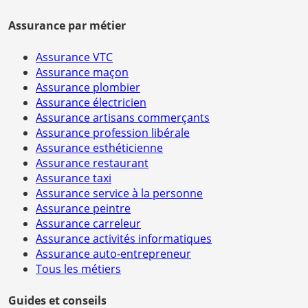
Assurance par métier
Assurance VTC
Assurance maçon
Assurance plombier
Assurance électricien
Assurance artisans commerçants
Assurance profession libérale
Assurance esthéticienne
Assurance restaurant
Assurance taxi
Assurance service à la personne
Assurance peintre
Assurance carreleur
Assurance activités informatiques
Assurance auto-entrepreneur
Tous les métiers
Guides et conseils