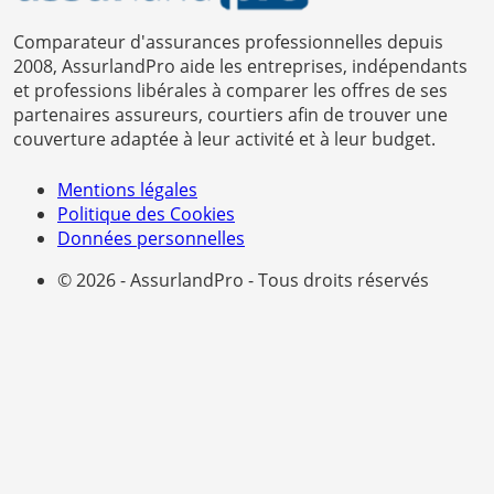
Comparateur d'assurances professionnelles depuis
2008, AssurlandPro aide les entreprises, indépendants
et professions libérales à comparer les offres de ses
partenaires assureurs, courtiers afin de trouver une
couverture adaptée à leur activité et à leur budget.
Mentions légales
Politique des Cookies
Données personnelles
© 2026 - AssurlandPro - Tous droits réservés