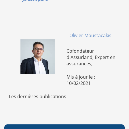
Olivier Moustacakis
Cofondateur
d'Assurland, Expert en
assurances;
Mis à jour le :
10/02/2021
Les dernières publications