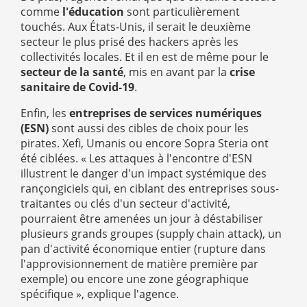
comme
l'éducation
sont particulièrement
touchés. Aux États-Unis, il serait le deuxième
secteur le plus prisé des hackers après les
collectivités locales. Et il en est de même pour le
secteur de la santé
, mis en avant par la
crise
sanitaire de Covid-19
.
Enfin, les
entreprises de services numériques
(ESN)
sont aussi des cibles de choix pour les
pirates. Xefi, Umanis ou encore Sopra Steria ont
été ciblées. « Les attaques à l'encontre d'ESN
illustrent le danger d'un impact systémique des
rançongiciels qui, en ciblant des entreprises sous-
traitantes ou clés d'un secteur d'activité,
pourraient être amenées un jour à déstabiliser
plusieurs grands groupes (supply chain attack), un
pan d'activité économique entier (rupture dans
l'approvisionnement de matière première par
exemple) ou encore une zone géographique
spécifique », explique l'agence.