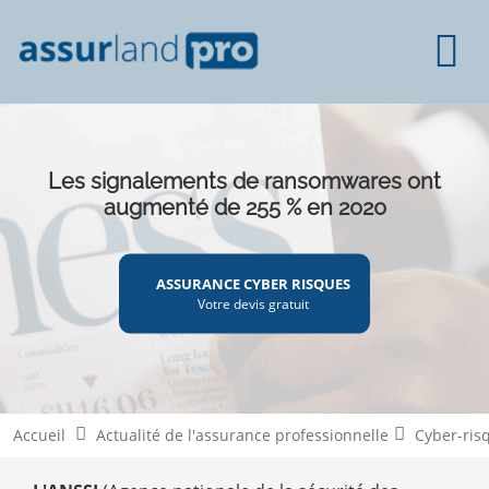
Les signalements de ransomwares ont
augmenté de 255 % en 2020
ASSURANCE CYBER RISQUES
Votre devis gratuit
Accueil
Actualité de l'assurance professionnelle
Cyber-ris