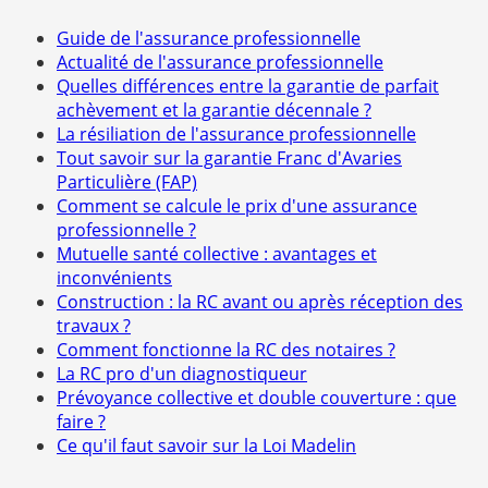
Guide de l'assurance professionnelle
Actualité de l'assurance professionnelle
Quelles différences entre la garantie de parfait
achèvement et la garantie décennale ?
La résiliation de l'assurance professionnelle
Tout savoir sur la garantie Franc d'Avaries
Particulière (FAP)
Comment se calcule le prix d'une assurance
professionnelle ?
Mutuelle santé collective : avantages et
inconvénients
Construction : la RC avant ou après réception des
travaux ?
Comment fonctionne la RC des notaires ?
La RC pro d'un diagnostiqueur
Prévoyance collective et double couverture : que
faire ?
Ce qu'il faut savoir sur la Loi Madelin