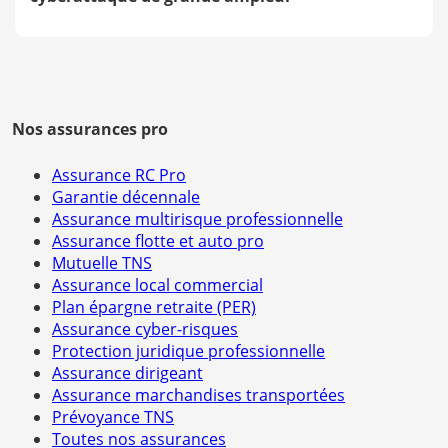
Nos assurances pro
Assurance RC Pro
Garantie décennale
Assurance multirisque professionnelle
Assurance flotte et auto pro
Mutuelle TNS
Assurance local commercial
Plan épargne retraite (PER)
Assurance cyber-risques
Protection juridique professionnelle
Assurance dirigeant
Assurance marchandises transportées
Prévoyance TNS
Toutes nos assurances