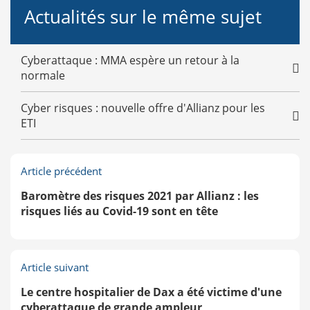
Actualités sur le même sujet
Cyberattaque : MMA espère un retour à la
normale
Cyber risques : nouvelle offre d'Allianz pour les
ETI
Article précédent
Baromètre des risques 2021 par Allianz : les
risques liés au Covid-19 sont en tête
Article suivant
Le centre hospitalier de Dax a été victime d'une
cyberattaque de grande ampleur