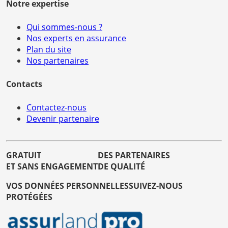
Notre expertise
Qui sommes-nous ?
Nos experts en assurance
Plan du site
Nos partenaires
Contacts
Contactez-nous
Devenir partenaire
GRATUIT
DES PARTENAIRES
ET SANS ENGAGEMENT
DE QUALITÉ
VOS DONNÉES PERSONNELLES
SUIVEZ-NOUS
PROTÉGÉES