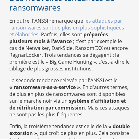
ransomwares
En outre, l'ANSSI remarque que
les attaques par
ransomwares sont de plus en plus sophistiquées
et élaborées
. Parfois, elles sont
préparées
plusieurs mois à l'avance
; c'est par exemple le
cas de Netwalker, DarkSide, RansomEXX ou encore
RagnarLocker. Trois tendances se dégagent : la
première est le « Big Game Hunting », c'est-à-dire le
ciblage de plus grosses institutions.
La seconde tendance relevée par l'ANSSI est le
« ransomware-as-a-service »
. En d'autres termes,
de plus en plus de ransomwares sont disponibles
sur le marché noir via un
système d'affiliation et
de rétribution par commission
. Mais ces attaques
ne sont pas les plus fréquentes.
Enfin, la troisième tendance est celle de la
« double
extorsion »
, qui croît de plus en plus. Cela consiste