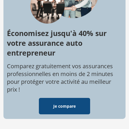
Économisez jusqu'à 40% sur
votre assurance auto
entrepreneur
Comparez gratuitement vos assurances
professionnelles en moins de 2 minutes
pour protéger votre activité au meilleur
prix !
Je compare