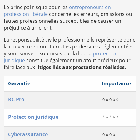
Le principal risque pour les
entrepreneurs en
profession libérale
concerne les erreurs, omissions ou
fautes professionnelles susceptibles de causer un
préjudice à un client.
La responsabilité civile professionnelle représente donc
la couverture prioritaire. Les professions réglementées
y sont souvent soumises par la loi. La
protection
juridique
constitue également un atout précieux pour
faire face aux
litiges liés aux prestations réalisées
.
Garantie
Importance
RC Pro
⭐⭐⭐⭐⭐
Protection juridique
⭐⭐⭐⭐⭐
Cyberassurance
⭐⭐⭐⭐