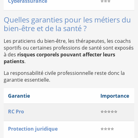
Cyberassurance
⭐⭐⭐
Quelles garanties pour les métiers du
bien-être et de la santé ?
Les praticiens du bien-être, les thérapeutes, les coachs
sportifs ou certaines professions de santé sont exposés
à des
risques corporels pouvant affecter leurs
patients
.
La responsabilité civile professionnelle reste donc la
garantie essentielle.
Garantie
Importance
RC Pro
⭐⭐⭐⭐⭐
Protection juridique
⭐⭐⭐⭐