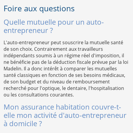
Foire aux questions
Quelle mutuelle pour un auto-
entrepreneur ?
L'auto-entrepreneur peut souscrire la mutuelle santé
de son choix. Contrairement aux travailleurs
indépendants soumis à un régime réel d'imposition, il
ne bénéficie pas de la déduction fiscale prévue par la loi
Madelin. Il a donc intérêt à comparer les mutuelles
santé classiques en fonction de ses besoins médicaux,
de son budget et du niveau de remboursement
recherché pour l'optique, le dentaire, l'hospitalisation
ou les consultations courantes.
Mon assurance habitation couvre-t-
elle mon activité d'auto-entrepreneur
à domicile ?