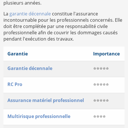
plusieurs années.
La
garantie décennale
constitue l'assurance
incontournable pour les professionnels concernés. Elle
doit être complétée par une responsabilité civile
professionnelle afin de couvrir les dommages causés
pendant l'exécution des travaux.
Garantie
Importance
Garantie décennale
⭐⭐⭐⭐⭐
RC Pro
⭐⭐⭐⭐⭐
Assurance matériel professionnel
⭐⭐⭐⭐⭐
Multirisque professionnelle
⭐⭐⭐⭐