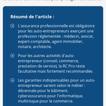
Résumé de l'article :
L'assurance professionnelle est obligatoire
pour les auto-entrepreneurs exerçant une
profession réglementée : médecin, avocat,
expert-comptable, agent immobilier,
notaire, architecte.
Pour les autres activités d'auto-
entrepreneur (conseil, commerce,
prestation de service), la RC Pro reste
facultative mais fortement recommandée.
Les garanties indispensables pour un auto-
entrepreneur varient selon le métier :
décennale pour le bâtiment,
cyberassurance pour l'informatique,
multirisque pour le commerce.