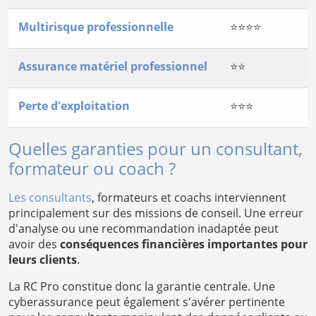
Multirisque professionnelle
⭐⭐⭐⭐
Assurance matériel professionnel
⭐⭐
Perte d'exploitation
⭐⭐⭐
Quelles garanties pour un consultant,
formateur ou coach ?
Les consultants
, formateurs et coachs interviennent
principalement sur des missions de conseil. Une erreur
d'analyse ou une recommandation inadaptée peut
avoir des
conséquences financières importantes pour
leurs clients
.
La RC Pro constitue donc la garantie centrale. Une
cyberassurance peut également s'avérer pertinente