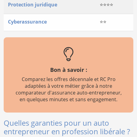
Protection juridique
⭐⭐⭐⭐
Cyberassurance
⭐⭐
Bon à savoir :
Comparez les offres décennale et RC Pro
adaptées à votre métier grâce à notre
comparateur d'assurance auto-entrepreneur,
en quelques minutes et sans engagement.
Quelles garanties pour un auto
entrepreneur en profession libérale ?