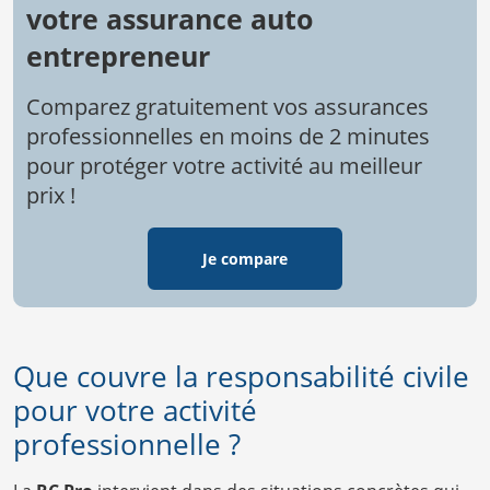
votre assurance auto
entrepreneur
Comparez gratuitement vos assurances
professionnelles en moins de 2 minutes
pour protéger votre activité au meilleur
prix !
Je compare
Que couvre la responsabilité civile
pour votre activité
professionnelle ?