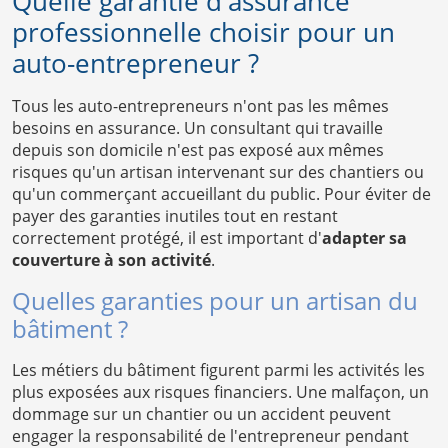
Quelle garantie d'assurance
professionnelle choisir pour un
auto-entrepreneur ?
Tous les auto-entrepreneurs n'ont pas les mêmes
besoins en assurance. Un consultant qui travaille
depuis son domicile n'est pas exposé aux mêmes
risques qu'un artisan intervenant sur des chantiers ou
qu'un commerçant accueillant du public. Pour éviter de
payer des garanties inutiles tout en restant
correctement protégé, il est important d'
adapter sa
couverture à son activité
.
Quelles garanties pour un artisan du
bâtiment ?
Les métiers du bâtiment figurent parmi les activités les
plus exposées aux risques financiers. Une malfaçon, un
dommage sur un chantier ou un accident peuvent
engager la responsabilité de l'entrepreneur pendant