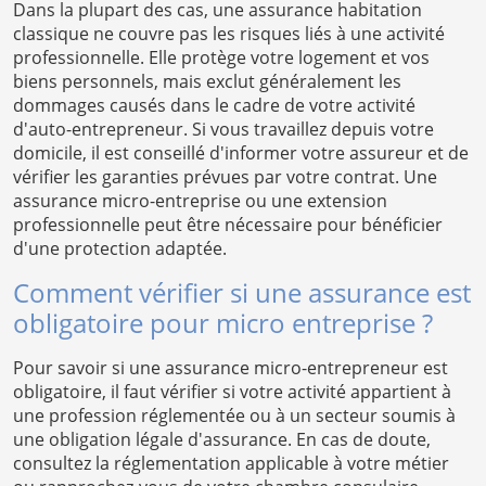
Dans la plupart des cas, une assurance habitation
classique ne couvre pas les risques liés à une activité
professionnelle. Elle protège votre logement et vos
biens personnels, mais exclut généralement les
dommages causés dans le cadre de votre activité
d'auto-entrepreneur. Si vous travaillez depuis votre
domicile, il est conseillé d'informer votre assureur et de
vérifier les garanties prévues par votre contrat. Une
assurance micro-entreprise ou une extension
professionnelle peut être nécessaire pour bénéficier
d'une protection adaptée.
Comment vérifier si une assurance est
obligatoire pour micro entreprise ?
Pour savoir si une assurance micro-entrepreneur est
obligatoire, il faut vérifier si votre activité appartient à
une profession réglementée ou à un secteur soumis à
une obligation légale d'assurance. En cas de doute,
consultez la réglementation applicable à votre métier