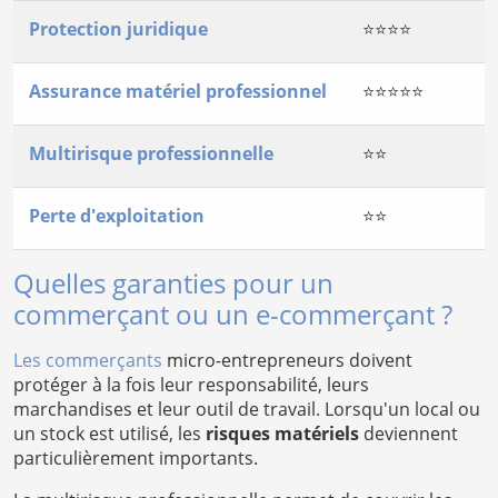
Protection juridique
⭐⭐⭐⭐
Assurance matériel professionnel
⭐⭐⭐⭐⭐
Multirisque professionnelle
⭐⭐
Perte d'exploitation
⭐⭐
Quelles garanties pour un
commerçant ou un e-commerçant ?
Les commerçants
micro-entrepreneurs doivent
protéger à la fois leur responsabilité, leurs
marchandises et leur outil de travail. Lorsqu'un local ou
un stock est utilisé, les
risques matériels
deviennent
particulièrement importants.