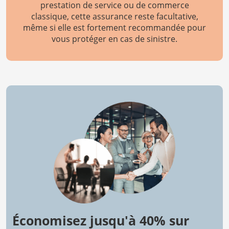
prestation de service ou de commerce
classique, cette assurance reste facultative,
même si elle est fortement recommandée pour
vous protéger en cas de sinistre.
Économisez jusqu'à 40% sur