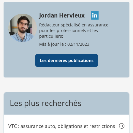
Jordan Hervieux
Rédacteur spécialisé en assurance
pour les professionnels et les
particuliers;
Mis à jour le : 02/11/2023
Les dernières publications
Les plus recherchés
VTC : assurance auto, obligations et restrictions