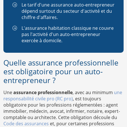
Le tarif d'une assurance auto-entrepreneur
dépend surtout du secteur d'activité et du
chiffre d'affaires.
L'assurance habitation classique ne couvre
pas l'activité d'un auto-entrepreneur
exercée à domicile.
Quelle assurance professionnelle
est obligatoire pour un auto-
entrepreneur ?
Une
assurance professionnelle
, avec au minimum
une
responsabilité civile pro (RC pro)
, est toujours
obligatoire pour les professions réglementées : agent
immobilier, médecin, avocat, infirmier, notaire, expert-
comptable ou architecte. Cette obligation découle du
Code des assurances
et, pour certaines professions