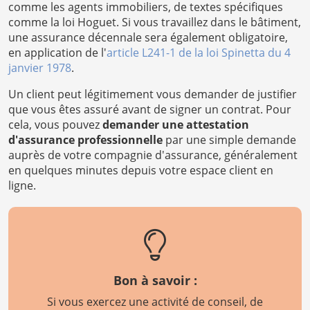
comme les agents immobiliers, de textes spécifiques
comme la loi Hoguet. Si vous travaillez dans le bâtiment,
une assurance décennale sera également obligatoire,
en application de l'
article L241-1 de la loi Spinetta du 4
janvier 1978
.
Un client peut légitimement vous demander de justifier
que vous êtes assuré avant de signer un contrat. Pour
cela, vous pouvez
demander une attestation
d'assurance professionnelle
par une simple demande
auprès de votre compagnie d'assurance, généralement
en quelques minutes depuis votre espace client en
ligne.
Bon à savoir :
Si vous exercez une activité de conseil, de