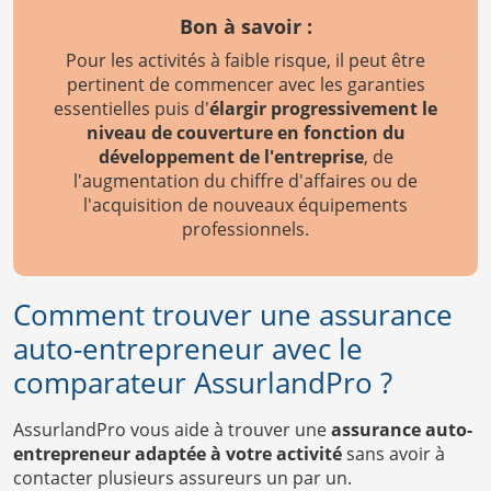
Bon à savoir :
Pour les activités à faible risque, il peut être
pertinent de commencer avec les garanties
essentielles puis d'
élargir progressivement le
niveau de couverture en fonction du
développement de l'entreprise
, de
l'augmentation du chiffre d'affaires ou de
l'acquisition de nouveaux équipements
professionnels.
Comment trouver une assurance
auto-entrepreneur avec le
comparateur AssurlandPro ?
AssurlandPro vous aide à trouver une
assurance auto-
entrepreneur adaptée à votre activité
sans avoir à
contacter plusieurs assureurs un par un.