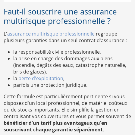
Faut-il souscrire une assurance
multirisque professionnelle ?
L'
assurance multirisque professionnelle
regroupe
plusieurs garanties dans un seul contrat d'assurance :
la responsabilité civile professionnelle,
la prise en charge des dommages aux biens
(incendie, dégâts des eaux, catastrophe naturelle,
bris de glaces),
la
perte d'exploitation
,
parfois une protection juridique.
Cette formule est particulièrement pertinente si vous
disposez d'un local professionnel, de matériel coûteux
ou de stocks importants. Elle simplifie la gestion en
centralisant vos couvertures et vous permet souvent de
bénéficier d'un tarif plus avantageux qu'en
souscrivant chaque garantie séparément
.