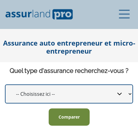
Assurance auto entrepreneur et micro-
entrepreneur
Quel type d'assurance recherchez-vous ?