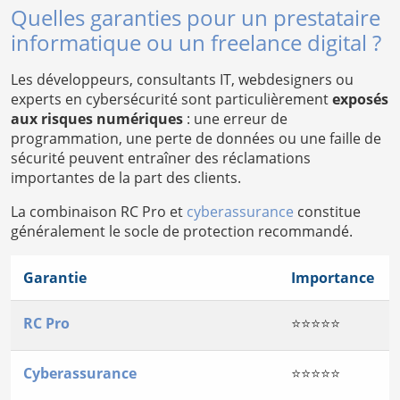
Quelles garanties pour un prestataire
informatique ou un freelance digital ?
Les développeurs, consultants IT, webdesigners ou
experts en cybersécurité sont particulièrement
exposés
aux risques numériques
: une erreur de
programmation, une perte de données ou une faille de
sécurité peuvent entraîner des réclamations
importantes de la part des clients.
La combinaison RC Pro et
cyberassurance
constitue
généralement le socle de protection recommandé.
Garantie
Importance
RC Pro
⭐⭐⭐⭐⭐
Cyberassurance
⭐⭐⭐⭐⭐