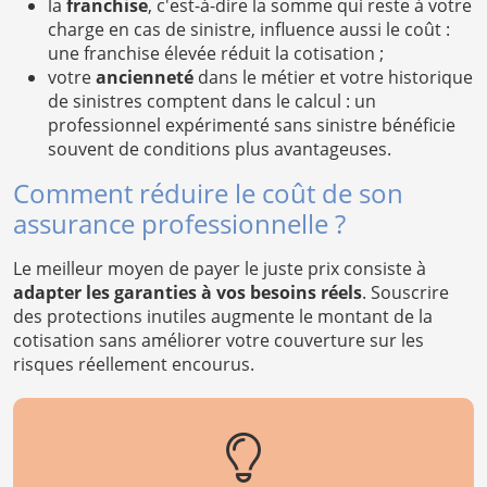
la
franchise
, c'est-à-dire la somme qui reste à votre
charge en cas de sinistre, influence aussi le coût :
une franchise élevée réduit la cotisation ;
votre
ancienneté
dans le métier et votre historique
de sinistres comptent dans le calcul : un
professionnel expérimenté sans sinistre bénéficie
souvent de conditions plus avantageuses.
Comment réduire le coût de son
assurance professionnelle ?
Le meilleur moyen de payer le juste prix consiste à
adapter les garanties à vos besoins réels
. Souscrire
des protections inutiles augmente le montant de la
cotisation sans améliorer votre couverture sur les
risques réellement encourus.