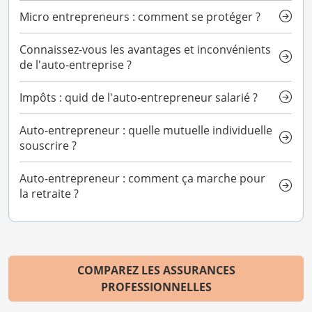
Micro entrepreneurs : comment se protéger ?
Connaissez-vous les avantages et inconvénients
de l'auto-entreprise ?
Impôts : quid de l'auto-entrepreneur salarié ?
Auto-entrepreneur : quelle mutuelle individuelle
souscrire ?
Auto-entrepreneur : comment ça marche pour
la retraite ?
COMPAREZ LES ASSURANCES
PROFESSIONNELLES