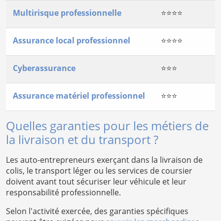
Multirisque professionnelle
⭐⭐⭐⭐
Assurance local professionnel
⭐⭐⭐⭐
Cyberassurance
⭐⭐⭐
Assurance matériel professionnel
⭐⭐⭐
Quelles garanties pour les métiers de
la livraison et du transport ?
Les auto-entrepreneurs exerçant dans la livraison de
colis, le transport léger ou les services de coursier
doivent avant tout sécuriser leur véhicule et leur
responsabilité professionnelle.
Selon l'activité exercée, des garanties spécifiques