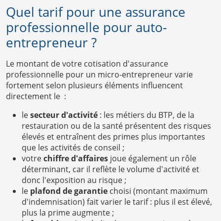
Quel tarif pour une assurance
professionnelle pour auto-
entrepreneur ?
Le montant de votre cotisation d'assurance
professionnelle pour un micro-entrepreneur varie
fortement selon plusieurs éléments influencent
directement le :
le
secteur d'activité
: les métiers du BTP, de la
restauration ou de la santé présentent des risques
élevés et entraînent des primes plus importantes
que les activités de conseil ;
votre
chiffre d'affaires
joue également un rôle
déterminant, car il reflète le volume d'activité et
donc l'exposition au risque ;
le
plafond de garantie
choisi (montant maximum
d'indemnisation) fait varier le tarif : plus il est élevé,
plus la prime augmente ;