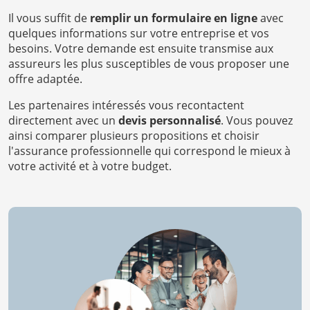
Il vous suffit de
remplir un formulaire en ligne
avec
quelques informations sur votre entreprise et vos
besoins. Votre demande est ensuite transmise aux
assureurs les plus susceptibles de vous proposer une
offre adaptée.
Les partenaires intéressés vous recontactent
directement avec un
devis personnalisé
. Vous pouvez
ainsi comparer plusieurs propositions et choisir
l'assurance professionnelle qui correspond le mieux à
votre activité et à votre budget.