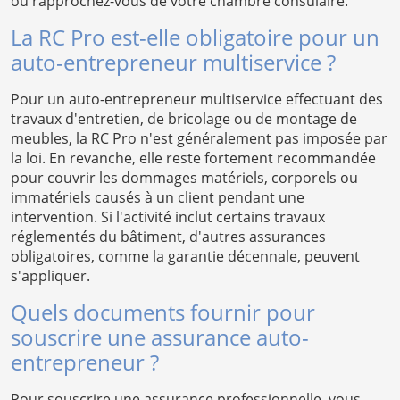
ou rapprochez-vous de votre chambre consulaire.
La RC Pro est-elle obligatoire pour un
auto-entrepreneur multiservice ?
Pour un auto-entrepreneur multiservice effectuant des
travaux d'entretien, de bricolage ou de montage de
meubles, la RC Pro n'est généralement pas imposée par
la loi. En revanche, elle reste fortement recommandée
pour couvrir les dommages matériels, corporels ou
immatériels causés à un client pendant une
intervention. Si l'activité inclut certains travaux
réglementés du bâtiment, d'autres assurances
obligatoires, comme la garantie décennale, peuvent
s'appliquer.
Quels documents fournir pour
souscrire une assurance auto-
entrepreneur ?
Pour souscrire une assurance professionnelle, vous