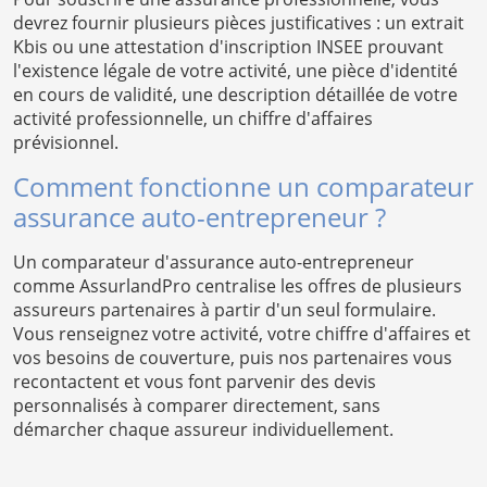
devrez fournir plusieurs pièces justificatives : un extrait
Kbis ou une attestation d'inscription INSEE prouvant
l'existence légale de votre activité, une pièce d'identité
en cours de validité, une description détaillée de votre
activité professionnelle, un chiffre d'affaires
prévisionnel.
Comment fonctionne un comparateur
assurance auto-entrepreneur ?
Un comparateur d'assurance auto-entrepreneur
comme AssurlandPro centralise les offres de plusieurs
assureurs partenaires à partir d'un seul formulaire.
Vous renseignez votre activité, votre chiffre d'affaires et
vos besoins de couverture, puis nos partenaires vous
recontactent et vous font parvenir des devis
personnalisés à comparer directement, sans
démarcher chaque assureur individuellement.