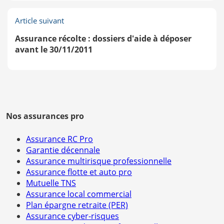
Article suivant
Assurance récolte : dossiers d'aide à déposer
avant le 30/11/2011
Nos assurances pro
Assurance RC Pro
Garantie décennale
Assurance multirisque professionnelle
Assurance flotte et auto pro
Mutuelle TNS
Assurance local commercial
Plan épargne retraite (PER)
Assurance cyber-risques