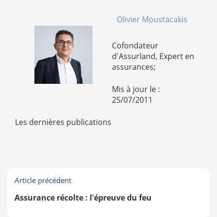
Olivier Moustacakis
Cofondateur
d'Assurland, Expert en
assurances;
Mis à jour le :
25/07/2011
Les dernières publications
Article précédent
Assurance récolte : l'épreuve du feu