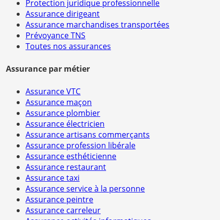
Protection juridique professionnelle
Assurance dirigeant
Assurance marchandises transportées
Prévoyance TNS
Toutes nos assurances
Assurance par métier
Assurance VTC
Assurance maçon
Assurance plombier
Assurance électricien
Assurance artisans commerçants
Assurance profession libérale
Assurance esthéticienne
Assurance restaurant
Assurance taxi
Assurance service à la personne
Assurance peintre
Assurance carreleur