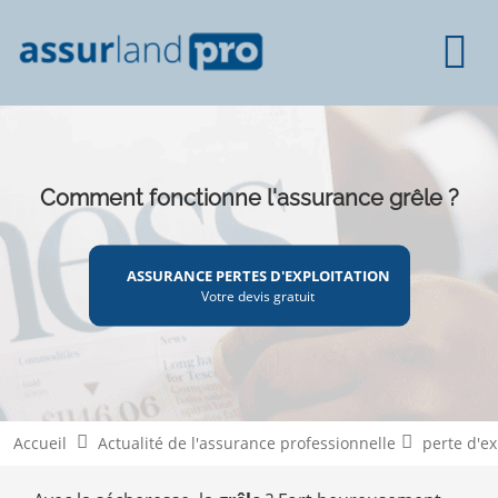
Comment fonctionne l'assurance grêle ?
ASSURANCE PERTES D'EXPLOITATION
Votre devis gratuit
Accueil
Actualité de l'assurance professionnelle
perte d'ex