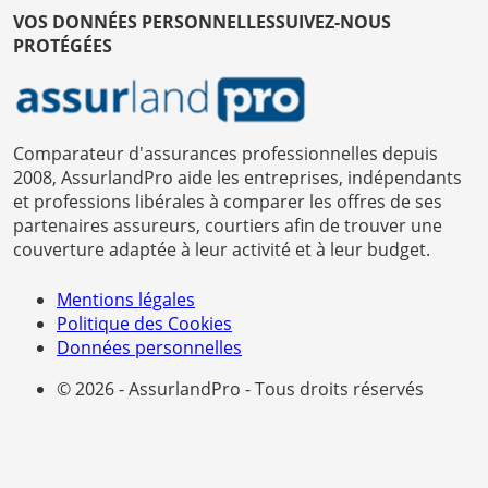
VOS DONNÉES PERSONNELLES
SUIVEZ-NOUS
PROTÉGÉES
Comparateur d'assurances professionnelles depuis
2008, AssurlandPro aide les entreprises, indépendants
et professions libérales à comparer les offres de ses
partenaires assureurs, courtiers afin de trouver une
couverture adaptée à leur activité et à leur budget.
Mentions légales
Politique des Cookies
Données personnelles
© 2026 - AssurlandPro - Tous droits réservés