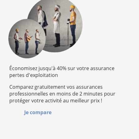
Économisez jusqu'à 40% sur votre assurance
pertes d'exploitation
Comparez gratuitement vos assurances
professionnelles en moins de 2 minutes pour
protéger votre activité au meilleur prix !
Je compare