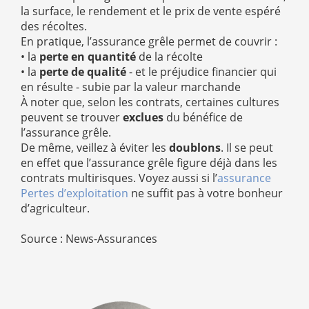
la surface, le rendement et le prix de vente espéré
des récoltes.
En pratique, l’assurance grêle permet de couvrir :
• la
perte en quantité
de la récolte
• la
perte de qualité
- et le préjudice financier qui
en résulte - subie par la valeur marchande
À noter que, selon les contrats, certaines cultures
peuvent se trouver
exclues
du bénéfice de
l’assurance grêle.
De même, veillez à éviter les
doublons
. Il se peut
en effet que l’assurance grêle figure déjà dans les
contrats multirisques. Voyez aussi si l’
assurance
Pertes d’exploitation
ne suffit pas à votre bonheur
d’agriculteur.
Source : News-Assurances