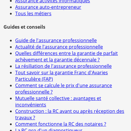
Assurance activités informatiques
Assurance auto-entrepreneur
Tous les métiers
Guides et conseils
Guide de l'assurance professionnelle
Actualité de l'assurance professionnelle
Quelles différences entre la garantie de parfait
achèvement et la garantie décennale ?
La résiliation de l'assurance professionnelle
Tout savoir sur la garantie Franc d'Avaries
Particulière (FAP)
Comment se calcule le prix d'une assurance
professionnelle ?
Mutuelle santé collective : avantages et
inconvénients
Construction : la RC avant ou après réception des
travaux ?
Comment fonctionne la RC des notaires ?
La RC pro d'un diagnostiqueur