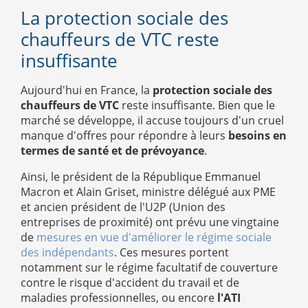
La protection sociale des
chauffeurs de VTC reste
insuffisante
Aujourd'hui en France, la
protection sociale des
chauffeurs de VTC
reste insuffisante. Bien que le
marché se développe, il accuse toujours d'un cruel
manque d'offres pour répondre à leurs
besoins en
termes de santé et de prévoyance
.
Ainsi, le président de la République Emmanuel
Macron et Alain Griset, ministre délégué aux PME
et ancien président de l'U2P (Union des
entreprises de proximité) ont prévu une vingtaine
de
mesures en vue d'améliorer le régime sociale
des indépendants
. Ces mesures portent
notamment sur le régime facultatif de couverture
contre le risque d'accident du travail et de
maladies professionnelles, ou encore
l'ATI