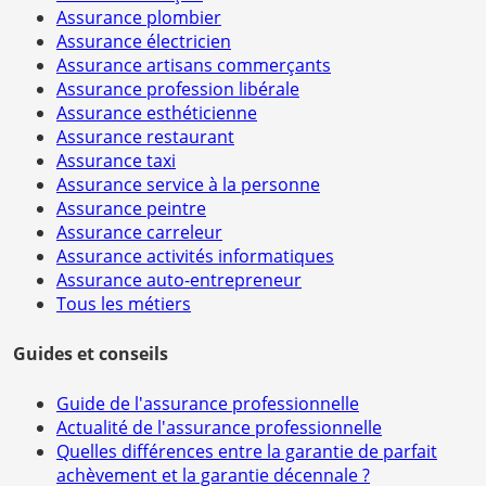
Assurance plombier
Assurance électricien
Assurance artisans commerçants
Assurance profession libérale
Assurance esthéticienne
Assurance restaurant
Assurance taxi
Assurance service à la personne
Assurance peintre
Assurance carreleur
Assurance activités informatiques
Assurance auto-entrepreneur
Tous les métiers
Guides et conseils
Guide de l'assurance professionnelle
Actualité de l'assurance professionnelle
Quelles différences entre la garantie de parfait
achèvement et la garantie décennale ?