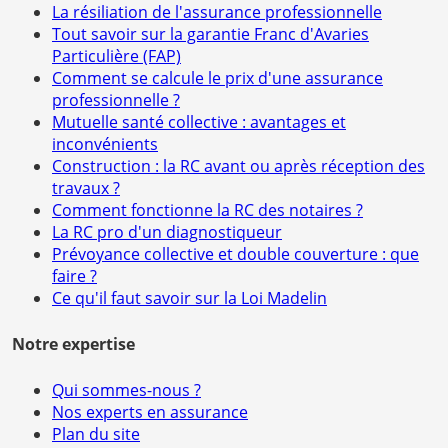
La résiliation de l'assurance professionnelle
Tout savoir sur la garantie Franc d'Avaries
Particulière (FAP)
Comment se calcule le prix d'une assurance
professionnelle ?
Mutuelle santé collective : avantages et
inconvénients
Construction : la RC avant ou après réception des
travaux ?
Comment fonctionne la RC des notaires ?
La RC pro d'un diagnostiqueur
Prévoyance collective et double couverture : que
faire ?
Ce qu'il faut savoir sur la Loi Madelin
Notre expertise
Qui sommes-nous ?
Nos experts en assurance
Plan du site