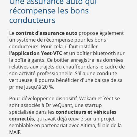
Une assurance auto qui
récompense les bons
conducteurs
Le
contrat d'assurance auto
propose également
un système de récompense pour les bons
conducteurs. Pour cela, il faut installer
l'application Yeet-VTC
et un boîtier bluetooth sur
la boîte à gants. Ce boîtier enregistre les données
relatives aux trajets du chauffeur dans le cadre de
son activité professionnelle. S'il a une conduite
vertueuse, il pourra bénéficier d'une baisse de sa
prime jusqu'à 20 %.
Pour développer ce dispositif, Wakam et Yeet se
sont associés à DriveQuant, une startup
spécialisée dans les
conducteurs et véhicules
connectés
, qui avait déjà œuvré sur un projet
semblable en partenariat avec Altima, filiale de la
MAIF.