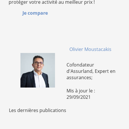
protéger votre activité au meilleur prix !
Je compare
Olivier Moustacakis
Cofondateur
d'Assurland, Expert en
assurances;
Mis à jour le :
29/09/2021
Les dernières publications