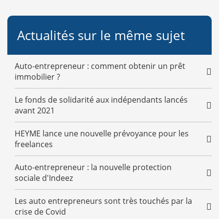
Actualités sur le même sujet
Auto-entrepreneur : comment obtenir un prêt
immobilier ?
Le fonds de solidarité aux indépendants lancés
avant 2021
HEYME lance une nouvelle prévoyance pour les
freelances
Auto-entrepreneur : la nouvelle protection
sociale d'Indeez
Les auto entrepreneurs sont très touchés par la
crise de Covid