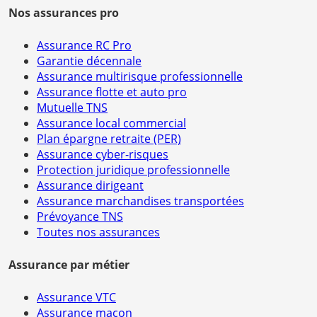
Nos assurances pro
Assurance RC Pro
Garantie décennale
Assurance multirisque professionnelle
Assurance flotte et auto pro
Mutuelle TNS
Assurance local commercial
Plan épargne retraite (PER)
Assurance cyber-risques
Protection juridique professionnelle
Assurance dirigeant
Assurance marchandises transportées
Prévoyance TNS
Toutes nos assurances
Assurance par métier
Assurance VTC
Assurance maçon