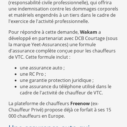
(responsabilité civile professionnelle), qui offrira
une indemnisation contre les dommages corporels
et matériels engendrés à un tiers dans le cadre de
l'exercice de l'activité professionnelle.
Pour répondre à cette demande,
Wakam
a
développé en partenariat avec DCB Courtage (sous
la marque Yeet-Assurances) une formule
d'assurance complète conçue pour les chauffeurs
de VTC. Cette formule inclut :
une assurance auto ;
une RC Pro ;
une garantie protection juridique ;
une assurance du téléphone utilisé dans le
cadre de l'activité de chauffeur de VTC.
La plateforme de chauffeurs
Freenow
(ex-
Chauffeur Privé) propose déjà ce forfait à ses 15
000 chauffeurs en Europe.