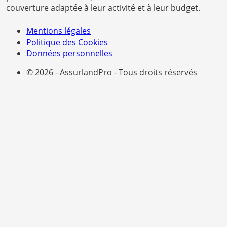
couverture adaptée à leur activité et à leur budget.
Mentions légales
Politique des Cookies
Données personnelles
© 2026 - AssurlandPro - Tous droits réservés