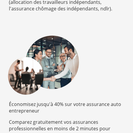
(allocation des travailleurs indépendants,
l'assurance chômage des indépendants, ndlr).
Économisez jusqu'à 40% sur votre assurance auto
entrepreneur
Comparez gratuitement vos assurances
professionnelles en moins de 2 minutes pour