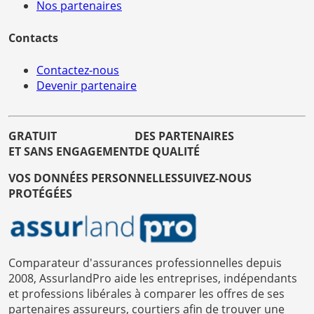
Nos partenaires
Contacts
Contactez-nous
Devenir partenaire
GRATUIT
DES PARTENAIRES
ET SANS ENGAGEMENT
DE QUALITÉ
VOS DONNÉES PERSONNELLES
SUIVEZ-NOUS
PROTÉGÉES
Comparateur d'assurances professionnelles depuis
2008, AssurlandPro aide les entreprises, indépendants
et professions libérales à comparer les offres de ses
partenaires assureurs, courtiers afin de trouver une