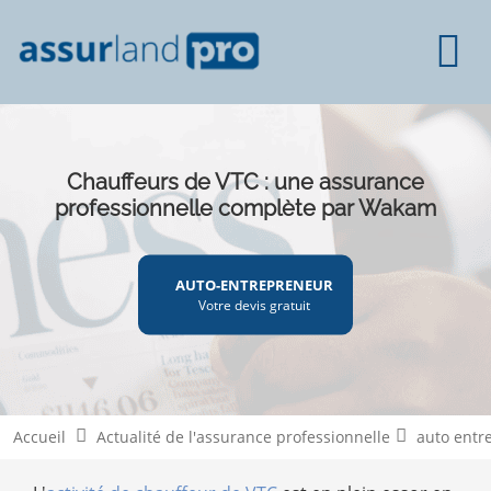
Chauffeurs de VTC : une assurance
professionnelle complète par Wakam
AUTO-ENTREPRENEUR
Votre devis gratuit
Accueil
Actualité de l'assurance professionnelle
auto entr