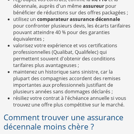
décennale, auprès d'un même
assureur
pour
bénéficier de réductions sur des offres packagées ;
utilisez un
comparateur assurance décennale
pour confronter plusieurs devis, les écarts tarifaires
pouvant atteindre 40 % pour des garanties
équivalentes ;
valorisez votre expérience et vos certifications
professionnelles (Qualibat, Qualifelec) qui
permettent souvent d'obtenir des conditions
tarifaires plus avantageuses ;
maintenez un historique sans sinistre, car la
plupart des compagnies accordent des remises
importantes aux professionnels justifiant de
plusieurs années sans dommages déclarés ;
résiliez votre contrat à l'échéance annuelle si vous
trouvez une offre plus compétitive sur le marché.
Comment trouver une assurance
décennale moins chère ?