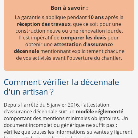
Bon à savoir :
La garantie s'applique pendant
10 ans
après la
réception des travaux
, que ce soit pour une
construction neuve ou une rénovation lourde.
Il est impératif de
comparer les devis
pour
obtenir une
attestation d'assurance
décennale
mentionnant explicitement chacune
de vos activités avant l'ouverture du chantier.
Comment vérifier la décennale
d'un artisan ?
Depuis l'arrêté du 5 janvier 2016, l'attestation
d'assurance décennale suit un
modèle réglementé
comportant des mentions minimales obligatoires. Un
document incomplet ou générique ne suffit pas :
vérifiez que toutes les informations suivantes y figurent