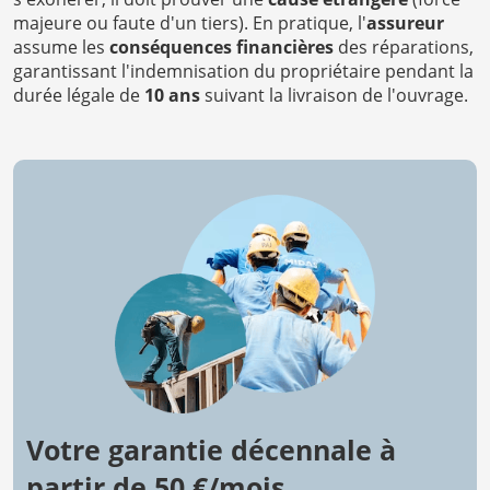
majeure ou faute d'un tiers). En pratique, l'
assureur
assume les
conséquences financières
des réparations,
garantissant l'indemnisation du propriétaire pendant la
durée légale de
10 ans
suivant la livraison de l'ouvrage.
Votre garantie décennale à
partir de 50 €/mois