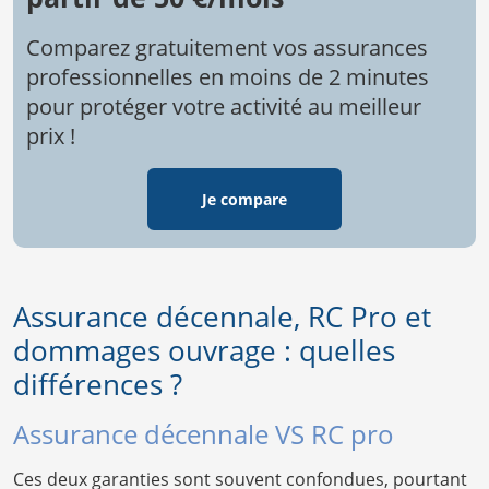
Comparez gratuitement vos assurances
professionnelles en moins de 2 minutes
pour protéger votre activité au meilleur
prix !
Je compare
Assurance décennale, RC Pro et
dommages ouvrage : quelles
différences ?
Assurance décennale VS RC pro
Ces deux garanties sont souvent confondues, pourtant