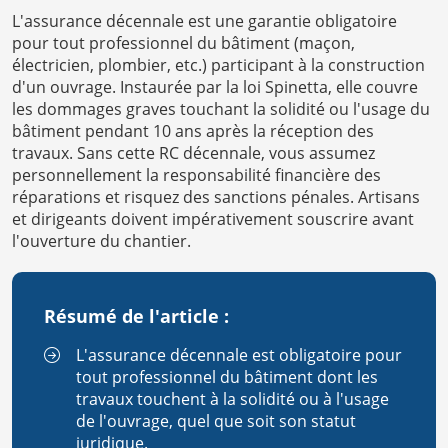
L'assurance décennale est une garantie obligatoire
pour tout professionnel du bâtiment (maçon,
électricien, plombier, etc.) participant à la construction
d'un ouvrage. Instaurée par la loi Spinetta, elle couvre
les dommages graves touchant la solidité ou l'usage du
bâtiment pendant 10 ans après la réception des
travaux. Sans cette RC décennale, vous assumez
personnellement la responsabilité financière des
réparations et risquez des sanctions pénales. Artisans
et dirigeants doivent impérativement souscrire avant
l'ouverture du chantier.
Résumé de l'article :
L'assurance décennale est obligatoire pour
tout professionnel du bâtiment dont les
travaux touchent à la solidité ou à l'usage
de l'ouvrage, quel que soit son statut
juridique.