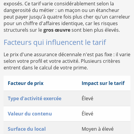
exposés. Ce tarif varie considérablement selon la
dangerosité du métier : un maçon ou un étancheur
peut payer jusqu'à quatre fois plus cher qu'un carreleur
pour un chiffre d'affaires identique, car les risques
structurels sur le
gros œuvre
sont bien plus élevés.
Facteurs qui influencent le tarif
Le prix d'une assurance décennale n'est pas fixe : il varie
selon votre profil et votre activité. Plusieurs critères
entrent dans le calcul de votre prime.
Facteur de prix
Impact sur le tarif
Type d'activité exercée
Élevé
Valeur du contenu
Élevé
Surface du local
Moyen à élevé