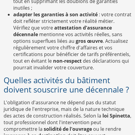
tout en supprimant les doublons de garanties
inutiles ;
adapter les garanties à son activité
: votre contrat
doit refléter strictement votre réalité métier.
Vérifiez que votre
attestation d'assurance
décennale
mentionne vos activités réelles, sans
options superflues liées au
gros œuvre
. Actualisez
régulièrement votre chiffre d'affaires et vos
certifications pour bénéficier de tarifs préférentiels,
tout en évitant le
non-respect
des déclarations qui
pourrait invalider votre couverture.
Quelles activités du bâtiment
doivent souscrire une décennale ?
L'obligation d'assurance ne dépend pas du statut
juridique de l'entreprise, mais de la nature technique
des actes de construction réalisés. Selon la
loi Spinetta
,
tout professionnel dont l'intervention peut
compromettre la
solidité de l'ouvrage
ou le rendre