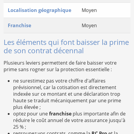
Localisation géographique
Moyen
Franchise
Moyen
Les éléments qui font baisser la prime
de son contrat décennal
Plusieurs leviers permettent de faire baisser votre
prime sans rogner sur la protection essentielle :
ne surestimez pas votre chiffre d'affaires
prévisionnel, car la cotisation est directement
indexée sur ce montant et une déclaration trop
haute se traduit mécaniquement par une prime
plus élevée ;
optez pour une
franchise
plus importante afin de
réduire le coût annuel de votre assurance jusqu'à
25 % ;
regroupez vos contrats, comme la
RC Pro
et la