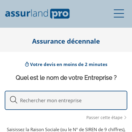
Assurance décennale
Votre devis en moins de 2 minutes
Quel est le nom de votre Entreprise ?
Passer cette étape
Saisissez la Raison Sociale (ou le N° de SIREN de 9 chiffres),