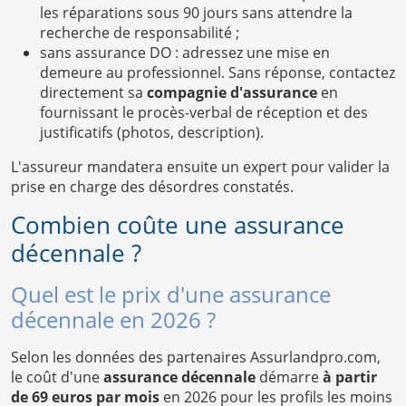
les réparations sous 90 jours sans attendre la
recherche de responsabilité ;
sans assurance DO : adressez une mise en
demeure au professionnel. Sans réponse, contactez
directement sa
compagnie d'assurance
en
fournissant le procès-verbal de réception et des
justificatifs (photos, description).
L'assureur mandatera ensuite un expert pour valider la
prise en charge des désordres constatés.
Combien coûte une assurance
décennale ?
Quel est le prix d'une assurance
décennale en 2026 ?
Selon les données des partenaires Assurlandpro.com,
le coût d'une
assurance décennale
démarre
à partir
de 69 euros par mois
en 2026 pour les profils les moins