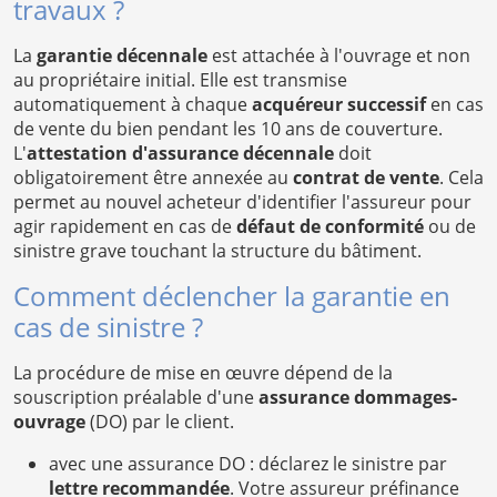
travaux ?
La
garantie décennale
est attachée à l'ouvrage et non
au propriétaire initial. Elle est transmise
automatiquement à chaque
acquéreur successif
en cas
de vente du bien pendant les 10 ans de couverture.
L'
attestation d'assurance décennale
doit
obligatoirement être annexée au
contrat de vente
. Cela
permet au nouvel acheteur d'identifier l'assureur pour
agir rapidement en cas de
défaut de conformité
ou de
sinistre grave touchant la structure du bâtiment.
Comment déclencher la garantie en
cas de sinistre ?
La procédure de mise en œuvre dépend de la
souscription préalable d'une
assurance dommages-
ouvrage
(DO) par le client.
avec une assurance DO : déclarez le sinistre par
lettre recommandée
. Votre assureur préfinance