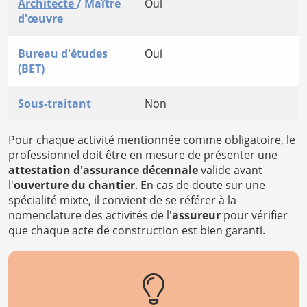
Architecte
/ Maître
Oui
d'œuvre
Bureau d'études
Oui
(BET)
Sous-traitant
Non
Pour chaque activité mentionnée comme obligatoire, le
professionnel doit être en mesure de présenter une
attestation d'assurance décennale
valide avant
l'
ouverture du chantier
. En cas de doute sur une
spécialité mixte, il convient de se référer à la
nomenclature des activités de l'
assureur
pour vérifier
que chaque acte de construction est bien garanti.