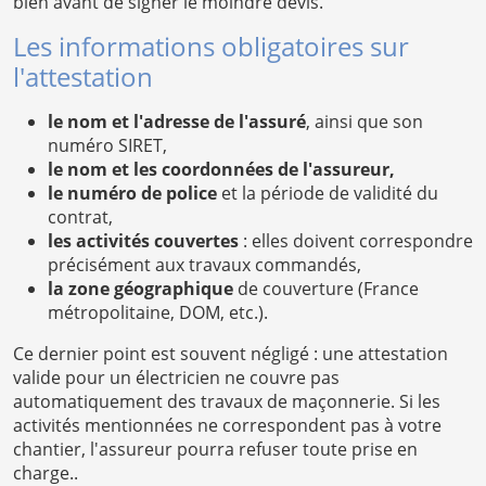
bien avant de signer le moindre devis.
Les informations obligatoires sur
l'attestation
le nom et l'adresse de l'assuré
, ainsi que son
numéro SIRET,
le nom et les coordonnées de l'assureur,
le numéro de police
et la période de validité du
contrat,
les activités couvertes
: elles doivent correspondre
précisément aux travaux commandés,
la zone géographique
de couverture (France
métropolitaine, DOM, etc.).
Ce dernier point est souvent négligé : une attestation
valide pour un électricien ne couvre pas
automatiquement des travaux de maçonnerie. Si les
activités mentionnées ne correspondent pas à votre
chantier, l'assureur pourra refuser toute prise en
charge..