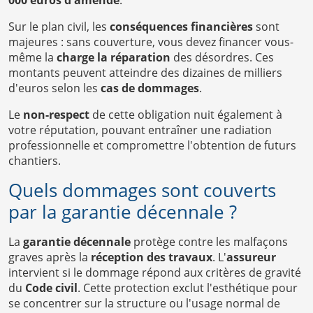
Sur le plan civil, les
conséquences financières
sont
majeures : sans couverture, vous devez financer vous-
même la
charge la réparation
des désordres. Ces
montants peuvent atteindre des dizaines de milliers
d'euros selon les
cas de dommages
.
Le
non-respect
de cette obligation nuit également à
votre réputation, pouvant entraîner une radiation
professionnelle et compromettre l'obtention de futurs
chantiers.
Quels dommages sont couverts
par la garantie décennale ?
La
garantie décennale
protège contre les malfaçons
graves après la
réception des travaux
. L'
assureur
intervient si le dommage répond aux critères de gravité
du
Code civil
. Cette protection exclut l'esthétique pour
se concentrer sur la structure ou l'usage normal de