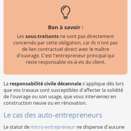
Bon à savoir :
Les
sous-traitants
ne sont pas directement
concernés par cette obligation, car ils n'ont pas
de lien contractuel direct avec le maître
d'ouvrage. C'est l'entrepreneur principal qui
reste responsable vis-à-vis du client.
La
responsabilité civile décennale
s'applique dès lors
que vos travaux sont susceptibles d'affecter la solidité
de l'ouvrage ou son usage, que vous interveniez en
construction neuve ou en rénovation.
Le cas des auto-entrepreneurs
Le statut de
micro-entrepreneur
ne dispense d'aucune