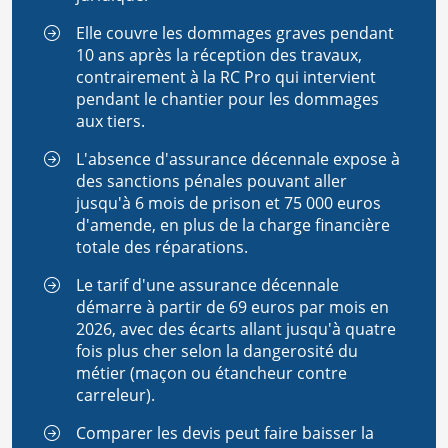
Elle couvre les dommages graves pendant
10 ans après la réception des travaux,
contrairement à la RC Pro qui intervient
pendant le chantier pour les dommages
aux tiers.
L'absence d'assurance décennale expose à
des sanctions pénales pouvant aller
jusqu'à 6 mois de prison et 75 000 euros
d'amende, en plus de la charge financière
totale des réparations.
Le tarif d'une assurance décennale
démarre à partir de 69 euros par mois en
2026, avec des écarts allant jusqu'à quatre
fois plus cher selon la dangerosité du
métier (maçon ou étancheur contre
carreleur).
Comparer les devis peut faire baisser la