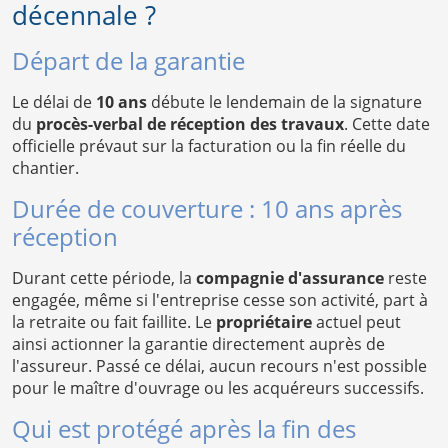
décennale ?
Départ de la garantie
Le délai de
10 ans
débute le lendemain de la signature
du
procès-verbal de réception des travaux
. Cette date
officielle prévaut sur la facturation ou la fin réelle du
chantier.
Durée de couverture : 10 ans après
réception
Durant cette période, la
compagnie d'assurance
reste
engagée, même si l'entreprise cesse son activité, part à
la retraite ou fait faillite. Le
propriétaire
actuel peut
ainsi actionner la garantie directement auprès de
l'assureur. Passé ce délai, aucun recours n'est possible
pour le maître d'ouvrage ou les acquéreurs successifs.
Qui est protégé après la fin des