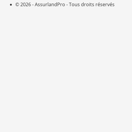
© 2026 - AssurlandPro - Tous droits réservés