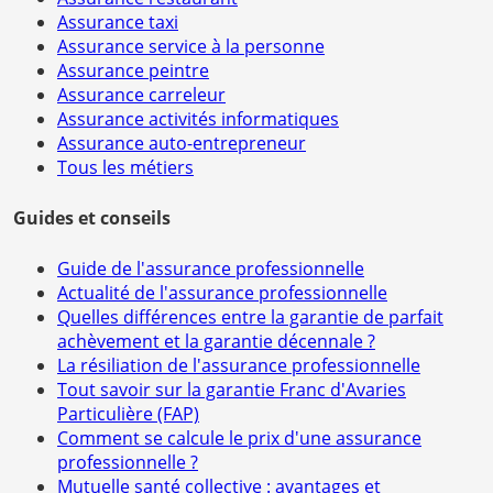
Assurance taxi
Assurance service à la personne
Assurance peintre
Assurance carreleur
Assurance activités informatiques
Assurance auto-entrepreneur
Tous les métiers
Guides et conseils
Guide de l'assurance professionnelle
Actualité de l'assurance professionnelle
Quelles différences entre la garantie de parfait
achèvement et la garantie décennale ?
La résiliation de l'assurance professionnelle
Tout savoir sur la garantie Franc d'Avaries
Particulière (FAP)
Comment se calcule le prix d'une assurance
professionnelle ?
Mutuelle santé collective : avantages et