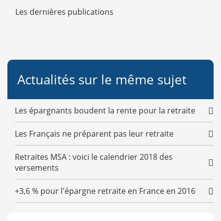
Les dernières publications
Actualités sur le même sujet
Les épargnants boudent la rente pour la retraite
Les Français ne préparent pas leur retraite
Retraites MSA : voici le calendrier 2018 des
versements
+3,6 % pour l'épargne retraite en France en 2016