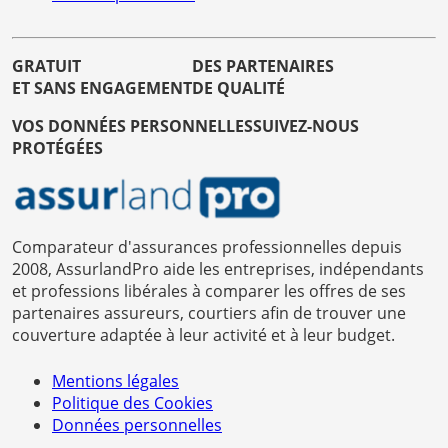
GRATUIT
DES PARTENAIRES
ET SANS ENGAGEMENT
DE QUALITÉ
VOS DONNÉES PERSONNELLES
SUIVEZ-NOUS
PROTÉGÉES
Comparateur d'assurances professionnelles depuis
2008, AssurlandPro aide les entreprises, indépendants
et professions libérales à comparer les offres de ses
partenaires assureurs, courtiers afin de trouver une
couverture adaptée à leur activité et à leur budget.
Mentions légales
Politique des Cookies
Données personnelles