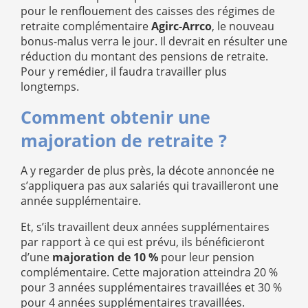
pour le renflouement des caisses des régimes de
retraite complémentaire
Agirc-Arrco
, le nouveau
bonus-malus verra le jour. Il devrait en résulter une
réduction du montant des pensions de retraite.
Pour y remédier, il faudra travailler plus
longtemps.
Comment obtenir une
majoration de retraite ?
A y regarder de plus près, la décote annoncée ne
s’appliquera pas aux salariés qui travailleront une
année supplémentaire.
Et, s’ils travaillent deux années supplémentaires
par rapport à ce qui est prévu, ils bénéficieront
d’une
majoration de 10 %
pour leur pension
complémentaire. Cette majoration atteindra 20 %
pour 3 années supplémentaires travaillées et 30 %
pour 4 années supplémentaires travaillées.