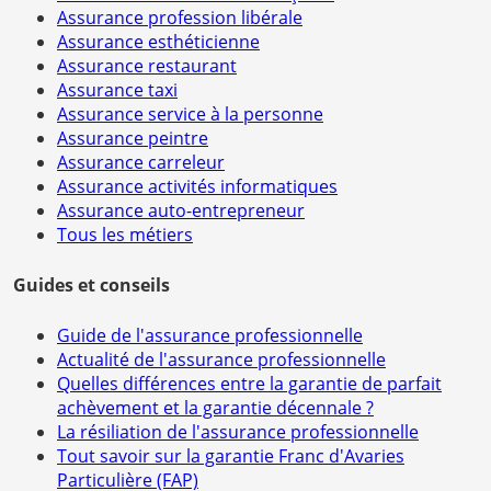
Assurance profession libérale
Assurance esthéticienne
Assurance restaurant
Assurance taxi
Assurance service à la personne
Assurance peintre
Assurance carreleur
Assurance activités informatiques
Assurance auto-entrepreneur
Tous les métiers
Guides et conseils
Guide de l'assurance professionnelle
Actualité de l'assurance professionnelle
Quelles différences entre la garantie de parfait
achèvement et la garantie décennale ?
La résiliation de l'assurance professionnelle
Tout savoir sur la garantie Franc d'Avaries
Particulière (FAP)