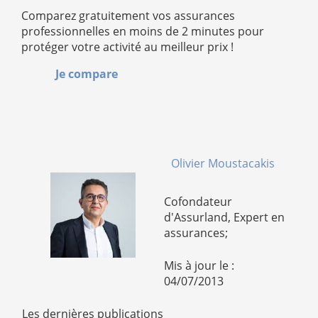
Comparez gratuitement vos assurances
professionnelles en moins de 2 minutes pour
protéger votre activité au meilleur prix !
Je compare
Olivier Moustacakis
Cofondateur
d'Assurland, Expert en
assurances;
Mis à jour le :
04/07/2013
Les dernières publications