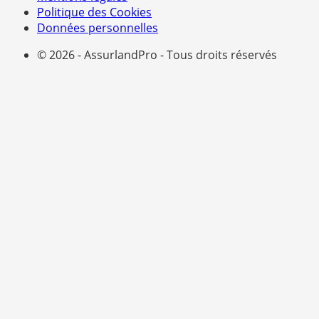
Politique des Cookies
Données personnelles
© 2026 - AssurlandPro - Tous droits réservés