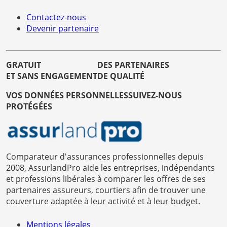
Contactez-nous
Devenir partenaire
GRATUIT
DES PARTENAIRES
ET SANS ENGAGEMENT
DE QUALITÉ
VOS DONNÉES PERSONNELLES
SUIVEZ-NOUS
PROTÉGÉES
Comparateur d'assurances professionnelles depuis
2008, AssurlandPro aide les entreprises, indépendants
et professions libérales à comparer les offres de ses
partenaires assureurs, courtiers afin de trouver une
couverture adaptée à leur activité et à leur budget.
Mentions légales