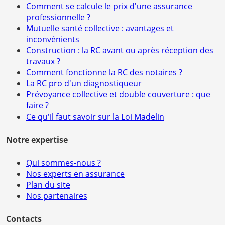
Comment se calcule le prix d'une assurance
professionnelle ?
Mutuelle santé collective : avantages et
inconvénients
Construction : la RC avant ou après réception des
travaux ?
Comment fonctionne la RC des notaires ?
La RC pro d'un diagnostiqueur
Prévoyance collective et double couverture : que
faire ?
Ce qu'il faut savoir sur la Loi Madelin
Notre expertise
Qui sommes-nous ?
Nos experts en assurance
Plan du site
Nos partenaires
Contacts