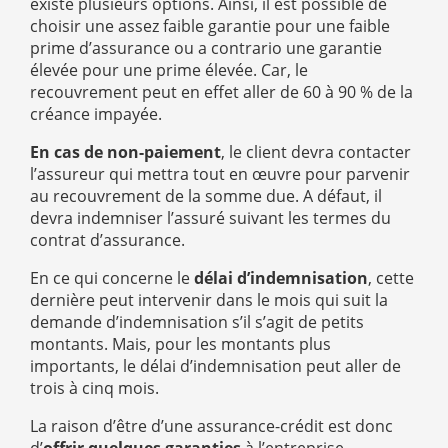
existe plusieurs options. Ainsi, il est possible de
choisir une assez faible garantie pour une faible
prime d’assurance ou a contrario une garantie
élevée pour une prime élevée. Car, le
recouvrement peut en effet aller de 60 à 90 % de la
créance impayée.
En cas de non-paiement
, le client devra contacter
l’assureur qui mettra tout en œuvre pour parvenir
au recouvrement de la somme due. A défaut, il
devra indemniser l’assuré suivant les termes du
contrat d’assurance.
En ce qui concerne le
délai d’indemnisation
, cette
dernière peut intervenir dans le mois qui suit la
demande d’indemnisation s’il s’agit de petits
montants. Mais, pour les montants plus
importants, le délai d’indemnisation peut aller de
trois à cinq mois.
La raison d’être d’une assurance-crédit est donc