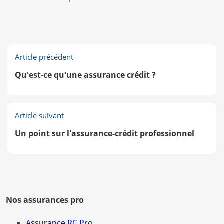
Article précédent
Qu'est-ce qu'une assurance crédit ?
Article suivant
Un point sur l'assurance-crédit professionnel
Nos assurances pro
Assurance RC Pro