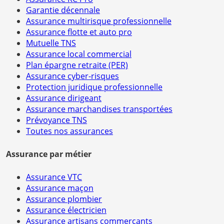
Garantie décennale
Assurance multirisque professionnelle
Assurance flotte et auto pro
Mutuelle TNS
Assurance local commercial
Plan épargne retraite (PER)
Assurance cyber-risques
Protection juridique professionnelle
Assurance dirigeant
Assurance marchandises transportées
Prévoyance TNS
Toutes nos assurances
Assurance par métier
Assurance VTC
Assurance maçon
Assurance plombier
Assurance électricien
Assurance artisans commerçants