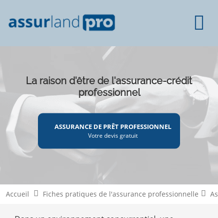
La raison d'être de l'assurance-crédit
professionnel
ASSURANCE DE PRÊT PROFESSIONNEL
Votre devis gratuit
Accueil
Fiches pratiques de l'assurance professionnelle
As