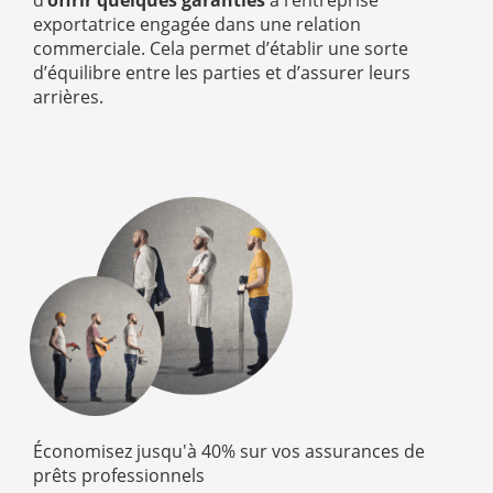
d’
offrir quelques garanties
à l’entreprise
exportatrice engagée dans une relation
commerciale. Cela permet d’établir une sorte
d’équilibre entre les parties et d’assurer leurs
arrières.
Économisez jusqu'à 40% sur vos assurances de
prêts professionnels