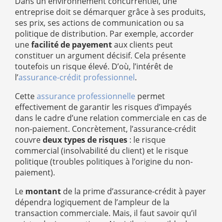
Dans un environnement concurrentiel, une
entreprise doit se démarquer grâce à ses produits,
ses prix, ses actions de communication ou sa
politique de distribution. Par exemple, accorder
une
facilité de payement
aux clients peut
constituer un argument décisif. Cela présente
toutefois un risque élevé. D’où, l’intérêt de
l’
assurance-crédit professionnel
.
Cette
assurance professionnelle
permet
effectivement de garantir les risques d’impayés
dans le cadre d’une relation commerciale en cas de
non-paiement. Concrètement, l’assurance-crédit
couvre
deux types de risques
: le risque
commercial (insolvabilité du client) et le risque
politique (troubles politiques à l’origine du non-
paiement).
Le
montant
de la prime d’assurance-crédit à payer
dépendra logiquement de l’ampleur de la
transaction commerciale. Mais, il faut savoir qu’il